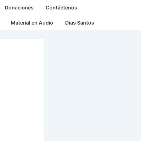
Donaciones
Contáctenos
Material en Audio
Días Santos