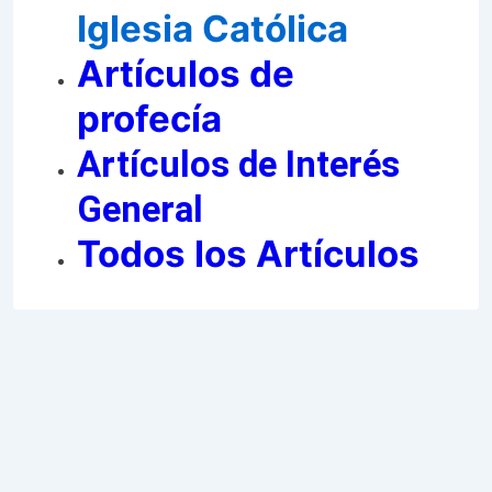
Iglesia Católica
Artículos de
profec
ía
Artículos de Interés
General
Todos los
Artículos