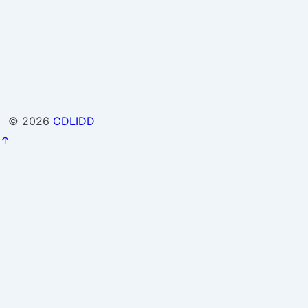
© 2026
CDLIDD
↑