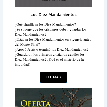
Los Diez Mandamientos
¿Qué significan los Diez Mandamientos?
¿Se supone que los cristianos deben guardar los
Diez Mandamientos?
¿Estaban los Diez Mandamientos en vigencia antes
del Monte Sinaí?
¿Apoyó Jesús o terminó los Diez Mandamientos?
¿Guardaron los primeros cristianos gentiles los
Diez Mandamientos? ¿Qué es el misterio de la
iniquidad?
LEE MAS