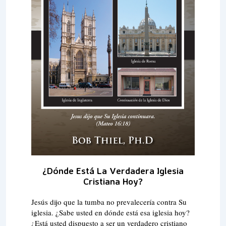
¿Dónde Está La Verdadera Iglesia
Cristiana Hoy?
Jesús dijo que la tumba no prevalecería contra Su
iglesia. ¿Sabe usted en dónde está esa iglesia hoy?
¿Está usted dispuesto a ser un verdadero cristiano