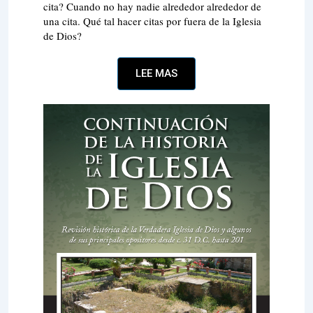
cita? Cuando no hay nadie alrededor alrededor de
una cita. Qué tal hacer citas por fuera de la Iglesia
de Dios?
LEE MAS