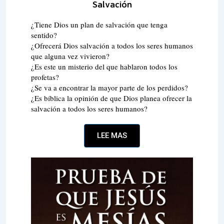
Salvación
¿Tiene Dios un plan de salvación que tenga
sentido?
¿Ofrecerá Dios salvación a todos los seres humanos
que alguna vez vivieron?
¿Es este un misterio del que hablaron todos los
profetas?
¿Se va a encontrar la mayor parte de los perdidos?
¿Es bíblica la opinión de que Dios planea ofrecer la
salvación a todos los seres humanos?
LEE MAS