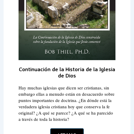
Continuación de la
Historia de la Iglesia
de Dios
Hay muchas iglesias que dicen ser cristianas, sin
embargo ellas a menudo están en desacuerdo sobre
puntos importantes de doctrina. ¿En dónde está la
verdadera iglesia cristiana hoy que conserva la fe
original? ¿A qué se parece? ¿A qué se ha parecido
a través de toda la historia?