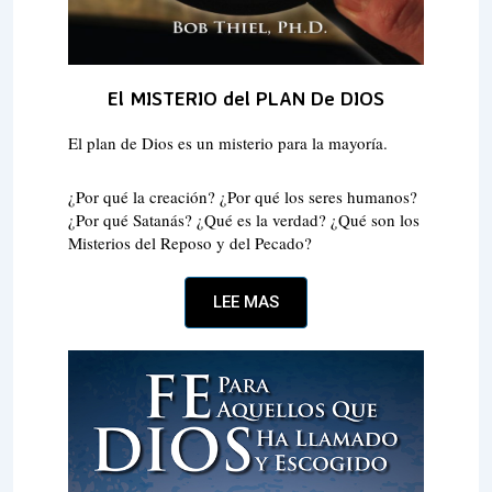
El MISTERIO del PLAN De DIOS
El plan de Dios es un misterio para la mayoría.
¿Por qué la creación? ¿Por qué los seres humanos?
¿Por qué Satanás? ¿Qué es la verdad? ¿Qué son los
Misterios del Reposo y del Pecado?
LEE MAS