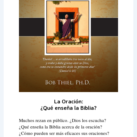
La Oración:
¿Qué enseña la Biblia?
Muchos rezan en público. ¿Dios los escucha?
¿Qué enseña la Biblia acerca de la oración?
¿Cómo pueden ser más eficaces sus oraciones?