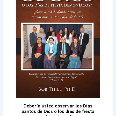
Debería usted observar los Días
Santos de Dios o los días de fiesta