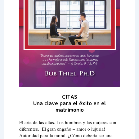
CITAS
Una clave para el éxito en el
matrimonio
El arte de las citas. Los hombres y las mujeres son
diferentes. ¡El gran engaño – amor o lujuria!
Autoridad para la moral. ¿Cómo debería ser una