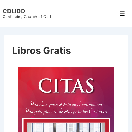
CDLIDD
Continuing Church of God
Libros Gratis