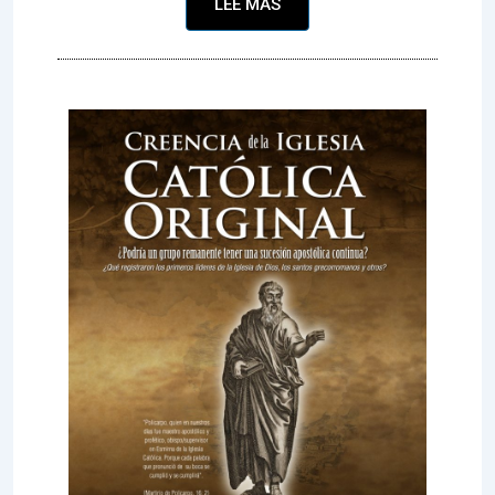
LEE MAS