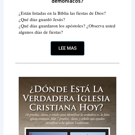
demoníacos?
¿Están listadas en la Biblia las fiestas de Dios?
¿Qué días guardó Jesús?
¿Qué días guardaron los apóstoles? ¿Observa usted
algunos días de fiestas?
LEE MAS