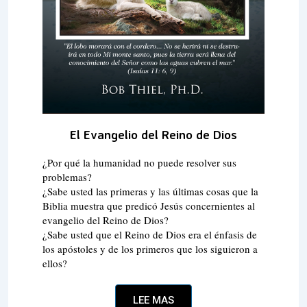
El Evangelio del Reino de Dios
¿Por qué la humanidad no puede resolver sus
problemas?
¿Sabe usted las primeras y las últimas cosas que la
Biblia muestra que predicó Jesús concernientes al
evangelio del Reino de Dios?
¿Sabe usted que el Reino de Dios era el énfasis de
los apóstoles y de los primeros que los siguieron a
ellos?
LEE MAS