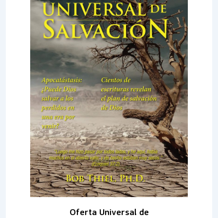
Oferta Universal de