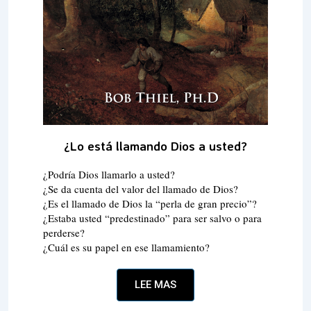
¿Lo está llamando Dios a usted?
¿Podría Dios llamarlo a usted?
¿Se da cuenta del valor del llamado de Dios?
¿Es el llamado de Dios la “perla de gran precio”?
¿Estaba usted “predestinado” para ser salvo o para
perderse?
¿Cuál es su papel en ese llamamiento?
LEE MAS