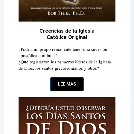
Creencias de la Iglesia
Católica Original
¿Podría un grupo remanente tener una sucesión
apostólica continua?
¿Qué registraron los primeros líderes de la Iglesia
de Dios, los santos grecorromanos y otros?
LEE MAS