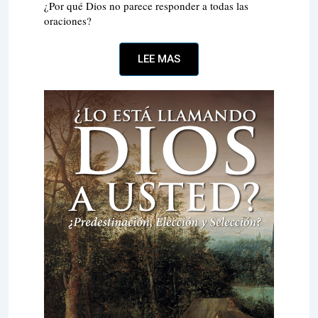
¿Por qué Dios no parece responder a todas las
oraciones?
LEE MAS