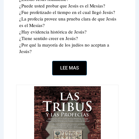
¿Puede usted probar que Jesús es el Mesías?
¿Fue profetizado el tiempo en el cual llegó Jesús?
¿La profecía provee una prueba clara de que Jesús
es el Mesías?
¿Hay evidencia histórica de Jesús?
¿Tiene sentido creer en Jesús?
¿Por qué la mayoría de los judíos no aceptan a
Jesús?
LEE MAS