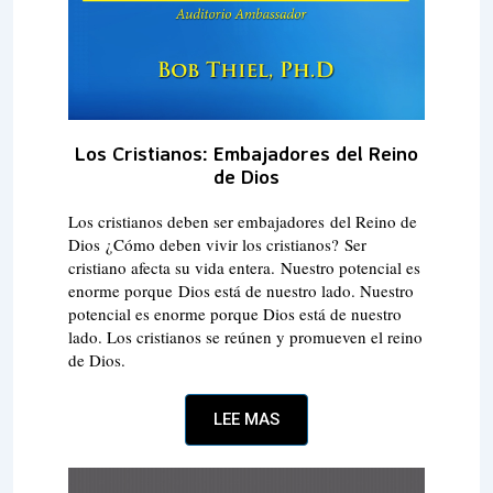
Los Cristianos: Embajadores del Reino
de Dios
Los cristianos deben ser embajadores del Reino de
Dios ¿Cómo deben vivir los cristianos? Ser
cristiano afecta su vida entera. Nuestro potencial es
enorme porque Dios está de nuestro lado. Nuestro
potencial es enorme porque Dios está de nuestro
lado. Los cristianos se reúnen y promueven el reino
de Dios.
LEE MAS