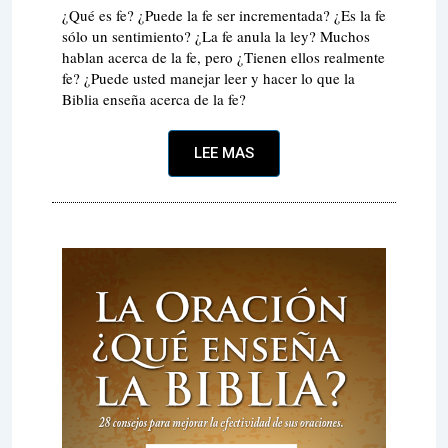
¿Qué es fe? ¿Puede la fe ser incrementada? ¿Es la fe
sólo un sentimiento? ¿La fe anula la ley? Muchos
hablan acerca de la fe, pero ¿Tienen ellos realmente
fe? ¿Puede usted manejar leer y hacer lo que la
Biblia enseña acerca de la fe?
LEE MAS