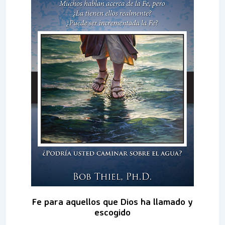
Fe para aquellos que Dios ha llamado y
escogido