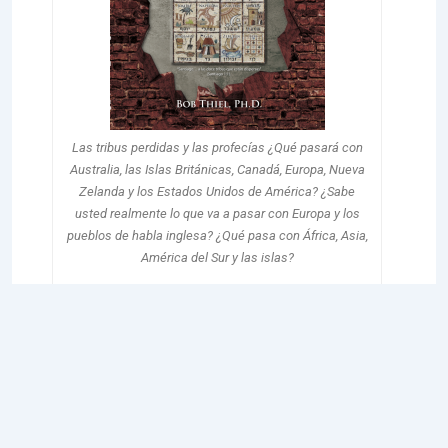
Las tribus perdidas y las profecías ¿Qué pasará con
Australia, las Islas Británicas, Canadá, Europa, Nueva
Zelanda y los Estados Unidos de América? ¿Sabe
usted realmente lo que va a pasar con Europa y los
pueblos de habla inglesa? ¿Qué pasa con África, Asia,
América del Sur y las islas?
LEE MAS
© 2026
CDLIDD