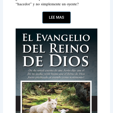
“hacedor” y no simplemente un oyente?
LEE MAS