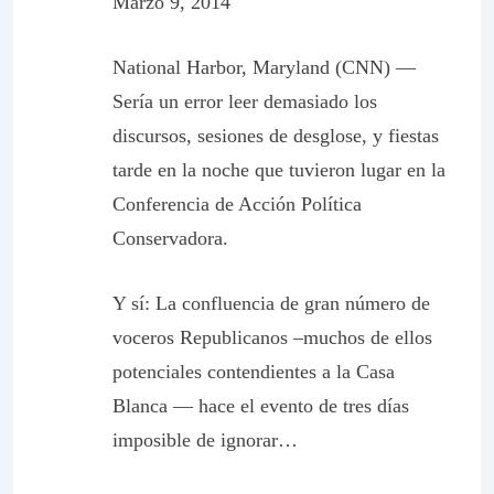
Marzo 9, 2014
National Harbor, Maryland (CNN)
—
Sería un error leer demasiado los
discursos, sesiones de desglose, y fiestas
tarde en la noche que tuvieron lugar en la
Conferencia de Acción Política
Conservadora.
Y sí: La confluencia de gran número de
voceros Republicanos –muchos de ellos
potenciales contendientes a la Casa
Blanca — hace el evento de tres días
imposible de ignorar…