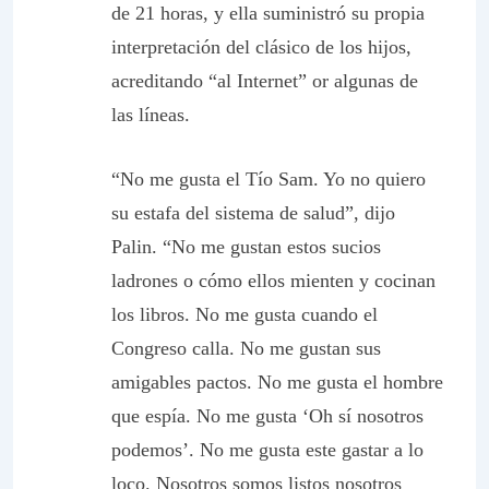
de 21 horas, y ella suministró su propia
interpretación del clásico de los hijos,
acreditando “al Internet” or algunas de
las líneas.
“No me gusta el Tío Sam. Yo no quiero
su estafa del sistema de salud”, dijo
Palin. “No me gustan estos sucios
ladrones o cómo ellos mienten y cocinan
los libros. No me gusta cuando el
Congreso calla. No me gustan sus
amigables pactos. No me gusta el hombre
que espía. No me gusta ‘Oh sí nosotros
podemos’. No me gusta este gastar a lo
loco. Nosotros somos listos nosotros