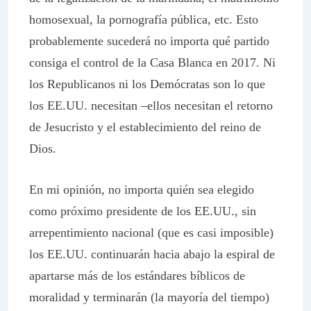
homosexual, la pornografía pública, etc. Esto
probablemente sucederá no importa qué partido
consiga el control de la Casa Blanca en 2017. Ni
los Republicanos ni los Demócratas son lo que
los EE.UU. necesitan –ellos necesitan el retorno
de Jesucristo y el establecimiento del reino de
Dios.
En mi opinión, no importa quién sea elegido
como próximo presidente de los EE.UU., sin
arrepentimiento nacional (que es casi imposible)
los EE.UU. continuarán hacia abajo la espiral de
apartarse más de los estándares bíblicos de
moralidad y terminarán (la mayoría del tiempo)