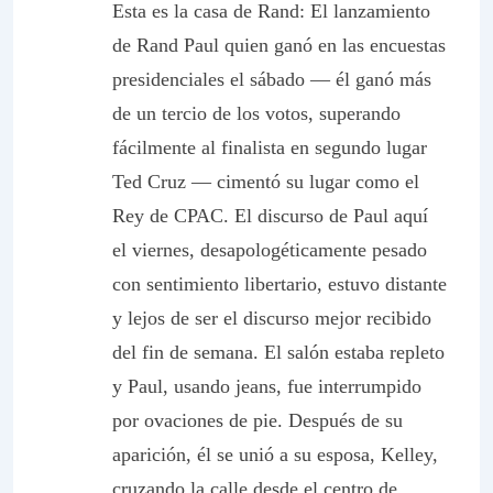
Esta es la casa de Rand
: El lanzamiento
de Rand Paul quien ganó en las encuestas
presidenciales el sábado — él ganó más
de un tercio de los votos, superando
fácilmente al finalista en segundo lugar
Ted Cruz — cimentó su lugar como el
Rey de CPAC. El discurso de Paul aquí
el viernes, desapologéticamente pesado
con sentimiento libertario, estuvo distante
y lejos de ser el discurso mejor recibido
del fin de semana. El salón estaba repleto
y Paul, usando jeans, fue interrumpido
por ovaciones de pie. Después de su
aparición, él se unió a su esposa, Kelley,
cruzando la calle desde el centro de