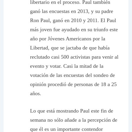
libertario en el proceso. Paul también
ganó las encuestas en 2013, y su padre
Ron Paul, ganó en 2010 y 2011. El Paul
más joven fue ayudado en su triunfo este
año por Jóvenes Americanos por la
Libertad, que se jactaba de que había
reclutado casi 500 activistas para venir al
evento y votar. Casi la mitad de la
votación de las encuestas del sondeo de
opinión procedió de personas de 18 a 25
años.
Lo que está mostrando Paul este fin de
semana no sólo añade a la percepción de
que él es un importante contendor