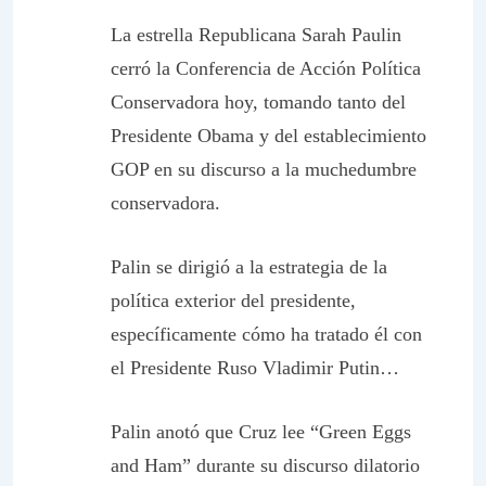
La estrella Republicana Sarah Paulin
cerró la Conferencia de Acción Política
Conservadora hoy, tomando tanto del
Presidente Obama y del establecimiento
GOP en su discurso a la muchedumbre
conservadora.
Palin se dirigió a la estrategia de la
política exterior del presidente,
específicamente cómo ha tratado él con
el Presidente Ruso Vladimir Putin…
Palin anotó que Cruz lee “Green Eggs
and Ham” durante su discurso dilatorio