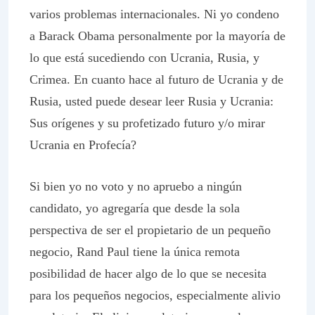
varios problemas internacionales. Ni yo condeno
a Barack Obama personalmente por la mayoría de
lo que está sucediendo con Ucrania, Rusia, y
Crimea. En cuanto hace al futuro de Ucrania y de
Rusia, usted puede desear leer Rusia y Ucrania:
Sus orígenes y su profetizado futuro y/o mirar
Ucrania en Profecía?
Si bien yo no voto y no apruebo a ningún
candidato, yo agregaría que desde la sola
perspectiva de ser el propietario de un pequeño
negocio, Rand Paul tiene la única remota
posibilidad de hacer algo de lo que se necesita
para los pequeños negocios, especialmente alivio