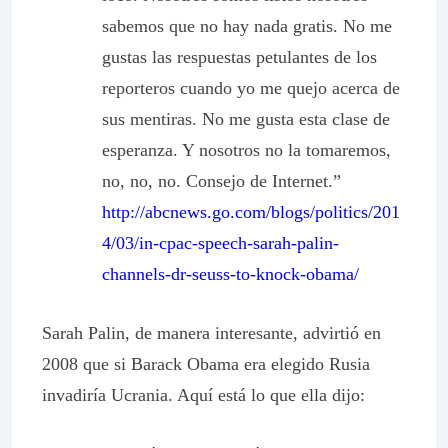
sabemos que no hay nada gratis. No me
gustas las respuestas petulantes de los
reporteros cuando yo me quejo acerca de
sus mentiras. No me gusta esta clase de
esperanza. Y nosotros no la tomaremos,
no, no, no. Consejo de Internet.”
http://abcnews.go.com/blogs/politics/201
4/03/in-cpac-speech-sarah-palin-
channels-dr-seuss-to-knock-obama/
Sarah Palin, de manera interesante, advirtió en
2008 que si Barack Obama era elegido Rusia
invadiría Ucrania. Aquí está lo que ella dijo: