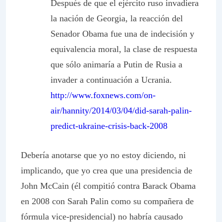
Después de que el ejército ruso invadiera
la nación de Georgia, la reacción del
Senador Obama fue una de indecisión y
equivalencia moral, la clase de respuesta
que sólo animaría a Putin de Rusia a
invader a continuación a Ucrania.
http://www.foxnews.com/on-
air/hannity/2014/03/04/did-sarah-palin-
predict-ukraine-crisis-back-2008
Debería anotarse que yo no estoy diciendo, ni
implicando, que yo crea que una presidencia de
John McCain (él compitió contra Barack Obama
en 2008 con Sarah Palin como su compañera de
fórmula vice-presidencial) no habría causado