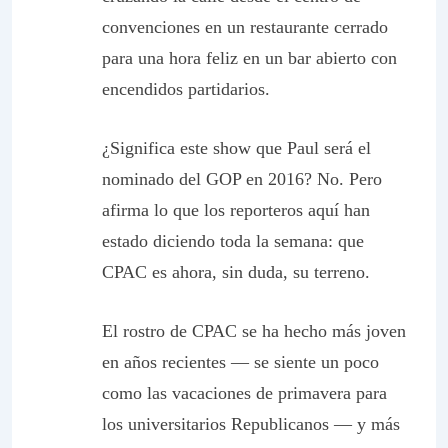
convenciones en un restaurante cerrado
para una hora feliz en un bar abierto con
encendidos partidarios.
¿Significa este show que Paul será el
nominado del GOP en 2016? No. Pero
afirma lo que los reporteros aquí han
estado diciendo toda la semana: que
CPAC es ahora, sin duda, su terreno.
El rostro de CPAC se ha hecho más joven
en años recientes — se siente un poco
como las vacaciones de primavera para
los universitarios Republicanos — y más