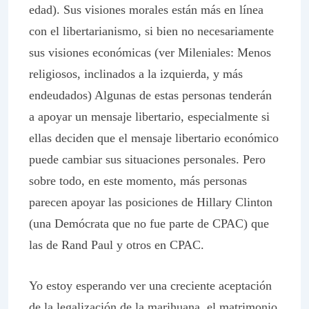
edad). Sus visiones morales están más en línea
con el libertarianismo, si bien no necesariamente
sus visiones económicas (ver Mileniales: Menos
religiosos, inclinados a la izquierda, y más
endeudados) Algunas de estas personas tenderán
a apoyar un mensaje libertario, especialmente si
ellas deciden que el mensaje libertario económico
puede cambiar sus situaciones personales. Pero
sobre todo, en este momento, más personas
parecen apoyar las posiciones de Hillary Clinton
(una Demócrata que no fue parte de CPAC) que
las de Rand Paul y otros en CPAC.
Yo estoy esperando ver una creciente aceptación
de la legalización de la marihuana, el matrimonio