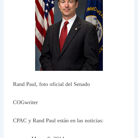
Rand Paul, foto oficial del Senado
COGwriter
CPAC y Rand Paul están en las noticias: