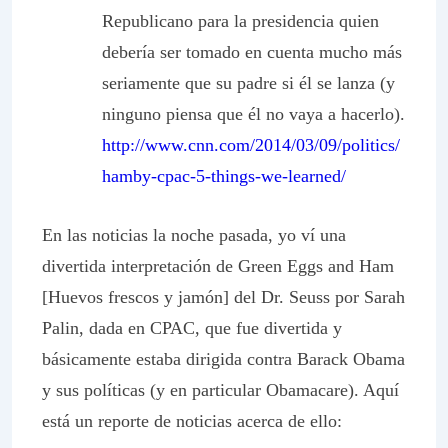
Republicano para la presidencia quien
debería ser tomado en cuenta mucho más
seriamente que su padre si él se lanza (y
ninguno piensa que él no vaya a hacerlo).
http://www.cnn.com/2014/03/09/politics/
hamby-cpac-5-things-we-learned/
En las noticias la noche pasada, yo ví una
divertida interpretación de
Green Eggs and Ham
[Huevos frescos y jamón] del Dr. Seuss por Sarah
Palin, dada en CPAC, que fue divertida y
básicamente estaba dirigida contra Barack Obama
y sus políticas (y en particular Obamacare). Aquí
está un reporte de noticias acerca de ello: