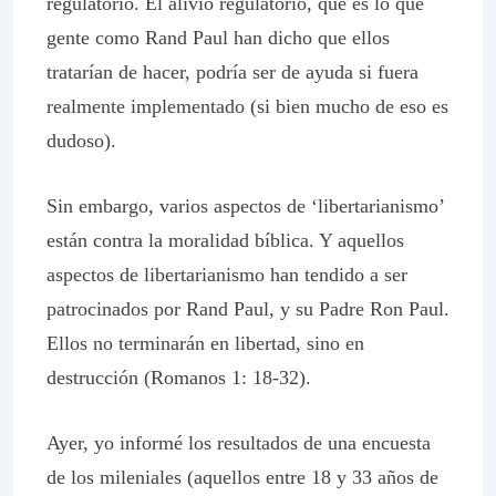
regulatorio. El alivio regulatorio, que es lo que
gente como Rand Paul han dicho que ellos
tratarían de hacer, podría ser de ayuda si fuera
realmente implementado (si bien mucho de eso es
dudoso).
Sin embargo, varios aspectos de ‘libertarianismo’
están contra la moralidad bíblica. Y aquellos
aspectos de libertarianismo han tendido a ser
patrocinados por Rand Paul, y su Padre Ron Paul.
Ellos no terminarán en libertad, sino en
destrucción (Romanos 1: 18-32).
Ayer, yo informé los resultados de una encuesta
de los mileniales (aquellos entre 18 y 33 años de