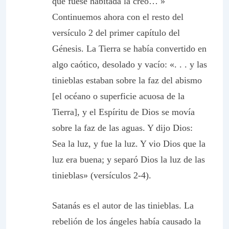
que fuese habitada la creó… »
Continuemos ahora con el resto del
versículo 2 del primer capítulo del
Génesis. La Tierra se había convertido en
algo caótico, desolado y vacío: «. . . y las
tinieblas estaban sobre la faz del abismo
[el océano o superficie acuosa de la
Tierra], y el Espíritu de Dios se movía
sobre la faz de las aguas. Y dijo Dios:
Sea la luz, y fue la luz. Y vio Dios que la
luz era buena; y separó Dios la luz de las
tinieblas» (versículos 2-4).
Satanás es el autor de las tinieblas. La
rebelión de los ángeles había causado la