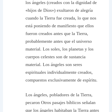
los ángeles (creados con la dignidad de
«hijos de Dios») exultaron de alegría
cuando la Tierra fue creada, lo que nos
está poniendo de manifiesto que ellos
fueron creados antes que la Tierra,
probablemente antes que el universo
material. Los soles, los planetas y los
cuerpos celestes son de sustancia
material. Los ángeles son seres
espirituales individualmente creados,
compuestos exclusivamente de espíritu.
Los ángeles, pobladores de la Tierra,
pecaron Otros pasajes bíblicos señalan
que los ángeles habitaban la Tierra antes