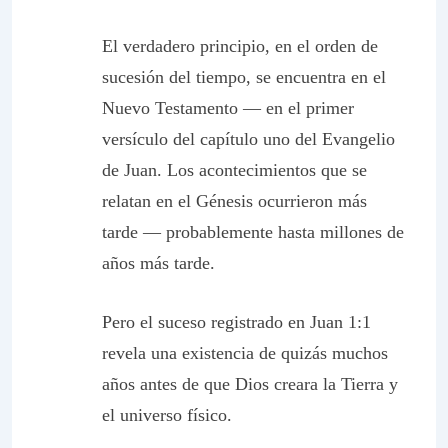
El verdadero principio, en el orden de
sucesión del tiempo, se encuentra en el
Nuevo Testamento — en el primer
versículo del capítulo uno del Evangelio
de Juan. Los acontecimientos que se
relatan en el Génesis ocurrieron más
tarde — probablemente hasta millones de
años más tarde.
Pero el suceso registrado en Juan 1:1
revela una existencia de quizás muchos
años antes de que Dios creara la Tierra y
el universo físico.