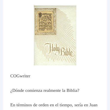
COGwriter
¿Dónde comienza realmente la Biblia?
En términos de orden en el tiempo, sería en Juan