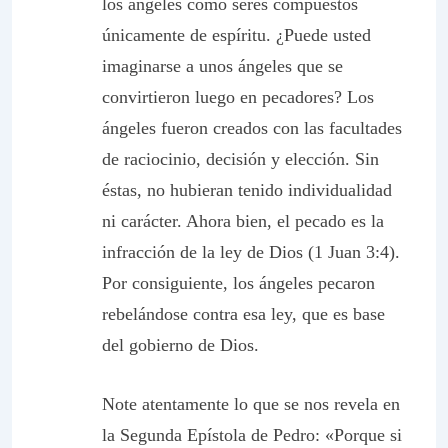
los ángeles como seres compuestos
únicamente de espíritu. ¿Puede usted
imaginarse a unos ángeles que se
convirtieron luego en pecadores? Los
ángeles fueron creados con las facultades
de raciocinio, decisión y elección. Sin
éstas, no hubieran tenido individualidad
ni carácter. Ahora bien, el pecado es la
infracción de la ley de Dios (1 Juan 3:4).
Por consiguiente, los ángeles pecaron
rebelándose contra esa ley, que es base
del gobierno de Dios.
Note atentamente lo que se nos revela en
la Segunda Epístola de Pedro: «Porque si