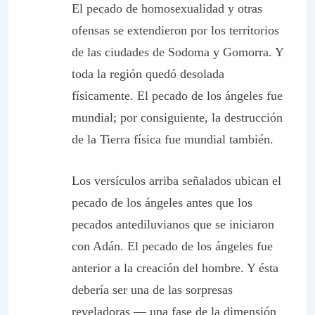
El pecado de homosexualidad y otras
ofensas se extendieron por los territorios
de las ciudades de Sodoma y Gomorra. Y
toda la región quedó desolada
físicamente. El pecado de los ángeles fue
mundial; por consiguiente, la destrucción
de la Tierra física fue mundial también.
Los versículos arriba señalados ubican el
pecado de los ángeles antes que los
pecados antediluvianos que se iniciaron
con Adán. El pecado de los ángeles fue
anterior a la creación del hombre. Y ésta
debería ser una de las sorpresas
reveladoras — una fase de la dimensión