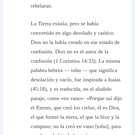
rebelaran.
La Tierra existía, pero se había
convertido en algo desolado y caótico.
Dios no la había creado en ese estado de
confusión. Dios no es el autor de la
confusión (1 Corintios 14:33). La misma
palabra hebrea — tohu — que significa
desolación y vacío, fue inspirada a Isaías
(45:18), y es traducida, en el aludido
pasaje, como «en vano»: «Porque así dijo
el Eterno, que creó los cielos; él es Dios,
el que formó la tierra, el que la hizo y la
compuso; no la creó en vano [tohu], para