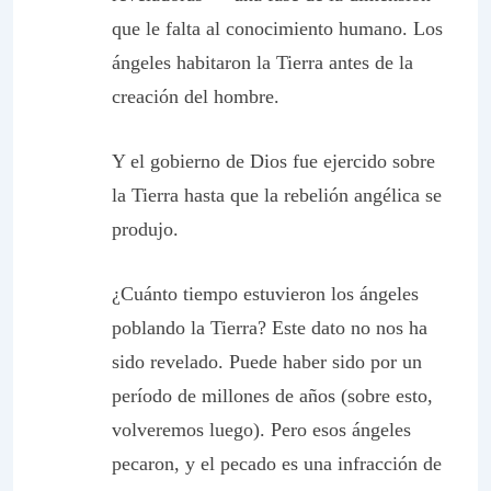
que le falta al conocimiento humano. Los
ángeles habitaron la Tierra antes de la
creación del hombre.
Y el gobierno de Dios fue ejercido sobre
la Tierra hasta que la rebelión angélica se
produjo.
¿Cuánto tiempo estuvieron los ángeles
poblando la Tierra? Este dato no nos ha
sido revelado. Puede haber sido por un
período de millones de años (sobre esto,
volveremos luego). Pero esos ángeles
pecaron, y el pecado es una infracción de