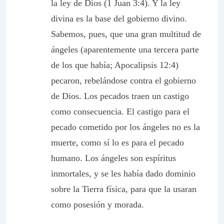
la ley de Dios (1 Juan 3:4). Y la ley
divina es la base del gobierno divino.
Sabemos, pues, que una gran multitud de
ángeles (aparentemente una tercera parte
de los que había; Apocalipsis 12:4)
pecaron, rebelándose contra el gobierno
de Dios. Los pecados traen un castigo
como consecuencia. El castigo para el
pecado cometido por los ángeles no es la
muerte, como sí lo es para el pecado
humano. Los ángeles son espíritus
inmortales, y se les había dado dominio
sobre la Tierra física, para que la usaran
como posesión y morada.