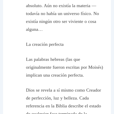
absoluto. Aún no existía la materia —
todavía no había un universo físico. No
existía ningún otro ser viviente o cosa
alguna…
La creación perfecta
Las palabras hebreas (las que
originalmente fueron escritas por Moisés)
implican una creación perfecta.
Dios se revela a sí mismo como Creador
de perfección, luz y belleza. Cada
referencia en la Biblia describe el estado
de cualquier fase terminada de la