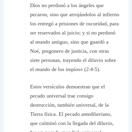
Dios no perdonó a los ángeles que
pecaron, sino que arrojándolos al infierno
los entregó a prisiones de oscuridad, para
ser reservados al juicio; y si no perdonó
al mundo antiguo, sino que guardó a
Noé, pregonero de justicia, con otras
siete personas, trayendo el diluvio sobre
el mundo de los impíos» (2:4-5).
Estos versículos demuestran que el
pecado universal trae consigo
destrucción, también universal, de la
Tierra física. El pecado antediluviano,
que culminó con la llegada del diluvio,