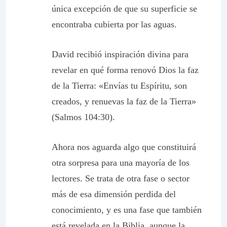
única excepción de que su superficie se
encontraba cubierta por las aguas.
David recibió inspiración divina para
revelar en qué forma renovó Dios la faz
de la Tierra: «Envías tu Espíritu, son
creados, y renuevas la faz de la Tierra»
(Salmos 104:30).
Ahora nos aguarda algo que constituirá
otra sorpresa para una mayoría de los
lectores. Se trata de otra fase o sector
más de esa dimensión perdida del
conocimiento, y es una fase que también
está revelada en la Biblia, aunque la