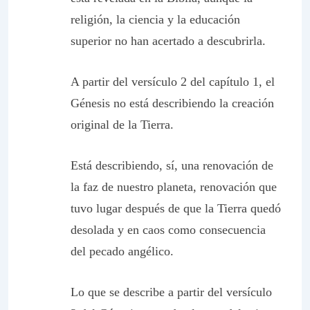
religión, la ciencia y la educación
superior no han acertado a descubrirla.
A partir del versículo 2 del capítulo 1, el
Génesis no está describiendo la creación
original de la Tierra.
Está describiendo, sí, una renovación de
la faz de nuestro planeta, renovación que
tuvo lugar después de que la Tierra quedó
desolada y en caos como consecuencia
del pecado angélico.
Lo que se describe a partir del versículo