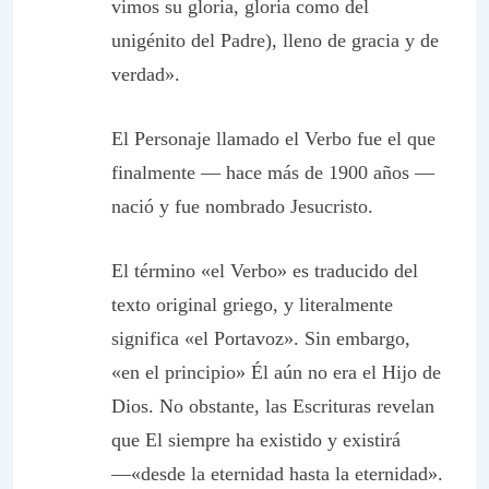
vimos su gloria, gloria como del
unigénito del Padre), lleno de gracia y de
verdad».
El Personaje llamado el Verbo fue el que
finalmente — hace más de 1900 años —
nació y fue nombrado Jesucristo.
El término «el Verbo» es traducido del
texto original griego, y literalmente
significa «el Portavoz». Sin embargo,
«en el principio» Él aún no era el Hijo de
Dios. No obstante, las Escrituras revelan
que El siempre ha existido y existirá
—«desde la eternidad hasta la eternidad».