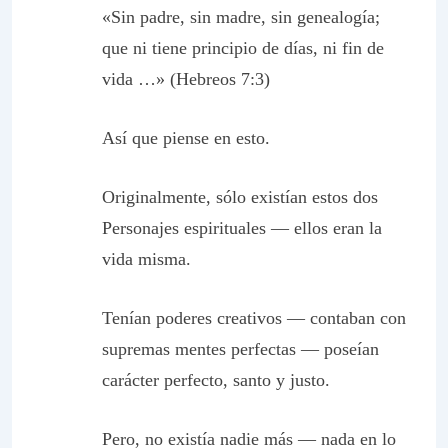
«Sin padre, sin madre, sin genealogía;
que ni tiene principio de días, ni fin de
vida …» (Hebreos 7:3)
Así que piense en esto.
Originalmente, sólo existían estos dos
Personajes espirituales — ellos eran la
vida misma.
Tenían poderes creativos — contaban con
supremas mentes perfectas — poseían
carácter perfecto, santo y justo.
Pero, no existía nadie más — nada en lo