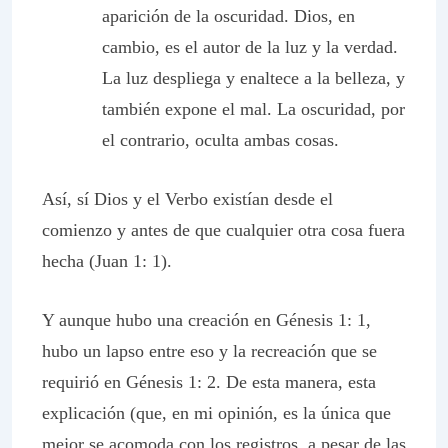
aparición de la oscuridad. Dios, en
cambio, es el autor de la luz y la verdad.
La luz despliega y enaltece a la belleza, y
también expone el mal. La oscuridad, por
el contrario, oculta ambas cosas.
Así, sí Dios y el Verbo existían desde el
comienzo y antes de que cualquier otra cosa fuera
hecha (Juan 1: 1).
Y aunque hubo una creación en Génesis 1: 1,
hubo un lapso entre eso y la recreación que se
requirió en Génesis 1: 2. De esta manera, esta
explicación (que, en mi opinión, es la única que
mejor se acomoda con los registros, a pesar de las