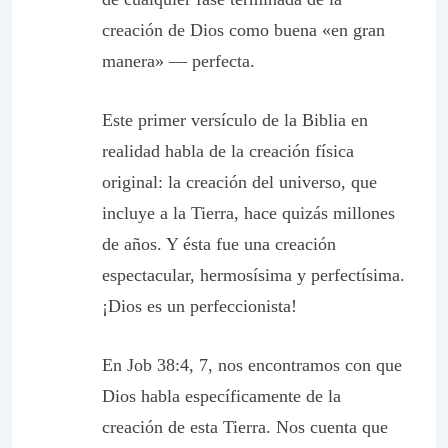
creación de Dios como buena «en gran
manera» — perfecta.
Este primer versículo de la Biblia en
realidad habla de la creación física
original: la creación del universo, que
incluye a la Tierra, hace quizás millones
de años. Y ésta fue una creación
espectacular, hermosísima y perfectísima.
¡Dios es un perfeccionista!
En Job 38:4, 7, nos encontramos con que
Dios habla específicamente de la
creación de esta Tierra. Nos cuenta que