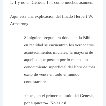
1: 1 y no en Génesis 1: 1 como muchos asumen.
Aquí está una explicación del finado Herbert W.
Armstrong:
Si alguien preguntara dónde en la Biblia
en realidad se encuentran los verdaderos
acontecimientos iniciales, la mayoría de
aquellos que poseen por lo menos un
conocimiento superficial del libro de más
éxito de venta en todo el mundo
contestarían:
«Pues, en el primer capítulo del Génesis,
por supuesto». No es así.