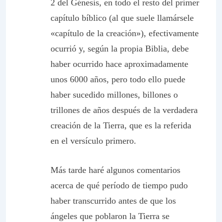
2 del Génesis, en todo el resto del primer
capítulo bíblico (al que suele llamársele
«capítulo de la creación»), efectivamente
ocurrió y, según la propia Biblia, debe
haber ocurrido hace aproximadamente
unos 6000 años, pero todo ello puede
haber sucedido millones, billones o
trillones de años después de la verdadera
creación de la Tierra, que es la referida
en el versículo primero.
Más tarde haré algunos comentarios
acerca de qué período de tiempo pudo
haber transcurrido antes de que los
ángeles que poblaron la Tierra se