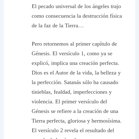
El pecado universal de los ángeles trajo
como consecuencia la destrucción física
de la faz de la Tierra…
Pero retornemos al primer capítulo de
Génesis. El versículo 1, como ya se
explicó, implica una creación perfecta.
Dios es el Autor de la vida, la belleza y
la perfección. Satanás sólo ha causado
tinieblas, fealdad, imperfecciones y
violencia. El primer versículo del
Génesis se refiere a la creación de una
Tierra perfecta, gloriosa y hermosísima.
El versículo 2 revela el resultado del