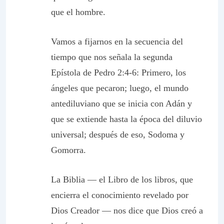
que el hombre.
Vamos a fijarnos en la secuencia del
tiempo que nos señala la segunda
Epístola de Pedro 2:4-6: Primero, los
ángeles que pecaron; luego, el mundo
antediluviano que se inicia con Adán y
que se extiende hasta la época del diluvio
universal; después de eso, Sodoma y
Gomorra.
La Biblia — el Libro de los libros, que
encierra el conocimiento revelado por
Dios Creador — nos dice que Dios creó a