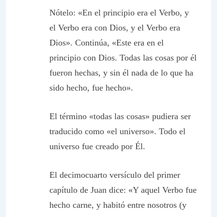
Nótelo: «En el principio era el Verbo, y
el Verbo era con Dios, y el Verbo era
Dios». Continúa, «Este era en el
principio con Dios. Todas las cosas por él
fueron hechas, y sin él nada de lo que ha
sido hecho, fue hecho».
El término «todas las cosas» pudiera ser
traducido como «el universo». Todo el
universo fue creado por Él.
El decimocuarto versículo del primer
capítulo de Juan dice: «Y aquel Verbo fue
hecho carne, y habitó entre nosotros (y