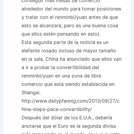
conseguir más mesas de comercio
alrededor del mundo para tomar posiciones
y tratar con el renminbi/yuan antes de que
esto se alcanzara, pero es una buena cosa
que ellos estén pensando en esto).
Esta segunda parte de la noticia es un
elefante rosado incluso de mayor tamaño
en la sala. China ha anunciado que ellos van
a ir a probar la convertibilidad del
renminbi/yuan en una zona de libre
comercio que está siendo establecida en
Shangai.
http://www.dailypfennig.com/2013/09/27/c
hina-steps-pace-convertibility/
Después del dólar de los E.U.A., debería
anotarse que el Euro es la segunda divisa