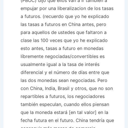
(PBOC) dijo que ellos van a ir también a
empujar por una liberalizacion de los tasas
a futuros. (recuerdo que yo he explicado
las tasas a futuros en China antes, pero
para aquellos de ustedes que faltaron a
clase las 100 veces que yo he explicado
esto antes, tasas a futuro en monedas
líbremente negociadas/convertibles es
usualmente igual a la tasa de interés
diferencial y el número de días entre que
las dos monedas sean negociadas. Pero
con China, India, Brasil y otros, que no son
repartibles a futuros, los negociadores
también especulan, cuando ellos piensan
que la moneda estará [en tal valor] en la
fecha futura en el futuro. China tendría que