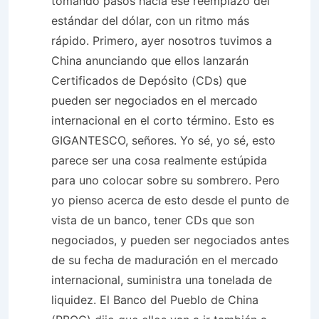
tomando pasos hacia ese reemplazo del
estándar del dólar, con un ritmo más
rápido. Primero, ayer nosotros tuvimos a
China anunciando que ellos lanzarán
Certificados de Depósito (CDs) que
pueden ser negociados en el mercado
internacional en el corto término. Esto es
GIGANTESCO, señores. Yo sé, yo sé, esto
parece ser una cosa realmente estúpida
para uno colocar sobre su sombrero. Pero
yo pienso acerca de esto desde el punto de
vista de un banco, tener CDs que son
negociados, y pueden ser negociados antes
de su fecha de maduración en el mercado
internacional, suministra una tonelada de
liquidez. El Banco del Pueblo de China