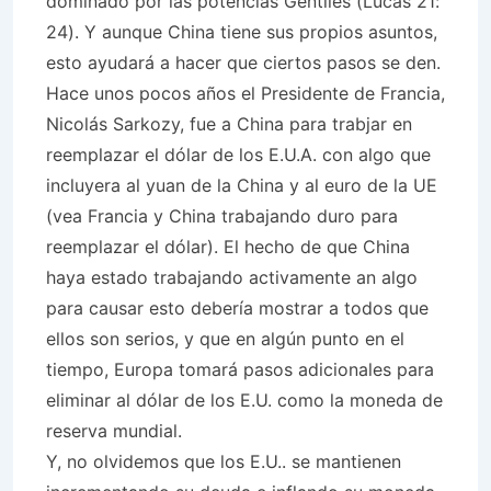
dominado por las potencias Gentiles (Lucas 21:
24). Y aunque China tiene sus propios asuntos,
esto ayudará a hacer que ciertos pasos se den.
Hace unos pocos años el Presidente de Francia,
Nicolás Sarkozy, fue a China para trabjar en
reemplazar el dólar de los E.U.A. con algo que
incluyera al yuan de la China y al euro de la UE
(vea Francia y China trabajando duro para
reemplazar el dólar). El hecho de que China
haya estado trabajando activamente an algo
para causar esto debería mostrar a todos que
ellos son serios, y que en algún punto en el
tiempo, Europa tomará pasos adicionales para
eliminar al dólar de los E.U. como la moneda de
reserva mundial.
Y, no olvidemos que los E.U.. se mantienen