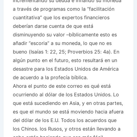
incrementando su deuda e inflando su moneda
a través de programas como la “facilitación
cuantitativa” que los expertos financieros
deberían darse cuenta de que está
disminuyendo su valor –bíblicamente esto es
añadir “escoria” a su moneda, lo que no es
bueno (Isaías 1: 22, 25; Proverbios 25: 4a). En
algún punto en el futuro, esto resultará en un
desastre para los Estados Unidos de América
de acuerdo a la profecía bíblica.
Ahora el punto de este correo es qué está
ocurriendo al dólar de los Estados Unidos. Lo
que está sucediendo en Asia, y en otras partes,
es que el mundo se está moviendo hacia afuera
del dólar de los E.U. Todos los acuerdos que
los Chinos. los Rusos, y otros están llevando a