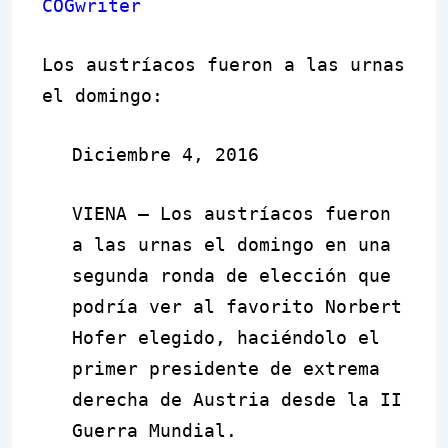
COGwriter
Los austríacos fueron a las urnas
el domingo:
Diciembre 4, 2016
VIENA – Los austríacos fueron
a las urnas el domingo en una
segunda ronda de elección que
podría ver al favorito Norbert
Hofer elegido, haciéndolo el
primer presidente de extrema
derecha de Austria desde la II
Guerra Mundial.