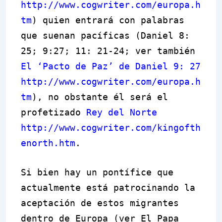
http://www.cogwriter.com/europa.h
tm
) quien entrará con palabras
que suenan pacíficas (Daniel 8:
25; 9:27; 11: 21-24; ver también
El ‘Pacto de Paz’ de Daniel 9: 27
http://www.cogwriter.com/europa.h
tm
), no obstante él será el
profetizado
Rey del Norte
http://www.cogwriter.com/kingofth
enorth.htm
.
Si bien hay un pontífice que
actualmente está patrocinando la
aceptación de estos migrantes
dentro de Europa (ver El Papa