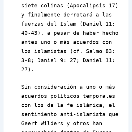
siete colinas (Apocalipsis 17)
y finalmente derrotará a las
fuerzas del Islam (Daniel 11:
40-43), a pesar de haber hecho
antes uno o más acuerdos con
los islamistas (cf. Salmo 83:
3-8; Daniel 9: 27; Daniel 11:
27).
Sin consideración a uno o más
acuerdos políticos temporales
con los de la fe islámica, el
sentimiento anti-islamista que
Geert Wilders y otros han