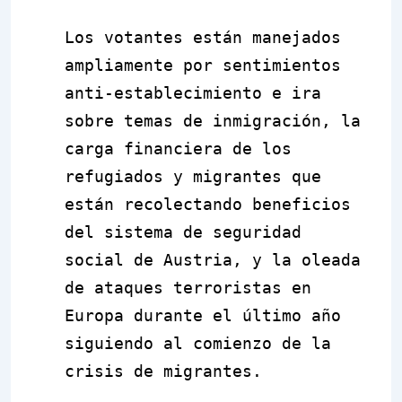
Los votantes están manejados
ampliamente por sentimientos
anti-establecimiento e ira
sobre temas de inmigración, la
carga financiera de los
refugiados y migrantes que
están recolectando beneficios
del sistema de seguridad
social de Austria, y la oleada
de ataques terroristas en
Europa durante el último año
siguiendo al comienzo de la
crisis de migrantes.