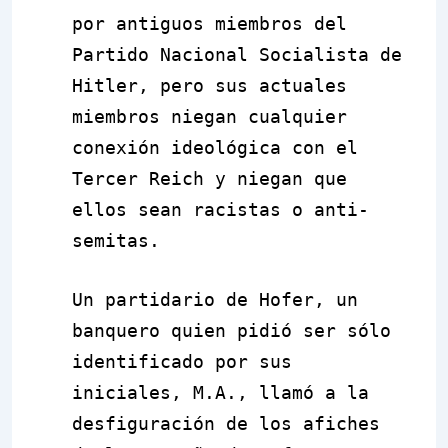
por antiguos miembros del
Partido Nacional Socialista de
Hitler, pero sus actuales
miembros niegan cualquier
conexión ideológica con el
Tercer Reich y niegan que
ellos sean racistas o anti-
semitas.
Un partidario de Hofer, un
banquero quien pidió ser sólo
identificado por sus
iniciales, M.A., llamó a la
desfiguración de los afiches