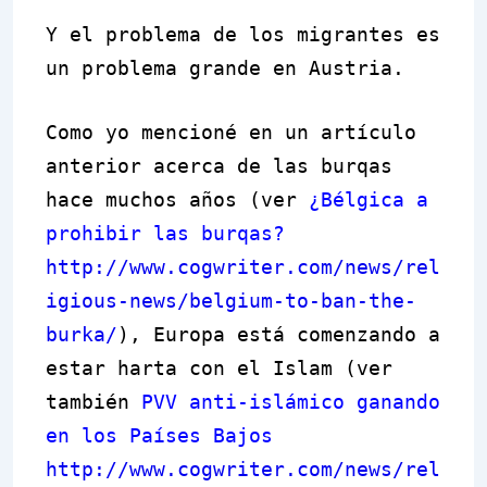
Y el problema de los migrantes es
un problema grande en Austria.
Como yo mencioné en un artículo
anterior acerca de las burqas
hace muchos años (ver
¿Bélgica a
prohibir las burqas?
http://www.cogwriter.com/news/rel
igious-news/belgium-to-ban-the-
burka/
), Europa está comenzando a
estar harta con el Islam (ver
también
PVV anti-islámico ganando
en los Países Bajos
http://www.cogwriter.com/news/rel