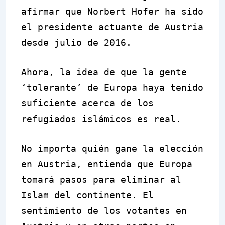
afirmar que Norbert Hofer ha sido
el presidente actuante de Austria
desde julio de 2016.
Ahora, la idea de que la gente
‘tolerante’ de Europa haya tenido
suficiente acerca de los
refugiados islámicos es real.
No importa quién gane la elección
en Austria, entienda que Europa
tomará pasos para eliminar al
Islam del continente. El
sentimiento de los votantes en