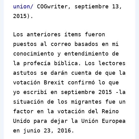
union/
COGwriter, septiembre 13,
2015).
Los anteriores
í
tems fueron
puestos al correo basados en mi
conocimiento y entendimiento de
la profecía bíblica. Los lectores
astutos se darán cuenta de que la
votación Brexit confirmó lo que
yo escribí en septiembre 2015 -la
situación de los migrantes fue un
factor en la votación del Reino
Unido para dejar la Unión Europea
en junio 23, 2016.