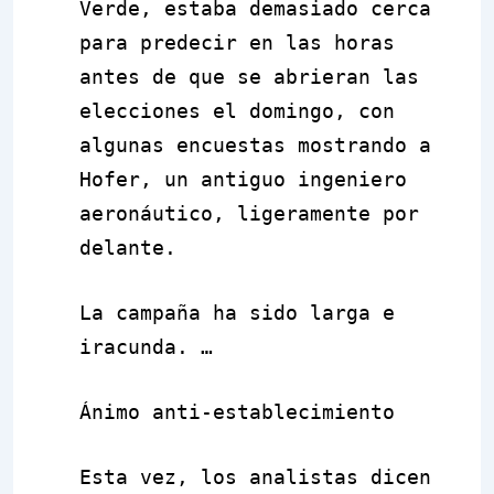
Verde, estaba demasiado cerca
para predecir en las horas
antes de que se abrieran las
elecciones el domingo, con
algunas encuestas mostrando a
Hofer, un antiguo ingeniero
aeronáutico, ligeramente por
delante.
La campaña ha sido larga e
iracunda. …
Ánimo anti-establecimiento
Esta vez, los analistas dicen