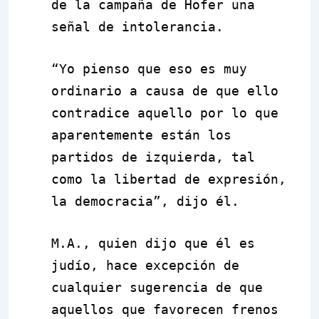
de la campaña de Hofer una
señal de intolerancia.
“Yo pienso que eso es muy
ordinario a causa de que ello
contradice aquello por lo que
aparentemente están los
partidos de izquierda, tal
como la libertad de expresión,
la democracia”, dijo él.
M.A., quien dijo que él es
judío, hace excepción de
cualquier sugerencia de que
aquellos que favorecen frenos