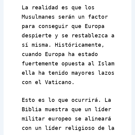
La realidad es que los
Musulmanes serán un factor
para conseguir que Europa
despierte y se restablezca a
sí misma. Históricamente,
cuando Europa ha estado
fuertemente opuesta al Islam
ella ha tenido mayores lazos
con el Vaticano.
Esto es lo que ocurrirá. La
Biblia muestra que un líder
militar europeo se alineará
con un líder religioso de la