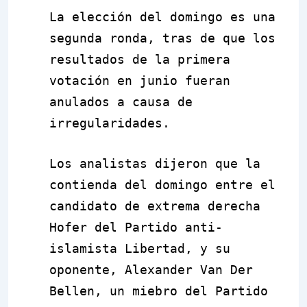
La elección del domingo es una
segunda ronda, tras de que los
resultados de la primera
votación en junio fueran
anulados a causa de
irregularidades.
Los analistas dijeron que la
contienda del domingo entre el
candidato de extrema derecha
Hofer del Partido anti-
islamista Libertad, y su
oponente, Alexander Van Der
Bellen, un miebro del Partido