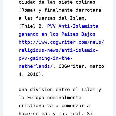
ciudad de las siete colinas
(Roma) y finalmente derrotará
a las fuerzas del Islam.
(Thiel B.
PVV Anti-Islamista
ganando en los Países Bajos
http://www.cogwriter.com/news/
religious-news/anti-islamic-
pvv-gaining-in-the-
netherlands/
. COGwriter, marzo
4, 2010).
Una división entre el Islam y
la Europa nominalmente
cristiana va a comenzar a
hacerse más y más real. Si