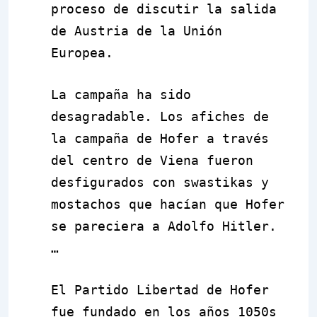
proceso de discutir la salida
de Austria de la Unión
Europea.
La campa
ñ
a ha sido
desagradable. Los afiches de
la campaña de Hofer a través
del centro de Viena fueron
desfigurados con swastikas y
mostachos que hacían que Hofer
se pareciera a Adolfo Hitler.
…
El Partido Libertad de Hofer
fue fundado en los años 1050s