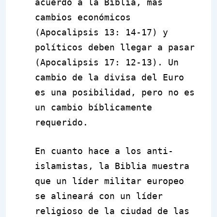
acuerdo a la Biblia, más
cambios económicos
(Apocalipsis 13: 14-17) y
políticos deben llegar a pasar
(Apocalipsis 17: 12-13). Un
cambio de la divisa del Euro
es una posibilidad, pero no es
un cambio bíblicamente
requerido.
En cuanto hace a los anti-
islamistas, la Biblia muestra
que un líder militar europeo
se alineará con un líder
religioso de la ciudad de las