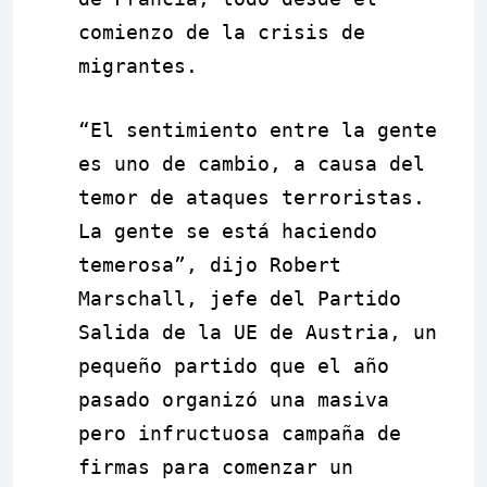
comienzo de la crisis de
migrantes.
“El sentimiento entre la gente
es uno de cambio, a causa del
temor de ataques terroristas.
La gente se está haciendo
temerosa”, dijo Robert
Marschall, jefe del Partido
Salida de la UE de Austria, un
pequeño partido que el año
pasado organizó una masiva
pero infructuosa campaña de
firmas para comenzar un