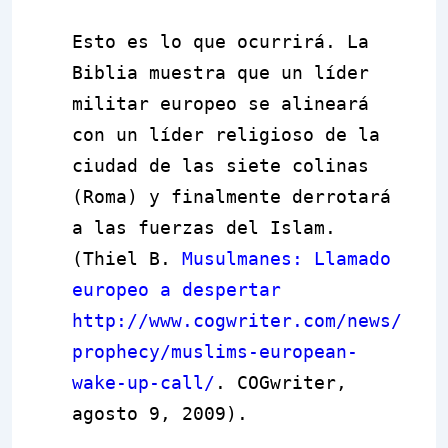
Esto es lo que ocurrirá. La
Biblia muestra que un líder
militar europeo se alineará
con un líder religioso de la
ciudad de las siete colinas
(Roma) y finalmente derrotará
a las fuerzas del Islam.
(Thiel B.
Musulmanes: Llamado
europeo a despertar
http://www.cogwriter.com/news/
prophecy/muslims-european-
wake-up-call/
. COGwriter,
agosto 9, 2009).