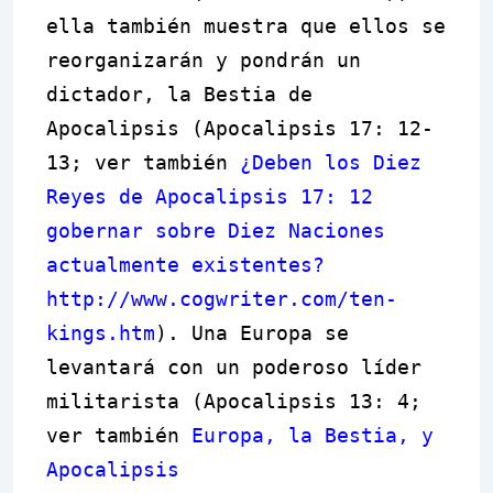
ella también muestra que ellos se
reorganizarán y pondrán un
dictador, la Bestia de
Apocalipsis (Apocalipsis 17: 12-
13; ver también
¿Deben los Diez
Reyes de Apocalipsis 17: 12
gobernar sobre Diez Naciones
actualmente existentes?
http://www.cogwriter.com/ten-
kings.htm
). Una Europa se
levantará con un poderoso líder
militarista (Apocalipsis 13: 4;
ver también
Europa, la Bestia, y
Apocalipsis