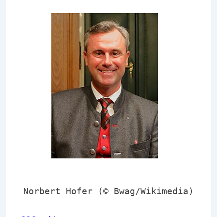
Norbert Hofer (© Bwag/Wikimedia)