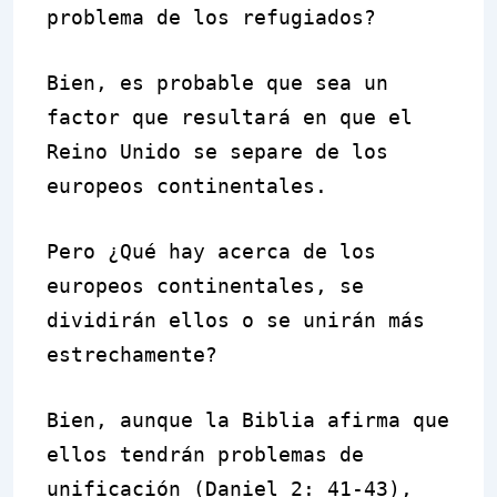
problema de los refugiados?
Bien, es probable que sea un
factor que resultará en que el
Reino Unido se separe de los
europeos continentales.
Pero ¿Qué hay acerca de los
europeos continentales, se
dividirán ellos o se unirán más
estrechamente?
Bien, aunque la Biblia afirma que
ellos tendrán problemas de
unificación (Daniel 2: 41-43),