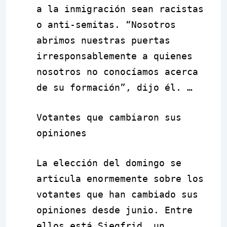
a la inmigración sean racistas
o anti-semitas. “Nosotros
abrimos nuestras puertas
irresponsablemente a quienes
nosotros no conocíamos acerca
de su formación”, dijo él. …
Votantes que cambiaron sus
opiniones
La elección del domingo se
articula enormemente sobre los
votantes que han cambiado sus
opiniones desde junio. Entre
ellos está Siegfrid, un