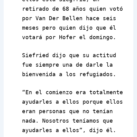
retirado de 68 años quien votó
por Van Der Bellen hace seis
meses pero quien dijo que él
votará por Hofer el domingo.
Siefried dijo que su actitud
fue siempre una de darle la
bienvenida a los refugiados.
“En el comienzo era totalmente
ayudarles a ellos porque ellos
eran personas que no tenían
nada. Nosotros teníamos que
ayudarles a ellos”, dijo él.