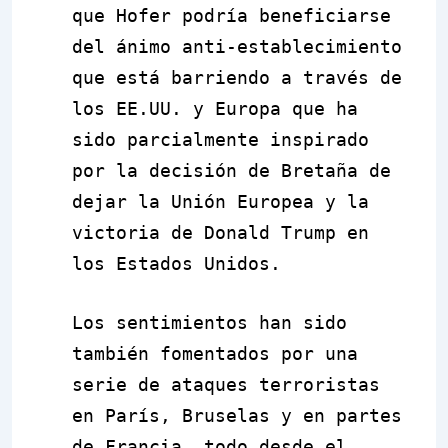
que Hofer podría beneficiarse
del ánimo anti-establecimiento
que está barriendo a través de
los EE.UU. y Europa que ha
sido parcialmente inspirado
por la decisión de Bretaña de
dejar la Unión Europea y la
victoria de Donald Trump en
los Estados Unidos.
Los sentimientos han sido
también fomentados por una
serie de ataques terroristas
en París, Bruselas y en partes
de Francia, todo desde el