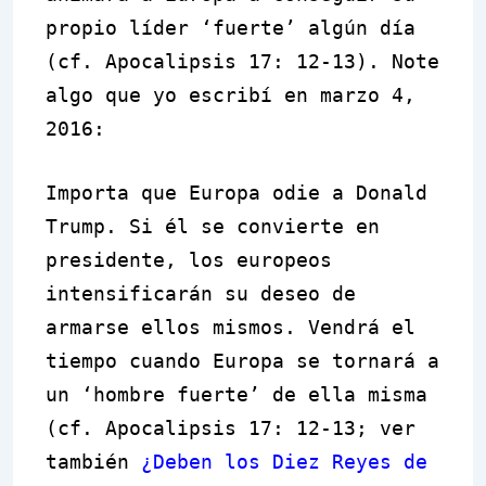
propio líder ‘fuerte’ algún día
(cf. Apocalipsis 17: 12-13). Note
algo que yo escribí en marzo 4,
2016:
Importa que Europa odie a Donald
Trump. Si él se convierte en
presidente, los europeos
intensificarán su deseo de
armarse ellos mismos. Vendrá el
tiempo cuando Europa se tornará a
un ‘hombre fuerte’ de ella misma
(cf. Apocalipsis 17: 12-13; ver
también
¿Deben los Diez Reyes de