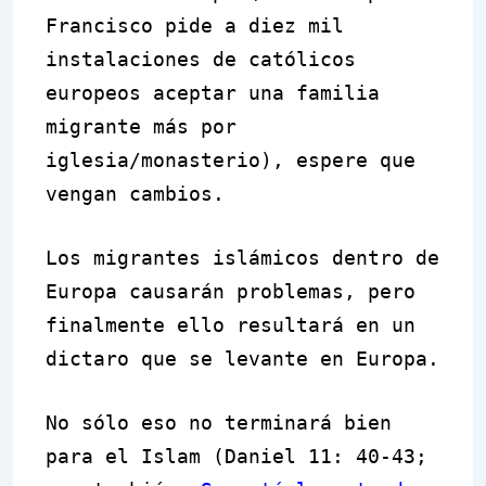
Francisco pide a diez mil
instalaciones de católicos
europeos aceptar una familia
migrante más por
iglesia/monasterio), espere que
vengan cambios.
Los migrantes islámicos dentro de
Europa causarán problemas, pero
finalmente ello resultará en un
dictaro que se levante en Europa.
No sólo eso no terminará bien
para el Islam (Daniel 11: 40-43;