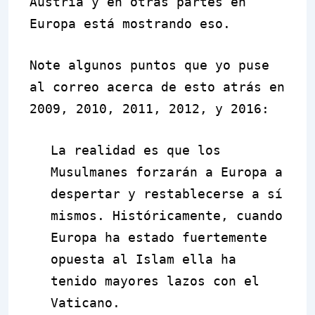
Austria y en otras partes en
Europa está mostrando eso.
Note algunos puntos que yo puse
al correo acerca de esto atrás en
2009, 2010, 2011, 2012, y 2016:
La realidad es que los
Musulmanes forzarán a Eur
o
pa a
despertar y restablecerse a sí
mismos. Históricamente, cuando
Europa ha estado fuertemente
opuesta al Islam ella ha
tenido mayores lazos con el
Vaticano.