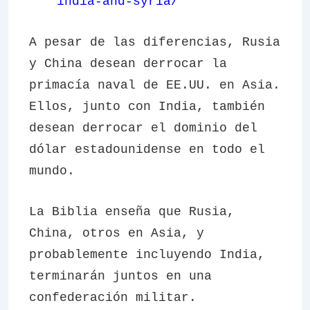
india-and-syria/
A pesar de las diferencias, Rusia
y China desean derrocar la
primacía naval de EE.UU. en Asia.
Ellos, junto con India, también
desean derrocar el dominio del
dólar estadounidense en todo el
mundo.
La Biblia enseña que Rusia,
China, otros en Asia, y
probablemente incluyendo India,
terminarán juntos en una
confederación militar.