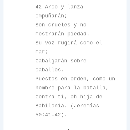
42 Arco y lanza
empuñarán;
Son crueles y no
mostrarán piedad.
Su voz rugirá como el
mar;
Cabalgarán sobre
caballos,
Puestos en orden, como un
hombre para la batalla,
Contra ti, oh hija de
Babilonia. (Jeremías
50:41-42).