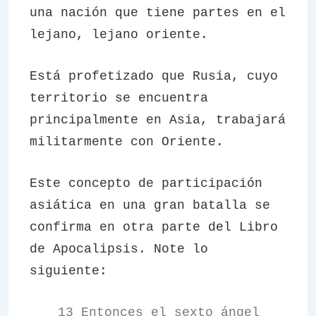
una nación que tiene partes en el
lejano, lejano oriente.
Está profetizado que Rusia, cuyo
territorio se encuentra
principalmente en Asia, trabajará
militarmente con Oriente.
Este concepto de participación
asiática en una gran batalla se
confirma en otra parte del Libro
de Apocalipsis. Note lo
siguiente:
13 Entonces el sexto ángel