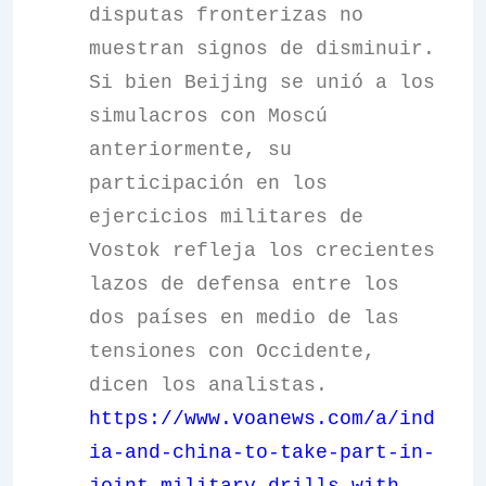
disputas fronterizas no
muestran signos de disminuir.
Si bien Beijing se unió a los
simulacros con Moscú
anteriormente, su
participación en los
ejercicios militares de
Vostok refleja los crecientes
lazos de defensa entre los
dos países en medio de las
tensiones con Occidente,
dicen los analistas.
https://www.voanews.com/a/ind
ia-and-china-to-take-part-in-