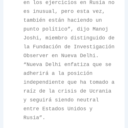
en los ejercicios en Rusia no
es inusual, pero esta vez,
también están haciendo un
punto político”, dijo Manoj
Joshi, miembro distinguido de
la Fundación de Investigación
Observer en Nueva Delhi.
“Nueva Delhi enfatiza que se
adherirá a la posición
independiente que ha tomado a
raíz de la crisis de Ucrania
y seguirá siendo neutral
entre Estados Unidos y
Rusia”.