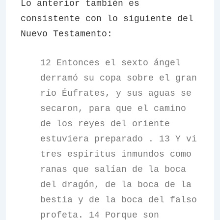
Lo anterior también es
consistente con lo siguiente del
Nuevo Testamento:
12 Entonces el sexto ángel
derramó su copa sobre el gran
río Éufrates, y sus aguas se
secaron, para que el camino
de los reyes del oriente
estuviera preparado . 13 Y vi
tres espíritus inmundos como
ranas que salían de la boca
del dragón, de la boca de la
bestia y de la boca del falso
profeta. 14 Porque son