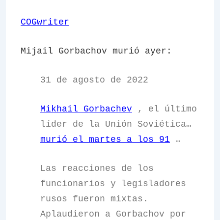
COGwriter
Mijail Gorbachov murió ayer:
31 de agosto de 2022
Mikhail Gorbachev
, el último
líder de la Unión Soviética…
murió el martes a los 91
…
Las reacciones de los
funcionarios y legisladores
rusos fueron mixtas.
Aplaudieron a Gorbachov por