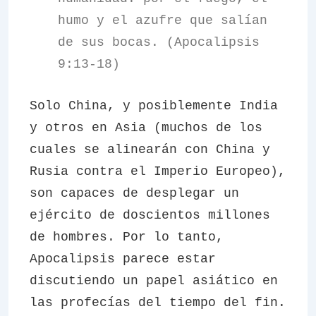
humo y el azufre que salían
de sus bocas. (Apocalipsis
9:13-18)
Solo China, y posiblemente India
y otros en Asia (muchos de los
cuales se alinearán con China y
Rusia contra el Imperio Europeo),
son capaces de desplegar un
ejército de doscientos millones
de hombres. Por lo tanto,
Apocalipsis parece estar
discutiendo un papel asiático en
las profecías del tiempo del fin.