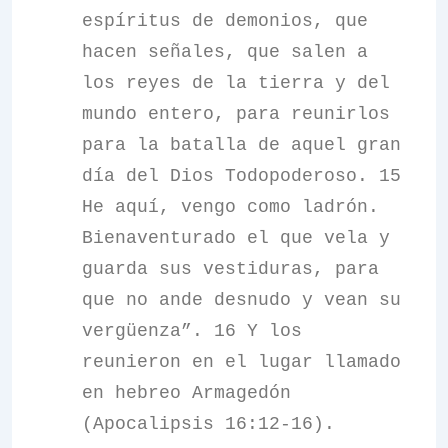
espíritus de demonios, que
hacen señales, que salen a
los reyes de la tierra y del
mundo entero, para reunirlos
para la batalla de aquel gran
día del Dios Todopoderoso. 15
He aquí, vengo como ladrón.
Bienaventurado el que vela y
guarda sus vestiduras, para
que no ande desnudo y vean su
vergüenza”. 16 Y los
reunieron en el lugar llamado
en hebreo Armagedón
(Apocalipsis 16:12-16).