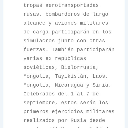
tropas aerotransportadas
rusas, bombarderos de largo
alcance y aviones militares
de carga participarán en los
simulacros junto con otras
fuerzas. También participarán
varias ex repúblicas
soviéticas, Bielorrusia,
Mongolia, Tayikistán, Laos,
Mongolia, Nicaragua y Siria.
Celebrados del 1 al 7 de
septiembre, estos serán los
primeros ejercicios militares
realizados por Rusia desde