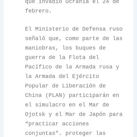
que invadió Ucrania el 24 de
febrero.
El Ministerio de Defensa ruso
señaló que, como parte de las
maniobras, los buques de
guerra de la Flota del
Pacífico de la Armada rusa y
la Armada del Ejército
Popular de Liberación de
China (PLAN) participarán en
el simulacro en el Mar de
Ojotsk y el Mar de Japón para
“practicar acciones
conjuntas”. proteger las