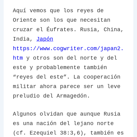
Aquí vemos que los reyes de
Oriente son los que necesitan
cruzar el Éufrates. Rusia, China,
India,
Japón
https://www.cogwriter.com/japan2.
htm
y otros son del norte y del
este y probablemente también
“reyes del este”. La cooperación
militar ahora parece ser un leve
preludio del Armagedón.
Algunos olvidan que aunque Rusia
es una nación del lejano norte
(cf. Ezequiel 38:3,6), también es