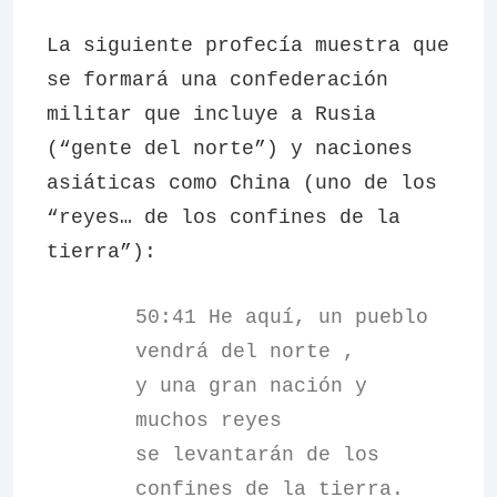
La siguiente profecía muestra que
se formará una confederación
militar que incluye a Rusia
(“gente del norte”) y naciones
asiáticas como China (uno de los
“reyes… de los confines de la
tierra”):
50:41 He aquí, un pueblo
vendrá del norte ,
y una gran nación y
muchos reyes
se levantarán de los
confines de la tierra.