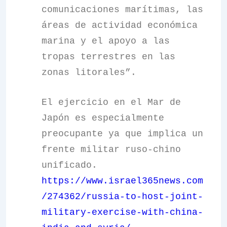
comunicaciones marítimas, las
áreas de actividad económica
marina y el apoyo a las
tropas terrestres en las
zonas litorales”.
El ejercicio en el Mar de
Japón es especialmente
preocupante ya que implica un
frente militar ruso-chino
unificado.
https://www.israel365news.com
/274362/russia-to-host-joint-
military-exercise-with-china-