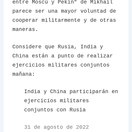
entre Moscú y Pekín” de Mikhail
parece ser una mayor voluntad de
cooperar militarmente y de otras
maneras.
Considere que Rusia, India y
China están a punto de realizar
ejercicios militares conjuntos
mañana:
India y China participarán en
ejercicios militares
conjuntos con Rusia
31 de agosto de 2022