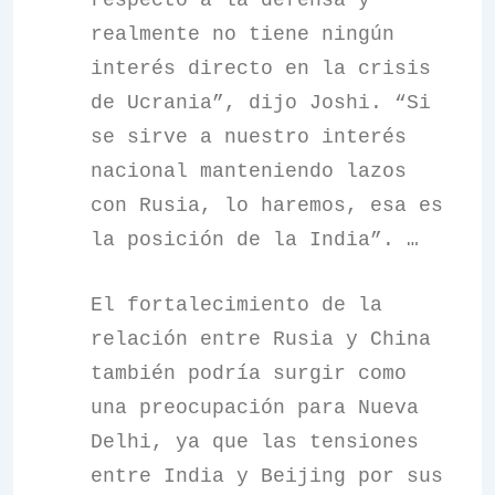
respecto a la defensa y
realmente no tiene ningún
interés directo en la crisis
de Ucrania”, dijo Joshi. “Si
se sirve a nuestro interés
nacional manteniendo lazos
con Rusia, lo haremos, esa es
la posición de la India”. …
El fortalecimiento de la
relación entre Rusia y China
también podría surgir como
una preocupación para Nueva
Delhi, ya que las tensiones
entre India y Beijing por sus