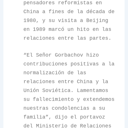
pensadores reformistas en
China a fines de la década de
1980, y su visita a Beijing
en 1989 marcó un hito en las
relaciones entre las partes.
“El Señor Gorbachov hizo
contribuciones positivas a la
normalización de las
relaciones entre China y la
Unión Soviética. Lamentamos
su fallecimiento y extendemos
nuestras condolencias a su
familia”, dijo el portavoz
del Ministerio de Relaciones