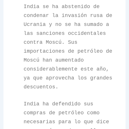
India se ha abstenido de
condenar la invasión rusa de
Ucrania y no se ha sumado a
las sanciones occidentales
contra Moscú. Sus
importaciones de petróleo de
Moscú han aumentado
considerablemente este año,
ya que aprovecha los grandes
descuentos.
India ha defendido sus
compras de petróleo como
necesarias para lo que dice