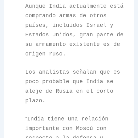
Aunque India actualmente está
comprando armas de otros
países, incluidos Israel y
Estados Unidos, gran parte de
su armamento existente es de
origen ruso.
Los analistas señalan que es
poco probable que India se
aleje de Rusia en el corto
plazo.
“
India tiene una relación
importante con Moscú con