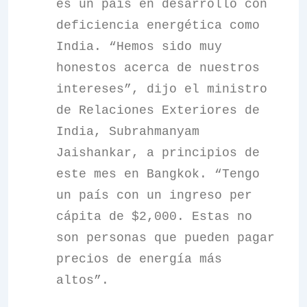
es un país en desarrollo con
deficiencia energética como
India. “Hemos sido muy
honestos acerca de nuestros
intereses”, dijo el ministro
de Relaciones Exteriores de
India, Subrahmanyam
Jaishankar, a principios de
este mes en Bangkok. “Tengo
un país con un ingreso per
cápita de $2,000. Estas no
son personas que pueden pagar
precios de energía más
altos”.