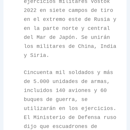
ejercicios militares Vostok
2022 en siete campos de tiro
en el extremo este de Rusia y
en la parte norte y central
del Mar de Japón. Se unirán
los militares de China, India
y Siria.
Cincuenta mil soldados y más
de 5.000 unidades de armas,
incluidos 140 aviones y 60
buques de guerra, se
utilizarán en los ejercicios.
El Ministerio de Defensa ruso
dijo que escuadrones de