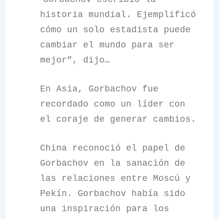
historia mundial. Ejemplificó
cómo un solo estadista puede
cambiar el mundo para ser
mejor”, dijo…
En Asia, Gorbachov fue
recordado como un líder con
el coraje de generar cambios.
China reconoció el papel de
Gorbachov en la sanación de
las relaciones entre Moscú y
Pekín. Gorbachov había sido
una inspiración para los