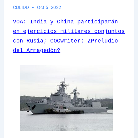
CDLIDD
Oct 5, 2022
VOA: India y China participarán
en ejercicios militares conjuntos
con Rusia; COGwriter: ¿Preludio
del Armagedón?