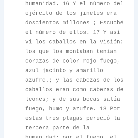
humanidad. 16 Y el número del
ejército de los jinetes era
doscientos millones ; Escuché
el número de ellos. 17 Y así
vi los caballos en la visión:
los que los montaban tenían
corazas de color rojo fuego,
azul jacinto y amarillo
azufre.; y las cabezas de los
caballos eran como cabezas de
leones; y de sus bocas salía
fuego, humo y azufre. 18 Por
estas tres plagas pereció la
tercera parte de la
humanidad: por el fuego, el