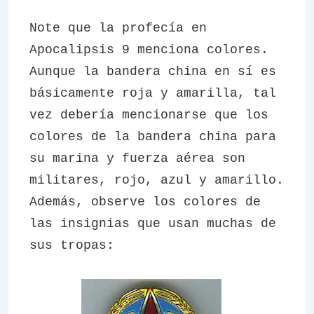
Note que la profecía en
Apocalipsis 9 menciona colores.
Aunque la bandera china en sí es
básicamente roja y amarilla, tal
vez debería mencionarse que los
colores de la bandera china para
su marina y fuerza aérea son
militares, rojo, azul y amarillo.
Además, observe los colores de
las insignias que usan muchas de
sus tropas: