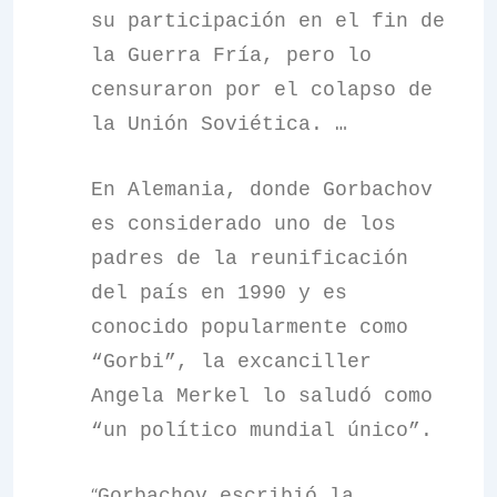
su participación en el fin de
la Guerra Fría, pero lo
censuraron por el colapso de
la Unión Soviética. …
En Alemania, donde Gorbachov
es considerado uno de los
padres de la reunificación
del país en 1990 y es
conocido popularmente como
“Gorbi”, la excanciller
Angela Merkel lo saludó como
“un político mundial único”.
“
Gorbachov escribió la