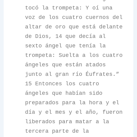
tocó la trompeta: Y oí una
voz de los cuatro cuernos del
altar de oro que está delante
de Dios, 14 que decía al
sexto ángel que tenía la
trompeta: Suelta a los cuatro
ángeles que están atados
junto al gran río Éufrates.”
15 Entonces los cuatro
ángeles que habían sido
preparados para la hora y el
día y el mes y el año, fueron
liberados para matar a la
tercera parte de la