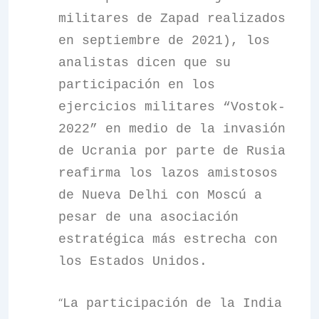
militares de Zapad realizados
en septiembre de 2021), los
analistas dicen que su
participación en los
ejercicios militares “Vostok-
2022” en medio de la invasión
de Ucrania por parte de Rusia
reafirma los lazos amistosos
de Nueva Delhi con Moscú a
pesar de una asociación
estratégica más estrecha con
los Estados Unidos.
“
La participación de la India