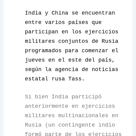
India y China se encuentran
entre varios países que
participan en los ejercicios
militares conjuntos de Rusia
programados para comenzar el
jueves en el este del país,
según la agencia de noticias
estatal rusa Tass.
Si bien India participó
anteriormente en ejercicios
militares multinacionales en
Rusia (un contingente indio
formó parte de los ejercicios