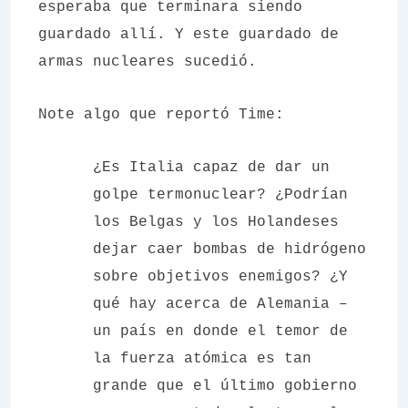
esperaba que terminara siendo
guardado allí. Y este guardado de
armas nucleares sucedió.
Note algo que reportó
Time
:
¿Es Italia capaz de dar un
golpe termonuclear? ¿Podrían
los Belgas y los Holandeses
dejar caer bombas de hidrógeno
sobre objetivos enemigos? ¿Y
qué hay acerca de Alemania –
un país en donde el temor de
la fuerza atómica es tan
grande que el último gobierno