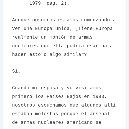
1979, pág. 2).
Aunque nosotros estamos comenzando a
ver una Europa unida, ¿Tiene Europa
realmente un montón de armas
nucleares que ella podría usar para
hacer esto o algo similar?
Sí.
Cuando mi esposa y yo visitamos
primero los Países Bajos en 1983,
nosotros escuchamos que algunos allí
estaban molestos porque el arsenal
de armas nucleares americano se