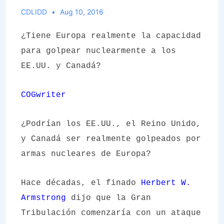
CDLIDD
Aug 10, 2016
¿Tiene Europa realmente la capacidad
para golpear nuclearmente a los
EE.UU. y Canadá?
COGwriter
¿Podrían los EE.UU., el Reino Unido,
y Canadá ser realmente golpeados por
armas nucleares de Europa?
Hace décadas, el finado
Herbert W.
Armstrong
dijo que la Gran
Tribulación comenzaría con un ataque