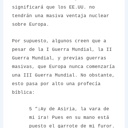
significará que los EE.UU. no
tendrán una masiva ventaja nuclear
sobre Europa.
Por supuesto, algunos creen que a
pesar de la I Guerra Mundial, la II
Guerra Mundial, y previas guerras
masivas, que Europa nunca comenzaría
una III Guerra Mundial. No obstante,
esto pasa por alto una profecía
bíblica:
5 “¡Ay de Asiria, la vara de
mi ira! Pues en su mano está
puesto el garrote de mi furor.