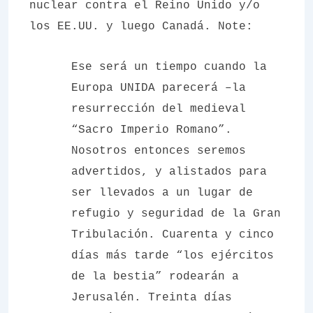
nuclear contra el Reino Unido y/o
los EE.UU. y luego Canadá. Note:
Ese será un tiempo cuando la
Europa UNIDA parecerá –la
resurrección del medieval
“Sacro Imperio Romano”.
Nosotros entonces seremos
advertidos, y alistados para
ser llevados a un lugar de
refugio y seguridad de la Gran
Tribulación.
Cuarenta y cinco
días más tarde “los ejércitos
de la bestia” rodearán a
Jerusalén. Treinta días