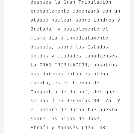
después la Gran Tribulación
probablemente comenzará con un
ataque nuclear sobre Londres y
Bretaña –y posiblemente el
mismo día o inmediatamente
después, sobre los Estados
Unidos y ciudades canadienses.
La GRAN TRIBULACIÓN, nosotros
nos daremos entonces plena
cuenta, es el tiempo de
“angustia de Jacob”, del que
se habló en Jeremías 30: 7o. Y
el nombre de Jacob fue puesto
sobre los hijos de José,
Efraín y Manasés (Gén. 48: