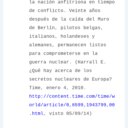
la nación anfitriona en tiempo
de conflicto. Veinte años
después de la caída del Muro
de Berlín, pilotos belgas,
italianos, holandeses y
alemanes, permanecen listos
para comprometerse en la
guerra nuclear. (Harrall E.
¿Qué hay acerca de los
secretos nucleares de Europa?
Time, enero 4, 2010.
http://content.time.com/time/w
orld/article/0,8599,1943799,00
.html
, visto 05/09/14)