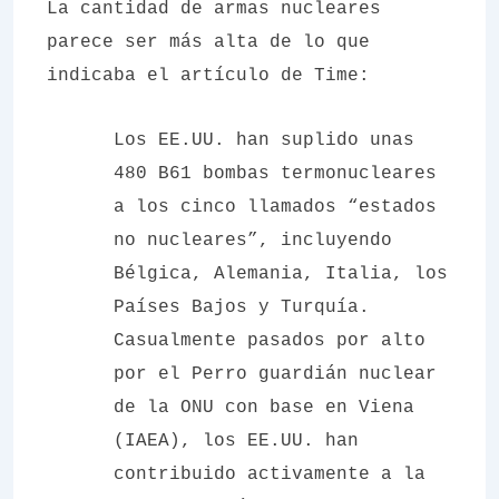
La cantidad de armas nucleares
parece ser más alta de lo que
indicaba el artículo de
Time
:
Los EE.UU. han suplido unas
480 B61 bombas termonucleares
a los cinco llamados “estados
no nucleares”, incluyendo
Bélgica, Alemania, Italia, los
Países Bajos y Turquía.
Casualmente pasados por alto
por el Perro guardián nuclear
de la ONU con base en Viena
(IAEA), los EE.UU. han
contribuido activamente a la