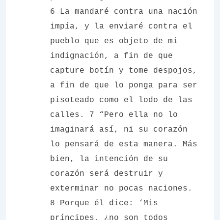
6 La mandaré contra una nación
impía, y la enviaré contra el
pueblo que es objeto de mi
indignación, a fin de que
capture botín y tome despojos,
a fin de que lo ponga para ser
pisoteado como el lodo de las
calles. 7 “Pero ella no lo
imaginará así, ni su corazón
lo pensará de esta manera. Más
bien, la intención de su
corazón será destruir y
exterminar no pocas naciones.
8 Porque él dice: ‘Mis
príncipes, ¿no son todos