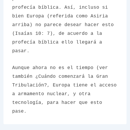
profecía bíblica. Así, incluso si
bien Europa (referida como Asiria
arriba) no parece desear hacer esto
(Isaías 10: 7), de acuerdo a la
profecía bíblica ello llegará a
pasar.
Aunque ahora no es el tiempo (ver
también ¿Cuándo comenzará la Gran
Tribulación?, Europa tiene el acceso
a armamento nuclear, y otra
tecnología, para hacer que esto
pase.