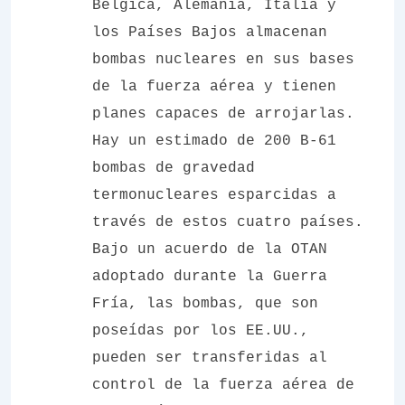
Bélgica, Alemania, Italia y
los Países Bajos almacenan
bombas nucleares en sus bases
de la fuerza aérea y tienen
planes capaces de arrojarlas.
Hay un estimado de 200 B-61
bombas de gravedad
termonucleares esparcidas a
través de estos cuatro países.
Bajo un acuerdo de la OTAN
adoptado durante la Guerra
Fría, las bombas, que son
poseídas por los EE.UU.,
pueden ser transferidas al
control de la fuerza aérea de