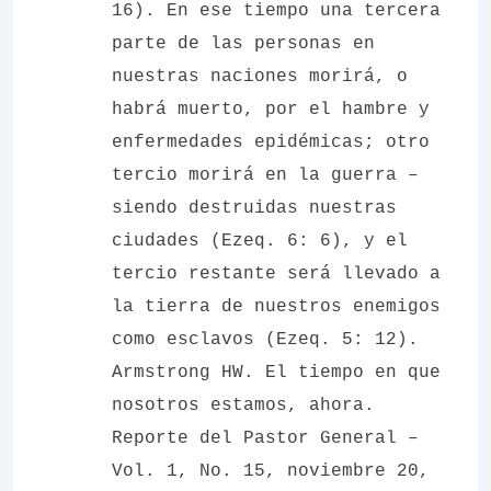
16). En ese tiempo una tercera
parte de las personas en
nuestras naciones morirá, o
habrá muerto, por el hambre y
enfermedades epidémicas; otro
tercio morirá en la guerra –
siendo destruidas nuestras
ciudades (Ezeq. 6: 6), y el
tercio restante será llevado a
la tierra de nuestros enemigos
como esclavos (Ezeq. 5: 12).
Armstrong HW. El tiempo en que
nosotros estamos, ahora.
Reporte del Pastor General –
Vol. 1, No. 15, noviembre 20,