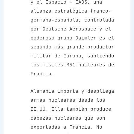
y el Espacio – EADS, una
alianza estratégica franco-
germana-española, controlada
por Deutsche Aerospace y el
poderoso grupo Daimler es el
segundo más grande productor
militar de Europa, supliendo
los misiles M51 nucleares de
Francia.
Alemania importa y despliega
armas nucleares desde los
EE.UU. Ella también produce
cabezas nucleares que son
exportadas a Francia. No