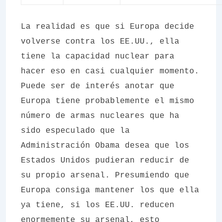
La realidad es que si Europa decide
volverse contra los EE.UU., ella
tiene la capacidad nuclear para
hacer eso en casi cualquier momento.
Puede ser de interés anotar que
Europa tiene probablemente el mismo
número de armas nucleares que ha
sido especulado que la
Administración Obama desea que los
Estados Unidos pudieran reducir de
su propio arsenal. Presumiendo que
Europa consiga mantener los que ella
ya tiene, si los EE.UU. reducen
enormemente su arsenal, esto