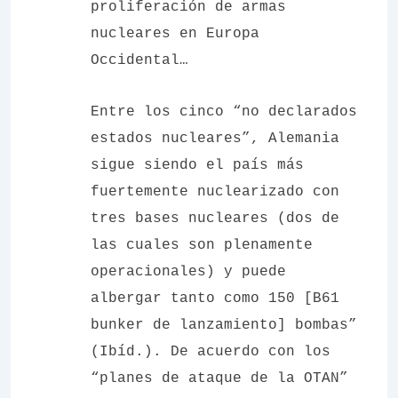
proliferación de armas
nucleares en Europa
Occidental…
Entre los cinco “no declarados
estados nucleares”, Alemania
sigue siendo el país más
fuertemente nuclearizado con
tres bases nucleares (dos de
las cuales son plenamente
operacionales) y puede
albergar tanto como 150 [B61
bunker de lanzamiento] bombas”
(Ibíd.). De acuerdo con los
“planes de ataque de la OTAN”