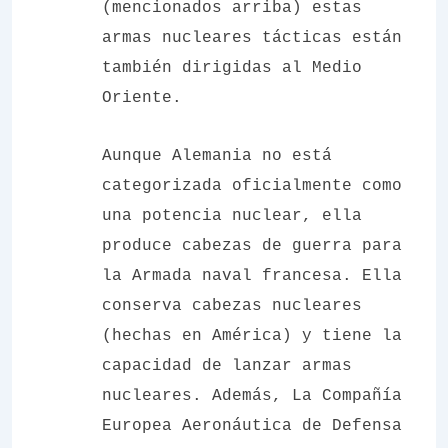
(mencionados arriba) estas
armas nucleares tácticas están
también dirigidas al Medio
Oriente.
Aunque Alemania no está
categorizada oficialmente como
una potencia nuclear, ella
produce cabezas de guerra para
la Armada naval francesa. Ella
conserva cabezas nucleares
(hechas en América) y tiene la
capacidad de lanzar armas
nucleares. Además, La Compañía
Europea Aeronáutica de Defensa