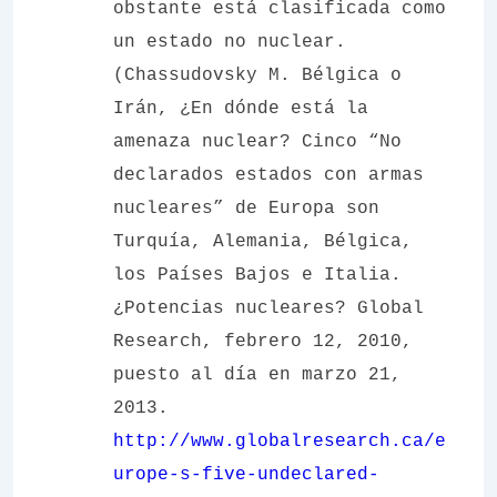
obstante está clasificada como
un estado no nuclear.
(Chassudovsky M. Bélgica o
Irán, ¿En dónde está la
amenaza nuclear? Cinco “No
declarados estados con armas
nucleares” de Europa son
Turquía, Alemania, Bélgica,
los Países Bajos e Italia.
¿Potencias nucleares? Global
Research, febrero 12, 2010,
puesto al día en marzo 21,
2013.
http://www.globalresearch.ca/e
urope-s-five-undeclared-