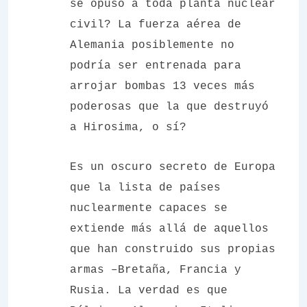
se opuso a toda planta nuclear
civil? La fuerza aérea de
Alemania posiblemente no
podría ser entrenada para
arrojar bombas 13 veces más
poderosas que la que destruyó
a Hirosima, o sí?
Es un oscuro secreto de Europa
que la lista de países
nuclearmente capaces se
extiende más allá de aquellos
que han construido sus propias
armas –Bretaña, Francia y
Rusia. La verdad es que