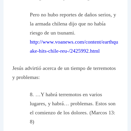
Pero no hubo reportes de daños serios, y
la armada chilena dijo que no había
riesgo de un tsunami.
http://www.voanews.com/content/earthqu
ake-hits-chile-reu-/2425992.html
Jesús advirtió acerca de un tiempo de terremotos
y problemas:
8. …Y
habrá terremotos en varios
lugares, y habrá… problemas
. Estos son
el comienzo de los dolores. (Marcos 13:
8)