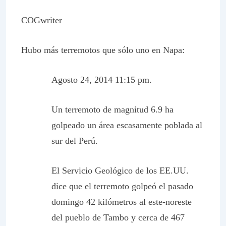
COGwriter
Hubo más terremotos que sólo uno en Napa:
Agosto 24, 2014 11:15 pm.
Un terremoto de magnitud 6.9 ha
golpeado un área escasamente poblada al
sur del Perú.
El Servicio Geológico de los EE.UU.
dice que el terremoto golpeó el pasado
domingo 42 kilómetros al este-noreste
del pueblo de Tambo y cerca de 467