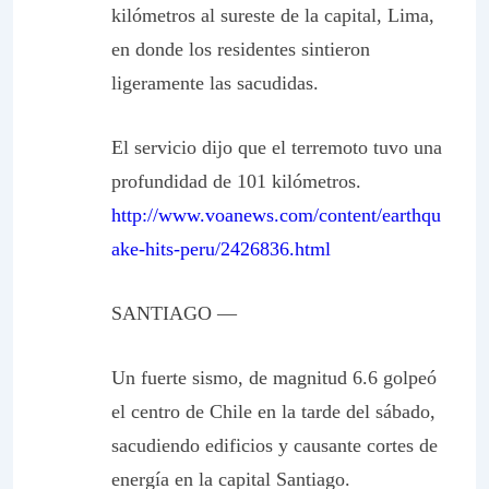
kilómetros al sureste de la capital, Lima,
en donde los residentes sintieron
ligeramente las sacudidas.
El servicio dijo que el terremoto tuvo una
profundidad de 101 kilómetros.
http://www.voanews.com/content/earthqu
ake-hits-peru/2426836.html
SANTIAGO —
Un fuerte sismo, de magnitud 6.6 golpeó
el centro de Chile en la tarde del sábado,
sacudiendo edificios y causante cortes de
energía en la capital Santiago.