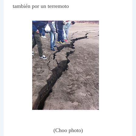
también por un terremoto
(Choo photo)