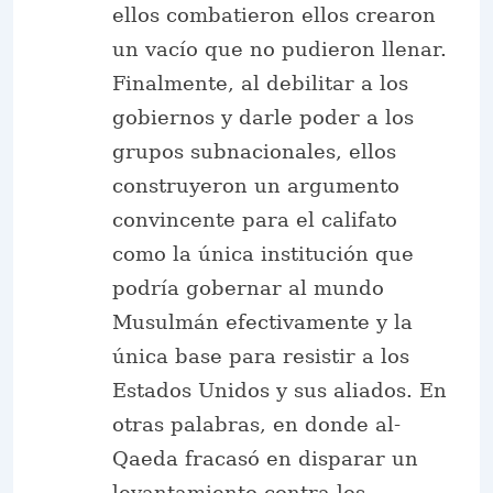
ellos combatieron ellos crearon
un vacío que no pudieron llenar.
Finalmente, al debilitar a los
gobiernos y darle poder a los
grupos subnacionales, ellos
construyeron un argumento
convincente para el califato
como la única institución que
podría gobernar al mundo
Musulmán efectivamente y la
única base para resistir a los
Estados Unidos y sus aliados. En
otras palabras, en donde al-
Qaeda fracasó en disparar un
levantamiento contra los