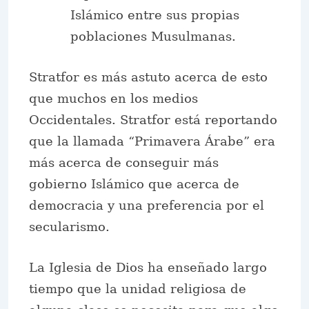
Islámico entre sus propias
poblaciones Musulmanas.
Stratfor es más astuto acerca de esto
que muchos en los medios
Occidentales. Stratfor está reportando
que la llamada “Primavera Árabe” era
más acerca de conseguir más
gobierno Islámico que acerca de
democracia y una preferencia por el
secularismo.
La Iglesia de Dios ha enseñado largo
tiempo que la unidad religiosa de