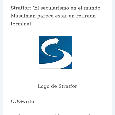
Stratfor: ‘El secularismo en el mundo
Musulmán parece estar en retirada
terminal’
Logo de Stratfor
COGwriter