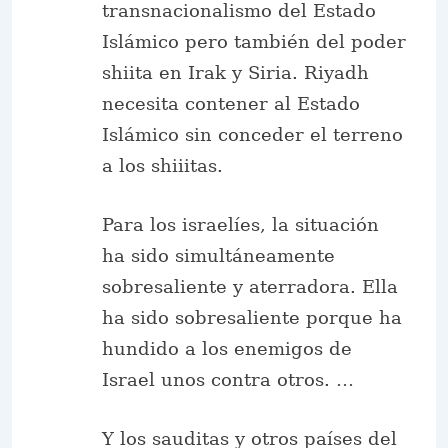
transnacionalismo del Estado
Islámico pero también del poder
shiita en Irak y Siria. Riyadh
necesita contener al Estado
Islámico sin conceder el terreno
a los shiiitas.
Para los israelíes, la situación
ha sido simultáneamente
sobresaliente y aterradora. Ella
ha sido sobresaliente porque ha
hundido a los enemigos de
Israel unos contra otros. …
Y los sauditas y otros países del