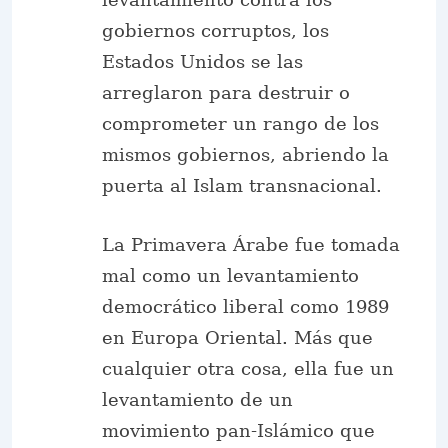
gobiernos corruptos, los
Estados Unidos se las
arreglaron para destruir o
comprometer un rango de los
mismos gobiernos, abriendo la
puerta al Islam transnacional.
La Primavera Árabe fue tomada
mal como un levantamiento
democrático liberal como 1989
en Europa Oriental. Más que
cualquier otra cosa, ella fue un
levantamiento de un
movimiento pan-Islámico que