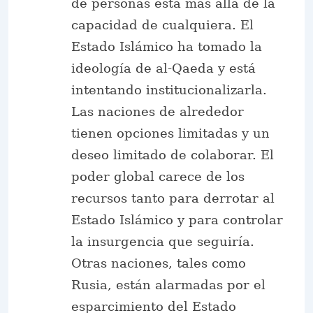
de personas está más allá de la
capacidad de cualquiera. El
Estado Islámico ha tomado la
ideología de al-Qaeda y está
intentando institucionalizarla.
Las naciones de alrededor
tienen opciones limitadas y un
deseo limitado de colaborar. El
poder global carece de los
recursos tanto para derrotar al
Estado Islámico y para controlar
la insurgencia que seguiría.
Otras naciones, tales como
Rusia, están alarmadas por el
esparcimiento del Estado