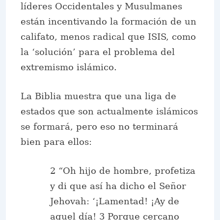
líderes Occidentales y Musulmanes
están incentivando la formación de un
califato, menos radical que ISIS, como
la ‘solución’ para el problema del
extremismo islámico.
La Biblia muestra que una liga de
estados que son actualmente islámicos
se formará, pero eso no terminará
bien para ellos:
2 “Oh hijo de hombre, profetiza
y di que así ha dicho el Señor
Jehovah: ‘¡Lamentad! ¡Ay de
aquel día! 3 Porque cercano