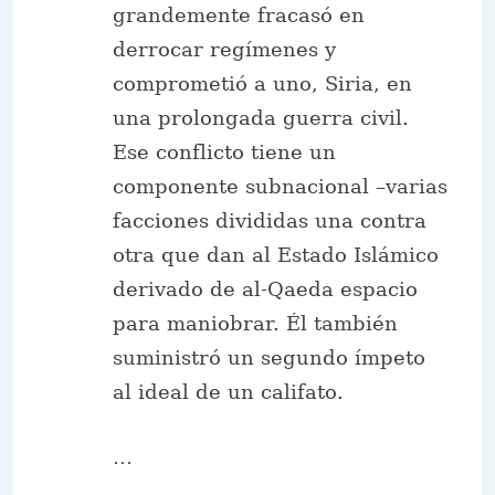
grandemente fracasó en
derrocar regímenes y
comprometió a uno, Siria, en
una prolongada guerra civil.
Ese conflicto tiene un
componente subnacional –varias
facciones divididas una contra
otra que dan al Estado Islámico
derivado de al-Qaeda espacio
para maniobrar. Él también
suministró un segundo ímpeto
al ideal de un califato.
…