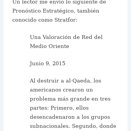
Un lector me envió lo siguiente de
Pronóstico Estratégico
, también
conocido como Stratfor:
Una Valoración de Red del
Medio Oriente
Junio 9, 2015
Al destruir a al-Qaeda, los
americanos crearon un
problema más grande en tres
partes: Primero, ellos
desencadenaron a los grupos
subnacionales. Segundo, donde