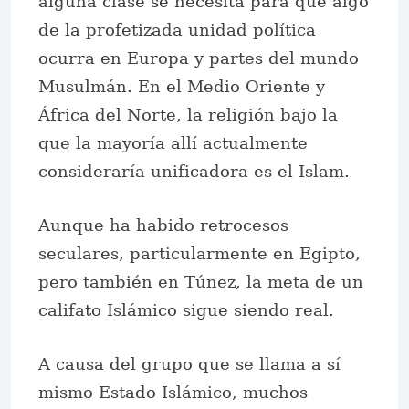
alguna clase se necesita para que algo
de la profetizada unidad política
ocurra en Europa y partes del mundo
Musulmán. En el Medio Oriente y
África del Norte, la religión bajo la
que la mayoría allí actualmente
consideraría unificadora es el Islam.
Aunque ha habido retrocesos
seculares, particularmente en Egipto,
pero también en Túnez, la meta de un
califato Islámico sigue siendo real.
A causa del grupo que se llama a sí
mismo Estado Islámico, muchos