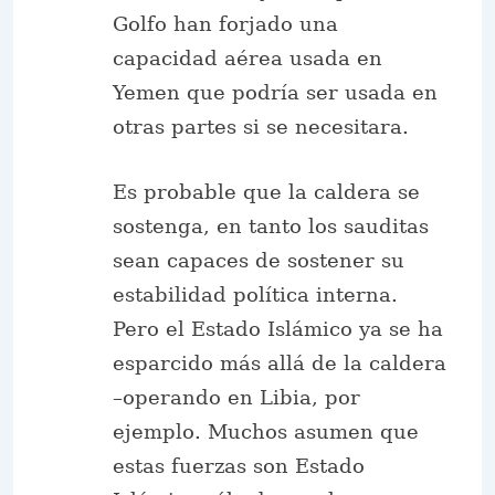
Golfo han forjado una
capacidad aérea usada en
Yemen que podría ser usada en
otras partes si se necesitara.
Es probable que la caldera se
sostenga, en tanto los sauditas
sean capaces de sostener su
estabilidad política interna.
Pero el Estado Islámico ya se ha
esparcido más allá de la caldera
–operando en Libia, por
ejemplo. Muchos asumen que
estas fuerzas son Estado