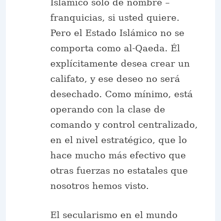
Islámico sólo de nombre –
franquicias, si usted quiere.
Pero el Estado Islámico no se
comporta como al-Qaeda. Él
explícitamente desea crear un
califato, y ese deseo no será
desechado. Como mínimo, está
operando con la clase de
comando y control centralizado,
en el nivel estratégico, que lo
hace mucho más efectivo que
otras fuerzas no estatales que
nosotros hemos visto.
El secularismo en el mundo