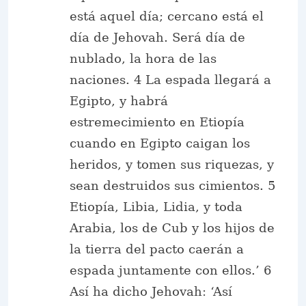
está aquel día; cercano está el
día de Jehovah. Será día de
nublado, la hora de las
naciones. 4 La espada llegará a
Egipto, y habrá
estremecimiento en Etiopía
cuando en Egipto caigan los
heridos, y tomen sus riquezas, y
sean destruidos sus cimientos. 5
Etiopía, Libia, Lidia, y toda
Arabia, los de Cub y los hijos de
la tierra del pacto caerán a
espada juntamente con ellos.’ 6
Así ha dicho Jehovah: ‘Así