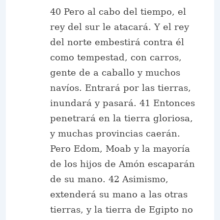
40 Pero al cabo del tiempo, el
rey del sur le atacará. Y el rey
del norte embestirá contra él
como tempestad, con carros,
gente de a caballo y muchos
navíos. Entrará por las tierras,
inundará y pasará. 41 Entonces
penetrará en la tierra gloriosa,
y muchas provincias caerán.
Pero Edom, Moab y la mayoría
de los hijos de Amón escaparán
de su mano. 42 Asimismo,
extenderá su mano a las otras
tierras, y la tierra de Egipto no