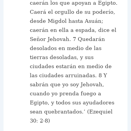
caerán los que apoyan a Egipto.
Caerá el orgullo de su poderío,
desde Migdol hasta Asuán;
caerán en ella a espada, dice el
Señor Jehovah. 7 Quedarán
desolados en medio de las
tierras desoladas, y sus
ciudades estarán en medio de
las ciudades arruinadas. 8 Y
sabrán que yo soy Jehovah,
cuando yo prenda fuego a
Egipto, y todos sus ayudadores
sean quebrantados.’ (Ezequiel
30: 2-8)