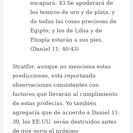
escapará. 43 Se apoderará de
los tesoros de oro y de plata, y
de todas las cosas preciosas de
Egipto; y los de Libia y de
Etiopía estarán a sus pies.
(Daniel 11: 40-43)
Stratfor, aunque no menciona estas
predicciones, está reportando
observaciones consistentes con
factores que llevarán al cumplimiento
de estas profecías. Yo también
agregaría que de acuerdo a Daniel 11:
39, los EE.UU. serán destruidos antes
de que surja el próximo