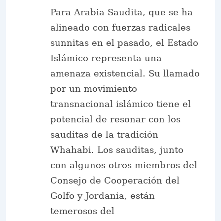
Para Arabia Saudita, que se ha
alineado con fuerzas radicales
sunnitas en el pasado, el Estado
Islámico representa una
amenaza existencial. Su llamado
por un movimiento
transnacional islámico tiene el
potencial de resonar con los
sauditas de la tradición
Whahabi. Los sauditas, junto
con algunos otros miembros del
Consejo de Cooperación del
Golfo y Jordania, están
temerosos del