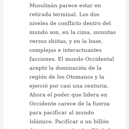
Musulmán parece estar en
retirada terminal. Los dos
niveles de conflicto dentro del
mundo son, en la cima, sunnitas
versus
shiitas, y en la base,
complejas e interactuantes
facciones. El mundo Occidental
aceptó la dominación de la
región de los Otomanos y la
ejerció por casi una centuria.
Ahora el poder que lidera en
Occidente carece de la fuerza
para pacificar al mundo
Islámico. Pacificar a un billón