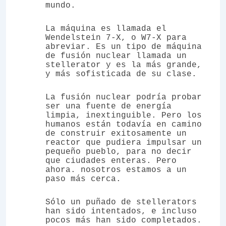
mundo.
La máquina es llamada el
Wendelstein 7-X, o W7-X para
abreviar. Es un tipo de máquina
de fusión nuclear llamada un
stellerator y es la más grande,
y más sofisticada de su clase.
La fusión nuclear podría probar
ser una fuente de energía
limpia, inextinguible
. Pero los
humanos están todavía en camino
de construir exitosamente un
reactor que pudiera impulsar un
pequeño pueblo, para no decir
que ciudades enteras. Pero
ahora. nosotros estamos a un
paso más cerca.
Sólo un puñado de stellerators
han sido intentados, e incluso
pocos más han sido completados.