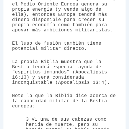
el Medio Oriente Europa genera su
propia energía (y vende algo de
ella), entonces Europa tendrá más
dinero disponible para crecer su
propia economía como también para
apoyar más ambiciones militaristas.
El luso de fusión también tiene
potencial militar directo.
La propia Biblia muestra que la
Bestia tendrá especial ayuda de
“espíritus inmundos” (Apocalipsis
16:13) y será considerada
inconquistable (Apocalipsis 13:4).
Note lo que la Biblia dice acerca de
la capacidad militar de la Bestia
europea:
3 Vi una de sus cabezas como
herida de muerte, pero su