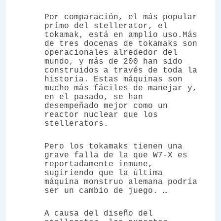
Por comparación, el más popular
primo del stellerator, el
tokamak, está en amplio uso.Más
de tres docenas de tokamaks son
operacionales alrededor del
mundo, y más de 200 han sido
construidos a través de toda la
historia. Estas máquinas son
mucho más fáciles de manejar y,
en el pasado, se han
desempeñado mejor como un
reactor nuclear que los
stellerators.
Pero los tokamaks tienen una
grave falla de la que W7-X es
reportadamente inmune,
sugiriendo que
la última
máquina monstruo alemana podría
ser un cambio de juego.
…
A causa del diseño del