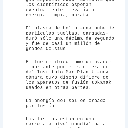
los científicos esperan
eventualmente llevaría a
energía limpia, barata.
El plasma de helio –una nube de
partículas sueltas, cargadas–
duró sólo una décima de segundo
y fue de casi un millón de
grados Celsius.
Él fue recibido como un avance
importante por el stellerator
del Instituto Max Planck –una
cámara cuyo diseño difiere de
los aparatos de fusión tokamak
usados en otras partes.
La energía del sol es creada
por fusión.
Los físicos están en una
carrera a nivel mundial para