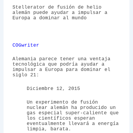
Stellerator de fusión de helio
alemán puede ayudar a impulsar a
Europa a dominar al mundo
COGwriter
Alemania parece tener una ventaja
tecnológica que podría ayudar a
impulsar a Europa para dominar el
siglo 21:
Diciembre 12, 2015
Un experimento de fusión
nuclear alemán ha producido un
gas especial super-caliente que
los científicos esperan
eventualmente llevará a energía
limpia, barata.