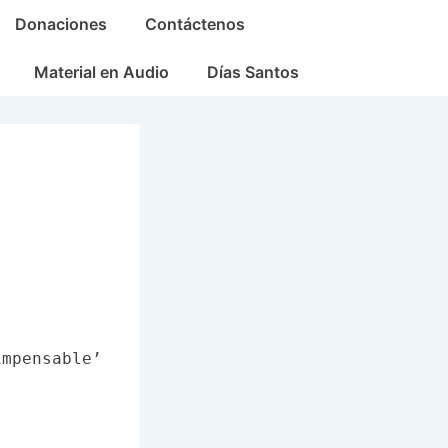
Donaciones
Contáctenos
Material en Audio
Días Santos
impensable’