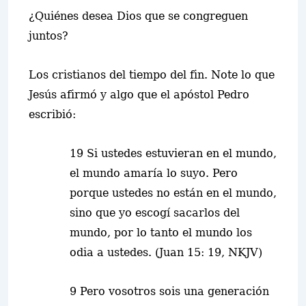
¿Quiénes desea Dios que se congreg
u
en
juntos?
Los cristianos del tiempo del fin. Note lo que
Jesús afirmó y algo que el apóstol Pedro
escribió:
19 Si ustedes estuvieran en el mundo,
el mundo amaría lo suyo. Pero
porque ustedes no están en el mundo,
sino que yo escogí sacarlos del
mundo, por lo tanto el mundo los
odia a ustedes. (Juan 15: 19, NKJV)
9 Pero vosotros sois una generación