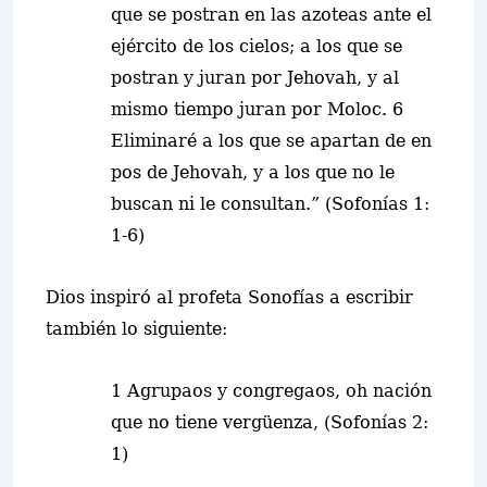
que se postran en las azoteas ante el
ejército de los cielos; a los que se
postran y juran por Jehovah, y al
mismo tiempo juran por Moloc. 6
Eliminaré a los que se apartan de en
pos de Jehovah, y a los que no le
buscan ni le consultan.” (Sofonías 1:
1-6)
Dios inspiró al profeta Sonofías a escribir
también lo siguiente:
1 Agrupaos y congregaos, oh nación
que no tiene vergüenza, (Sofonías 2:
1)