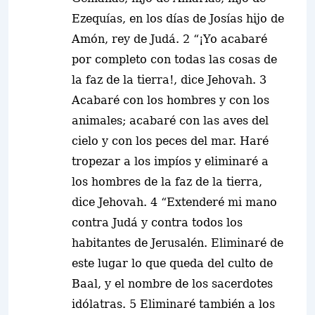
Ezequías, en los días de Josías hijo de
Amón, rey de Judá. 2 “¡Yo acabaré
por completo con todas las cosas de
la faz de la tierra!, dice Jehovah. 3
Acabaré con los hombres y con los
animales; acabaré con las aves del
cielo y con los peces del mar. Haré
tropezar a los impíos y eliminaré a
los hombres de la faz de la tierra,
dice Jehovah. 4 “Extenderé mi mano
contra Judá y contra todos los
habitantes de Jerusalén. Eliminaré de
este lugar lo que queda del culto de
Baal, y el nombre de los sacerdotes
idólatras. 5 Eliminaré también a los