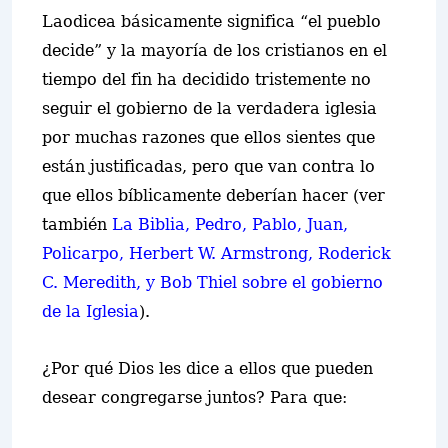
Laodicea básicamente significa “el pueblo
decide” y la mayoría de los cristianos en el
tiempo del fin ha decidido tristemente no
seguir el gobierno de la verdadera iglesia
por muchas razones que ellos sientes que
están justificadas, pero que van contra lo
que ellos bíblicamente deberían hacer (ver
también
La Biblia, Pedro, Pablo, Juan,
Policarpo, Herbert W. Armstrong, Roderick
C. Meredith, y Bob Thiel sobre el gobierno
de la Iglesia
).
¿Por qué Dios les dice a ellos que pueden
desear congregarse juntos? Para que: