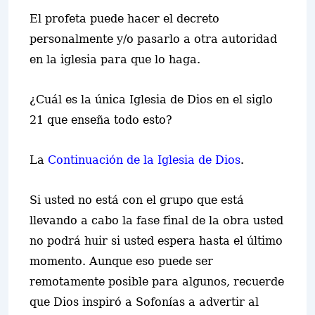
El profeta puede hacer el decreto
personalmente y/o pasarlo a otra autoridad
en la iglesia para que lo haga.
¿Cuál es la única Iglesia de Dios en el siglo
21 que enseña todo esto?
La
Continuación de la
Iglesia de Dios
.
Si usted no está con el grupo que está
llevando a cabo la fase final de la obra usted
no podrá huir si usted espera hasta el último
momento. Aunque eso puede ser
remotamente posible para algunos, recuerde
que Dios inspiró a Sofonías a advertir al