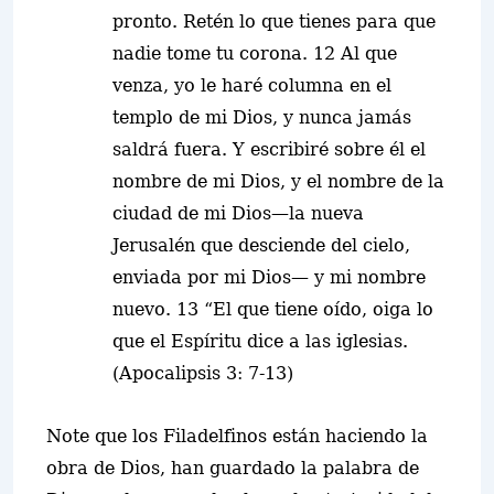
pronto. Retén lo que tienes para que
nadie tome tu corona. 12 Al que
venza, yo le haré columna en el
templo de mi Dios, y nunca jamás
saldrá fuera. Y escribiré sobre él el
nombre de mi Dios, y el nombre de la
ciudad de mi Dios—la nueva
Jerusalén que desciende del cielo,
enviada por mi Dios— y mi nombre
nuevo. 13 “El que tiene oído, oiga lo
que el Espíritu dice a las iglesias.
(Apocalipsis 3: 7-13)
Note que los Filadelfinos están haciendo la
obra de Dios, han guardado la palabra de