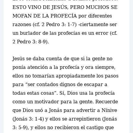
ESTO VINO DE JESÚS, PERO MUCHOS SE
MOFAN DE LA PROFECÍA por diferentes
razones (cf. 2 Pedro 3: 1-7) -ciertamente ser
un burlador de las profecías es un error (cf.
2 Pedro 3: 8-9).
Jesús se daba cuenta de que si la gente no
ponía atención a la profecía y ora siempre,
ellos no tomarían apropiadamente los pasos
para “ser contados dignos de escapar a
todas estas cosas”. Sí, Dios usa la profecía
como un motivador para la gente. Recuerde
que Dios usó a Jonás para advertir a Nínive
(Jonás 3: 1-4) y ellos se arrepintieron (Jonás
3: 5-9), y ellos no recibieron el castigo que