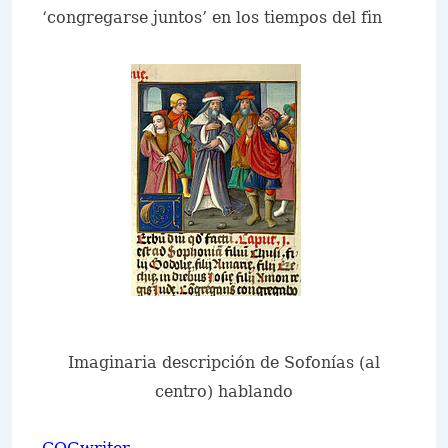
‘congregarse juntos’ en los tiempos del fin
Imaginaria descripción de Sofonías (al
centro) hablando