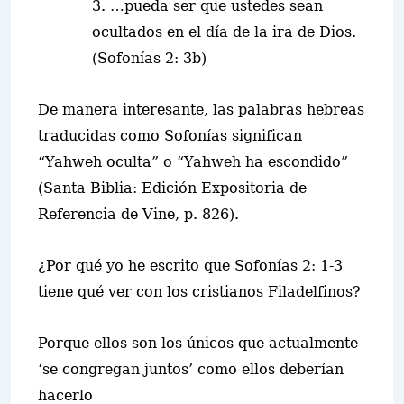
3. …pueda ser que ustedes sean
ocultados en el día de la ira de Dios.
(Sofonías 2: 3b)
De manera interesante, las palabras hebreas
traducidas como Sofonías significan
“Yahweh oculta” o “Yahweh ha escondido”
(Santa Biblia: Edición Expositoria de
Referencia de Vine, p. 826).
¿Por qué yo he escrito que Sofonías 2: 1-3
tiene qué ver con los cristianos Filadelfinos?
Porque
ellos son los únicos que actualmente
‘se congregan juntos’ como ellos deberían
hacerlo