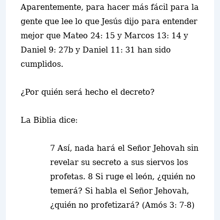
Aparentemente, para hacer más fácil para la
gente que lee lo que Jesús dijo para entender
mejor que Mateo 24: 15 y Marcos 13: 14 y
Daniel 9: 27b y Daniel 11: 31 han sido
cumplidos.
¿Por quién será hecho el decreto?
La Biblia dice:
7 Así, nada hará el Señor Jehovah sin
revelar su secreto a sus siervos los
profetas. 8 Si ruge el león, ¿quién no
temerá? Si habla el Señor Jehovah,
¿quién no profetizará? (Amós 3: 7-8)