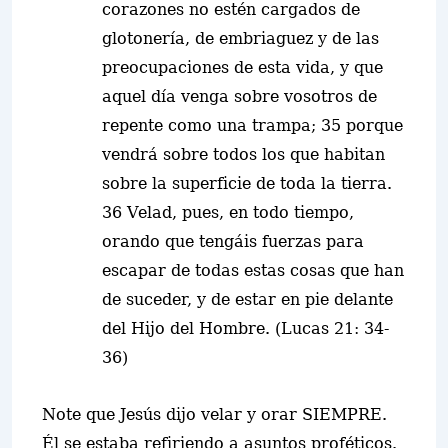
corazones no estén cargados de
glotonería, de embriaguez y de las
preocupaciones de esta vida, y que
aquel día venga sobre vosotros de
repente como una trampa; 35 porque
vendrá sobre todos los que habitan
sobre la superficie de toda la tierra.
36 Velad, pues, en todo tiempo,
orando que tengáis fuerzas para
escapar de todas estas cosas que han
de suceder, y de estar en pie delante
del Hijo del Hombre. (Lucas 21: 34-
36)
Note que Jesús dijo velar y orar SIEMPRE.
Él se estaba refiriendo a asuntos proféticos.