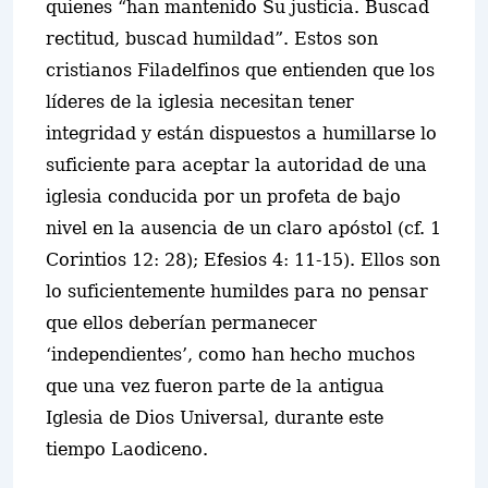
quienes “han mantenido Su justicia. Buscad
rectitud, buscad humildad”. Estos son
cristianos Filadelfinos que entienden que los
líderes de la iglesia necesitan tener
integridad y están dispuestos a humillarse lo
suficiente para aceptar la autoridad de una
iglesia conducida por un profeta de bajo
nivel en la ausencia de un claro apóstol (cf. 1
Corintios 12: 28); Efesios 4: 11-15). Ellos son
lo suficientemente humildes para no pensar
que ellos deberían permanecer
‘independientes’, como han hecho muchos
que una vez fueron parte de la antigua
Iglesia de Dios Universal, durante este
tiempo Laodiceno.