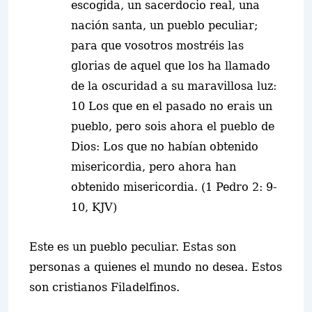
escogida, un sacerdocio real, una
nación santa, un pueblo peculiar;
para que vosotros mostréis las
glorias de aquel que los ha llamado
de la oscuridad a su maravillosa luz:
10 Los que en el pasado no erais un
pueblo, pero sois ahora el pueblo de
Dios: Los que no habían obtenido
misericordia, pero ahora han
obtenido misericordia. (1 Pedro 2: 9-
10, KJV)
Este es un pueblo peculiar. Estas son
personas a quienes el mundo no desea. Estos
son cristianos Filadelfinos.