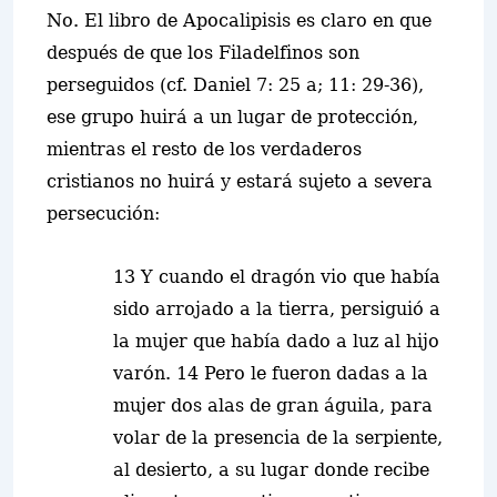
No. El libro de Apocalipisis es claro en que
después de que los Filadelfinos son
perseguidos (cf. Daniel 7: 25 a; 11: 29-36),
ese grupo huirá a un lugar de protección,
mientras el resto de los verdaderos
cristianos no huirá y estará sujeto a severa
persecución:
13 Y cuando el dragón vio que había
sido arrojado a la tierra, persiguió a
la mujer que había dado a luz al hijo
varón. 14 Pero le fueron dadas a la
mujer dos alas de gran águila, para
volar de la presencia de la serpiente,
al desierto, a su lugar donde recibe