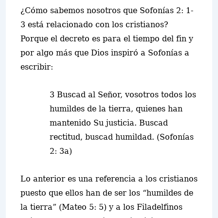
¿Cómo sabemos nosotros que Sofonías 2: 1-
3 está relacionado con los cristianos?
Porque el decreto es para el tiempo del fin y
por algo más que Dios inspiró a Sofonías a
escribir:
3 Buscad al Señor, vosotros todos los
humildes de la tierra, quienes han
mantenido Su justicia. Buscad
rectitud, buscad humildad. (Sofonías
2: 3a)
Lo anterior es una referencia a los cristianos
puesto que ellos han de ser los “humildes de
la tierra” (Mateo 5: 5) y a los Filadelfinos