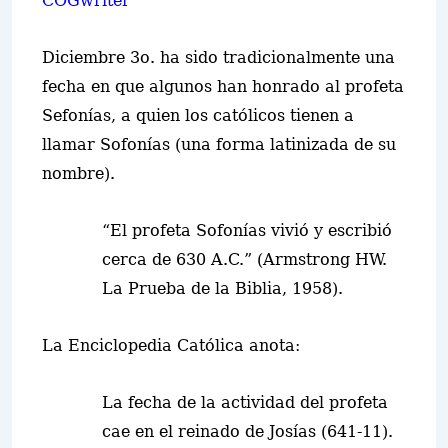
COGwriter
Diciembre 3o. ha sido tradicionalmente una
fecha en que algunos han honrado al profeta
Sefonías, a quien los católicos tienen a
llamar Sofonías (una forma latinizada de su
nombre).
“El profeta Sofonías vivió y escribió
cerca de 630 A.C.” (Armstrong HW.
La Prueba de la Biblia, 1958).
La Enciclopedia Católica
anota:
La fecha de la actividad del profeta
cae en el reinado de Josías (641-11).