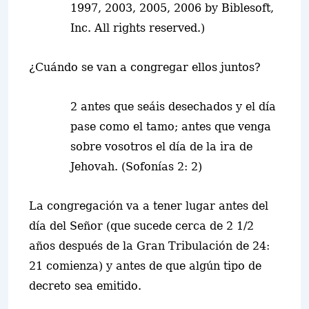
1997, 2003, 2005, 2006 by Biblesoft,
Inc. All rights reserved.)
¿Cuándo se van a congregar ellos juntos?
2 antes que seáis desechados y el día
pase como el tamo; antes que venga
sobre vosotros el día de la ira de
Jehovah. (Sofonías 2: 2)
La congregación va a tener lugar antes del
día del Señor (que sucede cerca de 2 1/2
años después de la Gran Tribulación de 24:
21 comienza) y antes de que algún tipo de
decreto sea emitido.