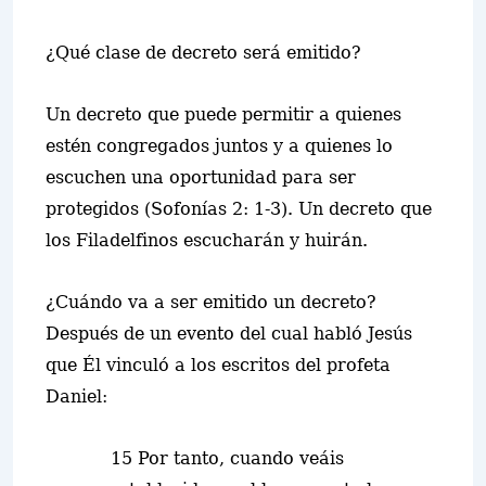
¿Qué clase de decreto será emitido?
Un decreto que puede permitir a quienes
estén congregados juntos y a quienes lo
escuchen una oportunidad para ser
protegidos (Sofonías 2: 1-3). Un decreto que
los Filadelfinos escucharán y huirán.
¿Cuándo va a ser emitido un decreto?
Después de un evento del cual habló Jesús
que Él vinculó a los escritos del profeta
Daniel:
15 Por tanto, cuando veáis