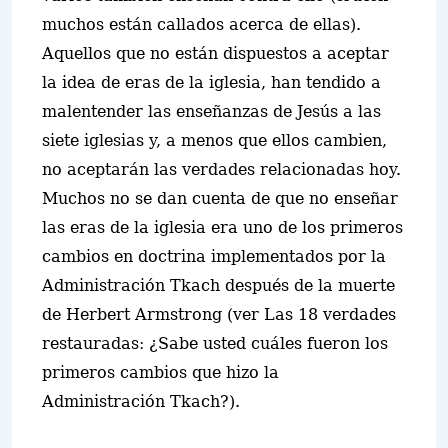
muchos están callados acerca de ellas).
Aquellos que no están dispuestos a aceptar
la idea de eras de la iglesia, han tendido a
malentender las enseñanzas de Jesús a las
siete iglesias y, a menos que ellos cambien,
no aceptarán las verdades relacionadas hoy.
Muchos no se dan cuenta de que no enseñar
las eras de la iglesia era uno de los primeros
cambios en doctrina implementados por la
Administración Tkach después de la muerte
de Herbert Armstrong (ver Las 18 verdades
restauradas: ¿Sabe usted cuáles fueron los
primeros cambios que hizo la
Administración Tkach?).