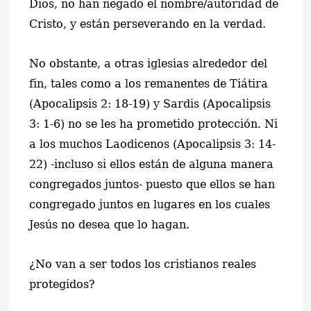
Dios, no han negado el nombre/autoridad de
Cristo, y están perseverando en la verdad.
No obstante, a otras iglesias alrededor del
fin, tales como a los remanentes de Tiátira
(Apocalipsis 2: 18-19) y Sardis (Apocalipsis
3: 1-6) no se les ha prometido protección. Ni
a los muchos Laodicenos (Apocalipsis 3: 14-
22) -incluso si ellos están de alguna manera
congregados juntos- puesto que ellos se han
congregado juntos en lugares en los cuales
Jesús no desea que lo hagan.
¿No van a ser todos los cristianos reales
protegidos?