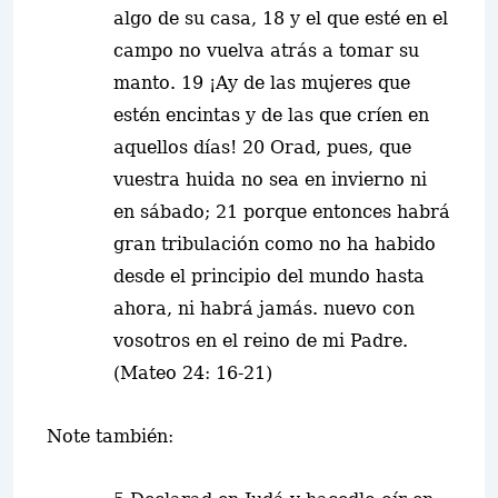
algo de su casa, 18 y el que esté en el
campo no vuelva atrás a tomar su
manto. 19 ¡Ay de las mujeres que
estén encintas y de las que críen en
aquellos días! 20 Orad, pues, que
vuestra huida no sea en invierno ni
en sábado; 21 porque entonces habrá
gran tribulación como no ha habido
desde el principio del mundo hasta
ahora, ni habrá jamás. nuevo con
vosotros en el reino de mi Padre.
(Mateo 24: 16-21)
Note también: