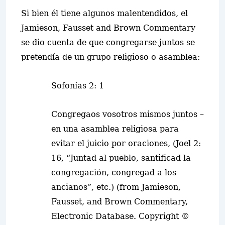
Si bien él tiene algunos malentendidos, el
Jamieson, Fausset and Brown Commentary
se dio cuenta de que congregarse juntos se
pretendía de un grupo religioso o asamblea:
Sofonías 2: 1
Congregaos vosotros mismos juntos –
en una asamblea religiosa para
evitar el juicio por oraciones, (Joel 2:
16, “Juntad al pueblo, santificad la
congregación, congregad a los
ancianos”, etc.) (from Jamieson,
Fausset, and Brown Commentary,
Electronic Database. Copyright ©