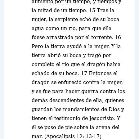
alimento por un tiempo, y tiempos y
la mitad de un tiempo. 15 Tras la
mujer, la serpiente echó de su boca
agua como un río, para que ella
fuese arrastrada por el torrente. 16
Pero la tierra ayudó a la mujer. Y la
tierra abrió su boca y tragó por
completo el río que el dragón había
echado de su boca. 17 Entonces el
dragón se enfureció contra la mujer,
y se fue para hacer guerra contra los
demás descendientes de ella, quienes
guardan los mandamientos de Dios y
tienen el testimonio de Jesucristo. Y
él se puso de pie sobre la arena del
mar. (Apocalipsis 12: 13-17)