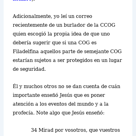
Adicionalmente, yo leí un correo
recientemente de un burlador de la CCOG
quien escogió la propia idea de que uno
debería sugerir que si una COG es
Filadelfina aquellos parte de semejante COG
estarían sujetos a ser protegidos en un lugar
de seguridad.
Él y muchos otros no se dan cuenta de cuán
importante enseñó Jesús que es poner
atención a los eventos del mundo y a la
profecía. Note algo que Jesús enseñó:
34 Mirad por vosotros, que vuestros