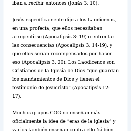
iban a recibir entonces (Jonás 3: 10).
Jesús específicamente dijo a los Laodicenos,
en una profecía, que ellos necesitaban
arrepentirse (Apocalipsis 3: 19) o enfrentar
las consecuencias (Apocalipsis 3: 14-19), y
que ellos serían recompensados por hacer
eso (Apocalipsis 3: 20). Los Laodicenos son
Cristianos de la Iglesia de Dios “que guardan
los mandamientos de Dios y tienen el
testimonio de Jesucristo” (Apocalipsis 12:
17).
Muchos grupos COG no enseñan más
oficialmente la idea de “eras de la iglesia” y
varios también enseñan contra ello (si bien