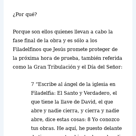
¿Por qué?
Porque son ellos quienes llevan a cabo la
fase final de la obra y es sólo a los
Filadelfinos que Jesús promete proteger de
la próxima hora de prueba, también referida
como la Gran Tribulación y el Día del Señor:
7 “Escribe al ángel de la iglesia en
Filadelfia: El Santo y Verdadero, el
que tiene la llave de David, el que
abre y nadie cierra, y cierra y nadie
abre, dice estas cosas: 8
Yo conozco
tus obras. He aquí, he puesto delante