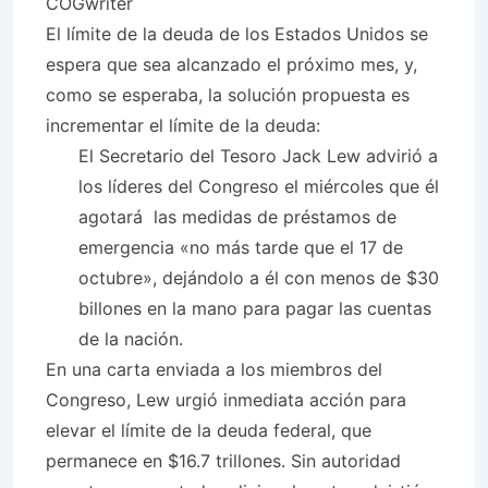
COGwriter
El límite de la deuda de los Estados Unidos se
espera que sea alcanzado el próximo mes, y,
como se esperaba, la solución propuesta es
incrementar el límite de la deuda:
El Secretario del Tesoro Jack Lew advirió a
los líderes del Congreso el miércoles que él
agotará las medidas de préstamos de
emergencia «no más tarde que el 17 de
octubre», dejándolo a él con menos de $30
billones en la mano para pagar las cuentas
de la nación.
En una carta enviada a los miembros del
Congreso, Lew urgió inmediata acción para
elevar el límite de la deuda federal, que
permanece en $16.7 trillones. Sin autoridad