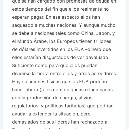
que se han cargado con promesas de deuda en
estos tiempos del fin que ellos realmente no
esperan pagar. En ese aspecto ellos han
saqueado a muchas naciones. Y aunque mucho
se debe a naciones tales como China, Japón, y
el Mundo Árabe, los Europeos tienen trillones
de dólares invertidos en los EUA –dinero que
ellos estarían disgustados de ver devaluado.
Suficiente como para que ellos puedan
dividirse la tierra entre ellos y otros acreedores.
Hay soluciones físicas que los EUA podrían
hacer ahora (tales como algunas relacionadas
con la producción de energía, alivios
regulatorios, y políticas tarifarias) que podrían
ayudar a extender la situación, pero
demasiados de sus líderes han rechazado a