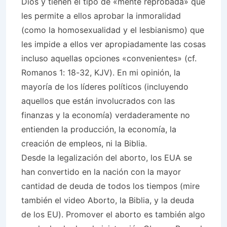
Dios y tienen el tipo de «mente reprobada» que
les permite a ellos aprobar la inmoralidad
(como la homosexualidad y el lesbianismo) que
les impide a ellos ver apropiadamente las cosas
incluso aquellas opciones «convenientes» (cf.
Romanos 1: 18-32, KJV). En mi opinión, la
mayoría de los líderes políticos (incluyendo
aquellos que están involucrados con las
finanzas y la economía) verdaderamente no
entienden la producción, la economía, la
creación de empleos, ni la Biblia.
Desde la legalización del aborto, los EUA se
han convertido en la nación con la mayor
cantidad de deuda de todos los tiempos (mire
también el video Aborto, la Biblia, y la deuda
de los EU). Promover el aborto es también algo