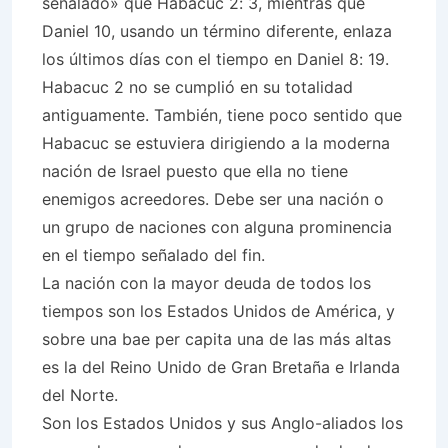
señalado» que Habacuc 2: 3, mientras que
Daniel 10, usando un término diferente, enlaza
los últimos días con el tiempo en Daniel 8: 19.
Habacuc 2 no se cumplió en su totalidad
antiguamente. También, tiene poco sentido que
Habacuc se estuviera dirigiendo a la moderna
nación de Israel puesto que ella no tiene
enemigos acreedores. Debe ser una nación o
un grupo de naciones con alguna prominencia
en el tiempo señalado del fin.
La nación con la mayor deuda de todos los
tiempos son los Estados Unidos de América, y
sobre una bae per capita una de las más altas
es la del Reino Unido de Gran Bretaña e Irlanda
del Norte.
Son los Estados Unidos y sus Anglo-aliados los