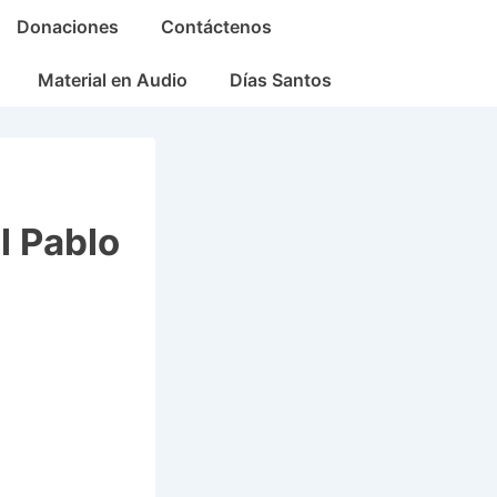
Donaciones
Contáctenos
Material en Audio
Días Santos
l Pablo