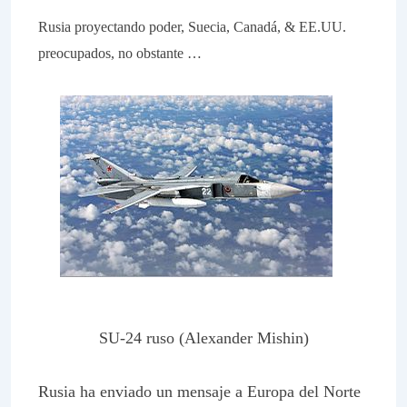
Rusia proyectando poder, Suecia, Canadá, & EE.UU.
preocupados, no obstante …
SU-24 ruso (Alexander Mishin)
Rusia ha enviado un mensaje a Europa del Norte