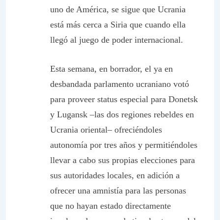
uno de América, se sigue que Ucrania
está más cerca a Siria que cuando ella
llegó al juego de poder internacional.
Esta semana, en borrador, el ya en
desbandada parlamento ucraniano votó
para proveer
status
especial para Donetsk
y Lugansk –las dos regiones rebeldes en
Ucrania oriental– ofreciéndoles
autonomía por tres años y permitiéndoles
llevar a cabo sus propias elecciones para
sus autoridades locales, en adición a
ofrecer una amnistía para las personas
que no hayan estado directamente