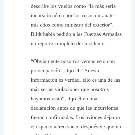
describe los vuelos como “la más seria
incursión aérea por los rusos duranate
mis años como ministro del exterior”.
Bildt había pedido a las Fuerzas Armadas
un reporte completo del incidente. …
“Obviamente nosotros vemos esto con
preocupación”, dijo él. “Si esta
información es verdad,
ello es una de las
más serias violaciones que nosotros
hayamos visto
“, dijo él en una
declaración antes de que las incursiones
fueran confirmadas. Los aviones dejaron
el espacio aéreo sueco después de que un