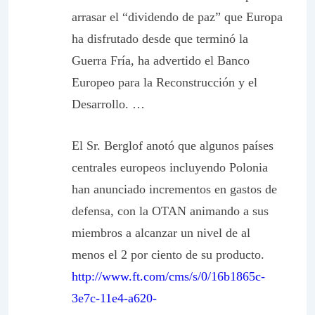
arrasar el “dividendo de paz” que Europa
ha disfrutado desde que terminó la
Guerra Fría, ha advertido el Banco
Europeo para la Reconstrucción y el
Desarrollo. …
El Sr. Berglof anotó que algunos países
centrales europeos incluyendo Polonia
han anunciado incrementos en gastos de
defensa, con la OTAN animando a sus
miembros a alcanzar un nivel de al
menos el 2 por ciento de su producto.
http://www.ft.com/cms/s/0/16b1865c-
3e7c-11e4-a620-