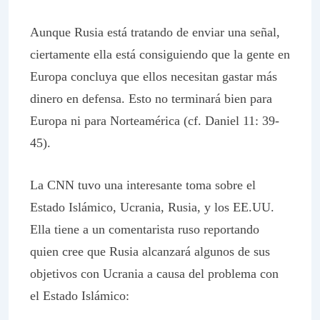
Aunque Rusia está tratando de enviar una señal,
ciertamente ella está consiguiendo que la gente en
Europa concluya que ellos necesitan gastar más
dinero en defensa. Esto no terminará bien para
Europa ni para Norteamérica (cf. Daniel 11: 39-
45).
La CNN tuvo una interesante toma sobre el
Estado Islámico, Ucrania, Rusia, y los EE.UU.
Ella tiene a un comentarista ruso reportando
quien cree que Rusia alcanzará algunos de sus
objetivos con Ucrania a causa del problema con
el Estado Islámico: