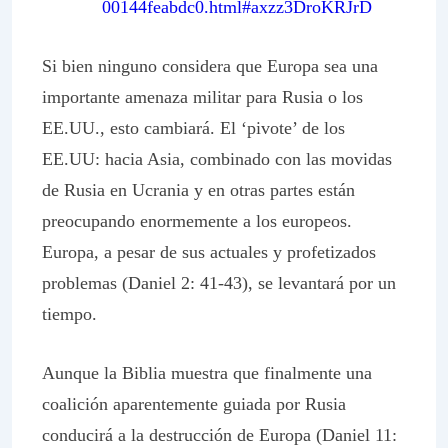
00144feabdc0.html#axzz3DroKRJrD
Si bien ninguno considera que Europa sea una
importante amenaza militar para Rusia o los
EE.UU., esto cambiará. El ‘pivote’ de los
EE.UU: hacia Asia, combinado con las movidas
de Rusia en Ucrania y en otras partes están
preocupando enormemente a los europeos.
Europa, a pesar de sus actuales y profetizados
problemas (Daniel 2: 41-43), se levantará por un
tiempo.
Aunque la Biblia muestra que finalmente una
coalición aparentemente guiada por Rusia
conducirá a la destrucción de Europa (Daniel 11: