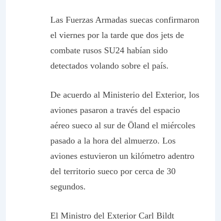
Las Fuerzas Armadas suecas confirmaron
el viernes por la tarde que dos jets de
combate rusos SU24 habían sido
detectados volando sobre el país.
De acuerdo al Ministerio del Exterior, los
aviones pasaron a través del espacio
aéreo sueco al sur de Öland el miércoles
pasado a la hora del almuerzo. Los
aviones estuvieron un kilómetro adentro
del territorio sueco por cerca de 30
segundos.
El Ministro del Exterior Carl Bildt