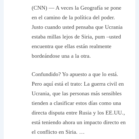
(CNN)
— A veces la Geografía se pone
en el camino de la política del poder.
Justo cuando usted pensaba que Ucrania
estaba millas lejos de Siria, pum –usted
encuentra que ellas están realmente
bordeándose una a la otra.
Confundido? Yo apuesto a que lo está.
Pero aquí está el trato: La guerra civil en
Ucrania, que las personas más sensibles
tienden a clasificar estos días como una
directa disputa entre Rusia y los EE.UU.,
está teniendo ahora un impacto directo en
el conflicto en Siria. …