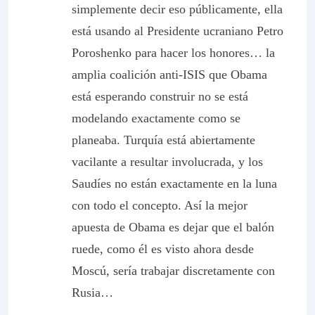
simplemente decir eso públicamente, ella
está usando al Presidente ucraniano Petro
Poroshenko para hacer los honores… la
amplia coalición anti-ISIS que Obama
está esperando construir no se está
modelando exactamente como se
planeaba. Turquía está abiertamente
vacilante a resultar involucrada, y los
Saudíes no están exactamente en la luna
con todo el concepto. Así la mejor
apuesta de Obama es dejar que el balón
ruede, como él es visto ahora desde
Moscú, sería trabajar discretamente con
Rusia…