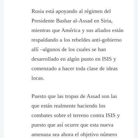
Rusia está apoyando al régimen del
Presidente Bashar al-Assad en Siria,
mientras que América y sus aliados están
respaldando a los rebeldes anti-gobierno
allí –algunos de los cuales se han
desarrollado en algún punto en ISIS y
comenzado a hacer toda clase de ideas
locas.
Puesto que las tropas de Assad son las
que están realmente haciendo los
combates sobre el terreno contra ISIS y
puesto que así ocurre que esta nueva
amenaza sea ahora el objetivo número