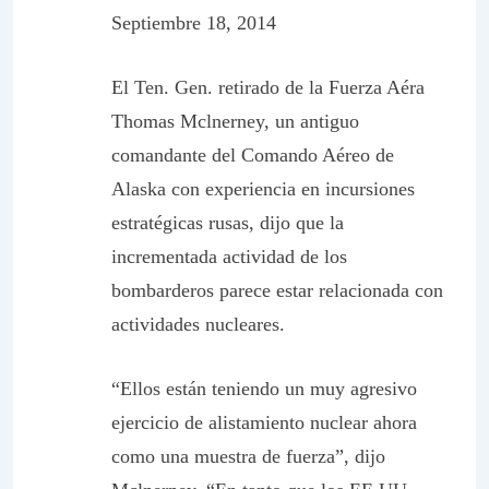
Septiembre 18, 2014
El Ten. Gen. retirado de la Fuerza Aéra
Thomas Mclnerney, un antiguo
comandante del Comando Aéreo de
Alaska con experiencia en incursiones
estratégicas rusas, dijo que la
incrementada actividad de los
bombarderos parece estar relacionada con
actividades nucleares.
“Ellos están teniendo un muy agresivo
ejercicio de alistamiento nuclear ahora
como una muestra de fuerza”, dijo