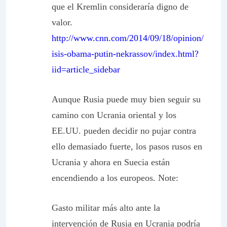
que el Kremlin consideraría digno de
valor.
http://www.cnn.com/2014/09/18/opinion/
isis-obama-putin-nekrassov/index.html?
iid=article_sidebar
Aunque Rusia puede muy bien seguir su
camino con Ucrania oriental y los
EE.UU. pueden decidir no pujar contra
ello demasiado fuerte, los pasos rusos en
Ucrania y ahora en Suecia están
encendiendo a los europeos. Note:
Gasto militar más alto ante la
intervención de Rusia en Ucrania podría