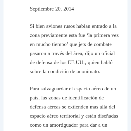
Septiembre 20, 2014
Si bien aviones rusos habían entrado a la
zona previamente esta fue ‘la primera vez
en mucho tiempo’ que jets de combate
pasaron a través del área, dijo un oficial
de defensa de los EE.UU., quien habló
sobre la condición de anonimato.
Para salvaguardar el espacio aéreo de un
país, las zonas de identificación de
defensa aéreas se extienden más allá del
espacio aéreo territorial y están diseñadas
como un amortiguador para dar a un