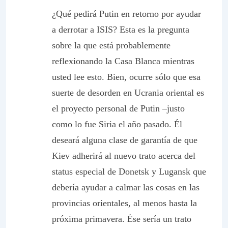
¿Qué pedirá Putin en retorno por ayudar
a derrotar a ISIS? Esta es la pregunta
sobre la que está probablemente
reflexionando la Casa Blanca mientras
usted lee esto. Bien, ocurre sólo que esa
suerte de desorden en Ucrania oriental es
el proyecto personal de Putin –justo
como lo fue Siria el año pasado. Él
deseará alguna clase de garantía de que
Kiev adherirá al nuevo trato acerca del
status
especial de Donetsk y Lugansk que
debería ayudar a calmar las cosas en las
provincias orientales, al menos hasta la
próxima primavera. Ése sería un trato