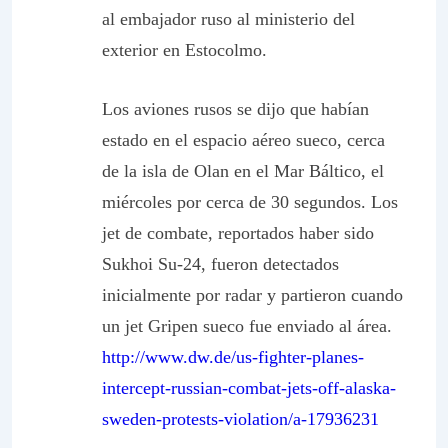
al embajador ruso al ministerio del
exterior en Estocolmo.
Los aviones rusos se dijo que habían
estado en el espacio aéreo sueco, cerca
de la isla de Olan en el Mar Báltico, el
miércoles por cerca de 30 segundos. Los
jet de combate, reportados haber sido
Sukhoi Su-24, fueron detectados
inicialmente por radar y partieron cuando
un jet Gripen sueco fue enviado al área.
http://www.dw.de/us-fighter-planes-
intercept-russian-combat-jets-off-alaska-
sweden-protests-violation/a-17936231