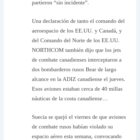
partieron “sin incidente”.
Una declaración de tanto el comando del
aeroespacio de los EE.UU. y Canadá, y
del Comando del Norte de los EE.UU.
NORTHCOM también dijo que los jets
de combate canadienses interceptaron a
dos bombarderos rusos Bear de largo
alcance en la ADIZ canadiense el jueves.
Esos aviones estaban cerca de 40 millas
náuticas de la costa canadiense…
Suecia se quejó el viernes de que aviones
de combate rusos habían violado su
espacio aéreo esta semana, convocando