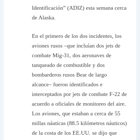
Identificación” (ADIZ) esta semana cerca
de Alaska.
En el primero de los dos incidentes, los
aviones rusos –que incluían dos jets de
combate Mig-31, dos aeronaves de
tanqueado de combustible y dos
bombarderos rusos Bear de largo
alcance– fueron identificados e
interceptados por jets de combate F-22 de
acuerdo a oficiales de monitoreo del aire.
Los aviones, que estaban a cerca de 55
millas náuticas (88.5 kilómetros náuticos)
de la costa de los EE.UU. se dijo que