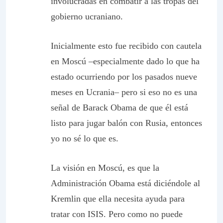
involucradas en combatir a las tropas del
gobierno ucraniano.
Inicialmente esto fue recibido con cautela
en Moscú –especialmente dado lo que ha
estado ocurriendo por los pasados nueve
meses en Ucrania– pero si eso no es una
señal de Barack Obama de que él está
listo para jugar balón con Rusia, entonces
yo no sé lo que es.
La visión en Moscú, es que la
Administración Obama está diciéndole al
Kremlin que ella necesita ayuda para
tratar con ISIS. Pero como no puede