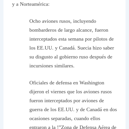
y a Norteamérica:
Ocho aviones rusos, incluyendo
bombarderos de largo alcance, fueron
interceptados esta semana por pilotos de
los EE.UU. y Canadá. Suecia hizo saber
su disgusto al gobierno ruso después de
incursiones similares.
Oficiales de defensa en Washin
g
ton
dijeron el viernes que los aviones rusos
fueron interceptados por aviones de
guerra de los EE.UU. y de Canadá en dos
ocasiones separadas, cuando ellos
entraron a la !”Zona de Defensa Aérea de