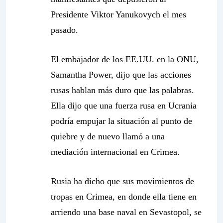
Presidente Viktor Yanukovych el mes
pasado.
El embajador de los EE.UU. en la ONU,
Samantha Power, dijo que las acciones
rusas hablan más duro que las palabras.
Ella dijo que una fuerza rusa en Ucrania
podría empujar la situación al punto de
quiebre y de nuevo llamó a una
mediación internacional en Crimea.
Rusia ha dicho que sus movimientos de
tropas en Crimea, en donde ella tiene en
arriendo una base naval en Sevastopol, se