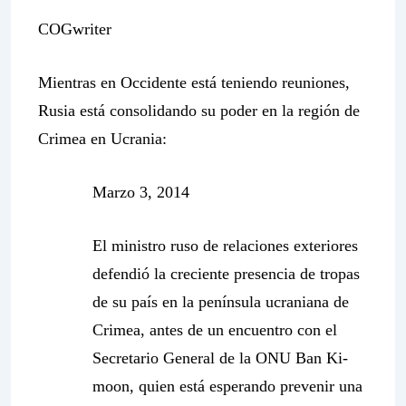
COGwriter
Mientras en Occidente está teniendo reuniones,
Rusia está consolidando su poder en la región de
Crimea en Ucrania:
Marzo 3, 2014
El ministro ruso de relaciones exteriores
defendió la creciente presencia de tropas
de su país en la península ucraniana de
Crimea, antes de un encuentro con el
Secretario General de la ONU Ban Ki-
moon, quien está esperando prevenir una