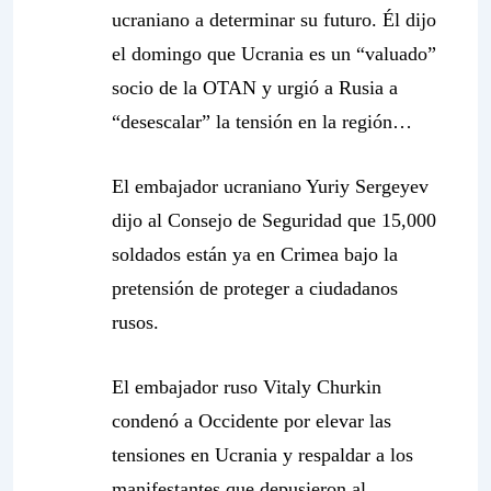
ucraniano a determinar su futuro. Él dijo
el domingo que Ucrania es un “valuado”
socio de la OTAN y urgió a Rusia a
“desescalar” la tensión en la región…
El embajador ucraniano Yuriy Sergeyev
dijo al Consejo de Seguridad que 15,000
soldados están ya en Crimea bajo la
pretensión de proteger a ciudadanos
rusos.
El embajador ruso Vitaly Churkin
condenó a Occidente por elevar las
tensiones en Ucrania y respaldar a los
manifestantes que depusieron al