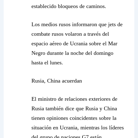
establecido bloqueos de caminos.
Los medios rusos informaron que jets de
combate rusos volaron a través del
espacio aéreo de Ucrania sobre el Mar
Negro durante la noche del domingo
hasta el lunes.
Rusia, China acuerdan
El ministro de relaciones exteriores de
Rusia también dice que Rusia y China
tienen opiniones coincidentes sobre la
situación en Ucrania, mientras los líderes
del grupo de naciones G7 están