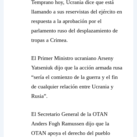
Temprano hoy, Ucrania dice que está
llamando a sus reservistas del ejército en
respuesta a la aprobación por el
parlamento ruso del desplazamiento de
tropas a Crimea.
El Primer Ministro ucraniano Arseny
Yatseniuk dijo que la acción armada rusa
“sería el comienzo de la guerra y el fin
de cualquier relación entre Ucrania y
Rusia”.
El Secretario General de la OTAN
Anders Fogh Ramussen dijo que la
OTAN apoya el derecho del pueblo