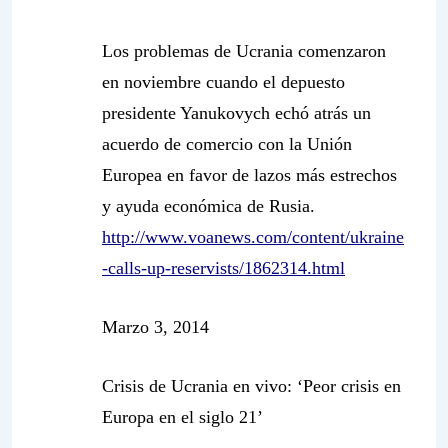
Los problemas de Ucrania comenzaron
en noviembre cuando el depuesto
presidente Yanukovych echó atrás un
acuerdo de comercio con la Unión
Europea en favor de lazos más estrechos
y ayuda económica de Rusia.
http://www.voanews.com/content/ukraine
-calls-up-reservists/1862314.html
Marzo 3, 2014
Crisis de Ucrania en vivo: ‘Peor crisis en
Europa en el siglo 21’