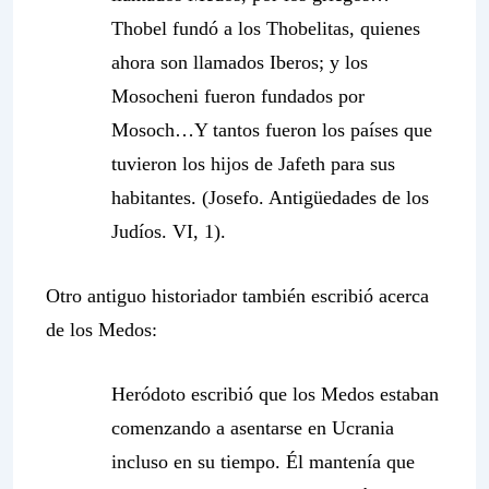
Thobel fundó a los Thobelitas, quienes
ahora son llamados Iberos; y los
Mosocheni fueron fundados por
Mosoch…Y tantos fueron los países que
tuvieron los hijos de Jafeth para sus
habitantes. (Josefo. Antigüedades de los
Judíos. VI, 1).
Otro antiguo historiador también escribió acerca
de los Medos:
Heródoto escribió que los Medos estaban
comenzando a asentarse en Ucrania
incluso en su tiempo. Él mantenía que