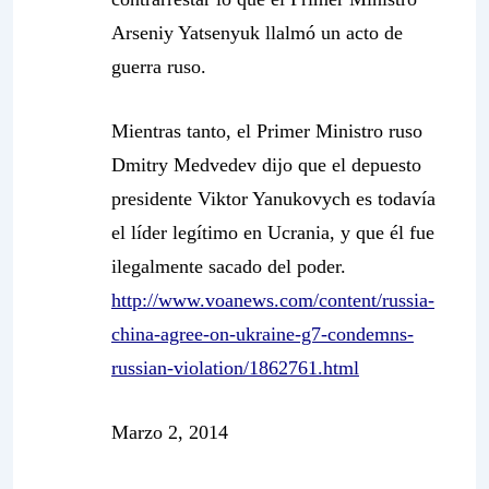
Arseniy Yatsenyuk llalmó un acto de
guerra ruso.
Mientras tanto, el Primer Ministro ruso
Dmitry Medvedev dijo que el depuesto
presidente Viktor Yanukovych es todavía
el líder legítimo en Ucrania, y que él fue
ilegalmente sacado del poder.
http://www.voanews.com/content/russia-
china-agree-on-ukraine-g7-condemns-
russian-violation/1862761.html
Marzo 2, 2014