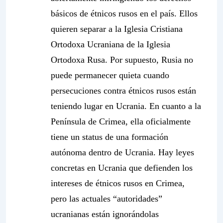
básicos de étnicos rusos en el país. Ellos
quieren separar a la Iglesia Cristiana
Ortodoxa Ucraniana de la Iglesia
Ortodoxa Rusa. Por supuesto, Rusia no
puede permanecer quieta cuando
persecuciones contra étnicos rusos están
teniendo lugar en Ucrania. En cuanto a la
Península de Crimea, ella oficialmente
tiene un
status
de una formación
autónoma dentro de Ucrania. Hay leyes
concretas en Ucrania que defienden los
intereses de étnicos rusos en Crimea,
pero las actuales “autoridades”
ucranianas están ignorándolas