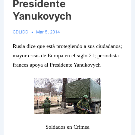
Presidente
Yanukovych
CDLIDD
Mar 5, 2014
Rusia dice que está protegiendo a sus ciudadanos;
mayor crisis de Europa en el siglo 21; periodista
francés apoya al Presidente Yanukovych
Soldados en Crimea