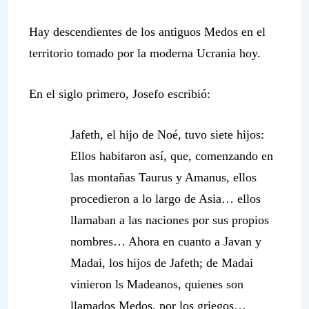
Hay descendientes de los antiguos Medos en el
territorio tomado por la moderna Ucrania hoy.
En el siglo primero, Josefo escribió:
Jafeth, el hijo de Noé, tuvo siete hijos:
Ellos habitaron así, que, comenzando en
las montañas Taurus y Amanus, ellos
procedieron a lo largo de Asia… ellos
llamaban a las naciones por sus propios
nombres… Ahora en cuanto a Javan y
Madai, los hijos de Jafeth; de Madai
vinieron ls Madeanos, quienes son
llamados Medos, por los griegos…