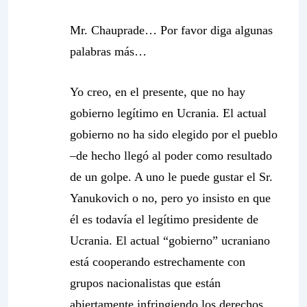
Mr. Chauprade… Por favor diga algunas
palabras más…
Yo creo, en el presente, que no hay
gobierno legítimo en Ucrania. El actual
gobierno no ha sido elegido por el pueblo
–de hecho llegó al poder como resultado
de un golpe. A uno le puede gustar el Sr.
Yanukovich o no, pero yo insisto en que
él es todavía el legítimo presidente de
Ucrania. El actual “gobierno” ucraniano
está cooperando estrechamente con
grupos nacionalistas que están
abiertamente infringiendo los derechos