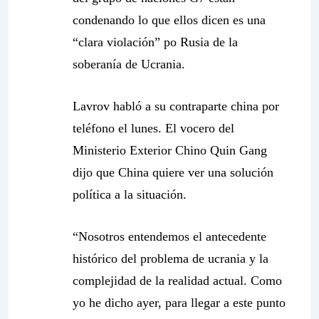
condenando lo que ellos dicen es una
“clara violación” po Rusia de la
soberanía de Ucrania.
Lavrov habló a su contraparte china por
teléfono el lunes. El vocero del
Ministerio Exterior Chino Quin Gang
dijo que China quiere ver una solución
política a la situación.
“Nosotros entendemos el antecedente
histórico del problema de ucrania y la
complejidad de la realidad actual. Como
yo he dicho ayer, para llegar a este punto