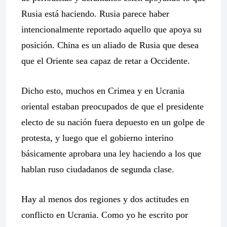
Rusia está haciendo. Rusia parece haber
intencionalmente reportado aquello que apoya su
posición. China es un aliado de Rusia que desea
que el Oriente sea capaz de retar a Occidente.
Dicho esto, muchos en Crimea y en Ucrania
oriental estaban preocupados de que el presidente
electo de su nación fuera depuesto en un golpe de
protesta, y luego que el gobierno interino
básicamente aprobara una ley haciendo a los que
hablan ruso ciudadanos de segunda clase.
Hay al menos dos regiones y dos actitudes en
conflicto en Ucrania. Como yo he escrito por