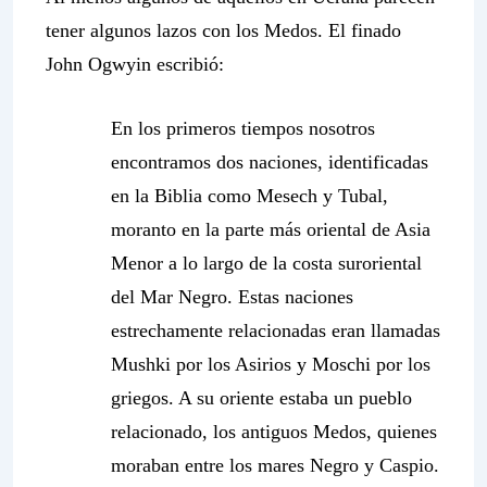
tener algunos lazos con los Medos. El finado
John Ogwyin escribió:
En los primeros tiempos nosotros
encontramos dos naciones, identificadas
en la Biblia como Mesech y Tubal,
moranto en la parte más oriental de Asia
Menor a lo largo de la costa suroriental
del Mar Negro. Estas naciones
estrechamente relacionadas eran llamadas
Mushki por los Asirios y Moschi por los
griegos. A su oriente estaba un pueblo
relacionado, los antiguos Medos, quienes
moraban entre los mares Negro y Caspio.