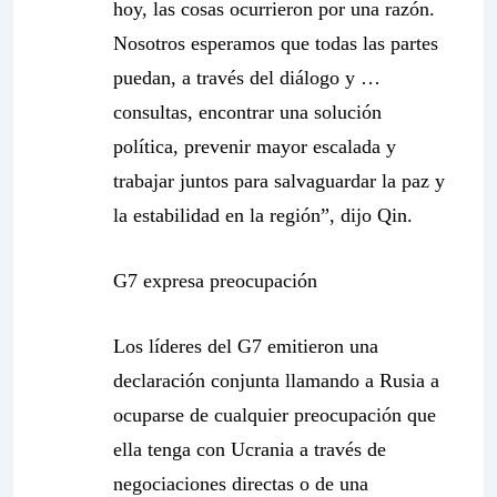
hoy, las cosas ocurrieron por una razón.
Nosotros esperamos que todas las partes
puedan, a través del diálogo y …
consultas, encontrar una solución
política, prevenir mayor escalada y
trabajar juntos para salvaguardar la paz y
la estabilidad en la región”, dijo Qin.
G7 expresa preocupación
Los líderes del G7 emitieron una
declaración conjunta llamando a Rusia a
ocuparse de cualquier preocupación que
ella tenga con Ucrania a través de
negociaciones directas o de una