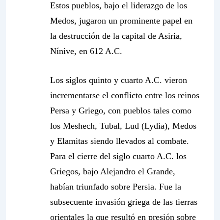
Estos pueblos, bajo el liderazgo de los
Medos, jugaron un prominente papel en
la destrucción de la capital de Asiria,
Nínive, en 612 A.C.
Los siglos quinto y cuarto A.C. vieron
incrementarse el conflicto entre los reinos
Persa y Griego, con pueblos tales como
los Meshech, Tubal, Lud (Lydia), Medos
y Elamitas siendo llevados al combate.
Para el cierre del siglo cuarto A.C. los
Griegos, bajo Alejandro el Grande,
habían triunfado sobre Persia. Fue la
subsecuente invasión griega de las tierras
orientales la que resultó en presión sobre