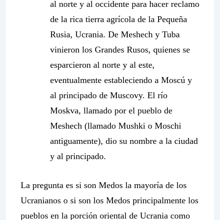
al norte y al occidente para hacer reclamo
de la rica tierra agrícola de la Pequeña
Rusia, Ucrania. De Meshech y Tuba
vinieron los Grandes Rusos, quienes se
esparcieron al norte y al este,
eventualmente estableciendo a Moscú y
al principado de Muscovy. El río
Moskva, llamado por el pueblo de
Meshech (llamado Mushki o Moschi
antiguamente), dio su nombre a la ciudad
y al principado.
La pregunta es si son Medos la mayoría de los
Ucranianos o si son los Medos principalmente los
pueblos en la porción oriental de Ucrania como