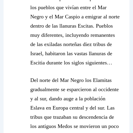
los pueblos que vivían entre el Mar
Negro y el Mar Caspio a emigrar al norte
dentro de las llanuras Escitas. Pueblos
muy diferentes, incluyendo remanentes
de las exiladas norteñas diez tribus de
Israel, habitaron las vastas llanuras de
Escitia durante los siglos siguientes…
Del norte del Mar Negro los Elamitas
gradualmente se esparcieron al occidente
y al sur, dando auge a la población
Eslava en Europa central y del sur. Las
tribus que trazaban su descendencia de
los antiguos Medos se movieron un poco