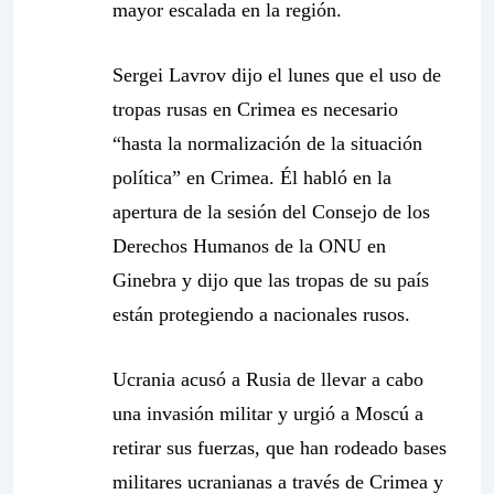
mayor escalada en la región.
Sergei Lavrov dijo el lunes que el uso de
tropas rusas en Crimea es necesario
“hasta la normalización de la situación
política” en Crimea. Él habló en la
apertura de la sesión del Consejo de los
Derechos Humanos de la ONU en
Ginebra y dijo que las tropas de su país
están protegiendo a nacionales rusos.
Ucrania acusó a Rusia de llevar a cabo
una invasión militar y urgió a Moscú a
retirar sus fuerzas, que han rodeado bases
militares ucranianas a través de Crimea y