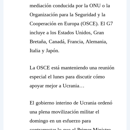
mediación conducida por la ONU o la
Organización para la Seguridad y la
Cooperación en Europa (OSCE). El G7
incluye a los Estados Unidos, Gran
Bretaña, Canadá, Francia, Alemania,
Italia y Japón.
La OSCE está manteniendo una reunión
especial el lunes para discutir cómo
apoyar mejor a Ucrania…
El gobierno interino de Ucrania ordenó
una plena movilización militar el
domingo en un esfuerzo para
contrarrestar lo que el Primer Ministro