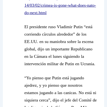
14/03/02/crimea-is-gone-what-does-nato-
do-next.html
El presidente ruso Vladimir Putin “está
corriendo círculos alrededor” de los
EE.UU. en su maniobra sobre la escena
global, dijo un importante Republicano
en la Cámara el lunes siguiendo la
intervención militar de Putin en Ucrania.
“Yo pienso que Putin está jugando
ajedrez, y yo pienso que nosotros
estamos jugando a las canicas. No está ni
siquiera cerca”, dijo el jefe del Comité de