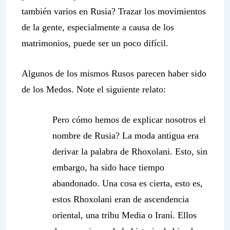
también varios en Rusia? Trazar los movimientos
de la gente, especialmente a causa de los
matrimonios, puede ser un poco difícil.
Algunos de los mismos Rusos parecen haber sido
de los Medos. Note el siguiente relato:
Pero cómo hemos de explicar nosotros el
nombre de Rusia? La moda antigua era
derivar la palabra de Rhoxolani. Esto, sin
embargo, ha sido hace tiempo
abandonado. Una cosa es cierta, esto es,
estos Rhoxolani eran de ascendencia
oriental, una tribu Media o Iraní
. Ellos