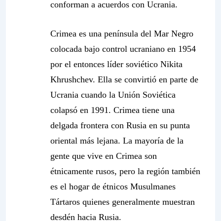
conforman a acuerdos con Ucrania.
Crimea es una península del Mar Negro
colocada bajo control ucraniano en 1954
por el entonces líder soviético Nikita
Khrushchev. Ella se convirtió en parte de
Ucrania cuando la Unión Soviética
colapsó en 1991. Crimea tiene una
delgada frontera con Rusia en su punta
oriental más lejana. La mayoría de la
gente que vive en Crimea son
étnicamente rusos, pero la región también
es el hogar de étnicos Musulmanes
Tártaros quienes generalmente muestran
desdén hacia Rusia.