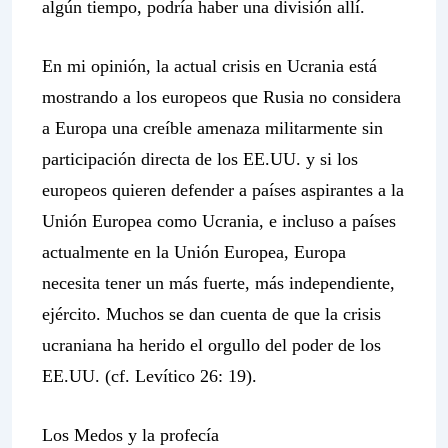
algún tiempo, podría haber una división allí.
En mi opinión, la actual crisis en Ucrania está
mostrando a los europeos que Rusia no considera
a Europa una creíble amenaza militarmente sin
participación directa de los EE.UU. y si los
europeos quieren defender a países aspirantes a la
Unión Europea como Ucrania, e incluso a países
actualmente en la Unión Europea, Europa
necesita tener un más fuerte, más independiente,
ejército. Muchos se dan cuenta de que la crisis
ucraniana ha herido el orgullo del poder de los
EE.UU. (cf. Levítico 26: 19).
Los Medos y la profecía