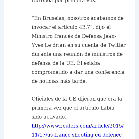
Europea por primera vez.
“En Bruselas, nosotros acabamos de
invocar el artículo 42.7”, dijo el
Ministro francés de Defensa Jean-
Yves Le drian en su cuenta de Twitter
durante una reunión de ministros de
defensa de la UE. Él estaba
comprometido a dar una conferencia
de noticias más tarde.
Oficiales de la UE dijeron que era la
primera vez que el artículo había
sido activado.
http://www.reuters.com/article/2015/
11/17/us-france-shooting-eu-defence-