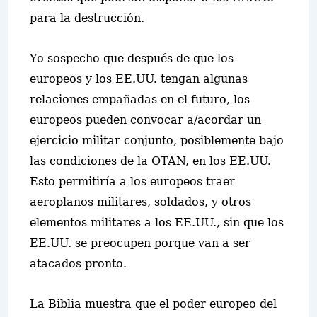
para la destrucción.
Yo sospecho que después de que los
europeos y los EE.UU. tengan algunas
relaciones empañadas en el futuro, los
europeos pueden convocar a/acordar un
ejercicio militar conjunto, posiblemente bajo
las condiciones de la OTAN, en los EE.UU.
Esto permitiría a los europeos traer
aeroplanos militares, soldados, y otros
elementos militares a los EE.UU., sin que los
EE.UU. se preocupen porque van a ser
atacados pronto.
La Biblia muestra que el poder europeo del