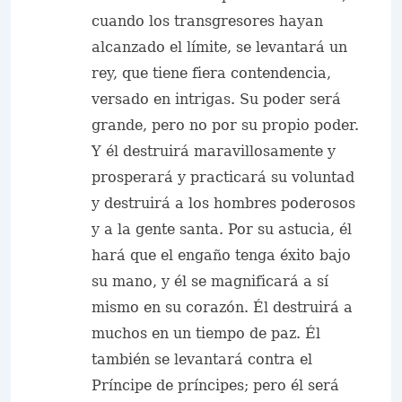
cuando los transgresores hayan
alcanzado el límite, se levantará un
rey, que tiene fiera contendencia,
versado en intrigas. Su poder será
grande, pero no por su propio poder.
Y él destruirá maravillosamente y
prosperará y practicará su voluntad
y destruirá a los hombres poderosos
y a la gente santa. Por su astucia, él
hará que el engaño tenga éxito bajo
su mano, y él se magnificará a sí
mismo en su corazón. Él destruirá a
muchos en un tiempo de paz. Él
también se levantará contra el
Príncipe de príncipes; pero él será