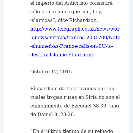
el imperio del Anticristo consistirá
sólo de naciones que son, hoy,
islámicas”, dice Richardson.
http://www.telegraph.co.uk/news/wor
ldnews/europe/france/12001700/Nato
-shunned-as-France-calls-on-EU-to-
destroy-Islamic-State.html
Octubre 12, 2015
Richardson da tres razones por las
cuales tropas rusas en Siria no son el
cumplimiento de Ezequiel 38-39, sino
de Daniel 8: 23-26.
“En el último tiempo de su reinado,