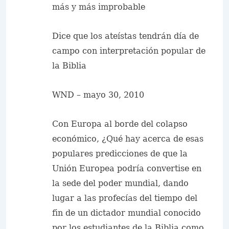
más y más improbable
Dice que los ateístas tendrán día de
campo con interpretación popular de
la Biblia
WND – mayo 30, 2010
Con Europa al borde del colapso
económico, ¿Qué hay acerca de esas
populares predicciones de que la
Unión Europea podría convertise en
la sede del poder mundial, dando
lugar a las profecías del tiempo del
fin de un dictador mundial conocido
por los estudiantes de la Biblia como