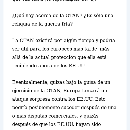
¿Qué hay acerca de la OTAN? ¿Es sólo una
reliquia de la guerra fría?
La OTAN existirá por algún tiempo y podría
ser útil para los europeos más tarde -más
allá de la actual protección que ella está
recibiendo ahora de los EE.UU.
Eventualmente, quizás bajo la guisa de un
ejercicio de la OTAN, Europa lanzará un
ataque sorpresa contra los EE.UU. Esto
podría posiblemente suceder después de una
o más disputas comerciales, y quizás
después de que los EE.UU. hayan sido