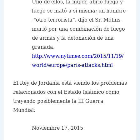
Uno de ellos, la mujer, abrió fuego y
luego se mató a sí misma; un hombre
-“otro terrorista”, dijo el Sr. Molins-
murió por una combinación de fuego
de armas y la detonación de una
granada.
http://www.nytimes.com/2015/11/19/
world/europe/paris-attacks.html
El Rey de Jordania está viendo los problemas
relacionados con el Estado Islámico como
trayendo posiblemente la III Guerra
Mundial:
Noviembre 17, 2015