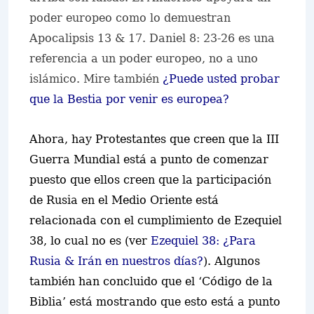
poder europeo como lo demuestran
Apocalipsis 13 & 17. Daniel 8: 23-26 es una
referencia a un poder europeo, no a uno
islámico. Mire también
¿Puede usted probar
que la Bestia por venir es europea?
Ahora, hay Protestantes que creen que la III
Guerra Mundial está a punto de comenzar
puesto que ellos creen que la participación
de Rusia en el Medio Oriente está
relacionada con el cumplimiento de Ezequiel
38, lo cual no es (ver
Ezequiel 38: ¿Para
Rusia & Irán en nuestros días?
). Algunos
también han concluido que el ‘Código de la
Biblia’ está mostrando que esto está a punto