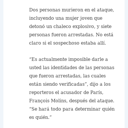
Dos personas murieron en el ataque,
incluyendo una mujer joven que
detonó un chaleco explosivo, y siete
personas fueron arrestadas. No está
claro si el sospechoso estaba allí.
“Es actualmente imposible darle a
usted las identidades de las personas
que fueron arrestadas, las cuales
están siendo verificadas”, dijo a los
reporteros el acusador de París,
François Molins, después del ataque.
“Se hará todo para determinar quién
es quién.”