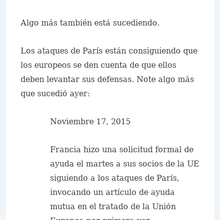
Algo más también está sucediendo.
Los ataques de París están consiguiendo que
los europeos se den cuenta de que ellos
deben levantar sus defensas. Note algo más
que sucedió ayer:
Noviembre 17, 2015
Francia hizo una solicitud formal de
ayuda el martes a sus socios de la UE
siguiendo a los ataques de París,
invocando un artículo de ayuda
mutua en el tratado de la Unión