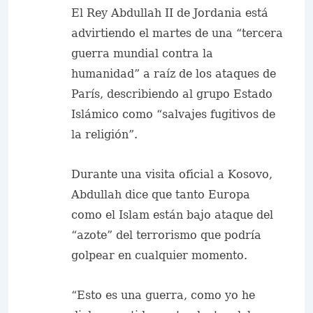
El Rey Abdullah II de Jordania está
advirtiendo el martes de una “tercera
guerra mundial contra la
humanidad” a raíz de los ataques de
París, describiendo al grupo Estado
Islámico como “salvajes fugitivos de
la religión”.
Durante una visita oficial a Kosovo,
Abdullah dice que tanto Europa
como el Islam están bajo ataque del
“azote” del terrorismo que podría
golpear en cualquier momento.
“Esto es una guerra, como yo he