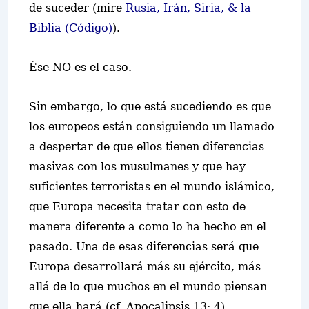
de suceder (mire
Rusia, Irán, Siria, & la
Biblia (Código)
).
Ése NO es el caso.
Sin embargo, lo que está sucediendo es que
los europeos están consiguiendo un llamado
a despertar de que ellos tienen diferencias
masivas con los musulmanes y que hay
suficientes terroristas en el mundo islámico,
que Europa necesita tratar con esto de
manera diferente a como lo ha hecho en el
pasado. Una de esas diferencias será que
Europa desarrollará más su ejército, más
allá de lo que muchos en el mundo piensan
que ella hará (cf. Apocalipsis 13: 4).