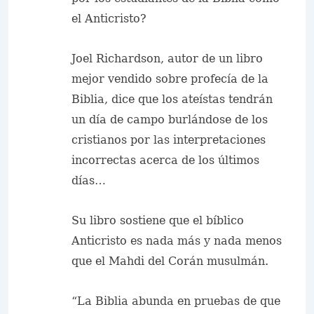
el Anticristo?
Joel Richardson
, autor de un libro
mejor vendido sobre profecía de la
Biblia, dice que los ateístas tendrán
un día de campo burlándose de los
cristianos por las interpretaciones
incorrectas acerca de los últimos
días…
Su libro sostiene que el bíblico
Anticristo es nada más y nada menos
que el Mahdi del Corán musulmán.
“La Biblia abunda en pruebas de que