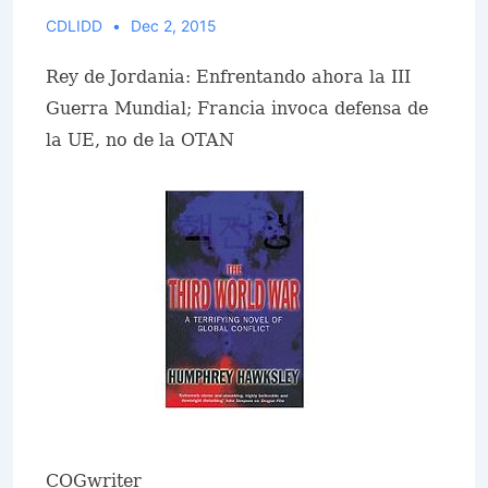
CDLIDD
Dec 2, 2015
Rey de Jordania: Enfrentando ahora la III
Guerra Mundial; Francia invoca defensa de
la UE, no de la OTAN
COGwriter