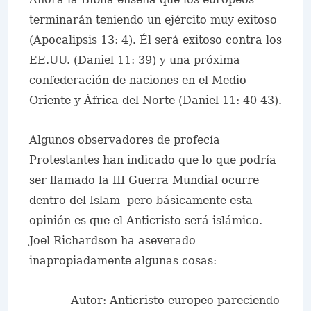
terminarán teniendo un ejército muy exitoso
(Apocalipsis 13: 4). Él será exitoso contra los
EE.UU. (Daniel 11: 39) y una próxima
confederación de naciones en el Medio
Oriente y África del Norte (Daniel 11: 40-43).
Algunos observadores de profecía
Protestantes han indicado que lo que podría
ser llamado la III Guerra Mundial ocurre
dentro del Islam -pero básicamente esta
opinión es que el Anticristo será islámico.
Joel Richardson ha aseverado
inapropiadamente algunas cosas:
Autor: Anticristo europeo pareciendo