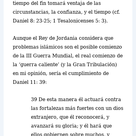
tiempo del fin tomará ventaja de las
circunstancias, la confianza, y el tiempo (cf.
Daniel 8: 23-25; 1 Tesalonicenses 5: 3).
Aunque el Rey de Jordania considera que
problemas islámicos son el posible comienzo
de la III Guerra Mundial, el real comienzo de
la ‘guerra caliente’ (y la Gran Tribulación)
en mi opinión, sería el cumplimiento de
Daniel 11: 39:
39 De esta manera él actuará contra
las fortalezas más fuertes con un dios
extranjero, que él reconocerá, y
avanzará su gloria; y él hará que
ellos gobiernen sobre muchos, y