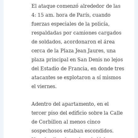
El ataque comenzó alrededor de las
4: 15 am. hora de París, cuando
fuerzas especiales de la policía,
respaldadas por camiones cargados
de soldados, acordonaron el área
cerca de la Plaza Jean Jaures, una
plaza principal en San Denis no lejos
del Estadio de Francia, en donde tres
atacantes se explotaron a sí mismos
el viernes.
Adentro del apartamento, en el
tercer piso del edificio sobre la Calle
de Corbillon al menos cinco
sospechosos estaban escondidos.