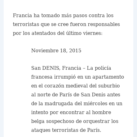
Francia ha tomado más pasos contra los
terroristas que se cree fueron responsables
por los atentados del último viernes:
Noviembre 18, 2015
San DENIS, Francia – La policía
francesa irrumpió en un apartamento
en el corazón medieval del suburbio
al norte de París de San Denis antes
de la madrugada del miércoles en un
intento por encontrar al hombre
belga sospechoso de orquestrar los
ataques terroristas de París.