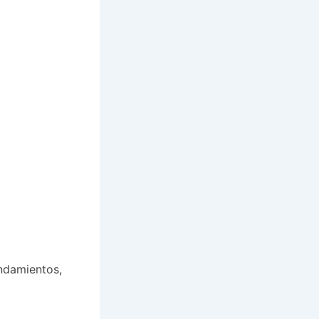
ndamientos,