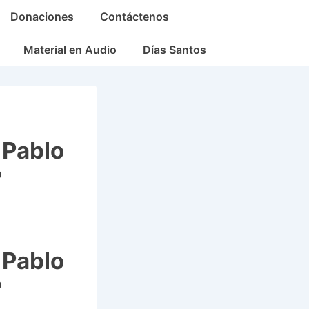
Donaciones
Contáctenos
Material en Audio
Días Santos
 Pablo
?
 Pablo
?