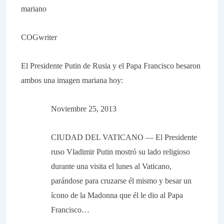
mariano
COGwriter
El Presidente Putin de Rusia y el Papa Francisco besaron
ambos una imagen mariana hoy:
Noviembre 25, 2013
CIUDAD DEL VATICANO — El Presidente
ruso Vladimir Putin mostró su lado religioso
durante una visita el lunes al Vaticano,
parándose para cruzarse él mismo y besar un
ícono de la Madonna que él le dio al Papa
Francisco…