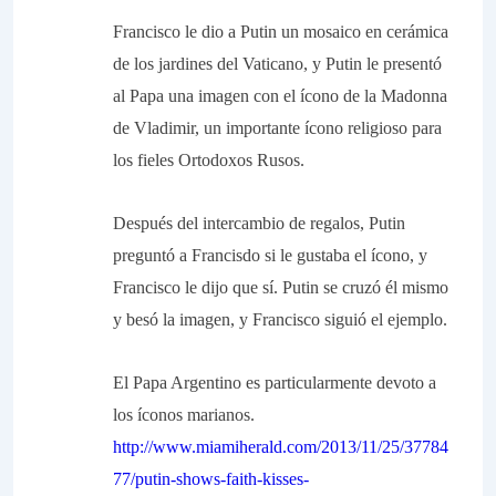
Francisco le dio a Putin un mosaico en cerámica
de los jardines del Vaticano, y Putin le presentó
al Papa una imagen con el ícono de la Madonna
de Vladimir, un importante ícono religioso para
los fieles Ortodoxos Rusos.
Después del intercambio de regalos, Putin
preguntó a Francisdo si le gustaba el ícono, y
Francisco le dijo que sí. Putin se cruzó él mismo
y besó la imagen, y Francisco siguió el ejemplo.
El Papa Argentino es particularmente devoto a
los íconos marianos.
http://www.miamiherald.com/2013/11/25/37784
77/putin-shows-faith-kisses-