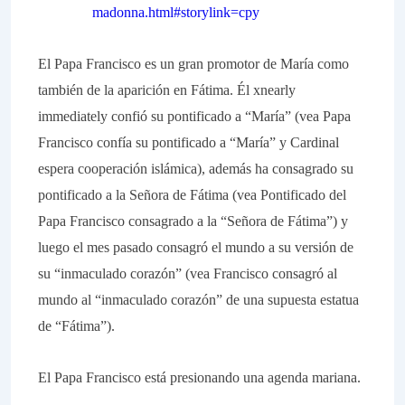
madonna.html#storylink=cpy
El Papa Francisco es un gran promotor de María como
también de la aparición en Fátima. Él xnearly
immediately confió su pontificado a “María” (vea Papa
Francisco confía su pontificado a “María” y Cardinal
espera cooperación islámica), además ha consagrado su
pontificado a la Señora de Fátima (vea Pontificado del
Papa Francisco consagrado a la “Señora de Fátima”) y
luego el mes pasado consagró el mundo a su versión de
su “inmaculado corazón” (vea Francisco consagró al
mundo al “inmaculado corazón” de una supuesta estatua
de “Fátima”).
El Papa Francisco está presionando una agenda mariana.