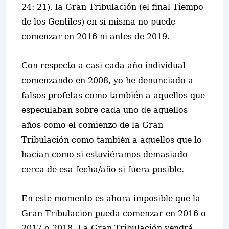
24: 21), la Gran Tribulación (el final Tiempo
de los Gentiles) en sí misma no puede
comenzar en 2016 ni antes de 2019.
Con respecto a casi cada año individual
comenzando en 2008, yo he denunciado a
falsos profetas como también a aquellos que
especulaban sobre cada uno de aquellos
años como el comienzo de la Gran
Tribulación como también a aquellos que lo
hacían como si estuviéramos demasiado
cerca de esa fecha/año si fuera posible.
En este momento es ahora imposible que la
Gran Tribulación pueda comenzar en 2016 o
2017 o 2018. La Gran Tribulación vendrá