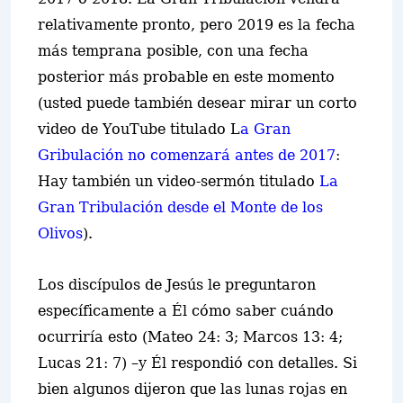
relativamente pronto, pero 2019 es la fecha
más temprana posible, con una fecha
posterior más probable en este momento
(usted puede también desear mirar un corto
video de YouTube titulado L
a Gran
Gribulación no comenzará antes de 2017
:
Hay también un video-sermón titulado
La
Gran Tribulación desde el Monte de los
Olivos
).
Los discípulos de Jesús le preguntaron
específicamente a Él cómo saber cuándo
ocurriría esto (Mateo 24: 3; Marcos 13: 4;
Lucas 21: 7) –y Él respondió con detalles. Si
bien algunos dijeron que las lunas rojas en