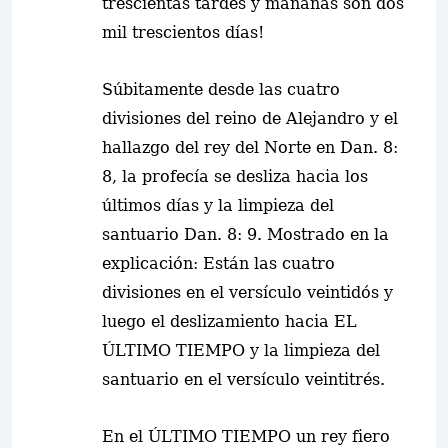
trescientas tardes y mañanas son dos
mil trescientos días!
Súbitamente desde las cuatro
divisiones del reino de Alejandro y el
hallazgo del rey del Norte en Dan. 8:
8, la profecía se desliza hacia los
últimos días y la limpieza del
santuario Dan. 8: 9. Mostrado en la
explicación: Están las cuatro
divisiones en el versículo veintidós y
luego el deslizamiento hacia EL
ÚLTIMO TIEMPO y la limpieza del
santuario en el versículo veintitrés.
En el ÚLTIMO TIEMPO un rey fiero