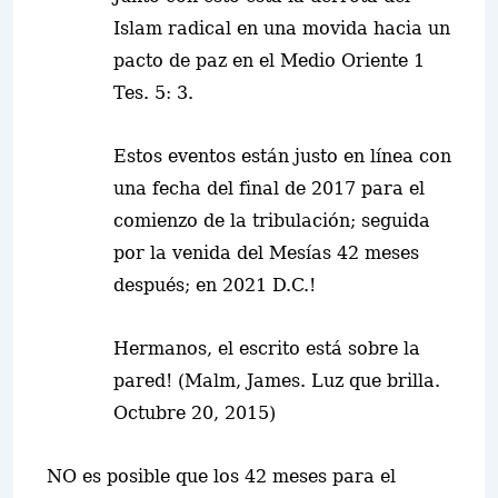
Islam radical en una movida hacia un
pacto de paz en el Medio Oriente 1
Tes. 5: 3.
Estos eventos están justo en línea con
una fecha del final de 2017 para el
comienzo de la tribulación; seguida
por la venida del Mesías 42 meses
después; en 2021 D.C.!
Hermanos, el escrito está sobre la
pared!
(Malm, James. Luz que brilla.
Octubre 20, 2015)
NO es posible que los 42 meses para el