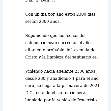
Dan. 2, Dan. 7.
Con un día por año estos 2300 días
serían 2300 años.
Suponiendo que las fechas del
calendario sean correctas el año
altamente probable de la venida de
Cristo y la limpieza del santuario es:
Viniend
o
hacia adelante 2300 años
desde 280 y añadiendo 1 para el año
cero, se llega a la primavera de 2021
D.C., cuando el santuario será
limpiado por la venida de Jesucristo.