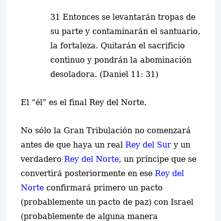
31 Entonces se levantarán tropas de
su parte y contaminarán el santuario,
la fortaleza. Quitarán el sacrificio
continuo y pondrán la abominación
desoladora. (Daniel 11: 31)
El “él” es el final Rey del Norte.
No sólo la Gran Tribulación no comenzará
antes de que haya un real
Rey del Sur
y un
verdadero
Rey del Norte
, un príncipe que se
convertirá posteriormente en ese
Rey del
Norte
confirmará primero un pacto
(probablemente un pacto de paz) con Israel
(probablemente de alguna manera