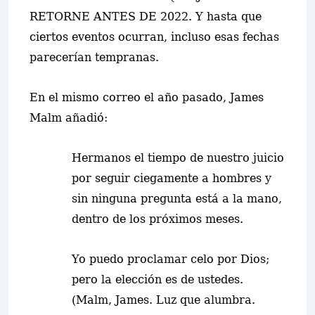
RETORNE ANTES DE 2022. Y hasta que
ciertos eventos ocurran, incluso esas fechas
parecerían tempranas.
En el mismo correo el año pasado, James
Malm añadió:
Hermanos el tiempo de nuestro juicio
por seguir ciegamente a hombres y
sin ninguna pregunta está a la mano,
dentro de los próximos meses.
Yo puedo proclamar celo por Dios;
pero la elección es de ustedes.
(Malm, James. Luz que alumbra.