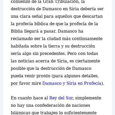
comienzo de la Gran Tribulación, la
destrucción de Damasco en Siria deber
í
a ser
una clara señal para aquellos que descartan
la profecía bíblica de que la profecía de la
Biblia llegará a pasar. Damasco ha
reclamado ser la ciudad más continuamente
habitada sobre la tierra y su destrucción
sería algo sin precedentes. Pero con todas
las noticias acerca de Siria, es ciertamente
posible que la destrucción de Damasco
pueda venir pronto (para algunos detalles,
por favor mire
Damasco y Siria en Profecía
).
En cuanto hace al
Rey del Sur
, simplemente
no hay una confederación de naciones
Islámicas que trabajen lo suficientemente