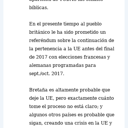
bíblicas.
En el presente tiempo al pueblo
británico le ha sido prometido un
referéndum sobre la continuación de
la pertenencia a la UE antes del final
de 2017 con elecciones francesas y
alemanas programadas para
sept./oct. 2017.
Bretaña es altamente probable que
deje la UE, pero exactamente cuánto
tome el proceso no está claro; y
algunos otros países es probable que
sigan, creando una crisis en la UE y