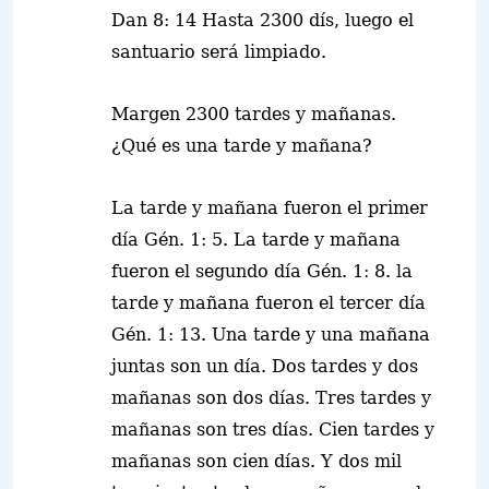
Dan 8: 14
Hasta 2300 dís, luego el
santuario será limpiado.
Margen 2300 tardes y mañanas.
¿Qué es una tarde y mañana?
La tarde y mañana fueron el primer
día Gén. 1: 5. La tarde y mañana
fueron el segundo día Gén. 1: 8. la
tarde y mañana fueron el tercer día
Gén. 1: 13. Una tarde y una mañana
juntas son un día. Dos tardes y dos
mañanas son dos días. Tres tardes y
mañanas son tres días. Cien tardes y
mañanas son cien días.
Y dos mil