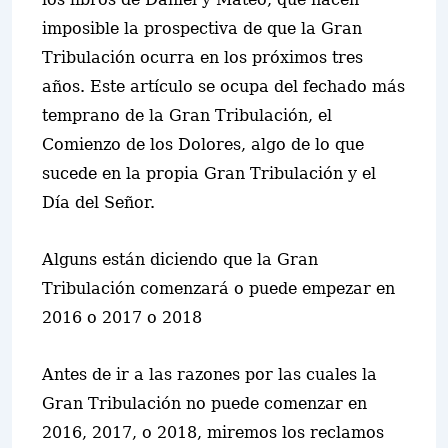
imposible la prospectiva de que la Gran
Tribulación ocurra en los próximos tres
años. Este artículo se ocupa del fechado más
temprano de la Gran Tribulación, el
Comienzo de los Dolores, algo de lo que
sucede en la propia Gran Tribulación y el
Día del Señor.
Alguns están diciendo que la Gran
Tribulación comenzará o puede empezar en
2016 o 2017 o 2018
Antes de ir a las razones por las cuales la
Gran Tribulación no puede comenzar en
2016, 2017, o 2018, miremos los reclamos