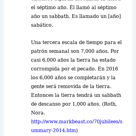
el séptimo año. Él llamó al séptimo
año un sabbath. Es llamado un [año]
sabático.
Una tercera escala de tiempo para el
patrón semanal son 7,000 años. Por
casi 6,000 años la tierra ha estado
corrompida por el pecado. En 2016
los 6,000 años se completarán y la
gente será removida de la tierra.
Entonces la tierra tendrá un sabbath
de descanso por 1,000 años. (Roth,
Nora.
http://www.markbeast.co/70jubilees/s
ummary-2014.htm
)