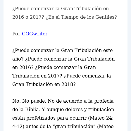
¿Puede comenzar la Gran Tribulación en
2016 o 2017? ¿Es el Tiempo de los Gentiles?
Por
COGwriter
¿Puede comenzar la Gran Tribulación este
año? ¿Puede comenzar la Gran Tribulación
en 2016? ¿Puede comenzar la Gran
Tribulación en 2017? ¿Puede comenzar la
Gran Tribulación en 2018?
No. No puede. No de acuerdo a la profecía
de la Biblia. Y aunque dolores y tribulación
están profetizados para ocurrir (Mateo 24:
4-12) antes de la “gran tribulación” (Mateo