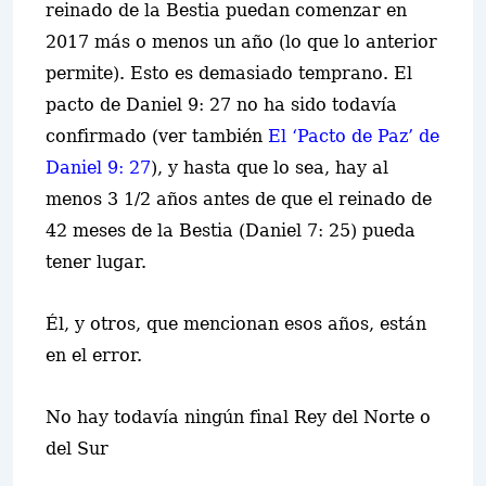
reinado de la Bestia puedan comenzar en
2017 más o menos un año (lo que lo anterior
permite). Esto es demasiado temprano. El
pacto de Daniel 9: 27 no ha sido todavía
confirmado (ver también
El ‘Pacto de Paz’ de
Daniel 9: 27
), y hasta que lo sea, hay al
menos 3 1/2 años antes de que el reinado de
42 meses de la Bestia (Daniel 7: 25) pueda
tener lugar.
Él, y otros, que mencionan esos años, están
en el error.
No hay todavía ningún final Rey del Norte o
del Sur