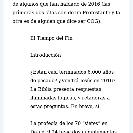
de algunos que han hablado de 2016 (las
primeras dos citas son de un Protestante y la
otra es de alguien que dice ser COG):
El Tiempo del Fin
Introducción
¿Están casi terminados 6,000 años
de pecado? ¿Vendrá Jesús en 2016?
La Biblia presenta respuestas
iluminadas lógicas, y retadoras a
estas preguntas. En breve,
sí!
La profecía de los 70 “sietes” en
Daniel 9:24 tiene dos cumplimientos.