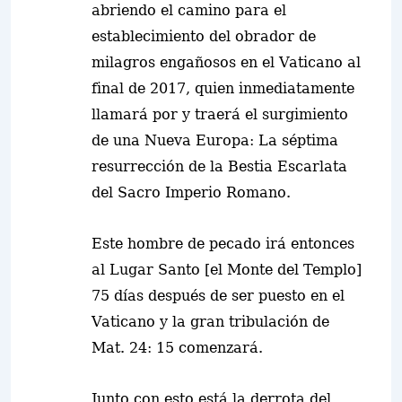
abriendo el camino para el
establecimiento del obrador de
milagros engañosos en el Vaticano al
final de 2017, quien inmediatamente
llamará por y traerá el surgimiento
de una Nueva Europa: La séptima
resurrección de la Bestia Escarlata
del Sacro Imperio Romano.
Este hombre de pecado irá entonces
al Lugar Santo [el Monte del Templo]
75 días después de ser puesto en el
Vaticano y la gran tribulación de
Mat. 24: 15 comenzará.
Junto con esto está la derrota del