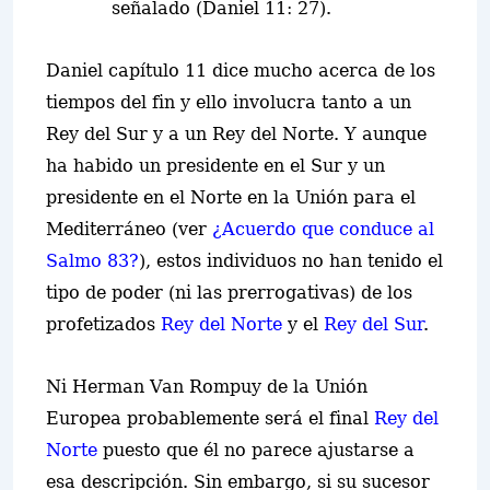
señalado (Daniel 11: 27).
Daniel capítulo 11 dice mucho acerca de los
tiempos del fin y ello involucra tanto a un
Rey del Sur y a un Rey del Norte. Y aunque
ha habido un presidente en el Sur y un
presidente en el Norte en la Unión para el
Mediterráneo (ver
¿Acuerdo que conduce al
Salmo 83?
), estos individuos no han tenido el
tipo de poder (ni las prerrogativas) de los
profetizados
Rey del Norte
y el
Rey del Sur
.
Ni Herman Van Rompuy de la Unión
Europea probablemente será el final
Rey del
Norte
puesto que él no parece ajustarse a
esa descripción. Sin embargo, si su sucesor