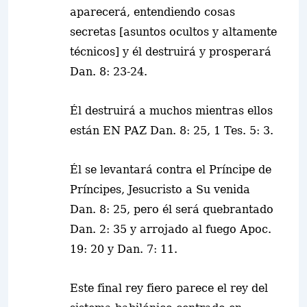
aparecerá, entendiendo cosas
secretas [asuntos ocultos y altamente
técnicos] y él destruirá y prosperará
Dan. 8: 23-24.
Él destruirá a muchos mientras ellos
están EN PAZ Dan. 8: 25, 1 Tes. 5: 3.
Él se levantará contra el Príncipe de
Príncipes, Jesucristo a Su venida
Dan. 8: 25, pero él será quebrantado
Dan. 2: 35 y arrojado al fuego Apoc.
19: 20 y Dan. 7: 11.
Este final rey fiero parece el rey del