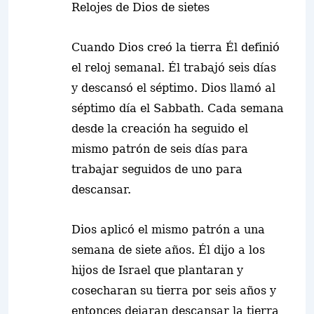
Relojes de Dios de sietes
Cuando Dios creó la tierra Él definió
el reloj semanal. Él trabajó seis días
y descansó el séptimo. Dios llamó al
séptimo día el Sabbath. Cada semana
desde la creación ha seguido el
mismo patrón de seis días para
trabajar seguidos de uno para
descansar.
Dios aplicó el mismo patrón a una
semana de siete años. Él dijo a los
hijos de Israel que plantaran y
cosecharan su tierra por seis años y
entonces dejaran descansar la tierra