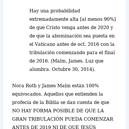
Hay una probabilidad
extremadamente alta [al menos 90%]
de que Cristo venga antes de 2020 y
de que la abominación sea puesta en
el Vaticano antes de oct. 2016 con la
tribulación comenzando para el final
de 2016. (Malm, James. Luz que
alumbra. Octubre 30, 2014).
Nora Roth y James Malm están 100%
equivocados. Aquellos que entienden la
profecía de la Biblia se dan cuenta de que
NO HAY FORMA POSIBLE DE QUE LA
GRAN TRIBULACIÓN PUEDA COMENZAR
ANTES DE 2019 NI DE QUE JESÚS