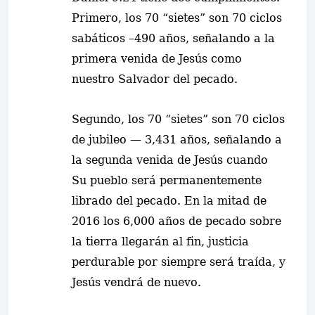
Primero, los 70 “sietes” son 70 ciclos
sabáticos –490 años, señalando a la
primera
venida de Jesús como
nuestro Salvador del pecado.
Segundo, los 70 “sietes” son 70 ciclos
de jubileo — 3,431 años, señalando a
la
segunda
venida de Jesús cuando
Su pueblo será permanentemente
librado del pecado. En la mitad de
2016 los 6,000 años de pecado sobre
la tierra llegarán al fin, justicia
perdurable por siempre será traída, y
Jesús vendrá de nuevo.