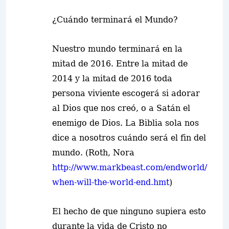
¿Cuándo terminará el Mundo?
Nuestro mundo terminará en la
mitad de 2016. Entre la mitad de
2014 y la mitad de 2016 toda
persona viviente escogerá si adorar
al Dios que nos creó, o a Satán el
enemigo de Dios. La Biblia sola nos
dice a nosotros cuándo será el fin del
mundo. (Roth, Nora
http://www.markbeast.com/endworld/
when-will-the-world-end.hmt
)
El hecho de que ninguno supiera esto
durante la vida de Cristo no