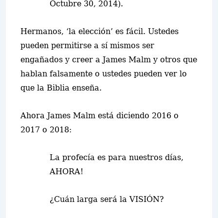
Octubre 30, 2014).
Hermanos, ‘la elección’ es fácil. Ustedes
pueden permitirse a sí mismos ser
engañados y creer a James Malm y otros que
hablan falsamente o ustedes pueden ver lo
que la Biblia enseña.
Ahora James Malm está diciendo 2016 o
2017 o 2018:
La profecía es para nuestros días,
AHORA!
¿Cuán larga será la VISIÓN?