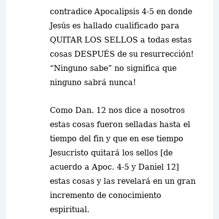
contradice Apocalipsis 4-5 en donde
Jesús es hallado cualificado para
QUITAR LOS SELLOS a todas estas
cosas DESPUÉS de su resurrección!
“Ninguno sabe” no significa que
ninguno sabrá nunca!
Como Dan. 12 nos dice a nosotros
estas cosas fueron selladas hasta el
tiempo del fin y que en ese tiempo
Jesucristo quitará los sellos [de
acuerdo a Apoc. 4-5 y Daniel 12]
estas cosas y las revelará en un gran
incremento de conocimiento
espiritual.