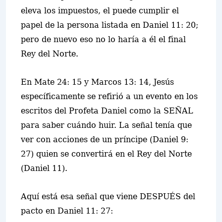
eleva los impuestos, el puede cumplir el
papel de la persona listada en Daniel 11: 20;
pero de nuevo eso no lo haría a él el final
Rey del Norte.
En Mate 24: 15 y Marcos 13: 14, Jesús
específicamente se refirió a un evento en los
escritos del Profeta Daniel como la SEÑAL
para saber cuándo huir. La señal tenía que
ver con acciones de un príncipe (Daniel 9:
27) quien se convertirá en el Rey del Norte
(Daniel 11).
Aquí está esa señal que viene DESPUÉS del
pacto en Daniel 11: 27: