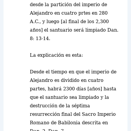
desde la partición del imperio de
Alejandro en cuatro prtes en 280
A.C.
, y luego [al final de los 2,300
años] el santuario será limpiado Dan.
8: 13-14.
La explicación es esta
:
Desde el tiempo en que el imperio de
Alejandro es dividido en cuatro
partes, habrá 2300 días [años] hasta
que el santuario sea limpiado y la
destrucción de la séptima
resurrección final del Sacro Imperio
Romano de Babilonia descrita en