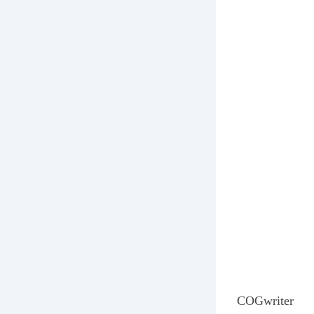
COGwriter