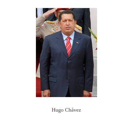
Hugo Chávez