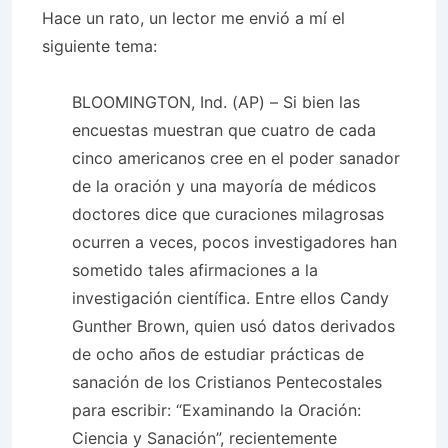
Hace un rato, un lector me envió a mí el
siguiente tema:
BLOOMINGTON, Ind. (AP) – Si bien las
encuestas muestran que cuatro de cada
cinco americanos cree en el poder sanador
de la oración y una mayoría de médicos
doctores dice que curaciones milagrosas
ocurren a veces, pocos investigadores han
sometido tales afirmaciones a la
investigación científica. Entre ellos Candy
Gunther Brown, quien usó datos derivados
de ocho años de estudiar prácticas de
sanación de los Cristianos Pentecostales
para escribir: “Examinando la Oración:
Ciencia y Sanación”, recientemente