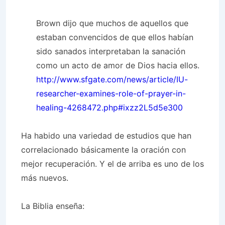
Brown dijo que muchos de aquellos que
estaban convencidos de que ellos habían
sido sanados interpretaban la sanación
como un acto de amor de Dios hacia ellos.
http://www.sfgate.com/news/article/IU-
researcher-examines-role-of-prayer-in-
healing-4268472.php#ixzz2L5d5e300
Ha habido una variedad de estudios que han
correlacionado básicamente la oración con
mejor recuperación. Y el de arriba es uno de los
más nuevos.
La Biblia enseña: