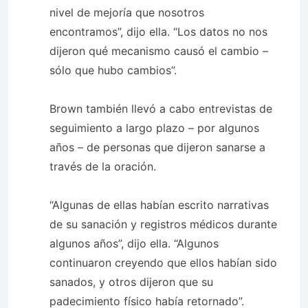
nivel de mejoría que nosotros
encontramos”, dijo ella. “Los datos no nos
dijeron qué mecanismo causó el cambio –
sólo que hubo cambios”.
Brown también llevó a cabo entrevistas de
seguimiento a largo plazo – por algunos
años – de personas que dijeron sanarse a
través de la oración.
“Algunas de ellas habían escrito narrativas
de su sanación y registros médicos durante
algunos años”, dijo ella. “Algunos
continuaron creyendo que ellos habían sido
sanados, y otros dijeron que su
padecimiento físico había retornado”.