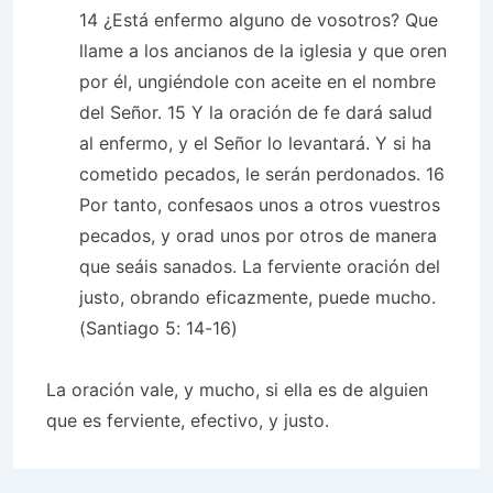
14
¿Está enfermo alguno de vosotros? Que
llame a los ancianos de la iglesia y que oren
por él, ungiéndole con aceite en el nombre
del Señor.
15
Y la oración de fe dará salud
al enfermo, y el Señor lo levantará. Y si ha
cometido pecados, le serán perdonados.
16
Por tanto, confesaos unos a otros vuestros
pecados, y orad unos por otros de manera
que seáis sanados. La ferviente oración del
justo, obrando eficazmente, puede mucho.
(Santiago 5: 14-16)
La oración vale, y mucho, si ella es de alguien
que es ferviente, efectivo, y justo.