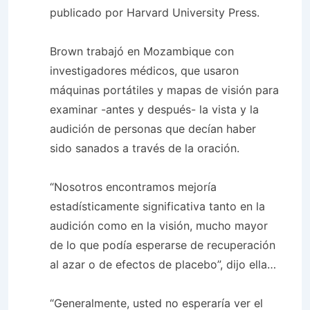
publicado por Harvard University Press.
Brown trabajó en Mozambique con
investigadores médicos, que usaron
máquinas portátiles y mapas de visión para
examinar -antes y después- la vista y la
audición de personas que decían haber
sido sanados a través de la oración.
“Nosotros encontramos mejoría
estadísticamente significativa tanto en la
audición como en la visión, mucho mayor
de lo que podía esperarse de recuperación
al azar o de efectos de placebo”, dijo ella…
“Generalmente, usted no esperaría ver el