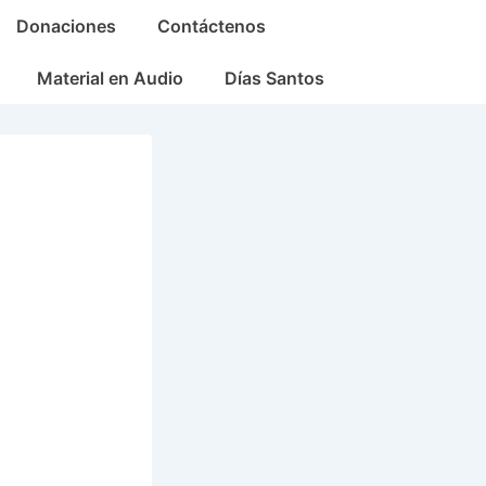
Donaciones
Contáctenos
Material en Audio
Días Santos