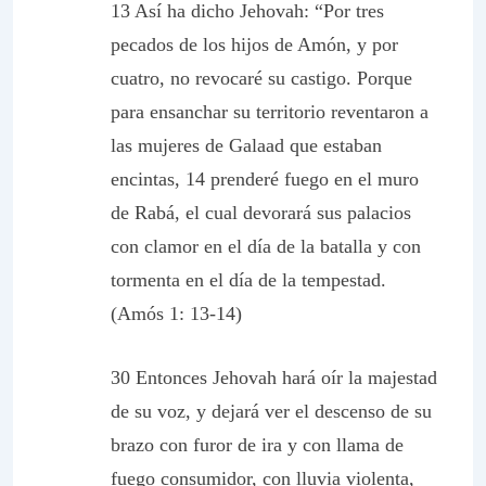
13 Así ha dicho Jehovah: “Por tres
pecados de los hijos de Amón, y por
cuatro, no revocaré su castigo. Porque
para ensanchar su territorio reventaron a
las mujeres de Galaad que estaban
encintas, 14 prenderé fuego en el muro
de Rabá, el cual devorará sus palacios
con clamor en el día de la batalla y con
tormenta en el día de la tempestad.
(Amós 1: 13-14)
30 Entonces Jehovah hará oír la majestad
de su voz, y dejará ver el descenso de su
brazo con furor de ira y con llama de
fuego consumidor, con lluvia violenta,