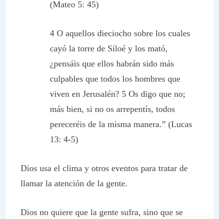
(Mateo 5: 45)
4 O aquellos dieciocho sobre los cuales
cayó la torre de Siloé y los mató,
¿pensáis que ellos habrán sido más
culpables que todos los hombres que
viven en Jerusalén? 5 Os digo que no;
más bien, si no os arrepentís, todos
pereceréis de la misma manera.” (Lucas
13: 4-5)
Dios usa el clima y otros eventos para tratar de
llamar la atención de la gente.
Dios no quiere que la gente sufra, sino que se