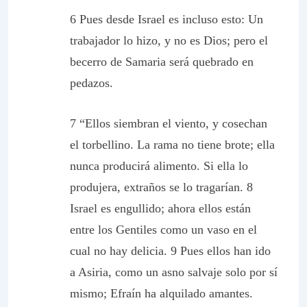
6 Pues desde Israel es incluso esto: Un
trabajador lo hizo, y no es Dios; pero el
becerro de Samaria será quebrado en
pedazos.
7 “Ellos siembran el viento, y cosechan
el torbellino. La rama no tiene brote; ella
nunca producirá alimento. Si ella lo
produjera, extraños se lo tragarían. 8
Israel es engullido; ahora ellos están
entre los Gentiles como un vaso en el
cual no hay delicia. 9 Pues ellos han ido
a Asiria, como un asno salvaje solo por sí
mismo; Efraín ha alquilado amantes.