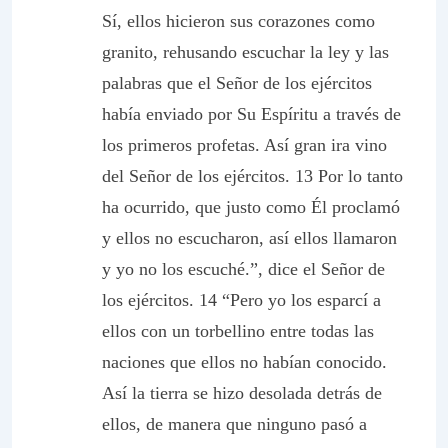
Sí, ellos hicieron sus corazones como
granito, rehusando escuchar la ley y las
palabras que el Señor de los ejércitos
había enviado por Su Espíritu a través de
los primeros profetas. Así gran ira vino
del Señor de los ejércitos. 13 Por lo tanto
ha ocurrido, que justo como Él proclamó
y ellos no escucharon, así ellos llamaron
y yo no los escuché.”, dice el Señor de
los ejércitos. 14 “Pero yo los esparcí a
ellos con un torbellino entre todas las
naciones que ellos no habían conocido.
Así la tierra se hizo desolada detrás de
ellos, de manera que ninguno pasó a