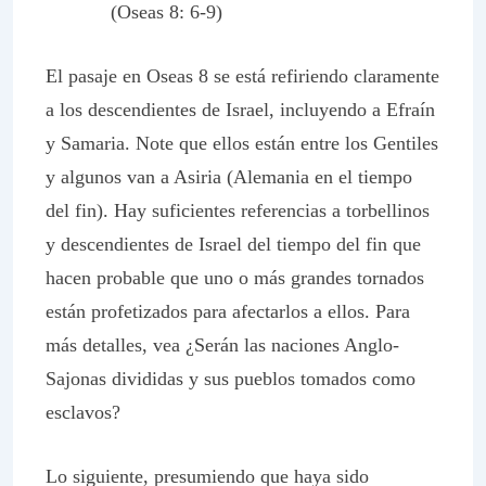
(Oseas 8: 6-9)
El pasaje en Oseas 8 se está refiriendo claramente
a los descendientes de Israel, incluyendo a Efraín
y Samaria. Note que ellos están entre los Gentiles
y algunos van a Asiria (Alemania en el tiempo
del fin). Hay suficientes referencias a torbellinos
y descendientes de Israel del tiempo del fin que
hacen probable que uno o más grandes tornados
están profetizados para afectarlos a ellos. Para
más detalles, vea ¿Serán las naciones Anglo-
Sajonas divididas y sus pueblos tomados como
esclavos?
Lo siguiente, presumiendo que haya sido