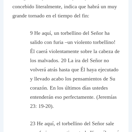
concebido literalmente, indica que habrá un muy
grande tornado en el tiempo del fin:
9 He aquí, un torbellino del Señor ha
salido con furia –un violento torbellino!
Él caerá violentamente sobre la cabeza de
los malvados. 20 La ira del Señor no
volverá atrás hasta que Él haya ejecutado
y llevado acabo los pensamientos de Su
corazón. En los últimos días ustedes
entenderán eso perfectamente. (Jeremías
23: 19-20).
23 He aquí, el torbellino del Señor sale