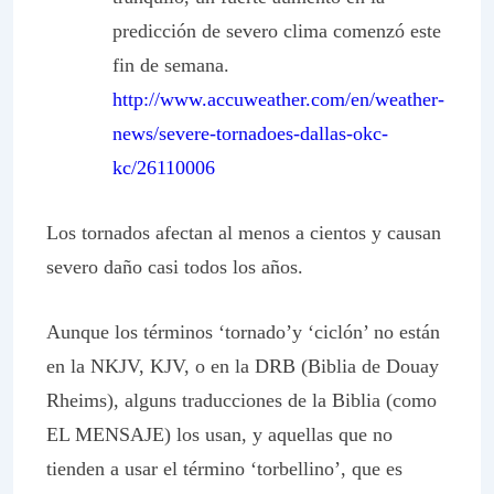
predicción de severo clima comenzó este
fin de semana.
http://www.accuweather.com/en/weather-
news/severe-tornadoes-dallas-okc-
kc/26110006
Los tornados afectan al menos a cientos y causan
severo daño casi todos los años.
Aunque los términos ‘tornado’y ‘ciclón’ no están
en la NKJV, KJV, o en la DRB (Biblia de Douay
Rheims), alguns traducciones de la Biblia (como
EL MENSAJE) los usan, y aquellas que no
tienden a usar el término ‘torbellino’, que es