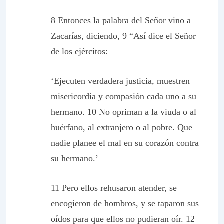
8 Entonces la palabra del Señor vino a
Zacarías, diciendo, 9 “Así dice el Señor
de los ejércitos:
‘Ejecuten verdadera justicia, muestren
misericordia y compasión cada uno a su
hermano. 10 No opriman a la viuda o al
huérfano, al extranjero o al pobre. Que
nadie planee el mal en su corazón contra
su hermano.’
11 Pero ellos rehusaron atender, se
encogieron de hombros, y se taparon sus
oídos para que ellos no pudieran oír. 12