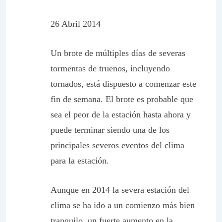
26 Abril 2014
Un brote de múltiples días de severas
tormentas de truenos, incluyendo
tornados, está dispuesto a comenzar este
fin de semana. El brote es probable que
sea el peor de la estación hasta ahora y
puede terminar siendo una de los
principales severos eventos del clima
para la estación.
Aunque en 2014 la severa estación del
clima se ha ido a un comienzo más bien
tranquilo, un fuerte aumento en la