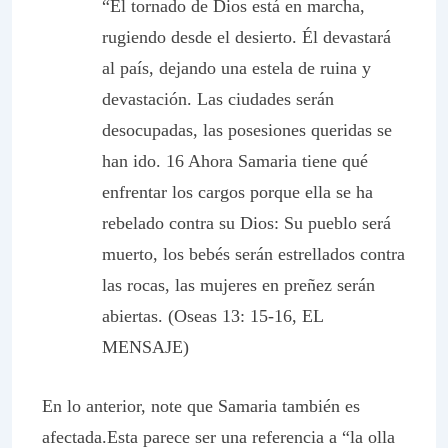
“El tornado de Dios está en marcha,
rugiendo desde el desierto. Él devastará
al país, dejando una estela de ruina y
devastación. Las ciudades serán
desocupadas, las posesiones queridas se
han ido. 16 Ahora Samaria tiene qué
enfrentar los cargos porque ella se ha
rebelado contra su Dios: Su pueblo será
muerto, los bebés serán estrellados contra
las rocas, las mujeres en preñez serán
abiertas. (Oseas 13: 15-16, EL
MENSAJE)
En lo anterior, note que Samaria también es
afectada.Esta parece ser una referencia a “la olla