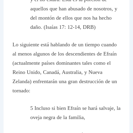
aquellos que han abusado de nosotros, y
del montón de ellos que nos ha hecho
daño. (Isaías 17: 12-14, DRB)
Lo siguiente está hablando de un tiempo cuando
al menos algunos de los descendientes de Efraín
(actualmente países dominantes tales como el
Reino Unido, Canadá, Australia, y Nueva
Zelanda) enfrentarán una gran destrucción de un
tornado:
5 Incluso si bien Efraín se hará salvaje, la
oveja negra de la familia,