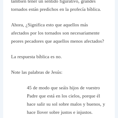
también tener un sentido figurativo, grandes
tornados están predichos en la profecía bíblica.
Ahora, ¿Significa esto que aquellos más
afectados por los tornados son necesariamente
peores pecadores que aquellos menos afectados?
La respuesta bíblica es no.
Note las palabras de Jesús:
45 de modo que seáis hijos de vuestro
Padre que está en los cielos, porque él
hace salir su sol sobre malos y buenos, y
hace llover sobre justos e injustos.