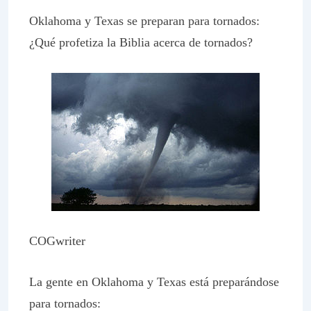
Oklahoma y Texas se preparan para tornados:
¿Qué profetiza la Biblia acerca de tornados?
COGwriter
La gente en Oklahoma y Texas está preparándose
para tornados: