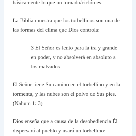
básicamente lo que un tornado/ciclón es.
La Biblia muestra que los torbellinos son una de
las formas del clima que Dios controla:
3 El Señor es lento para la ira y grande
en poder, y no absolverá en absoluto a
los malvados.
El Señor tiene Su camino en el torbellino y en la
tormenta, y las nubes son el polvo de Sus pies.
(Nahum 1: 3)
Dios enseña que a causa de la desobediencia Él
dispersará al pueblo y usará un torbellino: