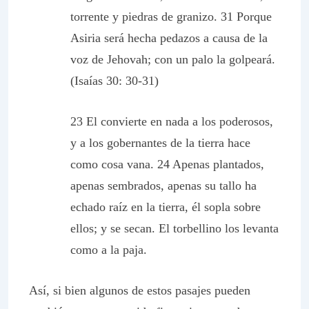
torrente y piedras de granizo. 31 Porque
Asiria será hecha pedazos a causa de la
voz de Jehovah; con un palo la golpeará.
(Isaías 30: 30-31)
23 El convierte en nada a los poderosos,
y a los gobernantes de la tierra hace
como cosa vana. 24 Apenas plantados,
apenas sembrados, apenas su tallo ha
echado raíz en la tierra, él sopla sobre
ellos; y se secan. El torbellino los levanta
como a la paja.
Así, si bien algunos de estos pasajes pueden