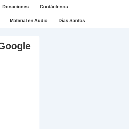
Donaciones
Contáctenos
Material en Audio
Días Santos
 Google