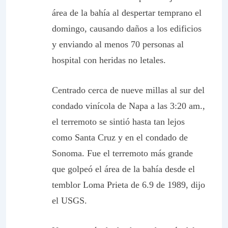
área de la bahía al despertar temprano el
domingo, causando daños a los edificios
y enviando al menos 70 personas al
hospital con heridas no letales.
Centrado cerca de nueve millas al sur del
condado vinícola de Napa a las 3:20 am.,
el terremoto se sintió hasta tan lejos
como Santa Cruz y en el condado de
Sonoma. Fue el terremoto más grande
que golpeó el área de la bahía desde el
temblor Loma Prieta de 6.9 de 1989, dijo
el USGS.