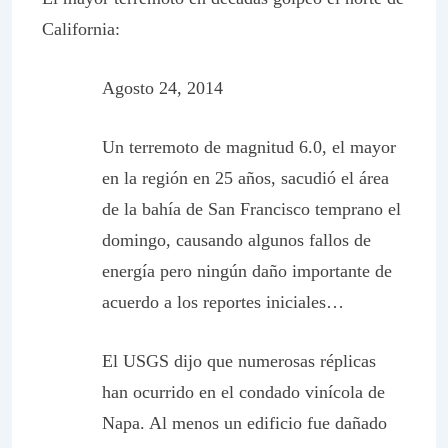
California:
Agosto 24, 2014
Un terremoto de magnitud 6.0, el mayor
en la región en 25 años, sacudió el área
de la bahía de San Francisco temprano el
domingo, causando algunos fallos de
energía pero ningún daño importante de
acuerdo a los reportes iniciales…
El USGS dijo que numerosas réplicas
han ocurrido en el condado vinícola de
Napa. Al menos un edificio fue dañado