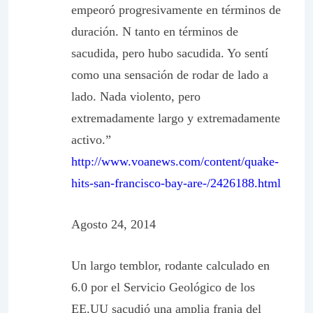
empeoró progresivamente en términos de
duración. N tanto en términos de
sacudida, pero hubo sacudida. Yo sentí
como una sensación de rodar de lado a
lado. Nada violento, pero
extremadamente largo y extremadamente
activo.”
http://www.voanews.com/content/quake-
hits-san-francisco-bay-are-/2426188.html
Agosto 24, 2014
Un largo temblor, rodante calculado en
6.0 por el Servicio Geológico de los
EE.UU sacudió una amplia franja del