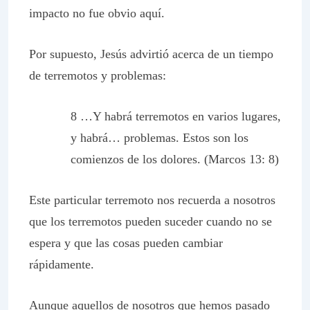
impacto no fue obvio aquí.
Por supuesto, Jesús advirtió acerca de un tiempo
de terremotos y problemas:
8 …Y
habrá terremotos en varios lugares,
y habrá… problemas
. Estos son los
comienzos de los dolores. (Marcos 13: 8)
Este particular terremoto nos recuerda a nosotros
que los terremotos pueden suceder cuando no se
espera y que las cosas pueden cambiar
rápidamente.
Aunque aquellos de nosotros que hemos pasado