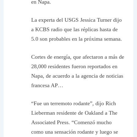
en Napa.
La experta del USGS Jessica Turner dijo
a KCBS radio que las réplicas hasta de
5.0 son probables en la próxima semana.
Cortes de energía, que afectaron a más de
28,000 residentes fueron reportados en
Napa, de acuerdo a la agencia de noticias
francesa AP…
“Fue un terremoto rodante”, dijo Rich
Lieberman residente de Oakland a The
Associated Press. “Comenzó mucho
como una sensación rodante y luego se