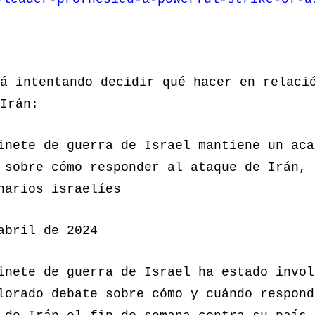
á intentando decidir qué hacer en relaci
Irán:
inete de guerra de Israel mantiene un aca
 sobre cómo responder al ataque de Irán, 
narios israelíes
abril de 2024
inete de guerra de Israel ha estado invol
lorado debate sobre cómo y cuándo respond