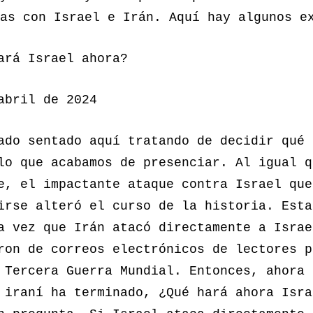
as con Israel e Irán. Aquí hay algunos e
ará Israel ahora?
abril de 2024
ado sentado aquí tratando de decidir qué 
lo que acabamos de presenciar. Al igual q
e, el impactante ataque contra Israel que
irse alteró el curso de la historia. Esta
a vez que Irán atacó directamente a Israe
ron de correos electrónicos de lectores p
 Tercera Guerra Mundial. Entonces, ahora 
 iraní ha terminado, ¿Qué hará ahora Isra