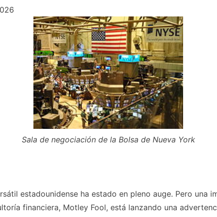
2026
Sala de negociación de la Bolsa de Nueva York
rsátil estadounidense ha estado en pleno auge. Pero una i
ltoría financiera, Motley Fool, está lanzando una advertenc