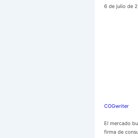
6 de julio de 
COGwriter
El mercado bu
firma de consu