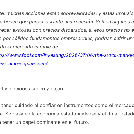
e, muchas acciones están sobrevaloradas, y estas inversi
s tienen que perder durante una recesión. Si bien algunas 
ecer exitosas con precios disparados, si esos precios no 
os por sólidos fundamentos empresariales, podrían sufrir un
ndo el mercado cambie de
ps://www.fool.com/investing/2026/07/06/the-stock-market
-warning-signal-seen/
 las acciones suben y bajan.
tener cuidado al confiar en instrumentos como el mercado
e. Se basa en la economía estadounidense y el dólar estad
 tener un papel dominante en el futuro.