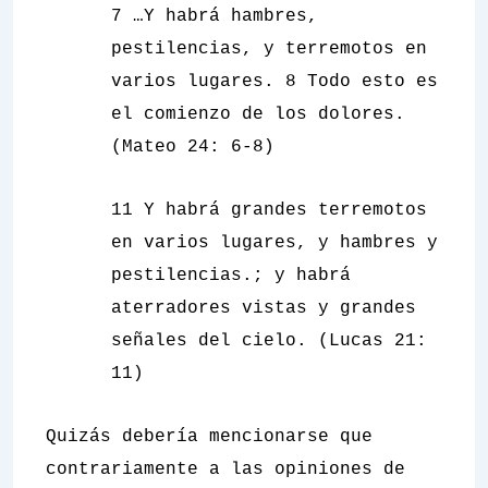
7
…Y habrá hambres,
pestilencias, y terremotos en
varios lugares
. 8 Todo esto es
el comienzo de los dolores.
(Mateo 24: 6-8)
11
Y habrá grandes terremotos
en varios lugares, y hambres y
pestilencias.;
y habrá
aterradores vistas y grandes
señales del cielo. (Lucas 21:
11)
Quizás debería mencionarse que
contrariamente a las opiniones de