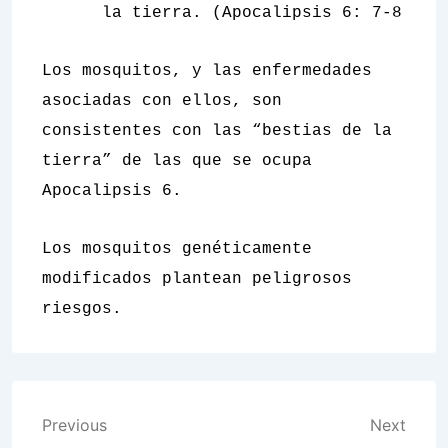
la tierra. (Apocalipsis 6: 7-8
Los mosquitos, y las enfermedades
asociadas con ellos, son
consistentes con las “bestias de la
tierra” de las que se ocupa
Apocalipsis 6.
Los mosquitos genéticamente
modificados plantean peligrosos
riesgos.
Post
Previous
Next