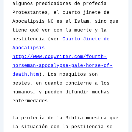
algunos predicadores de profecía
Protestantes, el cuarto jinete de
Apocalipsis NO es el Islam, sino que
tiene qué ver con la muerte y la
pestilencia (ver
Cuarto Jinete de
Apocalipsis
http://www.cogwriter.com/fourth-
horseman-apocalypse-pale-horse-of-
death.htm
). Los mosquitos son
pestes, en cuanto concierne a los
humanos, y pueden difundir muchas
enfermedades.
La profecía de la Biblia muestra que
la situación con la pestilencia se