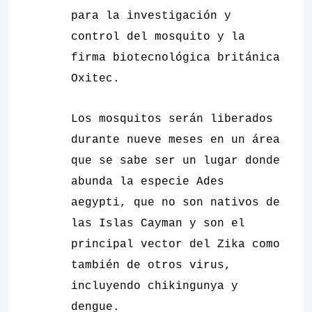
para la investigación y
control del mosquito y la
firma biotecnológica británica
Oxitec.
Los mosquitos serán liberados
durante nueve meses en un área
que se sabe ser un lugar donde
abunda la especie
Ades
aegypti
, que no son nativos de
las Islas Cayman y son el
principal vector del Zika como
también de otros virus,
incluyendo chikingunya y
dengue.