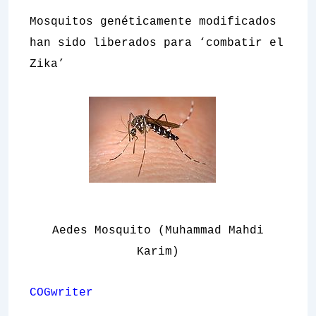
Mosquitos genéticamente modificados
han sido liberados para ‘combatir el
Zika’
Aedes Mosquito (Muhammad Mahdi
Karim)
COGwriter