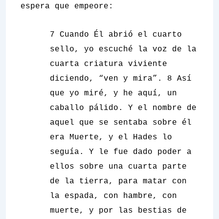
espera que empeore:
7 Cuando Él abrió el cuarto
sello, yo escuché la voz de la
cuarta criatura viviente
diciendo, “ven y mira”. 8 Así
que yo miré, y he aquí, un
caballo pálido. Y el nombre de
aquel que se sentaba sobre él
era Muerte, y el Hades lo
seguía. Y le fue dado poder a
ellos sobre una cuarta parte
de la tierra, para matar con
la espada, con hambre, con
muerte, y por las bestias de