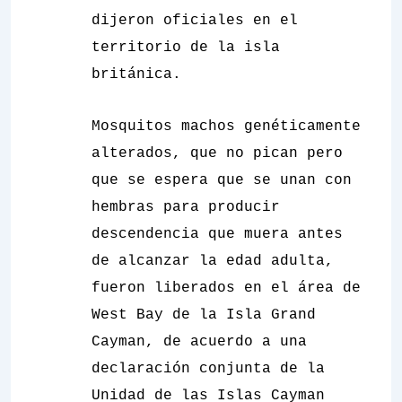
dijeron oficiales en el
territorio de la isla
británica.
Mosquitos machos genéticamente
alterados, que no pican pero
que se espera que se unan con
hembras para producir
descendencia que muera antes
de alcanzar la edad adulta,
fueron liberados en el área de
West Bay de la Isla Grand
Cayman, de acuerdo a una
declaración conjunta de la
Unidad de las Islas Cayman