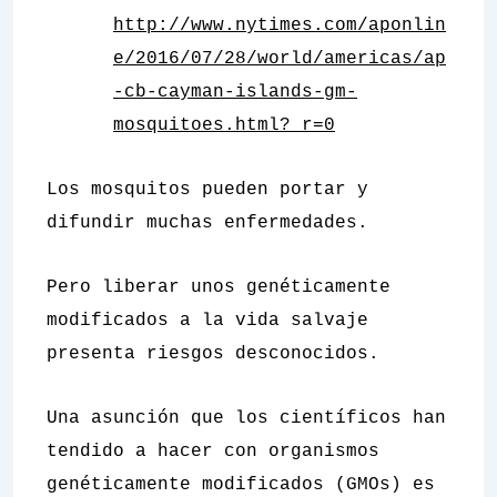
http://www.nytimes.com/aponlin
e/2016/07/28/world/americas/ap
-cb-cayman-islands-gm-
mosquitoes.html?_r=0
Los mosquitos pueden portar y
difundir muchas enfermedades.
Pero liberar unos genéticamente
modificados a la vida salvaje
presenta riesgos desconocidos.
Una asunción que los científicos han
tendido a hacer con organismos
genéticamente modificados (GMOs) es