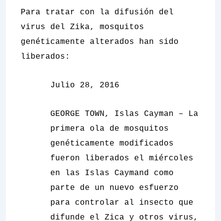
Para tratar con la difusión del
virus del Zika, mosquitos
genéticamente alterados han sido
liberados:
Julio 28, 2016
GEORGE TOWN, Islas Cayman – La
primera ola de mosquitos
genéticamente modificados
fueron liberados el miércoles
en las Islas Caymand como
parte de un nuevo esfuerzo
para controlar al insecto que
difunde el Zica y otros virus,