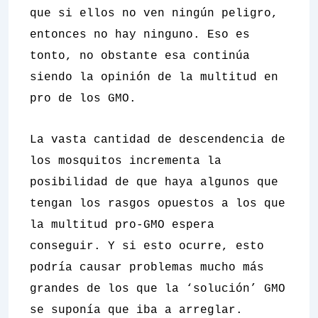
que si ellos no ven ningún peligro,
entonces no hay ninguno. Eso es
tonto, no obstante esa continúa
siendo la opinión de la multitud en
pro de los GMO.
La vasta cantidad de descendencia de
los mosquitos incrementa la
posibilidad de que haya algunos que
tengan los rasgos opuestos a los que
la multitud pro-GMO espera
conseguir. Y si esto ocurre, esto
podría causar problemas mucho más
grandes de los que la ‘solución’ GMO
se suponía que iba a arreglar.