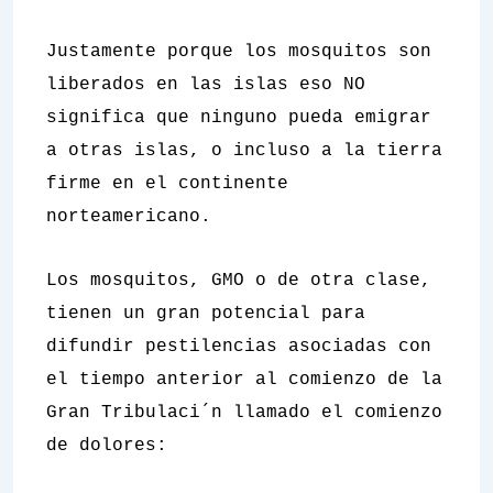
Justamente porque los mosquitos son
liberados en las islas eso NO
significa que ninguno pueda emigrar
a otras islas, o incluso a la tierra
firme en el continente
norteamericano.
Los mosquitos, GMO o de otra clase,
tienen un gran potencial para
difundir pestilencias asociadas con
el tiempo anterior al comienzo de la
Gran Tribulaci´n llamado el comienzo
de dolores: