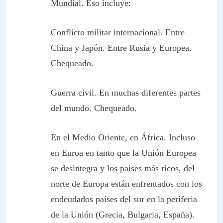
Mundial. Eso incluye:
Conflicto militar internacional. Entre
China y Japón. Entre Rusia y Europea.
Chequeado.
Guerra civil. En muchas diferentes partes
del mundo. Chequeado.
En el Medio Oriente, en África. Incluso
en Euroa en tanto que la Unión Europea
se desintegra y los países más ricos, del
norte de Europa están enfrentados con los
endeudados países del sur en la periferia
de la Unión (Grecia, Bulgaria, España).