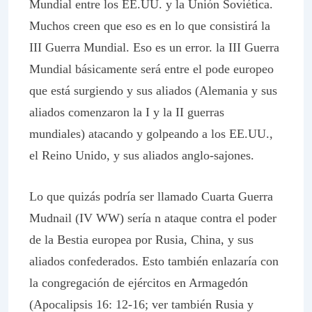
Mundial entre los EE.UU. y la Unión Soviética.
Muchos creen que eso es en lo que consistirá la
III Guerra Mundial. Eso es un error. la III Guerra
Mundial básicamente será entre el pode europeo
que está surgiendo y sus aliados (Alemania y sus
aliados comenzaron la I y la II guerras
mundiales) atacando y golpeando a los EE.UU.,
el Reino Unido, y sus aliados anglo-sajones.
Lo que quizás podría ser llamado Cuarta Guerra
Mudnail (IV WW) sería n ataque contra el poder
de la Bestia europea por Rusia, China, y sus
aliados confederados. Esto también enlazaría con
la congregación de ejércitos en Armagedón
(Apocalipsis 16: 12-16; ver también Rusia y