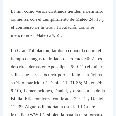
El fin, como varios cristianos tienden a definirlo,
comienza con el cumplimiento de Mateo 24: 15 y
el comienzo de la Gran Tribulación como se
menciona en Mateo 24: 21.
La Gran Tribulación, también conocida como el
tiempo de angustia de Jacob (Jeremías 30: 7), es
descrita además en Apocalipsis 6: 9-11 (el quinto
sello, que parece ocurrir porque la iglesia fiel ha
sufrido martirio, cf. Daniel 11: 31-35; Mateo 24:
9-10), Lamentaciones, Daniel, y otras partes de la
Biblia. Ella comienza con Mateo 24: 21 y Daniel
11: 39. Algunos llamarían a esto la III Guerra
Mundial (WWIII), si bien la batalla para tomarse