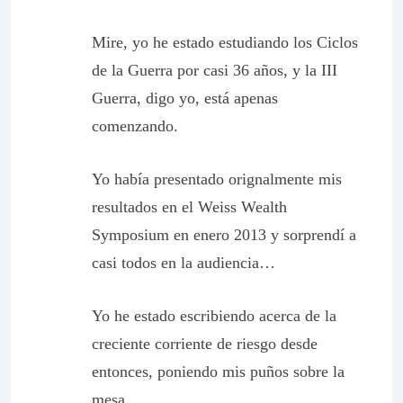
Mire, yo he estado estudiando los Ciclos
de la Guerra por casi 36 años, y la III
Guerra, digo yo, está apenas
comenzando.
Yo había presentado orignalmente mis
resultados en el
Weiss Wealth
Symposium
en enero 2013 y sorprendí a
casi todos en la audiencia…
Yo he estado escribiendo acerca de la
creciente corriente de riesgo desde
entonces, poniendo mis puños sobre la
mesa.