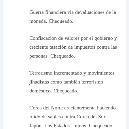
Guerra financiera
via
devaluaciones de la
moneda. Chequeado.
Confiscación de valores por el gobierno y
creciente tasación de impuestos contra las
personas. Chequeado.
Terrorismo incrementado y movimientos
jihadistas como también terrorismo
doméstico. Chequeado.
Corea del Norte crecientemente haciendo
ruido de sables contra Corea del Sur.
Japón. Los Estados Unidos. Chequeado.