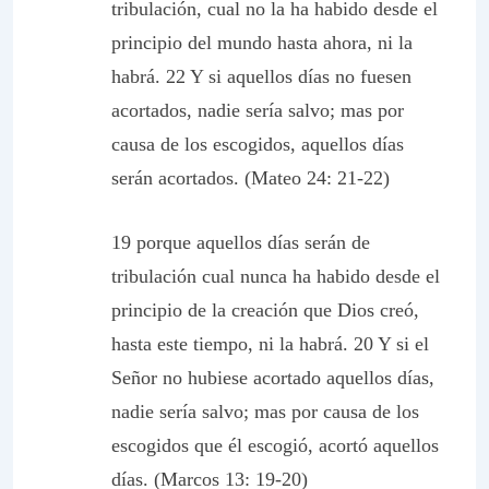
tribulación, cual no la ha habido desde el
principio del mundo hasta ahora, ni la
habrá. 22 Y si aquellos días no fuesen
acortados, nadie sería salvo; mas por
causa de los escogidos, aquellos días
serán acortados. (Mateo 24: 21-22)
19 porque aquellos días serán de
tribulación cual nunca ha habido desde el
principio de la creación que Dios creó,
hasta este tiempo, ni la habrá. 20 Y si el
Señor no hubiese acortado aquellos días,
nadie sería salvo; mas por causa de los
escogidos que él escogió, acortó aquellos
días. (Marcos 13: 19-20)