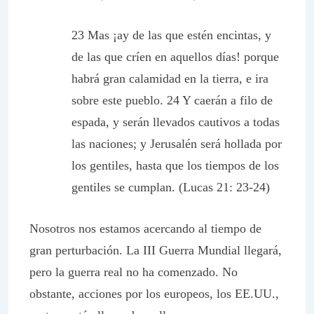
23 Mas ¡ay de las que estén encintas, y
de las que críen en aquellos días! porque
habrá gran calamidad en la tierra, e ira
sobre este pueblo. 24 Y caerán a filo de
espada, y serán llevados cautivos a todas
las naciones; y Jerusalén será hollada por
los gentiles, hasta que los tiempos de los
gentiles se cumplan. (Lucas 21: 23-24)
Nosotros nos estamos acercando al tiempo de
gran perturbación. La III Guerra Mundial llegará,
pero la guerra real no ha comenzado. No
obstante, acciones por los europeos, los EE.UU.,