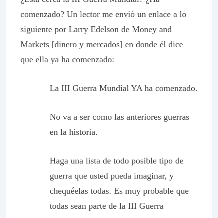
comenzado? Un lector me envió un enlace a lo
siguiente por Larry Edelson de
Money and
Markets
[dinero y mercados] en donde él dice
que ella ya ha comenzado:
La III Guerra Mundial YA ha comenzado.
No va a ser como las anteriores guerras
en la historia.
Haga una lista de todo posible tipo de
guerra que usted pueda imaginar, y
chequéelas todas. Es muy probable que
todas sean parte de la III Guerra