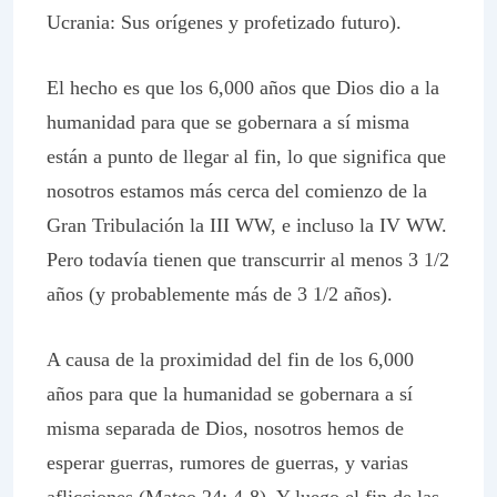
Ucrania: Sus orígenes y profetizado futuro).
El hecho es que los 6,000 años que Dios dio a la
humanidad para que se gobernara a sí misma
están a punto de llegar al fin, lo que significa que
nosotros estamos más cerca del comienzo de la
Gran Tribulación la III WW, e incluso la IV WW.
Pero todavía tienen que transcurrir al menos 3 1/2
años (y probablemente más de 3 1/2 años).
A causa de la proximidad del fin de los 6,000
años para que la humanidad se gobernara a sí
misma separada de Dios, nosotros hemos de
esperar guerras, rumores de guerras, y varias