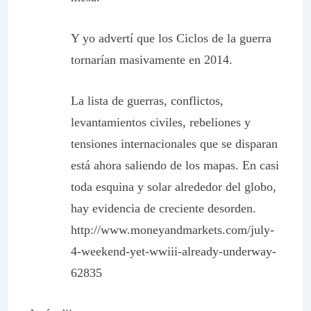
Y yo advertí que los Ciclos de la guerra
tornarían masivamente en 2014.
La lista de guerras, conflictos,
levantamientos civiles, rebeliones y
tensiones internacionales que se disparan
está ahora saliendo de los mapas. En casi
toda esquina y solar alrededor del globo,
hay evidencia de creciente desorden.
http://www.moneyandmarkets.com/july-
4-weekend-yet-wwiii-already-underway-
62835