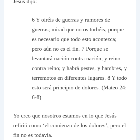
Jesús dijo:
6 Y oiréis de guerras y rumores de
guerras; mirad que no os turbéis, porque
es necesario que todo esto acontezca;
pero aún no es el fin. 7 Porque se
levantará nación contra nación, y reino
contra reino; y habrá pestes, y hambres, y
terremotos en diferentes lugares. 8 Y todo
esto será principio de dolores. (Mateo 24:
6-8)
Yo creo que nosotros estamos en lo que Jesús
refirió como ‘el comienzo de los dolores’, pero el
fin no es todavía.