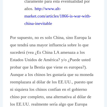
claramente para esta eventualidad por
años.
http://www.alt-
market.com/articles/1866-is-war-with-
china-inevitable
Por supuesto, no es solo China, sino Europa la
que tendrá una mayor influencia sobre lo que
sucederá (vea ¿Es China LA amenaza a los
Estados Unidos de América? y/o ¿Puede usted
probar que la Bestia que viene es europea?).
Aunque a los chinos les gustaría que su moneda
reemplazara al dólar de los EE.UU., puesto que
ni siquiera los chinos confían en el gobierno
chino por completo, una alternativa al dólar de
los EE.UU. realmente sería algo que Europa