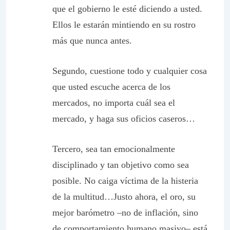
que el gobierno le esté diciendo a usted.
Ellos le estarán mintiendo en su rostro
más que nunca antes.
Segundo, cuestione todo y cualquier cosa
que usted escuche acerca de los
mercados, no importa cuál sea el
mercado, y haga sus oficios caseros…
Tercero, sea tan emocionalmente
disciplinado y tan objetivo como sea
posible. No caiga víctima de la histeria
de la multitud…Justo ahora, el oro, su
mejor barómetro –no de inflación, sino
de comportamiento humano masivo– está