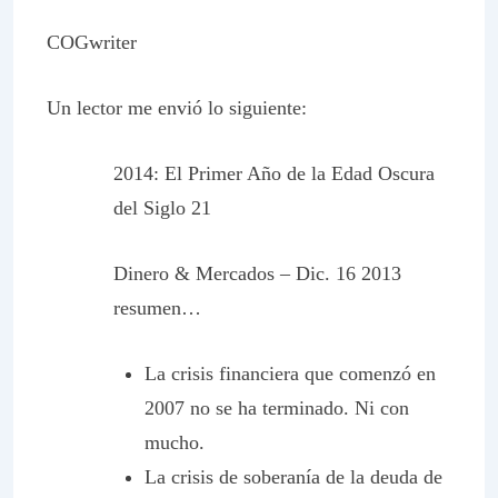
COGwriter
Un lector me envió lo siguiente:
2014: El Primer Año de la Edad Oscura
del Siglo 21
Dinero & Mercados – Dic. 16 2013
resumen…
La crisis financiera que comenzó en
2007 no se ha terminado. Ni con
mucho.
La crisis de soberanía de la deuda de