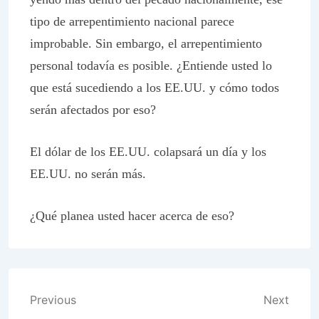
tipo de arrepentimiento nacional parece
improbable. Sin embargo, el arrepentimiento
personal todavía es posible. ¿Entiende usted lo
que está sucediendo a los EE.UU. y cómo todos
serán afectados por eso?
El dólar de los EE.UU. colapsará un día y los
EE.UU. no serán más.
¿Qué planea usted hacer acerca de eso?
Post
Previous
Next