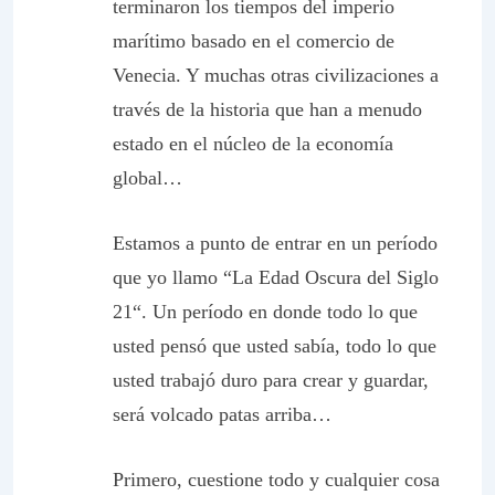
terminaron los tiempos del imperio
marítimo basado en el comercio de
Venecia. Y muchas otras civilizaciones a
través de la historia que han a menudo
estado en el núcleo de la economía
global…
Estamos a punto de entrar en un período
que yo llamo “
La Edad Oscura del Siglo
21
“. Un período en donde todo lo que
usted pensó que usted sabía, todo lo que
usted trabajó duro para crear y guardar,
será volcado patas arriba…
Primero, cuestione todo y cualquier cosa