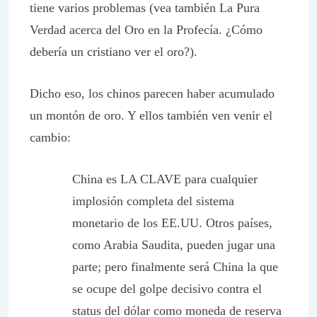
tiene varios problemas (vea también La Pura
Verdad acerca del Oro en la Profecía. ¿Cómo
debería un cristiano ver el oro?).
Dicho eso, los chinos parecen haber acumulado
un montón de oro. Y ellos también ven venir el
cambio:
China es LA CLAVE para cualquier
implosión completa del sistema
monetario de los EE.UU. Otros países,
como Arabia Saudita, pueden jugar una
parte; pero finalmente será China la que
se ocupe del golpe decisivo contra el
status del dólar como moneda de reserva