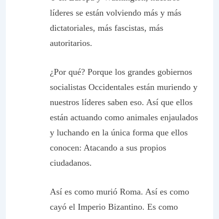
líderes se están volviendo más y más
dictatoriales, más fascistas, más
autoritarios.
¿Por qué? Porque los grandes gobiernos
socialistas Occidentales están muriendo y
nuestros líderes saben eso. Así que ellos
están actuando como animales enjaulados
y luchando en la única forma que ellos
conocen: Atacando a sus propios
ciudadanos.
Así es como murió Roma. Así es como
cayó el Imperio Bizantino. Es como