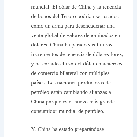
mundial
. El dólar de China y la tenencia
de bonos del Tesoro podrían ser usados
como un arma para desencadenar una
venta global de valores denominados en
dólares. China ha parado sus futuros
incrementos de tenencia de dólares forex,
y ha cortado el uso del dólar en acuerdos
de comercio bilateral con múltiples
países. Las naciones productoras de
petróleo están cambiando alianzas a
China porque es el nuevo más grande
consumidor mundial de petróleo.
Y,
China ha estado preparándose