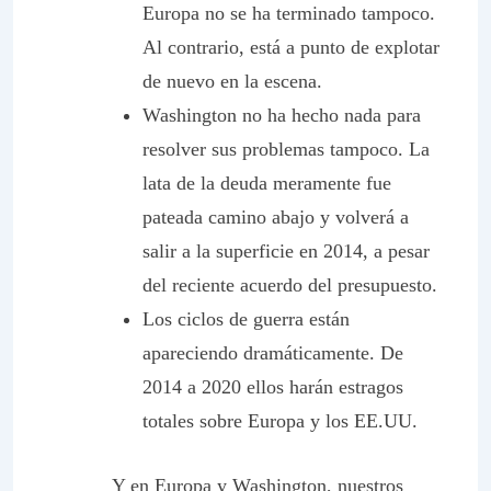
Europa no se ha terminado tampoco.
Al contrario, está a punto de explotar
de nuevo en la escena.
Washington no ha hecho nada para
resolver sus problemas tampoco. La
lata de la deuda meramente fue
pateada camino abajo y volverá a
salir a la superficie en 2014, a pesar
del reciente acuerdo del presupuesto.
Los ciclos de guerra están
apareciendo dramáticamente.
De
2014 a 2020 ellos harán estragos
totales sobre Europa y los EE.UU.
Y en Europa y Washington, nuestros