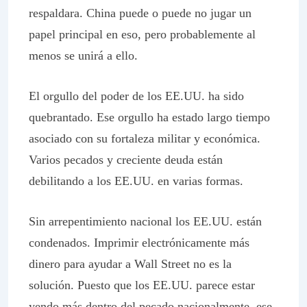
respaldara. China puede o puede no jugar un
papel principal en eso, pero probablemente al
menos se unirá a ello.
El orgullo del poder de los EE.UU. ha sido
quebrantado. Ese orgullo ha estado largo tiempo
asociado con su fortaleza militar y económica.
Varios pecados y creciente deuda están
debilitando a los EE.UU. en varias formas.
Sin arrepentimiento nacional los EE.UU. están
condenados. Imprimir electrónicamente más
dinero para ayudar a Wall Street no es la
solución. Puesto que los EE.UU. parece estar
yendo más dentro del pecado nacionalmente, ese