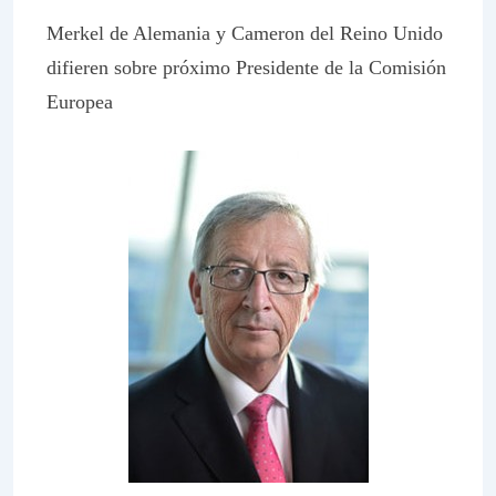
Merkel de Alemania y Cameron del Reino Unido
difieren sobre próximo Presidente de la Comisión
Europea