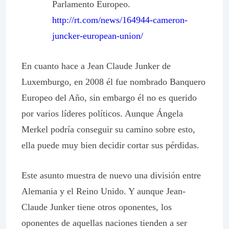
Parlamento Europeo.
http://rt.com/news/164944-cameron-
juncker-european-union/
En cuanto hace a Jean Claude Junker de
Luxemburgo, en 2008 él fue nombrado
Banquero
Europeo del Año
, sin embargo él no es querido
por varios líderes políticos. Aunque Ángela
Merkel podría conseguir su camino sobre esto,
ella puede muy bien decidir cortar sus pérdidas.
Este asunto muestra de nuevo una división entre
Alemania y el Reino Unido. Y aunque Jean-
Claude Junker tiene otros oponentes, los
oponentes de aquellas naciones tienden a ser