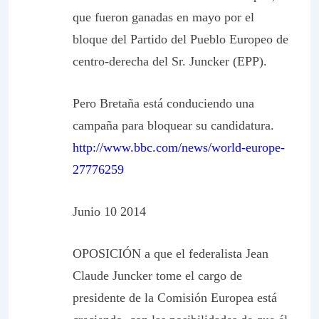
que fueron ganadas en mayo por el
bloque del Partido del Pueblo Europeo de
centro-derecha del Sr. Juncker (EPP).
Pero Bretaña está conduciendo una
campaña para bloquear su candidatura.
http://www.bbc.com/news/world-europe-
27776259
Junio 10 2014
OPOSICIÓN a que el federalista Jean
Claude Juncker tome el cargo de
presidente de la Comisión Europea está