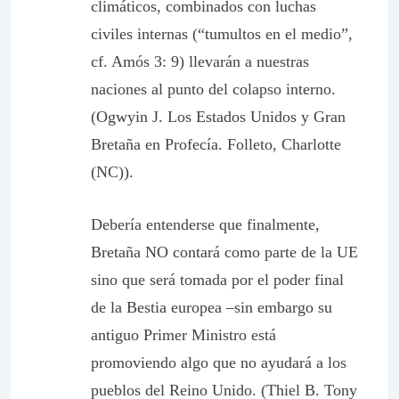
climáticos, combinados con luchas
civiles internas (“tumultos en el medio”,
cf. Amós 3: 9) llevarán a nuestras
naciones al punto del colapso interno.
(Ogwyin J. Los Estados Unidos y Gran
Bretaña en Profecía. Folleto, Charlotte
(NC)).
Debería entenderse que finalmente,
Bretaña NO contará como parte de la UE
sino que será tomada por el poder final
de la Bestia europea –sin embargo su
antiguo Primer Ministro está
promoviendo algo que no ayudará a los
pueblos del Reino Unido. (Thiel B. Tony