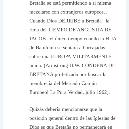
Bretaña se está permitiendo a sí misma
mezclarse con extranjeros europeos…
Cuando Dios DERRIBE a Bretaña –la
rima del TIEMPO DE ANGUSTIA DE
JACOB –el único tiempo cuando la HIJA
de Babilonia se sentará a horcajadas
sobre una EUROPA MILITARMENTE
unida. (Armstrong H.W. CONDENA DE
BRETAÑA profetizada por buscar la
membrecía del Mercado Común
Europeo! La Pura Verdad, julio 1962).
Quizás debería mencionarse que la
posición general dentro de las Iglesias de
Dios es que Bretaña no permanecerá en