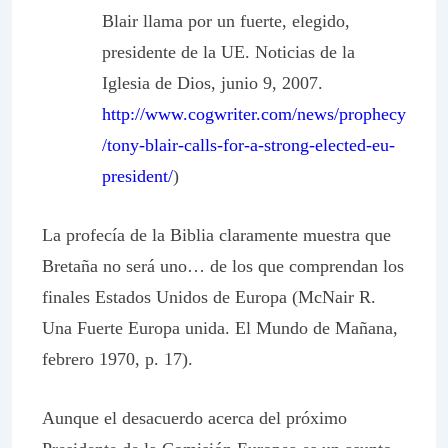
Blair llama por un fuerte, elegido,
presidente de la UE. Noticias de la
Iglesia de Dios, junio 9, 2007.
http://www.cogwriter.com/news/prophecy
/tony-blair-calls-for-a-strong-elected-eu-
president/
)
La profecía de la Biblia claramente muestra que
Bretaña
no será
uno… de los que comprendan los
finales
Estados Unidos de Europa (McNair R.
Una Fuerte Europa unida. El Mundo de Mañana,
febrero 1970, p. 17).
Aunque el desacuerdo acerca del próximo