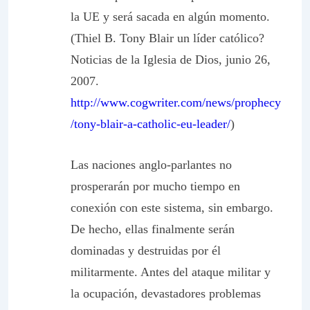
la UE y será sacada en algún momento.
(Thiel B. Tony Blair un líder católico?
Noticias de la Iglesia de Dios, junio 26,
2007.
http://www.cogwriter.com/news/prophecy
/tony-blair-a-catholic-eu-leader/
)
Las naciones anglo-parlantes no
prosperarán por mucho tiempo en
conexión con este sistema, sin embargo.
De hecho, ellas finalmente serán
dominadas y destruidas por él
militarmente. Antes del ataque militar y
la ocupación, devastadores problemas