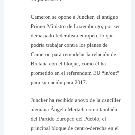
Cameron se opone a Juncker, el antiguo
Primer Ministro de Luxemburgo, por ser
demasiado federalista europeo, lo que
podría trabajar contra los planes de
Cameron para remodelar la relación de
Bretaña con el bloque, como él ha
prometido en el referendum EU
“in/out”
para su nación para 2017.
Juncker ha recibido apoyo de la canciller
alemana Ángela Merkel, como también
del Partido Europeo del Pueblo, el
principal bloque de centro-derecha en el