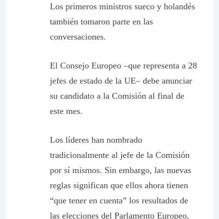
Los primeros ministros sueco y holandés
también tomaron parte en las
conversaciones.
El Consejo Europeo –que representa a 28
jefes de estado de la UE– debe anunciar
su candidato a la Comisión al final de
este mes.
Los líderes han nombrado
tradicionalmente al jefe de la Comisión
por sí mismos. Sin embargo, las nuevas
reglas significan que ellos ahora tienen
“que tener en cuenta” los resultados de
las elecciones del Parlamento Europeo,