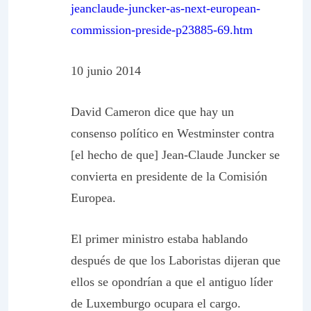
jeanclaude-juncker-as-next-european-
commission-preside-p23885-69.htm
10 junio 2014
David Cameron dice que hay un
consenso político en Westminster contra
[el hecho de que] Jean-Claude Juncker se
convierta en presidente de la Comisión
Europea.
El primer ministro estaba hablando
después de que los Laboristas dijeran que
ellos se opondrían a que el antiguo líder
de Luxemburgo ocupara el cargo.