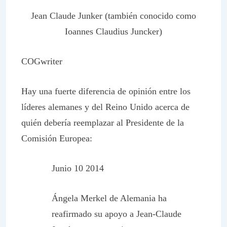
Jean Claude Junker (también conocido como
Ioannes Claudius Juncker)
COGwriter
Hay una fuerte diferencia de opinión entre los
líderes alemanes y del Reino Unido acerca de
quién debería reemplazar al Presidente de la
Comisión Europea:
Junio 10 2014
Ángela Merkel de Alemania ha
reafirmado su apoyo a Jean-Claude