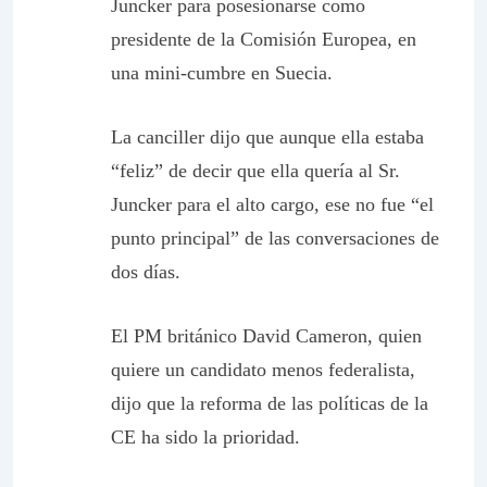
Juncker para posesionarse como
presidente de la Comisión Europea, en
una mini-cumbre en Suecia.
La canciller dijo que aunque ella estaba
“feliz” de decir que ella quería al Sr.
Juncker para el alto cargo, ese no fue “el
punto principal” de las conversaciones de
dos días.
El PM británico David Cameron, quien
quiere un candidato menos federalista,
dijo que la reforma de las políticas de la
CE ha sido la prioridad.