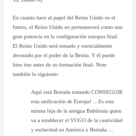
En cuanto hace al papel del Reino Unido en el
futuro, el Reino Unido no permanecerá como una
gran potencia en la configuración europea final.
El Reino Unido será tomado y esencialmente
devorado por el poder de la Bestia. Y él puede
bien irse antes de su formación final. Note
también lo siguiente:
Aquí está Bretaña tratando CONSEGUIR
esta unificación de Europa! …Es esta
misma hija de la antigua Babilonia quien
va a establecer el YUGO de la cautividad
y esclavitud en América y Bretaña …