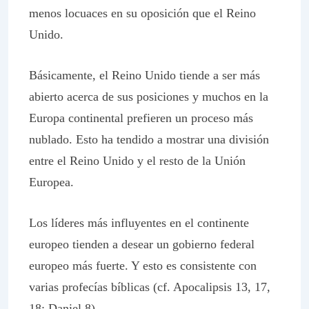
menos locuaces en su oposición que el Reino
Unido.
Básicamente, el Reino Unido tiende a ser más
abierto acerca de sus posiciones y muchos en la
Europa continental prefieren un proceso más
nublado. Esto ha tendido a mostrar una división
entre el Reino Unido y el resto de la Unión
Europea.
Los líderes más influyentes en el continente
europeo tienden a desear un gobierno federal
europeo más fuerte. Y esto es consistente con
varias profecías bíblicas (cf. Apocalipsis 13, 17,
18; Daniel 8).