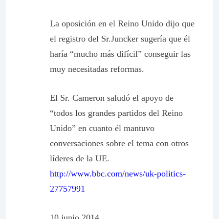
La oposición en el Reino Unido dijo que
el registro del Sr.Juncker sugería que él
haría “mucho más difícil” conseguir las
muy necesitadas reformas.
El Sr. Cameron saludó el apoyo de
“todos los grandes partidos del Reino
Unido” en cuanto él mantuvo
conversaciones sobre el tema con otros
líderes de la UE.
http://www.bbc.com/news/uk-politics-
27757991
10 junio 2014