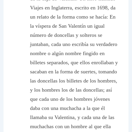
Viajes en Inglaterra, escrito en 1698, da
un relato de la forma como se hacía: En
la víspera de San Valentín un igual
número de doncellas y solteros se
juntaban, cada uno escribía su verdadero
nombre o algún nombre fingido en
billetes separados, que ellos enrollaban y
sacaban en la forma de suertes, tomando
las doncellas los billetes de los hombres,
y los hombres los de las doncellas; así
que cada uno de los hombres jóvenes
daba con una muchacha a la que él
llamaba su Valentina, y cada una de las
muchachas con un hombre al que ella