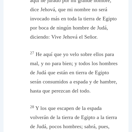
aquí he jurado por mi grande nombre,
dice Jehová, que mi nombre no será
invocado más en toda la tierra de Egipto
por boca de ningún hombre de Judá,
diciendo: Vive Jehová el Señor.
27
He aquí que yo velo sobre ellos para
mal, y no para bien; y todos los hombres
de Judá que están en tierra de Egipto
serán consumidos a espada y de hambre,
hasta que perezcan del todo.
28
Y los que escapen de la espada
volverán de la tierra de Egipto a la tierra
de Judá, pocos hombres; sabrá, pues,