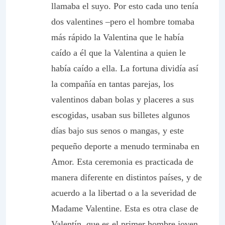
llamaba el suyo. Por esto cada uno tenía
dos valentines –pero el hombre tomaba
más rápido la Valentina que le había
caído a él que la Valentina a quien le
había caído a ella. La fortuna dividía así
la compañía en tantas parejas, los
valentinos daban bolas y placeres a sus
escogidas, usaban sus billetes algunos
días bajo sus senos o mangas, y este
pequeño deporte a menudo terminaba en
Amor. Esta ceremonia es practicada de
manera diferente en distintos países, y de
acuerdo a la libertad o a la severidad de
Madame Valentine. Esta es otra clase de
Valentín, que es el primer hombre joven