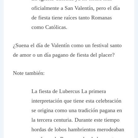
oficialmente a San Valentín, pero el día
de fiesta tiene raíces tanto Romanas
como Católicas
.
¿Suena el día de Valentín como un festival santo
de amor o un día pagano de fiesta del placer?
Note también:
La fiesta de Lubercus
La primera
interpretación que tiene esta celebración
se origina como una tradición pagana en
la tercera centuria. Durante este tiempo
hordas de lobos hambrientos merodeaban