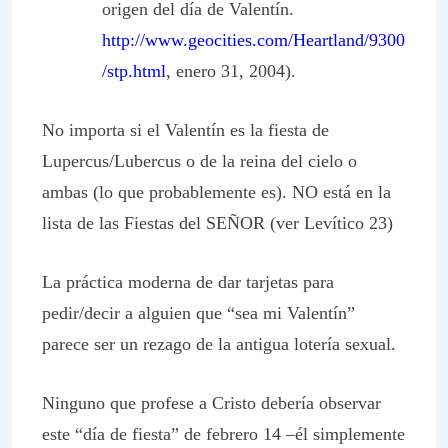
origen del día de Valentín.
http://www.geocities.com/Heartland/9300
/stp.html
, enero 31, 2004).
No importa si el Valentín es la fiesta de
Lupercus/Lubercus o de la reina del cielo o
ambas (lo que probablemente es). NO está en la
lista de las Fiestas del SEÑOR (ver Levítico 23)
La práctica moderna de dar tarjetas para
pedir/decir a alguien que “sea mi Valentín”
parece ser un rezago de la antigua lotería sexual.
Ninguno que profese a Cristo debería observar
este “día de fiesta” de febrero 14 –él simplemente