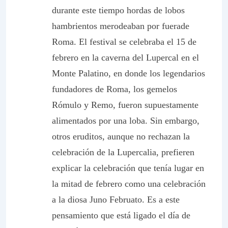
durante este tiempo hordas de lobos
hambrientos merodeaban por fuera
de
Roma. El festival se celebraba el 15 de
febrero en la caverna del Lupercal en el
Monte Palatino, en donde los legendarios
fundadores de Roma, los gemelos
Rómulo y Remo, fueron supuestamente
alimentados por una loba. Sin embargo,
otros eruditos, aunque no rechazan la
celebración de la Lupercalia, prefieren
explicar la celebración que tenía lugar en
la mitad de febrero como una celebración
a la diosa Juno Februato. Es a este
pensamiento que está ligado el día de