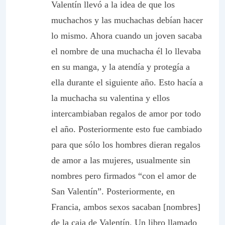
Valentín llevó a la idea de que los
muchachos y las muchachas debían hacer
lo mismo. Ahora cuando un joven sacaba
el nombre de una muchacha él lo llevaba
en su manga, y la atendía y protegía a
ella durante el siguiente año. Esto hacía a
la muchacha su valentina y ellos
intercambiaban regalos de amor por todo
el año. Posteriormente esto fue cambiado
para que sólo los hombres dieran regalos
de amor a las mujeres, usualmente sin
nombres pero firmados “con el amor de
San Valentín”. Posteriormente, en
Francia, ambos sexos sacaban [nombres]
de la caja de Valentín. Un libro llamado