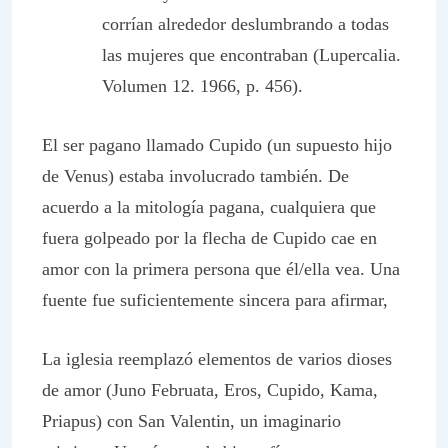
corrían alrededor deslumbrando a todas
las mujeres que encontraban (Lupercalia.
Volumen 12. 1966, p. 456).
El ser pagano llamado Cupido (un supuesto hijo
de Venus) estaba involucrado también. De
acuerdo a la mitología pagana, cualquiera que
fuera golpeado por la flecha de Cupido cae en
amor con la primera persona que él/ella vea. Una
fuente fue suficientemente sincera para afirmar,
La iglesia reemplazó elementos de varios dioses
de amor (Juno Februata, Eros, Cupido, Kama,
Priapus) con San Valentin, un imaginario