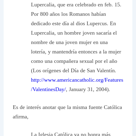
Lupercalia, que era celebrado en feb. 15.
Por 800 años los Romanos habían
dedicado este día al dios Lupercus. En
Lupercalia, un hombre joven sacaría el
nombre de una joven mujer en una
lotería, y mantendría entonces a la mujer
como una compañera sexual por el año
(Los orígenes del Día de San Valentín.
http://www.americancatholic.org/Features
/ValentinesDay/
, January 31, 2004).
Es de interés anotar que la misma fuente Católica
afirma,
La Iglesia Católica ya no honra más