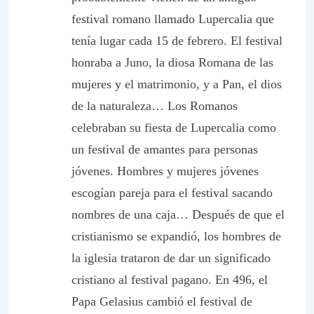
festival romano llamado
Lupercalia
que
tenía lugar cada 15 de febrero. El festival
honraba a Juno, la diosa Romana de las
mujeres y el matrimonio, y a Pan, el dios
de la naturaleza… Los Romanos
celebraban su fiesta de Lupercalia como
un festival de amantes para personas
jóvenes. Hombres y mujeres jóvenes
escogían pareja para el festival sacando
nombres de una caja…
Después de que el
cristianismo se expandió, los hombres de
la iglesia trataron de dar un significado
cristiano al festival pagano
. En 496, el
Papa Gelasius cambió el festival de