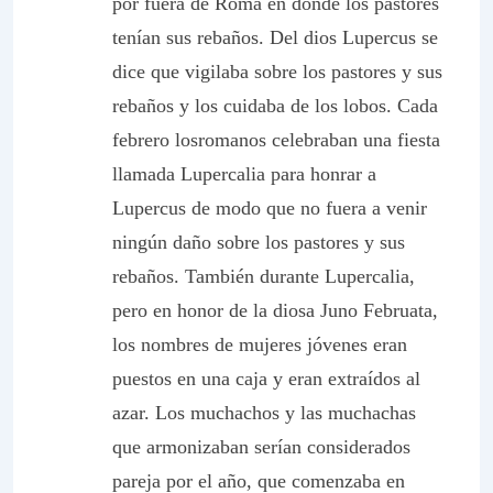
por fuera de Roma en donde los pastores
tenían sus rebaños. Del dios Lupercus se
dice que vigilaba sobre los pastores y sus
rebaños y los cuidaba de los lobos. Cada
febrero los
romanos celebraban una fiesta
llamada Lupercalia para honrar a
Lupercus de modo que no fuera a venir
ningún daño sobre los pastores y sus
rebaños. También durante Lupercalia,
pero en honor de la diosa Juno Februata,
los nombres de mujeres jóvenes eran
puestos en una caja y eran extraídos al
azar. Los muchachos y las muchachas
que armonizaban serían considerados
pareja por el año, que comenzaba en