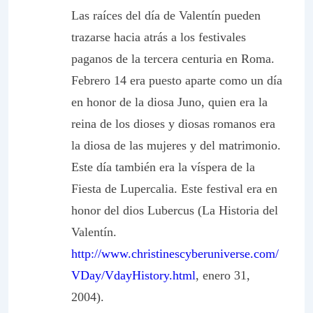
Las raíces del día de Valentín pueden
trazarse hacia atrás a los festivales
paganos de la tercera centuria en Roma.
Febrero 14 era puesto aparte como un día
en honor de la diosa Juno, quien era la
reina de los dioses y diosas romanos era
la diosa de las mujeres y del matrimonio.
Este día también era la víspera de la
Fiesta de Lupercalia. Este festival era en
honor del dios Lubercus (La Historia del
Valentín.
http://www.christinescyberuniverse.com/
VDay/VdayHistory.html
, enero 31,
2004).