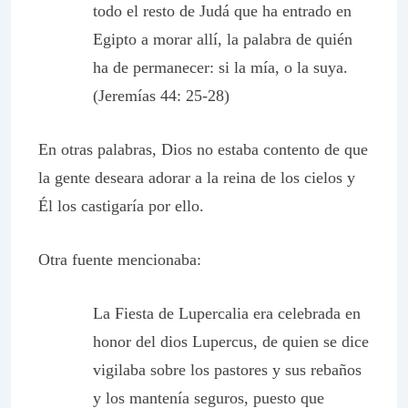
todo el resto de Judá que ha entrado en
Egipto a morar allí, la palabra de quién
ha de permanecer: si la mía, o la suya.
(Jeremías 44: 25-28)
En otras palabras, Dios no estaba contento de que
la gente deseara adorar a la reina de los cielos y
Él los castigaría por ello.
Otra fuente mencionaba:
La Fiesta de Lupercalia era celebrada en
honor del dios Lupercus, de quien se dice
vigilaba sobre los pastores y sus rebaños
y los mantenía seguros, puesto que