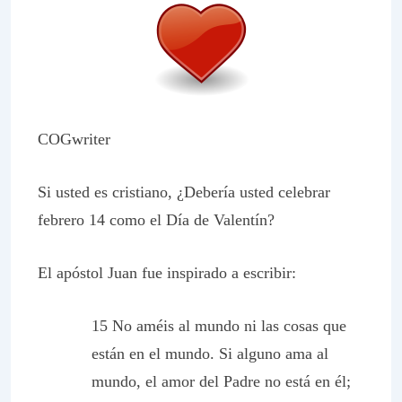
COGwriter
Si usted es cristiano, ¿Debería usted celebrar
febrero 14 como el Día de Valentín?
El apóstol Juan fue inspirado a escribir:
15 No améis al mundo ni las cosas que
están en el mundo. Si alguno ama al
mundo, el amor del Padre no está en él;