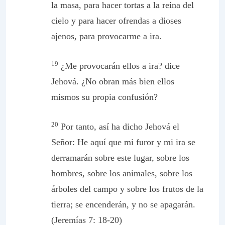
la masa, para hacer tortas a la reina del
cielo y para hacer ofrendas a dioses
ajenos, para provocarme a ira.
19
¿Me provocarán ellos a ira? dice
Jehová. ¿No obran más bien ellos
mismos su propia confusión?
20
Por tanto, así ha dicho Jehová el
Señor: He aquí que mi furor y mi ira se
derramarán sobre este lugar, sobre los
hombres, sobre los animales, sobre los
árboles del campo y sobre los frutos de la
tierra; se encenderán, y no se apagarán.
(Jeremías 7: 18-20)