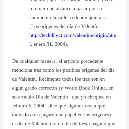
o mujer que alcance a pasar por su
camino en la calle, o donde quiera…
(Los orígenes del día de Valentín.
http://techdirect.com/valentine/origin.htm
l
, enero 31, 2004).
De cualquier manera, el artículo precedente
menciona tres como los posibles orígenes del día
de Valentín. Realmente todos los tres son en
algún grado correctos (y
World Book Online
, en
su artículo Día de Valentín –que yo chequée en
febrero 6, 2004– dice que algunos creen que
todos los tres jugaron un papel en los orígenes)–
el día de Valentín era un día de fiesta pagano que