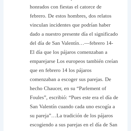
honrados con fiestas el catorce de
febrero. De estos hombres, dos relatos
vinculan incidentes que podrían haber
dado a nuestro presente día el significado
del día de San Valentín…—febrero 14-
El día que los pájaros comenzaban a
emparejarse
Los europeos también creían
que en febrero 14 los pájaros
comenzaban a escoger sus parejas. De
hecho Chaucer, en su “Parlement of
Foules”, escribió: “Pues este era el día de
San Valentín cuando cada uno escogía a
su pareja”…La tradición de los pájaros
escogiendo a sus parejas en el día de San