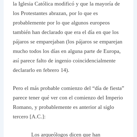
la Iglesia Católica modificó y que la mayoría de
los Protestantes abrazan, por lo que es
probablemente por lo que algunos europeos
también han declarado que era el día en que los
pájaros se emparejaban (los pájaros se emparejan
mucho todos los días en alguna parte de Europa,
así parece falto de ingenio coincidencialmente
declararlo en febrero 14).
Pero el más probable comienzo del “día de fiesta”
parece tener qué ver con el comienzo del Imperio
Romano, y probablemente es anterior al siglo
tercero [A.C.]:
Los arqueólogos dicen que han