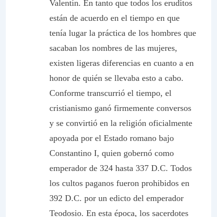
Valentín. En tanto que todos los eruditos
están de acuerdo en el tiempo en que
tenía lugar la práctica de los hombres que
sacaban los nombres de las mujeres,
existen ligeras diferencias en cuanto a en
honor de quién se llevaba esto a cabo.
Conforme transcurrió el tiempo, el
cristianismo ganó firmemente conversos
y se convirtió en la religión oficialmente
apoyada por el Estado romano bajo
Constantino I, quien gobernó como
emperador de 324 hasta 337 D.C. Todos
los cultos paganos fueron prohibidos en
392 D.C. por un edicto del emperador
Teodosio. En esta época, los sacerdotes