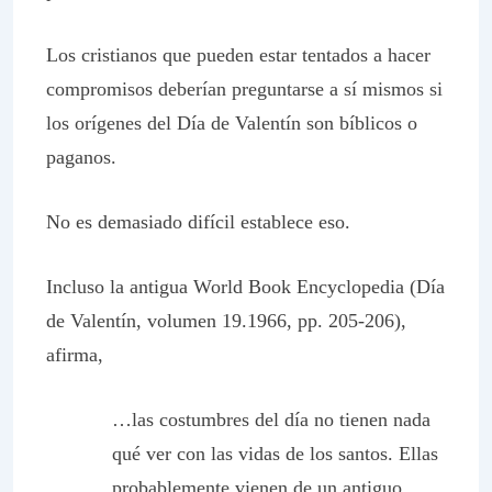
Los cristianos que pueden estar tentados a hacer
compromisos deberían preguntarse a sí mismos si
los orígenes del Día de Valentín son bíblicos o
paganos.
No es demasiado difícil establece eso.
Incluso la antigua
World Book Encyclopedia
(Día
de Valentín, volumen 19.1966, pp. 205-206),
afirma,
…las costumbres del día no tienen nada
qué ver con las vidas de los santos. Ellas
probablemente vienen de un antiguo