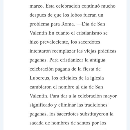
marzo. Esta celebración continuó mucho
después de que los lobos fueran un
problema para Roma. —
Día de San
Valentín
En cuanto el cristianismo se
hizo prevaleciente, los sacerdotes
intentaron reemplazar las viejas prácticas
paganas.
Para cristianizar la antigua
celebración pagana de la fiesta de
Lubercus, los oficiales de la iglesia
cambiaron el nombre al día de San
Valentín
. Para dar a la celebración mayor
significado y eliminar las tradiciones
paganas, los sacerdotes substituyeron la
sacada de nombres de santos por los