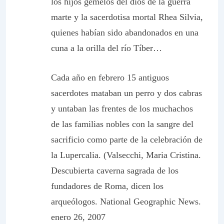
los hijos gemelos del dios de la guerra
marte y la sacerdotisa mortal Rhea Silvia,
quienes habían sido abandonados en una
cuna a la orilla del río Tíber…
Cada año en febrero 15 antiguos
sacerdotes mataban un perro y dos cabras
y untaban las frentes de los muchachos
de las familias nobles con la sangre del
sacrificio como parte de la celebración de
la Lupercalia. (Valsecchi, Maria Cristina.
Descubierta caverna sagrada de los
fundadores de Roma, dicen los
arqueólogos.
National Geographic News.
enero 26, 2007