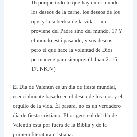
16 porque todo lo que hay en el mundo—
los deseos de la carne, los deseos de los
ojos y la soberbia de la vida— no
proviene del Padre sino del mundo. 17 Y
el mundo está pasando, y sus deseos;
pero el que hace la voluntad de Dios
permanece para siempre. (1 Juan 2: 15-
17, NKJV)
El Día de Valentín es un día de fiesta mundial,
esencialmente basado en el deseo de los ojos y el
orgullo de la vida. Él pasará, no es un verdadero
día de fiesta cristiano. El origen real del día de
Valentín está por fuera de la Biblia y de la
primera literatura cristiana.