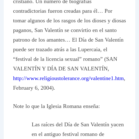
cristiano. Un número de biografías
contradictorias fueron creadas para él… Por
tomar algunos de los rasgos de los dioses y diosas
paganos, San Valentín se convirtio en el santo
patrono de los amantes… El Día de San Valentín
puede ser trazado atrás a las Lupercaia, el
“festival de la licencia sexual” romano” (SAN
VALENTÍN Y DÍA DE SAN VALENTÍN,
http://www.religioustolerance.org/valentine1.htm
,
February 6, 2004).
Note lo que la Iglesia Romana enseña:
Las raíces del Día de San Valentín yacen
en el antiguo festival romano de