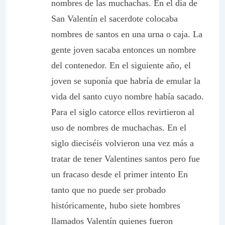
nombres de las muchachas. En el día de
San Valentín el sacerdote colocaba
nombres de santos en una urna o caja. La
gente joven sacaba entonces un nombre
del contenedor. En el siguiente año, el
joven se suponía que habría de emular la
vida del santo cuyo nombre había sacado.
Para el siglo catorce ellos revirtieron al
uso de nombres de muchachas. En el
siglo dieciséis volvieron una vez más a
tratar de tener Valentines santos pero fue
un fracaso desde el primer intento En
tanto que no puede ser probado
históricamente, hubo siete hombres
llamados Valentín quienes fueron