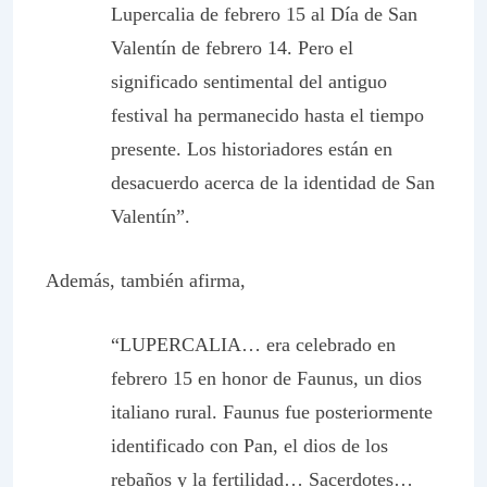
Lupercalia de febrero 15 al Día de San
Valentín de febrero 14.
Pero el
significado sentimental del antiguo
festival ha permanecido hasta el tiempo
presente
. Los historiadores están en
desacuerdo acerca de la identidad de San
Valentín”.
Además, también afirma,
“
LUPERCALIA
… era celebrado en
febrero 15 en honor de Faunus, un dios
italiano rural. Faunus fue posteriormente
identificado con Pan, el dios de los
rebaños y la fertilidad… Sacerdotes…