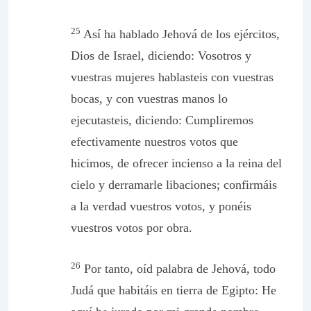
25
Así ha hablado Jehová de los ejércitos,
Dios de Israel, diciendo: Vosotros y
vuestras mujeres hablasteis con vuestras
bocas, y con vuestras manos lo
ejecutasteis, diciendo: Cumpliremos
efectivamente nuestros votos que
hicimos, de ofrecer incienso a la reina del
cielo y derramarle libaciones; confirmáis
a la verdad vuestros votos, y ponéis
vuestros votos por obra.
26
Por tanto, oíd palabra de Jehová, todo
Judá que habitáis en tierra de Egipto: He