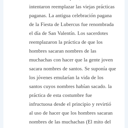
intentaron reemplazar las viejas prácticas
paganas. La antigua celebración pagana
de la Fiesta de Lubercus fue renombrada
el día de San Valentín. Los sacerdotes
reemplazaron la práctica de que los
hombres sacaran nombres de las
muchachas con hacer que la gente joven
sacara nombres de santos. Se suponía que
los jóvenes emularían la vida de los
santos cuyos nombres habían sacado. la
práctica de esta costumbre fue
infructuosa desde el principio y revirtió
al uso de hacer que los hombres sacaran
nombres de las muchachas (El mito del