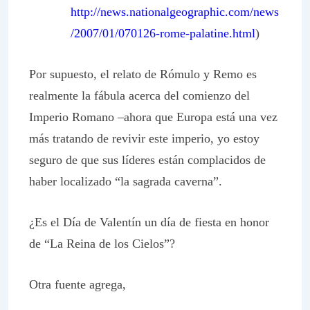
http://news.nationalgeographic.com/news
/2007/01/070126-rome-palatine.html
)
Por supuesto, el relato de Rómulo y Remo es
realmente la fábula acerca del comienzo del
Imperio Romano –ahora que Europa está una vez
más tratando de revivir este imperio, yo estoy
seguro de que sus líderes están complacidos de
haber localizado “la sagrada caverna”.
¿Es el Día de Valentín un día de fiesta en honor
de “La Reina de los Cielos”?
Otra fuente agrega,