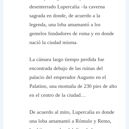
desenterrado Lupercalia –la caverna
sagrada en donde, de acuerdo a la
legenda, una loba amamantó a los
gemelos fundadores de roma y en donde
nació la ciudad misma.
La cámara largo tiempo perdida fue
encontrada debajo de las ruinas del
palacio del emperador Augusto en el
Palatino, una montaña de 230 pies de alto
en el centro de la ciudad…
De acuerdo al mito, Lupercalia es donde
una loba amamantó a Rómulo y Remo,