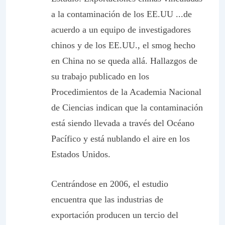
a la contaminación de los EE.UU .
..de
acuerdo a un equipo de investigadores
chinos y de los EE.UU., el
smog
hecho
en China no se queda allá. Hallazgos de
su trabajo publicado en los
Procedimientos de la Academia Nacional
de Ciencias
indican que la contaminación
está siendo llevada a través del Océano
Pacífico y está nublando el aire en los
Estados Unidos.
Centrándose en 2006, el estudio
encuentra que las industrias de
exportación producen un tercio del