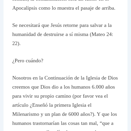
Apocalipsis como lo muestra el pasaje de arriba.
Se necesitará que Jesús retorne para salvar a la
humanidad de destruirse a sí misma (Mateo 24:
22).
¿Pero cuándo?
Nosotros en la
Continuación de la
Iglesia de Dios
creemos que Dios dio a los humanos 6.000 años
para vivir su propio camino (por favor vea el
artículo ¿Enseñó la primera Iglesia el
Milenarismo y un plan de 6000 años?). Y que los
humanos trastornarían las cosas tan mal, “que a