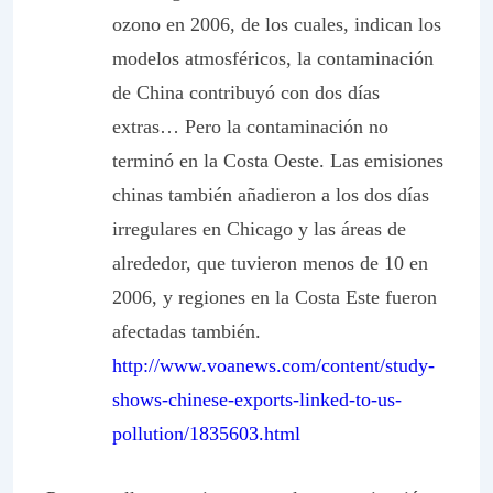
ozono en 2006, de los cuales, indican los
modelos atmosféricos, la contaminación
de China contribuyó con dos días
extras… Pero la contaminación no
terminó en la Costa Oeste. Las emisiones
chinas también añadieron a los dos días
irregulares en Chicago y las áreas de
alrededor, que tuvieron menos de 10 en
2006, y regiones en la Costa Este fueron
afectadas también.
http://www.voanews.com/content/study-
shows-chinese-exports-linked-to-us-
pollution/1835603.html