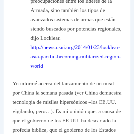
preocupaciones entre los líderes de la
Armada, sino también los tipos de
avanzados sistemas de armas que están
siendo buscados por potencias regionales,
dijo Locklear.
http://news.usni.org/2014/01/23/locklear-
asia-pacific-becoming-militarized-region-
world
Yo informé acerca del lanzamiento de un misil
por China la semana pasada (ver China demuestra
tecnología de misiles hipersónicos –los EE.UU.
vigilando, pero…). Es mi opinión que, a causa de
que el gobierno de los EE.UU. ha descartado la
profecía bíblica, que el gobierno de los Estados