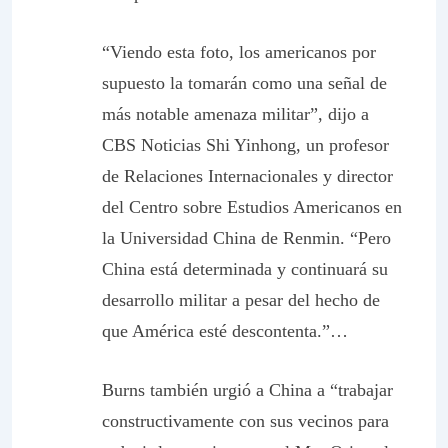
“Viendo esta foto, los americanos por
supuesto la tomarán como una señal de
más notable amenaza militar”, dijo a
CBS Noticias Shi Yinhong, un profesor
de Relaciones Internacionales y director
del Centro sobre Estudios Americanos en
la Universidad China de Renmin. “Pero
China está determinada y continuará su
desarrollo militar a pesar del hecho de
que América esté descontenta.”…
Burns también urgió a China a “trabajar
constructivamente con sus vecinos para