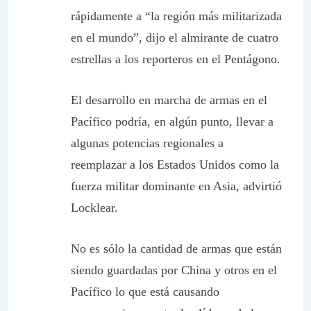
rápidamente a “la región más militarizada
en el mundo”, dijo el almirante de cuatro
estrellas a los reporteros en el Pentágono.
El desarrollo en marcha de armas en el
Pacífico podría, en algún punto, llevar a
algunas potencias regionales a
reemplazar a los Estados Unidos como la
fuerza militar dominante en Asia, advirtió
Locklear.
No es sólo la cantidad de armas que están
siendo guardadas por China y otros en el
Pacífico lo que está causando