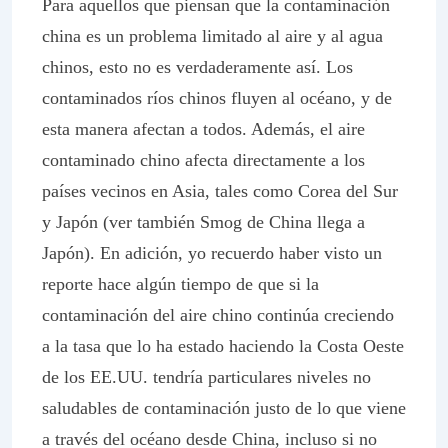
Para aquellos que piensan que la contaminación
china es un problema limitado al aire y al agua
chinos, esto no es verdaderamente así. Los
contaminados ríos chinos fluyen al océano, y de
esta manera afectan a todos. Además, el aire
contaminado chino afecta directamente a los
países vecinos en Asia, tales como Corea del Sur
y Japón (ver también Smog de China llega a
Japón). En adición, yo recuerdo haber visto un
reporte hace algún tiempo de que si la
contaminación del aire chino continúa creciendo
a la tasa que lo ha estado haciendo la Costa Oeste
de los EE.UU. tendría particulares niveles no
saludables de contaminación justo de lo que viene
a través del océano desde China, incluso si no