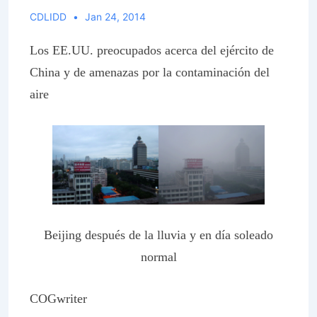
CDLIDD
Jan 24, 2014
Los EE.UU. preocupados acerca del ejército de
China y de amenazas por la contaminación del
aire
Beijing después de la lluvia y en día soleado
normal
COGwriter