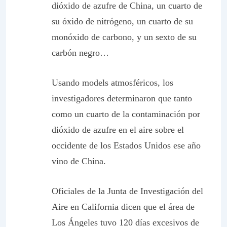
dióxido de azufre de China, un cuarto de
su óxido de nitrógeno, un cuarto de su
monóxido de carbono, y un sexto de su
carbón negro…
Usando models atmosféricos, los
investigadores determinaron que tanto
como un cuarto de la contaminación por
dióxido de azufre en el aire sobre el
occidente de los Estados Unidos ese año
vino de China.
Oficiales de la Junta de Investigación del
Aire en California dicen que el área de
Los Ángeles tuvo 120 días excesivos de