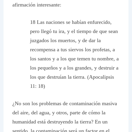
afirmación interesante:
18 Las naciones se habían enfurecido,
pero llegó tu ira, y el tiempo de que sean
juzgados los muertos, y de dar la
recompensa a tus siervos los profetas, a
los santos y a los que temen tu nombre, a
los pequeños y a los grandes, y destruir a
los que destruían la tierra. (Apocalipsis
11: 18)
¿No son los problemas de contaminación masiva
del aire, del agua, y otros, parte de cómo la
humanidad está destruyendo la tierra? En un
sentido, la contaminación será un factor en el