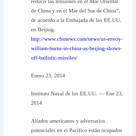
reducir las tensiones en el Mar Oriental
de China y en el Mar del Sur de China”,
de acuerdo a la Embajada de los EE.UU.
en Beijing.
http://www.cbsnews.com/news/us-envoy-
william-burns-in-china-as-beijing-shows-
off-ballistic-missiles/
Enero 23, 2014
Instituto Naval de los EE.UU. — Ene 23,
2014
Aliados americanos y adversarios
potenciales en el Pacífico están ocupados