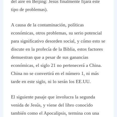
del aire en Beijing: Jesús finalmente fijará este
tipo de problemas).
A causa de la contaminación, políticas
económicas, otros problemas, su serio potencial
para significativo desorden social, y cómo esto se
discute en la profecía de la Biblia, estos factores
demuestran que a pesar de sus ganancias
económicas, el siglo 21 no pertenecerá a China.
China no se convertirá en el número 1, ni más
tarde en este siglo, ni lo serán los EE.UU.
El siguiente pasaje que involucra la segunda
venida de Jesús, y viene del libro conocido
también como el Apocalipsis, termina con una