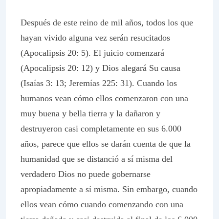
Después de este reino de mil años, todos los que
hayan vivido alguna vez serán resucitados
(Apocalipsis 20: 5). El juicio comenzará
(Apocalipsis 20: 12) y Dios alegará Su causa
(Isaías 3: 13; Jeremías 225: 31). Cuando los
humanos vean cómo ellos comenzaron con una
muy buena y bella tierra y la dañaron y
destruyeron casi completamente en sus 6.000
años, parece que ellos se darán cuenta de que la
humanidad que se distanció a sí misma del
verdadero Dios no puede gobernarse
apropiadamente a sí misma. Sin embargo, cuando
ellos vean cómo cuando comenzando con una