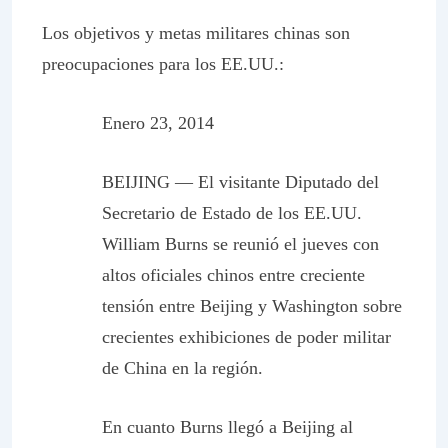
Los objetivos y metas militares chinas son
preocupaciones para los EE.UU.:
Enero 23, 2014
BEIJING
— El visitante Diputado del
Secretario de Estado de los EE.UU.
William Burns se reunió el jueves con
altos oficiales chinos entre creciente
tensión entre Beijing y Washington sobre
crecientes exhibiciones de poder militar
de China en la región.
En cuanto Burns llegó a Beijing al