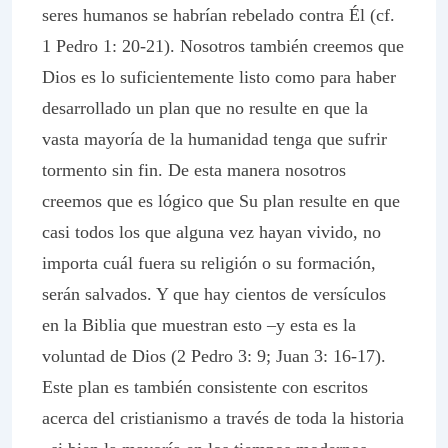
seres humanos se habrían rebelado contra Él (cf.
1 Pedro 1: 20-21). Nosotros también creemos que
Dios es lo suficientemente listo como para haber
desarrollado un plan que no resulte en que la
vasta mayoría de la humanidad tenga que sufrir
tormento sin fin. De esta manera nosotros
creemos que es lógico que Su plan resulte en que
casi todos los que alguna vez hayan vivido, no
importa cuál fuera su religión o su formación,
serán salvados. Y que hay cientos de versículos
en la Biblia que muestran esto –y esta es la
voluntad de Dios (2 Pedro 3: 9; Juan 3: 16-17).
Este plan es también consistente con escritos
acerca del cristianismo a través de toda la historia