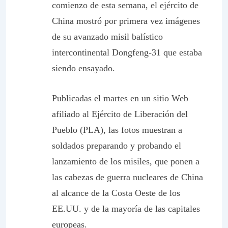
comienzo de esta semana, el ejército de
China mostró por primera vez imágenes
de su avanzado misil balístico
intercontinental Dongfeng-31 que estaba
siendo ensayado.
Publicadas el martes en un sitio Web
afiliado al Ejército de Liberación del
Pueblo (PLA), las fotos muestran a
soldados preparando y probando el
lanzamiento de los misiles, que ponen a
las cabezas de guerra nucleares de China
al alcance de la Costa Oeste de los
EE.UU. y de la mayoría de las capitales
europeas.