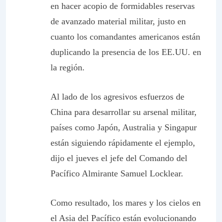
en hacer acopio de formidables reservas
de avanzado material militar, justo en
cuanto los comandantes americanos están
duplicando la presencia de los EE.UU. en
la región.
Al lado de los agresivos esfuerzos de
China para desarrollar su arsenal militar,
países como Japón, Australia y Singapur
están siguiendo rápidamente el ejemplo,
dijo el jueves el jefe del Comando del
Pacífico Almirante Samuel Locklear.
Como resultado, los mares y los cielos en
el Asia del Pacífico están evolucionando