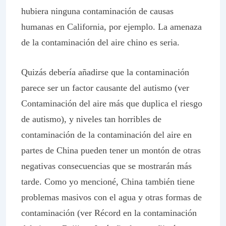
hubiera ninguna contaminación de causas
humanas en California, por ejemplo. La amenaza
de la contaminación del aire chino es seria.
Quizás debería añadirse que la contaminación
parece ser un factor causante del autismo (ver
Contaminación del aire más que duplica el riesgo
de autismo), y niveles tan horribles de
contaminación de la contaminación del aire en
partes de China pueden tener un montón de otras
negativas consecuencias que se mostrarán más
tarde. Como yo mencioné, China también tiene
problemas masivos con el agua y otras formas de
contaminación (ver Récord en la contaminación