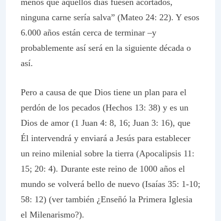
menos que aquellos días fuesen acortados,
ninguna carne sería salva” (Mateo 24: 22). Y esos
6.000 años están cerca de terminar –y
probablemente así será en la siguiente década o
así.
Pero a causa de que Dios tiene un plan para el
perdón de los pecados (Hechos 13: 38) y es un
Dios de amor (1 Juan 4: 8, 16; Juan 3: 16), que
Él intervendrá y enviará a Jesús para establecer
un reino milenial sobre la tierra (Apocalipsis 11:
15; 20: 4). Durante este reino de 1000 años el
mundo se volverá bello de nuevo (Isaías 35: 1-10;
58: 12) (ver también ¿Enseñó la Primera Iglesia
el Milenarismo?).