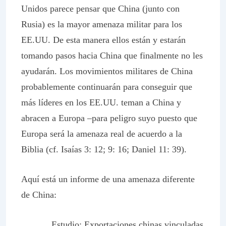
Unidos parece pensar que China (junto con
Rusia) es la mayor amenaza militar para los
EE.UU. De esta manera ellos están y estarán
tomando pasos hacia China que finalmente no les
ayudarán. Los movimientos militares de China
probablemente continuarán para conseguir que
más líderes en los EE.UU. teman a China y
abracen a Europa –para peligro suyo puesto que
Europa será la amenaza real de acuerdo a la
Biblia (cf. Isaías 3: 12; 9: 16; Daniel 11: 39).
Aquí está un informe de una amenaza diferente
de China:
Estudio: Exportaciones chinas vinculadas