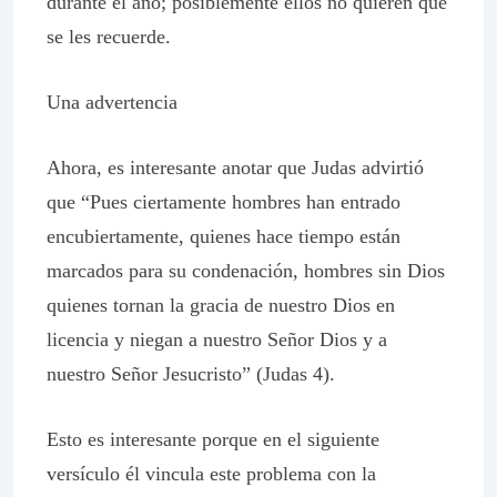
durante el año; posiblemente ellos no quieren que
se les recuerde.
Una advertencia
Ahora, es interesante anotar que Judas advirtió
que “Pues ciertamente hombres han entrado
encubiertamente, quienes hace tiempo están
marcados para su condenación, hombres sin Dios
quienes tornan la gracia de nuestro Dios en
licencia y niegan a nuestro Señor Dios y a
nuestro Señor Jesucristo” (Judas 4).
Esto es interesante porque en el siguiente
versículo él vincula este problema con la