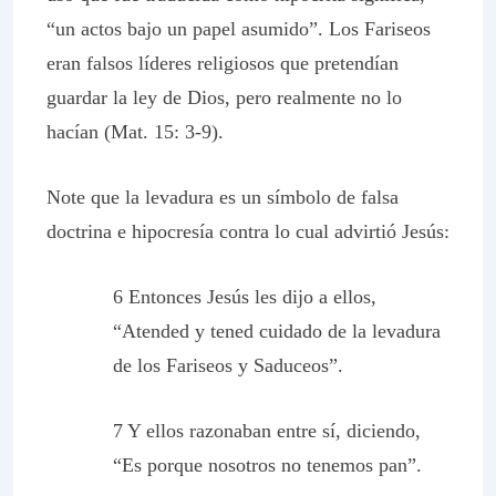
“un actos bajo un papel asumido”. Los Fariseos
eran falsos líderes religiosos que pretendían
guardar la ley de Dios, pero realmente no lo
hacían (Mat. 15: 3-9).
Note que la levadura es un símbolo de falsa
doctrina e hipocresía contra lo cual advirtió Jesús:
6 Entonces Jesús les dijo a ellos,
“Atended y tened cuidado de la levadura
de los Fariseos y Saduceos”.
7 Y ellos razonaban entre sí, diciendo,
“Es porque nosotros no tenemos pan”.