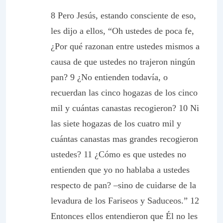
8 Pero Jesús, estando consciente de eso,
les dijo a ellos, “Oh ustedes de poca fe,
¿Por qué razonan entre ustedes mismos a
causa de que ustedes no trajeron ningún
pan? 9 ¿No entienden todavía, o
recuerdan las cinco hogazas de los cinco
mil y cuántas canastas recogieron? 10 Ni
las siete hogazas de los cuatro mil y
cuántas canastas mas grandes recogieron
ustedes? 11 ¿Cómo es que ustedes no
entienden que yo no hablaba a ustedes
respecto de pan? –sino de cuidarse de la
levadura de los Fariseos y Saduceos.” 12
Entonces ellos entendieron que Él no les