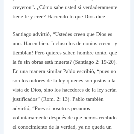
creyeron”. ¿Cómo sabe usted si verdaderamente
tiene fe y cree? Haciendo lo que Dios dice.
Santiago advirtió, “Ustedes creen que Dios es
uno. Hacen bien. Incluso los demonios creen –y
tiemblan! Pero quieres saber, hombre tonto, que
la fe sin obras está muerta? (Santiago 2: 19-20).
En una manera similar Pablo escribió, “pues no
son los oidores de la ley quienes son justos a la
vista de Dios, sino los hacedores de la ley serán
justificados” (Rom. 2: 13). Pablo también
advirtió, “Pues si nosotros pecamos
voluntariamente después de que hemos recibido
el conocimiento de la verdad, ya no queda un