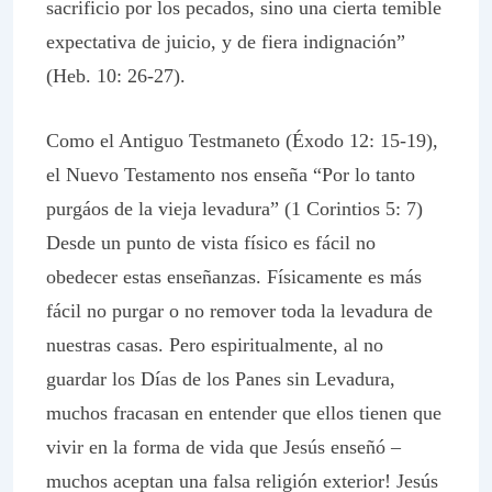
sacrificio por los pecados, sino una cierta temible
expectativa de juicio, y de fiera indignación”
(Heb. 10: 26-27).
Como el Antiguo Testmaneto (Éxodo 12: 15-19),
el Nuevo Testamento nos enseña “Por lo tanto
purgáos de la vieja levadura” (1 Corintios 5: 7)
Desde un punto de vista físico es fácil no
obedecer estas enseñanzas. Físicamente es más
fácil no purgar o no remover toda la levadura de
nuestras casas. Pero espiritualmente, al no
guardar los Días de los Panes sin Levadura,
muchos fracasan en entender que ellos tienen que
vivir en la forma de vida que Jesús enseñó –
muchos aceptan una falsa religión exterior! Jesús