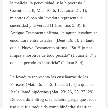
la malicia, la perversidad, y la hipocresía (1
Corintios 5: 8; Mat. 16: 6, 12; Lucas 21: 1),
mientras el pan sin levadura representa la
sinceridad y la verdad (1 Corintios 5: 8). El
Antiguo Testamento afirma, “ninguna levadura se
encontrará entre ustedes” (Deut. 16: 3), en tanto
que el Nuevo Testamento afirma, “Su Hijo nos
limpia a nosotros de todo pecado” (1 Juan 1: 7) y
que “el pecado es injusticia” (1 Juan 3: 4).
La levadura representa las enseñanzas de los
Fariseos (Mat. 16: 6, 12; Lucas 21: 1) a quienes
Jesús llamó hipócritas (Mat. 23: 23, 25, 27, 29).
De acuerdo a Strog’s, la palabra griega que Jesús
usó que fue traducida como hipócrita significa,