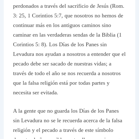
perdonados a través del sacrificio de Jesús (Rom.
3: 25, 1 Corintios 5:7, que nosotros no hemos de
continuar más en los antiguos caminos sino
caminar en las verdaderas sendas de la Biblia (1
Corintios 5: 8). Los Días de los Panes sin
Levadura nos ayudan a nosotros a entender que el
pecado debe ser sacado de nuestras vidas; a
través de todo el año se nos recuerda a nosotros
que la falsa religión está por todas partes y
necesita ser evitada.
A la gente que no guarda los Días de los Panes
sin Levadura no se le recuerda acerca de la falsa
religión y el pecado a través de este símbolo