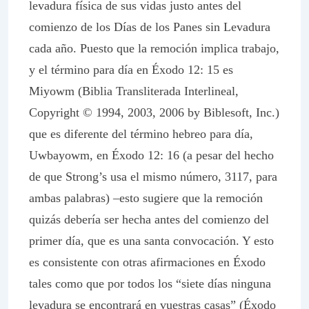
levadura física de sus vidas justo antes del
comienzo de los Días de los Panes sin Levadura
cada año. Puesto que la remoción implica trabajo,
y el término para día en Éxodo 12: 15 es
Miyowm
(Biblia Transliterada Interlineal,
Copyright © 1994, 2003, 2006 by Biblesoft, Inc.)
que es diferente del término hebreo para día,
Uwbayowm
, en Éxodo 12: 16 (a pesar del hecho
de que
Strong’s
usa el mismo número, 3117, para
ambas palabras) –esto sugiere que la remoción
quizás debería ser hecha antes del comienzo del
primer día, que es una santa convocación. Y esto
es consistente con otras afirmaciones en Éxodo
tales como que por todos los “siete días ninguna
levadura se encontrará en vuestras casas” (Éxodo