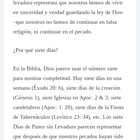
levadura representa que nosotros hemos de vivir
en sinceridad y verdad guardando la ley de Dios
–que nosotros no hemos de continuar en falsa
religión, ni continuar en el pecado.
¿Por qué siete días?
En la Biblia, Dios parece usar el número siete
para mostrar completitud. Hay siete días en una
semana (Éxodo 20: 6), siete días de la creación
(Génesis 1), siete Iglesias en Apoc. 2 & 3, siete
candelabros (Apoc. 1: 20), siete días de la Fiesta
de Tabernáculos (Levítico 23: 34), etc. Los siete
Días de Panes sin Levadura parecen representar
que después de que nuestros pecados hayan sido