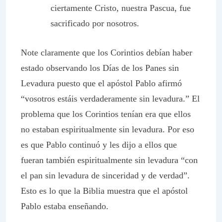
ciertamente Cristo, nuestra Pascua, fue
sacrificado por nosotros.
Note claramente que los Corintios debían haber
estado observando los Días de los Panes sin
Levadura puesto que el apóstol Pablo afirmó
“vosotros estáis verdaderamente sin levadura.” El
problema que los Corintios tenían era que ellos
no estaban espiritualmente sin levadura. Por eso
es que Pablo continuó y les dijo a ellos que
fueran también espiritualmente sin levadura “con
el pan sin levadura de sinceridad y de verdad”.
Esto es lo que la Biblia muestra que el apóstol
Pablo estaba enseñando.