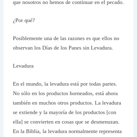
que nosotros no hemos de continuar en el pecado.
¿Por qué?
Posiblemente una de las razones es que ellos no
observan los Días de los Panes sin Levadura.
Levadura
En el mundo, la levadura está por todas partes.
No sólo en los productos horneados, está ahora
también en muchos otros productos. La levadura
se extiende y la mayoría de los productos [con
ella] se convierten en cosas que se desmenuzan.
En la Biblia, la levadura normalmente representa