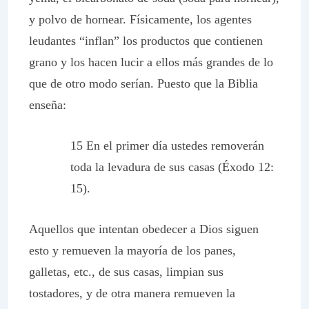
y polvo de hornear. Físicamente, los agentes
leudantes “inflan” los productos que contienen
grano y los hacen lucir a ellos más grandes de lo
que de otro modo serían. Puesto que la Biblia
enseña:
15 En el primer día ustedes removerán
toda la levadura de sus casas (Éxodo 12:
15).
Aquellos que intentan obedecer a Dios siguen
esto y remueven la mayoría de los panes,
galletas, etc., de sus casas, limpian sus
tostadores, y de otra manera remueven la