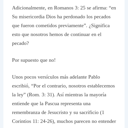
Adicionalmente, en Romanos 3: 25 se afirma: “en
Su misericordia Dios ha perdonado los pecados
que fueron cometidos previamente”. ¿Significa
esto que nosotros hemos de continuar en el
pecado?
Por supuesto que no!
Unos pocos versículos más adelante Pablo
escribió, “Por el contrario, nosotros establecemos
la ley” (Rom. 3: 31). Así mientras la mayoría
entiende que la Pascua representa una
remembranza de Jesucristo y su sacrificio (1
Corintios 11: 24-26), muchos parecen no entender