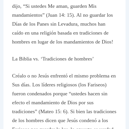
dijo, “Si ustedes Me aman, guarden Mis
mandamientos” (Juan 14: 15). Al no guardar los
Días de los Panes sin Levadura, muchos han
caído en una religión basada en tradiciones de
hombres en lugar de los mandamientos de Dios!
La Biblia vs. ‘Tradiciones de hombres’
Créalo o no Jesús enfrentó el mismo problema en
Sus días. Los líderes religiosos (los Fariseos)
fueron condenados porque “ustedes hacen sin
efecto el mandamiento de Dios por sus
tradiciones” (Mateo 15: 6). Si bien las tradiciones
de los hombres dicen que Jesús condenó a los