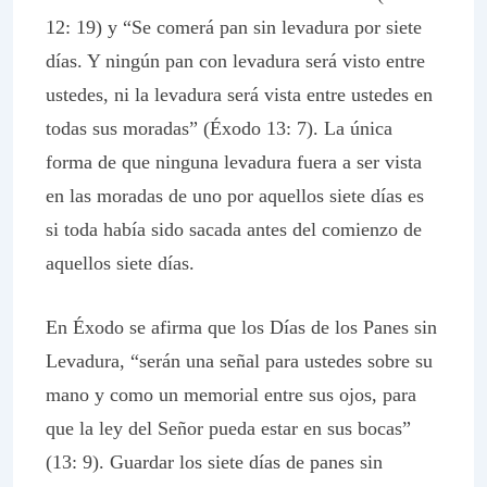
12: 19) y “Se comerá pan sin levadura por siete
días. Y ningún pan con levadura será visto entre
ustedes, ni la levadura será vista entre ustedes en
todas sus moradas” (Éxodo 13: 7). La única
forma de que ninguna levadura fuera a ser vista
en las moradas de uno por aquellos siete días es
si toda había sido sacada antes del comienzo de
aquellos siete días.
En Éxodo se afirma que los Días de los Panes sin
Levadura, “serán una señal para ustedes sobre su
mano y como un memorial entre sus ojos, para
que la ley del Señor pueda estar en sus bocas”
(13: 9). Guardar los siete días de panes sin