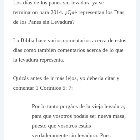
Los días de los panes sin levadura ya se
terminaron para 2014. ¿Qué representan los Días
de los Panes sin Levadura?
La Biblia hace varios comentarios acerca de estos
días como también comentarios acerca de lo que
la levadura representa.
Quizás antes de ir más lejos, yo debería citar y
comentar 1 Corintios 5: 7:
Por lo tanto purgáos de la vieja levadura,
para que vosotros podáis ser nueva masa,
puesto que vosotros estáis
verdaderamente sin levadura. Pues