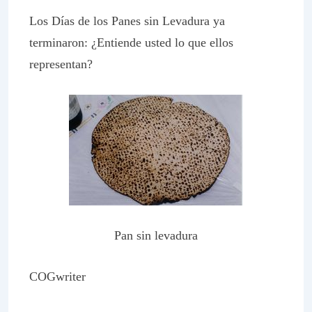
Los Días de los Panes sin Levadura ya
terminaron: ¿Entiende usted lo que ellos
representan?
Pan sin levadura
COGwriter