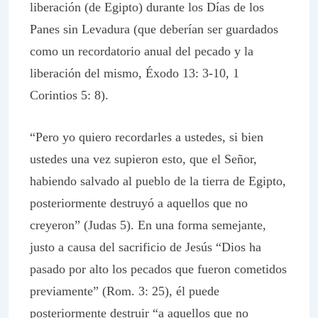
liberación (de Egipto) durante los Días de los
Panes sin Levadura (que deberían ser guardados
como un recordatorio anual del pecado y la
liberación del mismo, Éxodo 13: 3-10, 1
Corintios 5: 8).
“Pero yo quiero recordarles a ustedes, si bien
ustedes una vez supieron esto, que el Señor,
habiendo salvado al pueblo de la tierra de Egipto,
posteriormente destruyó a aquellos que no
creyeron” (Judas 5). En una forma semejante,
justo a causa del sacrificio de Jesús “Dios ha
pasado por alto los pecados que fueron cometidos
previamente” (Rom. 3: 25), él puede
posteriormente destruir “a aquellos que no