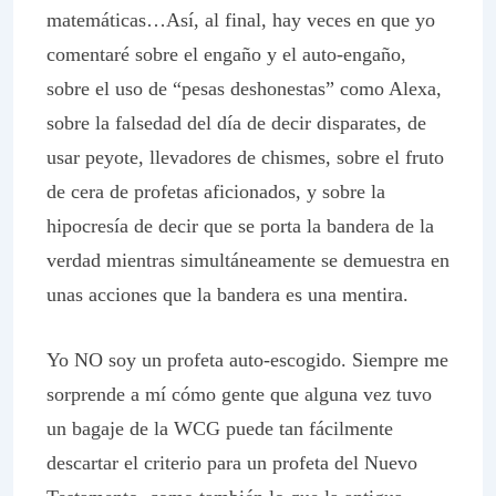
matemáticas…Así, al final, hay veces en que yo
comentaré sobre el engaño y el auto-engaño,
sobre el uso de “pesas deshonestas” como Alexa,
sobre la falsedad del día de decir disparates, de
usar peyote, llevadores de chismes, sobre el fruto
de cera de profetas aficionados, y sobre la
hipocresía de decir que se porta la bandera de la
verdad mientras simultáneamente se demuestra en
unas acciones que la bandera es una mentira.
Yo NO soy un profeta auto-escogido. Siempre me
sorprende a mí cómo gente que alguna vez tuvo
un bagaje de la WCG puede tan fácilmente
descartar el criterio para un profeta del Nuevo