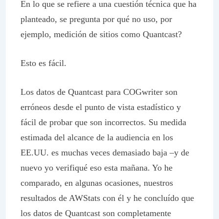
En lo que se refiere a una cuestión técnica que ha
planteado, se pregunta por qué no uso, por
ejemplo, medición de sitios como Quantcast?
Esto es fácil.
Los datos de Quantcast para COGwriter son
erróneos desde el punto de vista estadístico y
fácil de probar que son incorrectos. Su medida
estimada del alcance de la audiencia en los
EE.UU. es muchas veces demasiado baja –y de
nuevo yo verifiqué eso esta mañana. Yo he
comparado, en algunas ocasiones, nuestros
resultados de AWStats con él y he concluído que
los datos de Quantcast son completamente