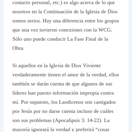
contacto personal, etc.) es algo acerca de lo que
nosotros en la
Continuación de la
Iglesia de Dios
somos serios. Hay una diferencia entre los grupos
que una vez tuvieron conexiones con la WCG.
Sólo uno puede conducir La Fase Final de la
Obra.
Si aquellos en la Iglesia de Dios Viviente
verdaderamente tienen el amor de la verdad, ellos
también se darán cuenta de que algunos de sus
líderes han puesto información impropia contra
mí. Por supuesto, los Laodicenos son castigados
por Jesús por no darse cuenta incluso de cuáles
son sus problemas (Apocalipsis 3: 14-22). La
mayoría ignorará la verdad y preferirá “cosas