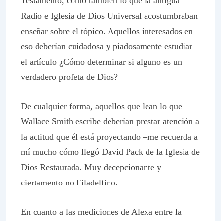
Testamento, como también lo que la antigua
Radio e Iglesia de Dios Universal acostumbraban
enseñar sobre el tópico. Aquellos interesados en
eso deberían cuidadosa y piadosamente estudiar
el artículo ¿Cómo determinar si alguno es un
verdadero profeta de Dios?
De cualquier forma, aquellos que lean lo que
Wallace Smith escribe deberían prestar atención a
la actitud que él está proyectando –me recuerda a
mí mucho cómo llegó David Pack de la Iglesia de
Dios Restaurada. Muy decepcionante y
ciertamento no Filadelfino.
En cuanto a las mediciones de Alexa entre la