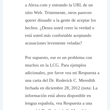
a Alexa.com y entrando la URL de un
sitio Web. Tristemente, otros parecen
querer disuadir a la gente de aceptar los
hechos. ¿Desea usted creer la verdad o
está usted más confortable aceptando
acusaciones levemente veladas?
Por supuesto, ese es un problema con
muchos en la LCG. Para ejemplos
adicionales, por favor vea mi Respuesta a
una carta del Dr. Roderick C. Meredith
fechada en diciembre 28, 2012 (nota: La
información está ahora disponible en
lengua española, vea Respuesta a una