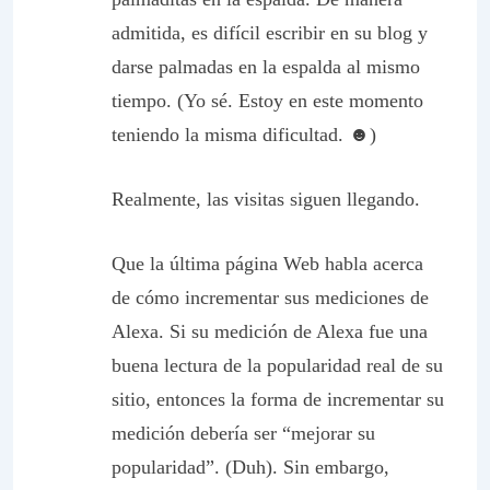
admitida, es difícil escribir en su blog y
darse palmadas en la espalda al mismo
tiempo. (Yo sé. Estoy en este momento
teniendo la misma dificultad. ☻)
Realmente, las visitas siguen llegando.
Que la última página Web habla acerca
de cómo incrementar sus mediciones de
Alexa. Si su medición de Alexa fue una
buena lectura de la popularidad real de su
sitio, entonces la forma de incrementar su
medición debería ser “mejorar su
popularidad”. (Duh). Sin embargo,