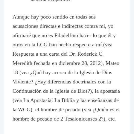
Aunque hay poco sentido en todas sus
acusaciones directas e indirectas contra mí, yo
afirmaré que no es Filadelfino hacer lo que él y
otros en la LCG han hecho respecto a mí (vea
Respuesta a una carta del Dr. Roderick C.
Meredith fechada en diciembre 28, 2012), Mateo
18 (vea ¿Qué hay acerca de la Iglesia de Dios
Viviente? ¿Hay diferencias doctrinales con la
Continuación de la Iglesia de Dios?), la apostasía
(vea La Apostasía: La Biblia y las enseñanzas de
la WCG), el hombre de pecado (vea ¿Quién es el
hombre de pecado de 2 Tesalonicenses 2?), etc.