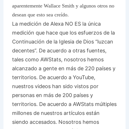
aparentemente Wallace Smith y algunos otros no
desean que esto sea creído.
La medición de Alexa NO ES la única
medición que hace que los esfuerzos de la
Continuación de la
Iglesia de Dios “luzcan
decentes”. De acuerdo a otras fuentes,
tales como AWStats, nosotros hemos
alcanzado a gente en más de 220 países y
territorios. De acuerdo a YouTube,
nuestros videos han sido vistos por
personas en más de 200 países y
territorios. De acuerdo a AWStats múltiples
millones de nuestros artículos están
siendo accesados. Nosotros hemos