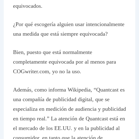
equivocados.
¿Por qué escogería alguien usar intencionalmente
una medida que está siempre equivocada?
Bien, puesto que está normalmente
completamente equivocada por al menos para
COGwriter.com, yo no la uso.
Además, como informa
Wikipedia
, “Quantcast es
una compañía de publicidad digital, que se
especializa en medición de audiencia y publicidad
en tiempo real.” La atención de Quantcast está en
el mercado de los EE.UU. y en la publicidad al
consumidor, en tanto que la atención de