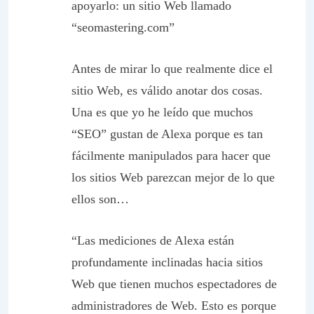
apoyarlo: un sitio Web llamado
“seomastering.com”
Antes de mirar lo que realmente dice el
sitio Web, es válido anotar dos cosas.
Una es que yo he leído que muchos
“SEO” gustan de Alexa porque es tan
fácilmente manipulados para hacer que
los sitios Web parezcan mejor de lo que
ellos son…
“Las mediciones de Alexa están
profundamente inclinadas hacia sitios
Web que tienen muchos espectadores de
administradores de Web. Esto es porque