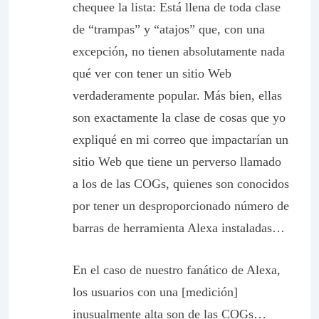
chequee la lista: Está llena de toda clase
de “trampas” y “atajos” que, con una
excepción, no tienen absolutamente nada
qué ver con tener un sitio Web
verdaderamente popular.
Más bien
, ellas
son exactamente la clase de cosas que yo
expliqué en mi correo que impactarían un
sitio Web que tiene un perverso llamado
a los de las COGs, quienes son conocidos
por tener un desproporcionado número de
barras de herramienta Alexa instaladas…
En el caso de nuestro fanático de Alexa,
los usuarios con una [medición]
inusualmente alta son de las COGs…