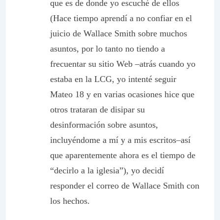
que es de donde yo escuché de ellos
(Hace tiempo aprendí a no confiar en el
juicio de Wallace Smith sobre muchos
asuntos, por lo tanto no tiendo a
frecuentar su sitio Web –atrás cuando yo
estaba en la LCG, yo intenté seguir
Mateo 18 y en varias ocasiones hice que
otros trataran de disipar su
desinformación sobre asuntos,
incluyéndome a mí y a mis escritos–así
que aparentemente ahora es el tiempo de
“decirlo a la iglesia”), yo decidí
responder el correo de Wallace Smith con
los hechos.