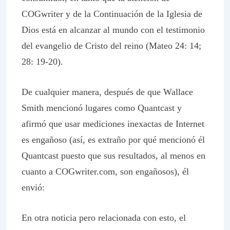
COGwriter y de la
Continuación de la
Iglesia de
Dios está en alcanzar al mundo con el testimonio
del evangelio de Cristo del reino (Mateo 24: 14;
28: 19-20).
De cualquier manera, después de que Wallace
Smith mencionó lugares como Quantcast y
afirmó que usar mediciones inexactas de Internet
es engañoso (así, es extraño por qué mencionó él
Quantcast puesto que sus resultados, al menos en
cuanto a COGwriter.com, son engañosos), él
envió:
En otra noticia pero relacionada con esto, el