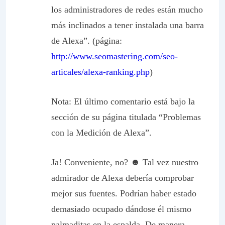
los administradores de redes están mucho
más inclinados a tener instalada una barra
de Alexa”. (página:
http://www.seomastering.com/seo-
articales/alexa-ranking.php
)
Nota: El último comentario está bajo la
sección de su página titulada “Problemas
con la Medición de Alexa”.
Ja! Conveniente, no? ☻ Tal vez nuestro
admirador de Alexa debería comprobar
mejor sus fuentes. Podrían haber estado
demasiado ocupado dándose él mismo
palmaditas en la espalda. De manera