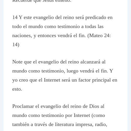
Recuerde que Jesús enseñó:
14 Y este evangelio del reino será predicado en
todo el mundo como testimonio a todas las
naciones, y entonces vendrá el fin. (Mateo 24:
14)
Note que el evangelio del reino alcanzará al
mundo como testimonio, luego vendrá el fin. Y
yo creo que el Internet será un factor principal en
esto.
Proclamar el evangelio del reino de Dios al
mundo como testimonio por Internet (como
también a través de literatura impresa, radio,