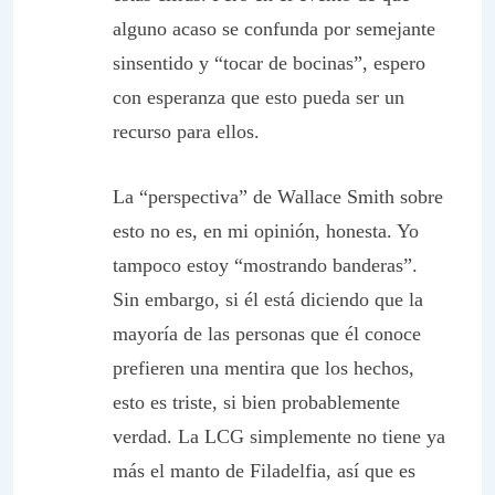
alguno acaso se confunda por semejante
sinsentido y “tocar de bocinas”, espero
con esperanza que esto pueda ser un
recurso para ellos.
La “perspectiva” de Wallace Smith sobre
esto no es, en mi opinión, honesta. Yo
tampoco estoy “mostrando banderas”.
Sin embargo, si él está diciendo que la
mayoría de las personas que él conoce
prefieren una mentira que los hechos,
esto es triste, si bien probablemente
verdad. La LCG simplemente no tiene ya
más el manto de Filadelfia, así que es