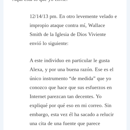
12/14/13 pm.
En otro levemente velado e
impropio ataque contra mí, Wallace
Smith de la Iglesia de Dios Viviente
envió lo siguiente:
A este individuo en particular le gusta
Alexa, y por una buena razón. Ese es el
único instrumento “de medida” que yo
conozco que hace que sus esfuerzos en
Internet parezcan tan decentes. Yo
expliqué por qué eso en mi correo. Sin
embargo, esta vez él ha sacado a relucir
una cita de una fuente que parece