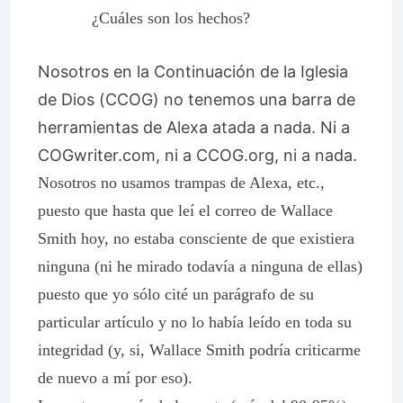
¿Cuáles son los hechos?
Nosotros en la
Continuación de la
Iglesia
de Dios (CCOG) no tenemos una barra de
herramientas de Alexa atada a nada. Ni a
COGwriter.com, ni a CCOG.org, ni a nada.
Nosotros no usamos trampas de Alexa, etc.,
puesto que hasta que leí el correo de Wallace
Smith hoy, no estaba consciente de que existiera
ninguna (ni he mirado todavía a ninguna de ellas)
puesto que yo sólo cité un parágrafo de su
particular artículo y no lo había leído en toda su
integridad (y, si, Wallace Smith podría criticarme
de nuevo a mí por eso).