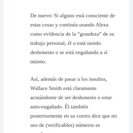
De nuevo: Si alguno está consciente de
estas cosas y continúa usando Alexa
como evidencia de la “grandeza” de su
trabajo personal, él o está siendo
deshonesto o se está engañando a sí
mismo.
Así, además de pasar a los insultos,
Wallace Smith está claramente
acusándome de ser deshonesto o estar
auto-engañado. Él también
posteriormente en su correo dice que mi
uso de (verificables) números es