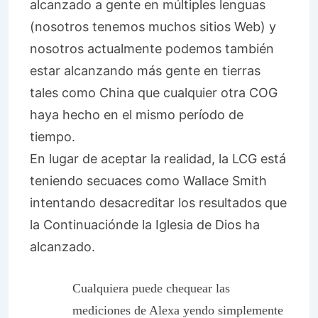
alcanzado a gente en múltiples lenguas
(nosotros tenemos muchos sitios Web) y
nosotros actualmente podemos también
estar alcanzando más gente en tierras
tales como China que cualquier otra COG
haya hecho en el mismo período de
tiempo.
En lugar de aceptar la realidad, la LCG está
teniendo secuaces como Wallace Smith
intentando desacreditar los resultados que
la
Continuación
de la
Iglesia de Dios ha
alcanzado.
Cualquiera puede chequear las
mediciones de Alexa yendo simplemente