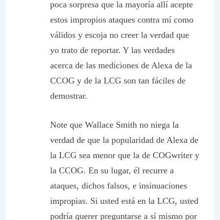
poca sorpresa que la mayoría allí acepte
estos impropios ataques contra mí como
válidos y escoja no creer la verdad que
yo trato de reportar. Y las verdades
acerca de las mediciones de Alexa de la
CCOG y de la LCG son tan fáciles de
demostrar.
Note que Wallace Smith no niega la
verdad de que la popularidad de Alexa de
la LCG sea menor que la de COGwriter y
la CCOG. En su lugar, él recurre a
ataques, dichos falsos, e insinuaciones
impropias. Si usted está en la LCG, usted
podría querer preguntarse a sí mismo por