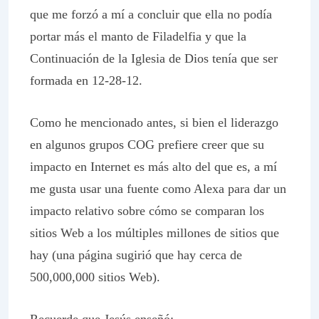
que me forzó a mí a concluir que ella no podía
portar más el manto de Filadelfia y que la
Continuación de la
Iglesia de Dios tenía que ser
formada en 12-28-12.
Como he mencionado antes, si bien el liderazgo
en algunos grupos COG prefiere creer que su
impacto en Internet es más alto del que es, a mí
me gusta usar una fuente como Alexa para dar un
impacto relativo sobre cómo se comparan los
sitios Web a los múltiples millones de sitios que
hay (una página sugirió que hay cerca de
500,000,000 sitios Web).