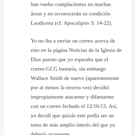
han vuelto complacientes en muchas
áreas y no reconocerán su condición
Laodicena (cf. Apocalipsis 3: 14-22).
Yo no iba a enviar un correo acerca de
esto en la página
Noticias de la Iglesia de
Dios
puesto que yo esperaba que el
correo GCG bastaría, sin embargo
Wallace Smith de nuevo (aparentemente
por al menos la tercera vez) decidió
impropiamente atacarme y difamarme
con un correo fechado el 12/16/13. Así,
yo decidí que quizás este podía ser un
tema de más amplio interés del que yo
debería ocuparme.