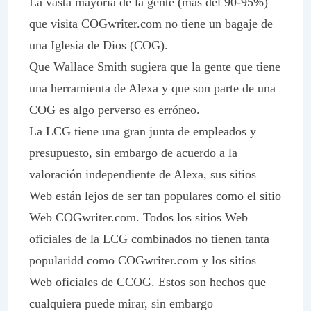
La vasta mayoría de la gente (más del 90-95%)
que visita COGwriter.com no tiene un bagaje de
una Iglesia de Dios (COG).
Que Wallace Smith sugiera que la gente que tiene
una herramienta de Alexa y que son parte de una
COG es algo perverso es erróneo.
La LCG tiene una gran junta de empleados y
presupuesto, sin embargo de acuerdo a la
valoración independiente de Alexa, sus sitios
Web están lejos de ser tan populares como el sitio
Web COGwriter.com. Todos los sitios Web
oficiales de la LCG combinados no tienen tanta
popularidd como COGwriter.com y los sitios
Web oficiales de CCOG. Estos son hechos que
cualquiera puede mirar, sin embargo