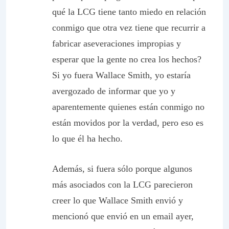
qué la LCG tiene tanto miedo en relación
conmigo que otra vez tiene que recurrir a
fabricar aseveraciones impropias y
esperar que la gente no crea los hechos?
Si yo fuera Wallace Smith, yo estaría
avergozado de informar que yo y
aparentemente quienes están conmigo no
están movidos por la verdad, pero eso es
lo que él ha hecho.
Además, si fuera sólo porque algunos
más asociados con la LCG parecieron
creer lo que Wallace Smith envió y
mencionó que envió en un email ayer,