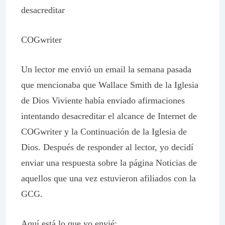
desacreditar
COGwriter
Un lector me envió un email la semana pasada
que mencionaba que Wallace Smith de la Iglesia
de Dios Viviente había enviado afirmaciones
intentando desacreditar el alcance de Internet de
COGwriter y la
Continuación de la
Iglesia de
Dios. Después de responder al lector, yo decidí
enviar una respuesta sobre la página Noticias de
aquellos que una vez estuvieron afiliados con la
GCG.
Aquí está lo que yo envié: