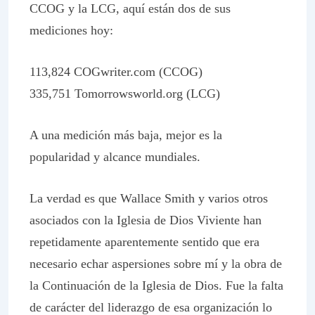
CCOG y la LCG, aquí están dos de sus
mediciones hoy:
113,824 COGwriter.com (CCOG)
335,751 Tomorrowsworld.org (LCG)
A una medición más baja, mejor es la
popularidad y alcance mundiales.
La verdad es que Wallace Smith y varios otros
asociados con la Iglesia de Dios Viviente han
repetidamente aparentemente sentido que era
necesario echar aspersiones sobre mí y la obra de
la
Continuación
de la Iglesia de Dios. Fue la falta
de carácter del liderazgo de esa organización lo