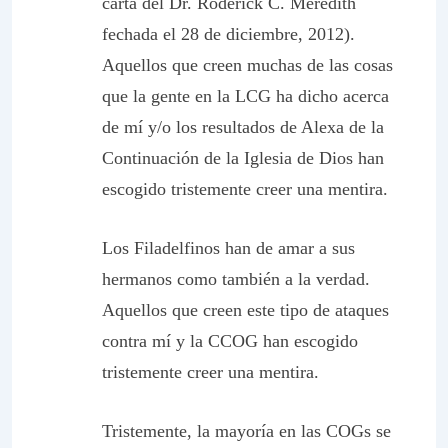
carta del Dr. Roderick C. Meredith
fechada el 28 de diciembre, 2012).
Aquellos que creen muchas de las cosas
que la gente en la LCG ha dicho acerca
de mí y/o los resultados de Alexa de la
Continuación de la Iglesia de Dios han
escogido tristemente creer una mentira.
Los Filadelfinos han de amar a sus
hermanos como también a la verdad.
Aquellos que creen este tipo de ataques
contra mí y la CCOG han escogido
tristemente creer una mentira.
Tristemente, la mayoría en las COGs se