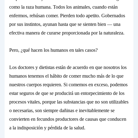
como la raza humana. Todos los animales, cuando están
enfermos, rehúsan comer. Pierden todo apetito. Gobernados
por sus instintos,
ayunan
hasta que se sienten bien —
una
efectiva manera
de curarse proporcionada por la naturaleza.
Pero, ¿qué hacen los
humanos
en tales casos?
Los doctores y dietistas están de acuerdo en que nosotros los
humanos tenemos el hábito de comer
mucho más de lo que
nuestros cuerpos requieren.
Si comemos en exceso, podemos
estar seguros de que se producirá un entorpecimiento de los
procesos vitales, porque las substancias que no son utilizables
o necesarias, son siempre
dañinas
e inevitablemente se
convierten en fecundos productores de causas que conducen
a la
indisposición y pérdida de la salud.