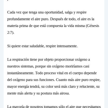
Cada vez que tenga una oportunidad, salga y
respire
profundamente el aire
puro. Después de todo, el aire es la
materia prima de que está compuesta la vida misma (Génesis
2:7).
Si quiere estar saludable, respire intensamente.
La respiración tiene por objeto proporcionar
oxígeno
a
nuestros sistemas, porque sin oxígeno moriríamos casi
instantáneamente.
Todo proceso vital en el cuerpo depende
del oxígeno
para sus funciones. Cuanto más aire
puro
respire,
mayor energía tendrá, su color será más claro y reluciente, su
mente más alerta y su postura más airosa.
La mayoría de nosotros tomamos sólo el aire que necesitamos