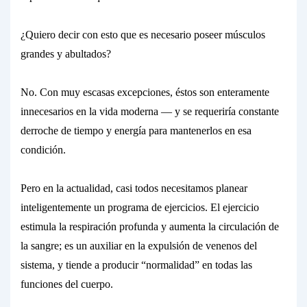
¿Quiero decir con esto que es necesario poseer músculos
grandes y abultados?
No. Con muy escasas excepciones, éstos son enteramente
innecesarios en la vida moderna — y se requeriría constante
derroche de tiempo y energía para mantenerlos en esa
condición.
Pero en la actualidad, casi todos necesitamos planear
inteligentemente un programa de
ejercicios.
El ejercicio
estimula la respiración profunda y aumenta la circulación de
la sangre; es un auxiliar en la expulsión de venenos del
sistema, y tiende a producir “normalidad” en todas las
funciones del cuerpo.