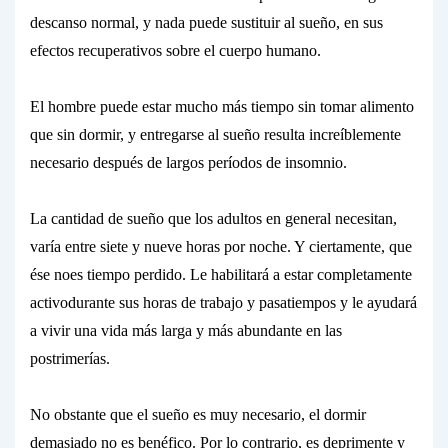
descanso normal, y nada puede sustituir al sueño, en sus
efectos recuperativos sobre el cuerpo humano.
El hombre puede estar mucho más tiempo sin tomar alimento
que sin dormir, y entregarse al sueño resulta increíblemente
necesario después de largos períodos de insomnio.
La cantidad de sueño que los adultos en general necesitan,
varía entre siete y nueve horas por noche. Y ciertamente, que
ése
no
es tiempo perdido. Le habilitará a estar
completamente
activo
durante sus horas de trabajo y pasatiempos y le ayudará
a vivir una vida más larga y más abundante en las
postrimerías.
No obstante que el sueño es muy necesario, el dormir
demasiado no es benéfico. Por lo contrario, es deprimente y