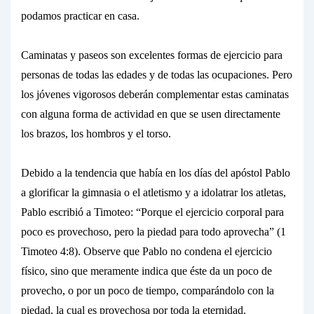
podamos practicar en casa.
Caminatas y paseos
son excelentes formas de ejercicio para
personas de todas las edades y de todas las ocupaciones. Pero
los jóvenes vigorosos deberán complementar estas caminatas
con alguna forma de actividad en que se usen directamente
los brazos, los hombros y el torso.
Debido a la tendencia que había en los días del apóstol Pablo
a glorificar la gimnasia o el atletismo y a idolatrar los atletas,
Pablo escribió a Timoteo: “Porque el
ejercicio corporal
para
poco es provechoso,
pero la piedad para todo aprovecha”
(1
Timoteo 4:8). Observe que Pablo no condena el ejercicio
físico, sino que meramente indica que éste da un poco de
provecho, o por un poco de tiempo, comparándolo con la
piedad, la cual es provechosa por toda la eternidad.