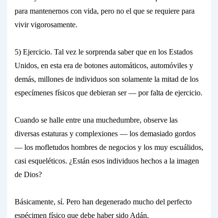
para mantenernos con vida, pero no el que se requiere para
vivir
vigorosamente.
5) Ejercicio.
Tal vez le sorprenda saber que en los Estados
Unidos, en esta era de botones automáticos, automóviles y
demás, millones de individuos son solamente la
mitad
de los
especímenes físicos que debieran ser —
por falta de ejercicio.
Cuando se halle entre una muchedumbre, observe las
diversas estaturas y complexiones — los demasiado gordos
— los mofletudos hombres de negocios y los muy escuálidos,
casi esqueléticos. ¿Están esos individuos hechos a la imagen
de Dios?
Básicamente, sí. Pero han degenerado mucho del perfecto
espécimen físico que debe haber sido Adán.