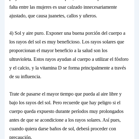
falta entre las mujeres es usar calzado innecesariamente
ajustado, que causa juanetes, callos y uñeros.
4) Sol y aire puro. Exponer una buena porción del cuerpo a
los rayos del sol es muy beneficioso. Los rayos solares que
proporcionan el mayor beneficio a la salud son los
ultravioleta. Estos rayos ayudan al cuerpo a utilizar el fósforo
y el calcio, y la vitamina D se forma principalmente a través
de su influencia.
Trate de pasarse el mayor tiempo que pueda al aire libre y
bajo los rayos del sol. Pero recuerde que hay peligro si el
cuerpo queda expuesto durante períodos muy prolongados
antes de que se acondicione a los rayos solares. Así pues,
cuando quiera darse baños de sol, deberá proceder con
precaución.