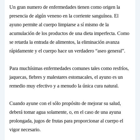
Un gran numero de enfermedades tienen como origen la
presencia de algún veneno en la corriente sanguínea. El
ayuno
permite al cuerpo limpiarse a sí mismo de la
acumulación de los productos de una dieta imperfecta. Como
se retarda la entrada de alimentos, la eliminación avanza
rápidamente y el cuerpo hace un verdadero “aseo general”.
Para muchísimas enfermedades comunes tales como resfríos,
jaquecas, fiebres y malestares estomacales, el
ayuno
es un
remedio muy efectivo y a menudo la
única cura natural.
Cuando ayune con el sólo propósito de mejorar su salud,
deberá tomar
agua solamente,
o, en el caso de una ayuna
prolongada, jugos de frutas para proporcionar al cuerpo el
vigor necesario.