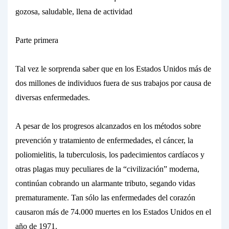
gozosa, saludable, llena de actividad
Parte primera
Tal vez le sorprenda saber que en los Estados Unidos más de
dos millones
de individuos fuera de sus trabajos por causa de
diversas enfermedades.
A pesar de los progresos alcanzados en los métodos sobre
prevención y tratamiento de enfermedades, el cáncer, la
poliomielitis, la tuberculosis, los padecimientos cardíacos y
otras plagas muy peculiares de la “civilización” moderna,
continúan cobrando un alarmante tributo, segando vidas
prematuramente. Tan sólo las enfermedades del corazón
causaron más de 74.000
muertes
en los Estados Unidos en el
año de 1971.