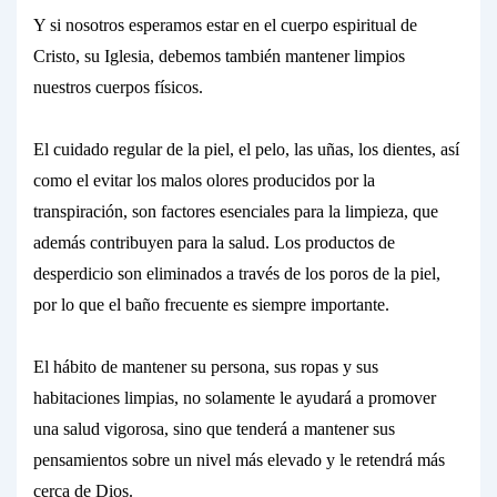
Y si nosotros esperamos estar en el cuerpo espiritual de
Cristo, su Iglesia, debemos también mantener
limpios
nuestros cuerpos
físicos.
El cuidado regular de la piel, el pelo, las uñas, los dientes, así
como el evitar los malos olores producidos por la
transpiración, son factores esenciales para la limpieza, que
además contribuyen para la
salud.
Los productos de
desperdicio son eliminados a través de los poros de la piel,
por lo que el baño frecuente es siempre importante.
El hábito de mantener su persona, sus ropas y sus
habitaciones
limpias,
no solamente le ayudará a promover
una
salud vigorosa,
sino que tenderá a mantener sus
pensamientos sobre un nivel más elevado y le retendrá más
cerca de Dios.