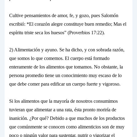
Cultive pensamientos de amor, fe, y gozo, pues Salomón
escribió:
*El corazón alegre
constituye buen remedio; Mas el
espíritu triste seca los huesos” (Proverbios 17:22).
2) Alimentación y ayuno. Se ha dicho, y con sobrada razón,
que somos lo que comemos. El cuerpo está formado
enteramente de los alimentos que tomamos. No obstante, la
persona promedio tiene un conocimiento
muy escaso
de lo
que debe comer para edificar un cuerpo fuerte y vigoroso.
Si los alimentos que la mayoría de nosotros consumimos
tuvieran que alimentar a una rata, ésta pronto moriría de
inanición. ¿Por qué?
Debido a que muchos de los productos
que comúnmente se conocen como alimenticios son de muy
poco o ningún valor para sustentar, nutrir o vigorizar el