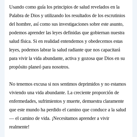
Usando como guía los principios de salud revelados en la
Palabra de Dios y utilizando los resultados de los escrutinios
del hombre, así como sus investigaciones sobre este asunto,
podemos aprender las leyes definidas que gobiernan nuestra
salud física. Si en realidad
entendemos
y
obedecemos
estas
leyes, podemos labrar la salud radiante que nos capacitará
para vivir la vida abundante, activa y gozosa que Dios en su
propósito planeó para nosotros.
No tenemos excusa si nos sentimos deprimidos y no estamos
viviendo una vida abundante. La creciente proporción de
enfermedades, sufrimientos y muerte, demuestra claramente
que este mundo
ha perdido
el camino que conduce a la
salud
— el camino de vida. ¡Necesitamos aprender a vivir
realmente!