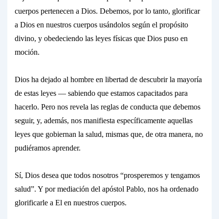
cuerpos pertenecen a Dios. Debemos, por lo tanto,
glorificar
a Dios en nuestros cuerpos usándolos según el propósito
divino, y
obedeciendo
las leyes físicas que Dios puso en
moción.
Dios ha dejado al hombre en libertad de descubrir la mayoría
de estas leyes — sabiendo que estamos capacitados para
hacerlo. Pero nos revela las
reglas de conducta
que debemos
seguir, y, además, nos manifiesta específicamente aquellas
leyes
que gobiernan la salud, mismas que,
de otra manera, no
pudiéramos aprender.
Sí, Dios desea que
todos
nosotros
“prosperemos y tengamos
salud”. Y por mediación del apóstol Pablo, nos ha ordenado
glorificarle a El
en nuestros cuerpos.