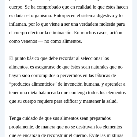
cuerpo. Se ha comprobado que en realidad lo que éstos hacen
es
dañar
el organismo. Entorpecen el sistema digestivo y lo
inflaman, por lo que viene a ser una verdadera molestia para
el cuerpo efectuar la eliminación. En muchos casos, actúan
como
venenos
— no como alimentos.
El punto básico que debe recordar al seleccionar los
alimentos, es asegurarse de que éstos sean
naturales
que no
hayan sido corrompidos o pervertidos en las fábricas de
“productos alimenticios” de invención humana, y aprender a
tener una dieta balanceada que contenga todos los elementos
que su cuerpo requiere para edificar y mantener la salud.
Tenga cuidado de que sus alimentos sean
preparados
propiamente,
de manera que no se destruyan los elementos
que se encargan de reconstruir el cuerpo.
Evite
las mixturas