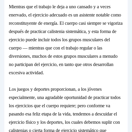
Mientras que el trabajo le deja a uno cansado y a veces
enervado, el ejercicio adecuado es un asistente notable como
reconstituyente de
energía.
El cuerpo casi siempre
se vigoriza
después de practicar calistenia sistemática, y esta forma de
ejercicio puede incluir todos los grupos musculares del
cuerpo — mientras que con el trabajo regular o las
diversiones, muchos de estos grupos musculares a menudo
no participan del ejercicio, en tanto que otros desarrollan
excesiva actividad.
Los juegos y deportes proporcionan, a los jóvenes
especialmente, una agradable oportunidad de practicar todos
los ejercicios que el cuerpo requiere; pero conforme va
pasando esa feliz etapa de la vida, tendemos a
descuidar
el
ejercicio físico y los deportes, los cuales debemos suplir con
calistenias o cierta forma de ejercicio sistemático que