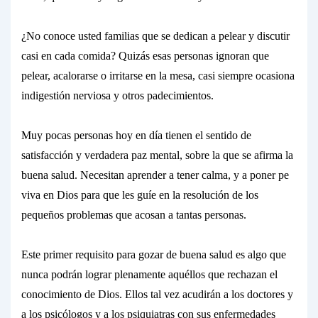
¿No conoce usted familias que se dedican a pelear y discutir
casi en cada comida? Quizás esas personas ignoran que
pelear, acalorarse o irritarse en la mesa, casi siempre ocasiona
indigestión nerviosa y otros padecimientos.
Muy pocas personas hoy en día tienen el sentido de
satisfacción y verdadera paz mental, sobre la que se afirma la
buena salud. Necesitan aprender a
tener calma,
y a poner pe
viva
en
Dios
para que les guíe en la resolución de los
pequeños problemas que acosan a tantas personas.
Este primer requisito para gozar de buena salud es algo que
nunca podrán lograr plenamente aquéllos que rechazan el
conocimiento de Dios. Ellos tal vez acudirán a los doctores y
a los psicólogos y a los psiquiatras con sus enfermedades