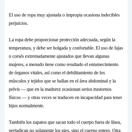
El uso de ropa muy ajustada o impropia ocasiona indecibles
perjuicios.
La ropa debe proporcionar protección adecuada, según la
temperatura, y debe ser holgada y confortable. El uso de fajas
o corsés extremadamente ajustados que llevan algunas
mujeres, a menudo tiene como resultado el entumecimiento
de órganos vitales, así como el debilitamiento de los
músculos y tejidos que se hallan en el área abdominal y la
pelvis — que en la madurez ocasionan serios trastornos
físicos — y otras veces se traducen en incapacidad para tener
hijos normalmente.
También los zapatos que sacan todo el cuerpo fuera de línea,
perjudican no solamente los pies, sino el cuerpo entero. Otra