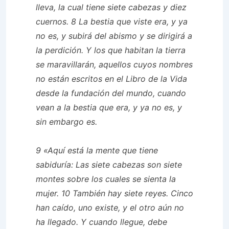
lleva, la cual tiene siete cabezas y diez
cuernos. 8 La bestia que viste era, y ya
no es, y subirá del abismo y se dirigirá a
la perdición. Y los que habitan la tierra
se maravillarán, aquellos cuyos nombres
no están escritos en el Libro de la Vida
desde la fundación del mundo, cuando
vean a la bestia que era, y ya no es, y
sin embargo es.
9 «Aquí está la mente que tiene
sabiduría: Las siete cabezas son siete
montes sobre los cuales se sienta la
mujer. 10 También hay siete reyes. Cinco
han caído, uno existe, y el otro aún no
ha llegado. Y cuando llegue, debe