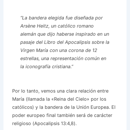
“La bandera elegida fue diseñada por
Arsène Heitz, un católico romano
alemán que dijo haberse inspirado en un
pasaje del Libro del Apocalipsis sobre la
Virgen María con una corona de 12
estrellas, una representación común en
la iconografía cristiana.”
Por lo tanto, vemos una clara relación entre
María (llamada la «Reina del Cielo» por los
católicos) y la bandera de la Unión Europea. El
poder europeo final también será de carácter
religioso (Apocalipsis 13:4,8).