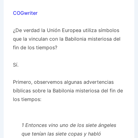
COGwriter
¿De verdad la Unión Europea utiliza símbolos
que la vinculan con la Babilonia misteriosa del
fin de los tiempos?
Sí.
Primero, observemos algunas advertencias
bíblicas sobre la Babilonia misteriosa del fin de
los tiempos:
1 Entonces vino uno de los siete ángeles
que tenían las siete copas y habló