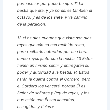
permanecer por poco tiempo. 11 La
bestia que era, y ya no es, es también el
octavo, y es de los siete, y va camino
de la perdición.
12 «Los diez cuernos que viste son diez
reyes que aún no han recibido reino,
pero recibirán autoridad por una hora
como reyes junto con la bestia. 13 Estos
tienen un mismo sentir y entregarán su
poder y autoridad a la bestia. 14 Estos
harán la guerra contra el Cordero, pero
el Cordero los vencerá, porque Él es
Señor de señores y Rey de reyes; y los
que están con Él son llamados,
escogidos y fieles.»