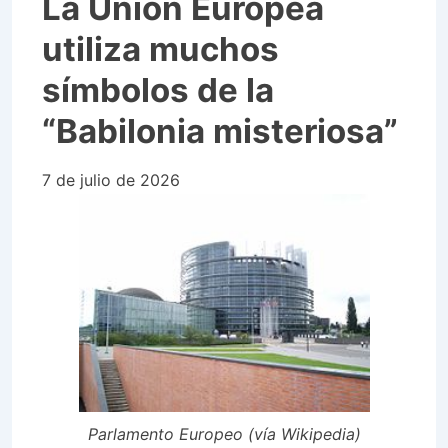
La Unión Europea
utiliza muchos
símbolos de la
“Babilonia misteriosa”
7 de julio de 2026
Parlamento Europeo (vía Wikipedia)