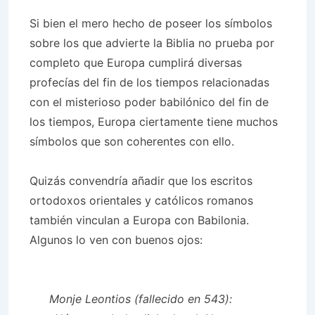
Si bien el mero hecho de poseer los símbolos
sobre los que advierte la Biblia no prueba por
completo que Europa cumplirá diversas
profecías del fin de los tiempos relacionadas
con el misterioso poder babilónico del fin de
los tiempos, Europa ciertamente tiene muchos
símbolos que son coherentes con ello.
Quizás convendría añadir que los escritos
ortodoxos orientales y católicos romanos
también vinculan a Europa con Babilonia.
Algunos lo ven con buenos ojos:
Monje Leontios
(fallecido en 543):