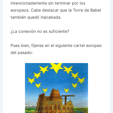
intencionadamente sin terminar por los
europeos. Cabe destacar que la Torre de Babel
también quedó inacabada.
¿La conexión no es suficiente?
Pues bien, fíjense en el siguiente cartel europeo
del pasado: