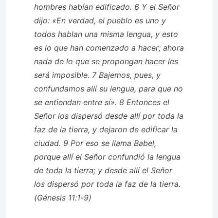
hombres habían edificado. 6 Y el Señor
dijo: «En verdad, el pueblo es uno y
todos hablan una misma lengua, y esto
es lo que han comenzado a hacer; ahora
nada de lo que se propongan hacer les
será imposible. 7 Bajemos, pues, y
confundamos allí su lengua, para que no
se entiendan entre sí». 8 Entonces el
Señor los dispersó desde allí por toda la
faz de la tierra, y dejaron de edificar la
ciudad. 9 Por eso se llama Babel,
porque allí el Señor confundió la lengua
de toda la tierra; y desde allí el Señor
los dispersó por toda la faz de la tierra.
(Génesis 11:1-9)