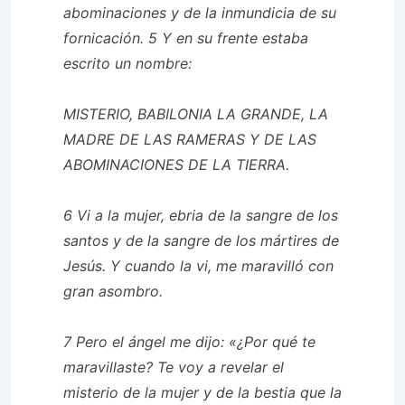
abominaciones y de la inmundicia de su
fornicación. 5 Y en su frente estaba
escrito un nombre:
MISTERIO, BABILONIA LA GRANDE, LA
MADRE DE LAS RAMERAS Y DE LAS
ABOMINACIONES DE LA TIERRA.
6 Vi a la mujer, ebria de la sangre de los
santos y de la sangre de los mártires de
Jesús. Y cuando la vi, me maravilló con
gran asombro.
7 Pero el ángel me dijo: «¿Por qué te
maravillaste? Te voy a revelar el
misterio de la mujer y de la bestia que la