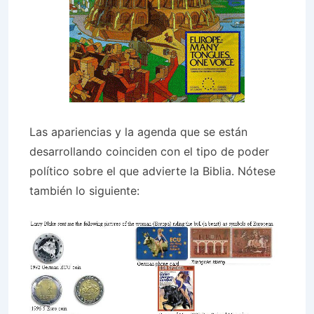
Las apariencias y la agenda que se están
desarrollando coinciden con el tipo de poder
político sobre el que advierte la Biblia. Nótese
también lo siguiente: