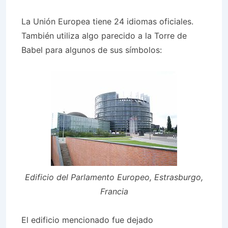
La Unión Europea tiene 24 idiomas oficiales.
También utiliza algo parecido a la Torre de
Babel para algunos de sus símbolos:
Edificio del Parlamento Europeo, Estrasburgo,
Francia
El edificio mencionado fue dejado