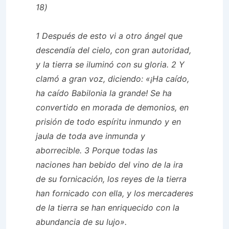
18)
1 Después de esto vi a otro ángel que
descendía del cielo, con gran autoridad,
y la tierra se iluminó con su gloria. 2 Y
clamó a gran voz, diciendo: «¡Ha caído,
ha caído Babilonia la grande! Se ha
convertido en morada de demonios, en
prisión de todo espíritu inmundo y en
jaula de toda ave inmunda y
aborrecible. 3 Porque todas las
naciones han bebido del vino de la ira
de su fornicación, los reyes de la tierra
han fornicado con ella, y los mercaderes
de la tierra se han enriquecido con la
abundancia de su lujo».