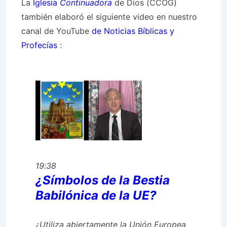
La
Iglesia
Continuadora
de Dios (CCOG)
también elaboró ​​el siguiente video en nuestro
canal de YouTube
de Noticias Bíblicas y
Profecías
:
19:38
¿Símbolos de la Bestia
Babilónica de la UE?
¿Utiliza abiertamente la Unión Europea