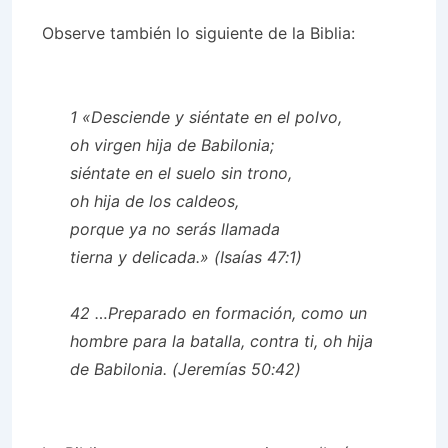
Observe también lo siguiente de la Biblia:
1 «Desciende y siéntate en el polvo,
oh virgen hija de Babilonia;
siéntate en el suelo sin trono,
oh hija de los caldeos,
porque ya no serás llamada
tierna y delicada.» (Isaías 47:1)
42 …Preparado en formación, como un
hombre para la batalla, contra ti, oh hija
de Babilonia. (Jeremías 50:42)