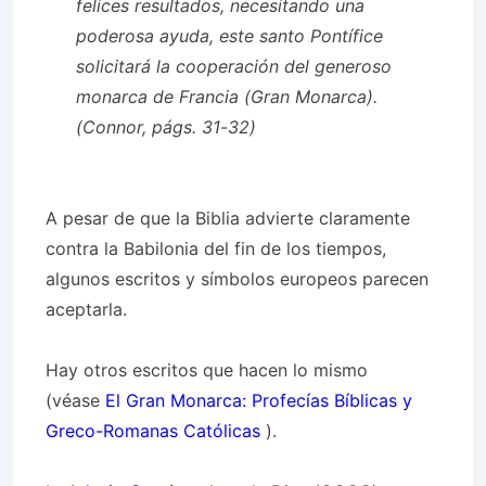
felices resultados, necesitando una
poderosa ayuda, este santo Pontífice
solicitará la cooperación del generoso
monarca de Francia (Gran Monarca).
(Connor, págs. 31-32)
A pesar de que la Biblia advierte claramente
contra la Babilonia del fin de los tiempos,
algunos escritos y símbolos europeos parecen
aceptarla.
Hay otros escritos que hacen lo mismo
(véase
El Gran Monarca: Profecías Bíblicas y
Greco-Romanas Católicas
).