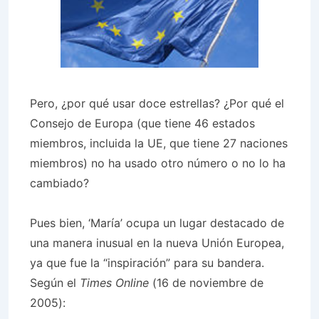
Pero, ¿por qué usar doce estrellas? ¿Por qué el
Consejo de Europa (que tiene 46 estados
miembros, incluida la UE, que tiene 27 naciones
miembros) no ha usado otro número o no lo ha
cambiado?
Pues bien, ‘María’ ocupa un lugar destacado de
una manera inusual en la nueva Unión Europea,
ya que fue la “inspiración” para su bandera.
Según el
Times Online
(16 de noviembre de
2005):