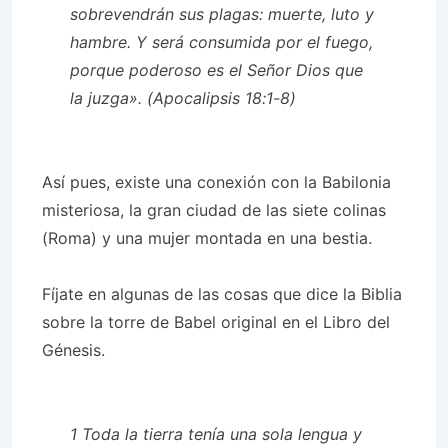
sobrevendrán sus plagas: muerte, luto y
hambre. Y será consumida por el fuego,
porque poderoso es el Señor Dios que
la juzga». (Apocalipsis 18:1-8)
Así pues, existe una conexión con la Babilonia
misteriosa, la gran ciudad de las siete colinas
(Roma) y una mujer montada en una bestia.
Fíjate en algunas de las cosas que dice la Biblia
sobre la torre de Babel original en el Libro del
Génesis.
1 Toda la tierra tenía una sola lengua y