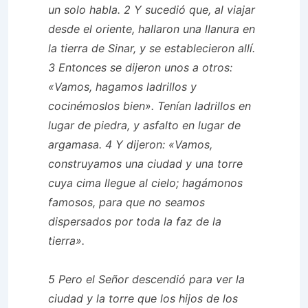
un solo habla. 2 Y sucedió que, al viajar
desde el oriente, hallaron una llanura en
la tierra de Sinar, y se establecieron allí.
3 Entonces se dijeron unos a otros:
«Vamos, hagamos ladrillos y
cocinémoslos bien». Tenían ladrillos en
lugar de piedra, y asfalto en lugar de
argamasa. 4 Y dijeron: «Vamos,
construyamos una ciudad y una torre
cuya cima llegue al cielo; hagámonos
famosos, para que no seamos
dispersados ​​por toda la faz de la
tierra».
5 Pero el Señor descendió para ver la
ciudad y la torre que los hijos de los