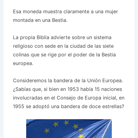
Esa moneda muestra claramente a una mujer
montada en una Bestia.
La propia Biblia advierte sobre un sistema
religioso con sede en la ciudad de las siete
colinas que se rige por el poder de la Bestia
europea.
Consideremos la bandera de la Unión Europea.
¿Sabías que, si bien en 1953 había 15 naciones
involucradas en el Consejo de Europa inicial, en
1955 se adoptó una bandera de doce estrellas?