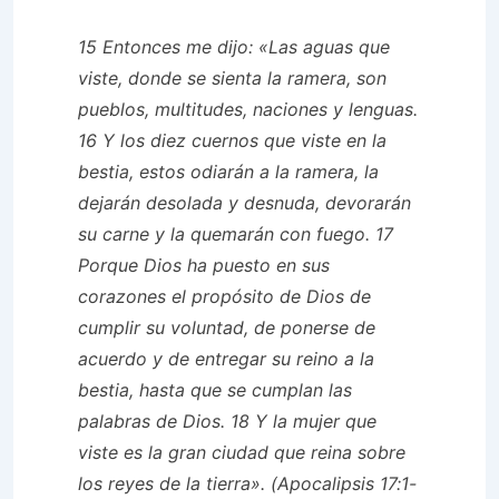
15 Entonces me dijo: «Las aguas que
viste, donde se sienta la ramera, son
pueblos, multitudes, naciones y lenguas.
16 Y los diez cuernos que viste en la
bestia, estos odiarán a la ramera, la
dejarán desolada y desnuda, devorarán
su carne y la quemarán con fuego. 17
Porque Dios ha puesto en sus
corazones el propósito de Dios de
cumplir su voluntad, de ponerse de
acuerdo y de entregar su reino a la
bestia, hasta que se cumplan las
palabras de Dios. 18 Y la mujer que
viste es la gran ciudad que reina sobre
los reyes de la tierra». (Apocalipsis 17:1-