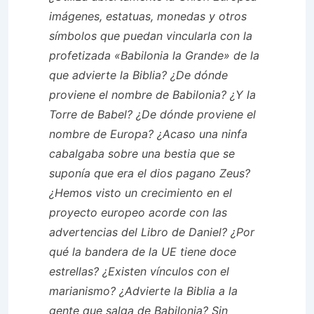
imágenes, estatuas, monedas y otros
símbolos que puedan vincularla con la
profetizada «Babilonia la Grande» de la
que advierte la Biblia? ¿De dónde
proviene el nombre de Babilonia? ¿Y la
Torre de Babel? ¿De dónde proviene el
nombre de Europa? ¿Acaso una ninfa
cabalgaba sobre una bestia que se
suponía que era el dios pagano Zeus?
¿Hemos visto un crecimiento en el
proyecto europeo acorde con las
advertencias del Libro de Daniel? ¿Por
qué la bandera de la UE tiene doce
estrellas? ¿Existen vínculos con el
marianismo? ¿Advierte la Biblia a la
gente que salga de Babilonia? Sin