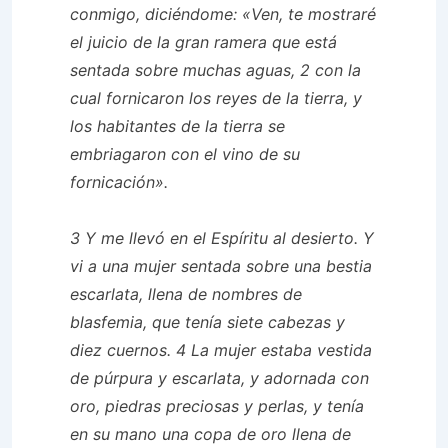
conmigo, diciéndome: «Ven, te mostraré
el juicio de la gran ramera que está
sentada sobre muchas aguas, 2 con la
cual fornicaron los reyes de la tierra, y
los habitantes de la tierra se
embriagaron con el vino de su
fornicación».
3 Y me llevó en el Espíritu al desierto. Y
vi a una mujer sentada sobre una bestia
escarlata, llena de nombres de
blasfemia, que tenía siete cabezas y
diez cuernos. 4 La mujer estaba vestida
de púrpura y escarlata, y adornada con
oro, piedras preciosas y perlas, y tenía
en su mano una copa de oro llena de