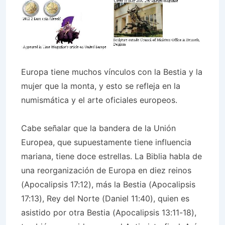
Europa tiene muchos vínculos con la Bestia y la
mujer que la monta, y esto se refleja en la
numismática y el arte oficiales europeos.
Cabe señalar que la bandera de la Unión
Europea, que supuestamente tiene influencia
mariana, tiene doce estrellas. La Biblia habla de
una reorganización de Europa en diez reinos
(Apocalipsis 17:12), más la Bestia (Apocalipsis
17:13), Rey del Norte (Daniel 11:40), quien es
asistido por otra Bestia (Apocalipsis 13:11-18),