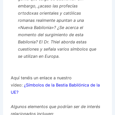
embargo, ¿acaso las profecías
ortodoxas orientales y católicas
romanas realmente apuntan a una
«Nueva Babilonia»? ¿Se acerca el
momento del surgimiento de esta
Babilonia? El Dr. Thiel aborda estas
cuestiones y señala varios símbolos que
se utilizan en Europa.
Aquí tenéis un enlace a nuestro
vídeo:
¿Símbolos de la Bestia Babilónica de la
UE?
Algunos elementos que podrían ser de interés
relacionados incluyen: