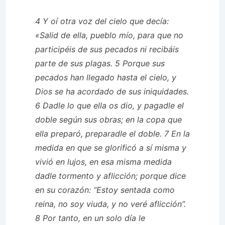
4 Y oí otra voz del cielo que decía:
«Salid de ella, pueblo mío, para que no
participéis de sus pecados ni recibáis
parte de sus plagas. 5 Porque sus
pecados han llegado hasta el cielo, y
Dios se ha acordado de sus iniquidades.
6 Dadle lo que ella os dio, y pagadle el
doble según sus obras; en la copa que
ella preparó, preparadle el doble. 7 En la
medida en que se glorificó a sí misma y
vivió en lujos, en esa misma medida
dadle tormento y aflicción; porque dice
en su corazón: “Estoy sentada como
reina, no soy viuda, y no veré aflicción”.
8 Por tanto, en un solo día le