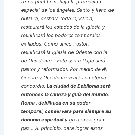
trono pontificio, bajo la protección
especial de los ángeles. Santo y lleno de
dulzura, deshará toda injusticia,
restaurará los estados de la Iglesia y
reunificará los poderes temporales
exiliados. Como único Pastor,
reunificará la Iglesia de Oriente con la
de Occidente… Este santo Papa será
pastor y reformador. Por medio de él,
Oriente y Occidente vivirán en eterna
concordia.
La ciudad de Babilonia
será
entonces la cabeza y guía del mundo.
Roma
, debilitada en su poder
temporal, conservará para siempre su
dominio espiritual
y gozará de gran
paz… Al principio, para lograr estos