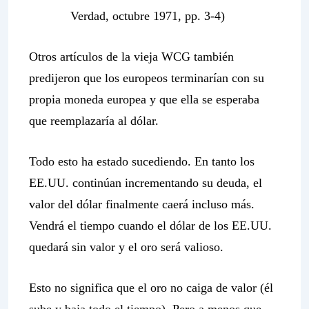
Verdad, octubre 1971, pp. 3-4)
Otros artículos de la vieja WCG también
predijeron que los europeos terminarían con su
propia moneda europea y que ella se esperaba
que reemplazaría al dólar.
Todo esto ha estado sucediendo. En tanto los
EE.UU. continúan incrementando su deuda, el
valor del dólar finalmente caerá incluso más.
Vendrá el tiempo cuando el dólar de los EE.UU.
quedará sin valor y el oro será valioso.
Esto no significa que el oro no caiga de valor (él