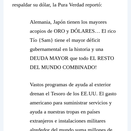
respaldar su dólar, la
Pura Verdad
reportó:
Alemania, Japón tienen los mayores
acopios
de ORO y DÓLARES… El rico
Tío {Sam} tiene el mayor déficit
gubernamental en la historia y una
DEUDA MAYOR que todo EL RESTO
DEL MUNDO COMBINADO!
Vastos programas de ayuda al exterior
drenan el Tesoro de los EE.UU. El gasto
americano para suministrar servicios y
ayuda a nuestras tropas en países
extranjeros e instalaciones militares
alrededor del mundo suma millones de