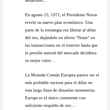
desarrollo…
En agosto 15, 1971, el Presidente Nixon
reveló su nuevo plan económico. Una
parte de la estrategia era liberar al dólar
del oro, dejándolo en efecto “flotar” en
las transacciones en el exterior hasta que
la presión natural del mercado decidiera
su mejor valor…
La Moneda Común Europea parece ser el
más probable sucesor para el dólar en
esta larga línea de dinastías monetarias.
Europa es el único continente con
suficiente respaldo de oro…