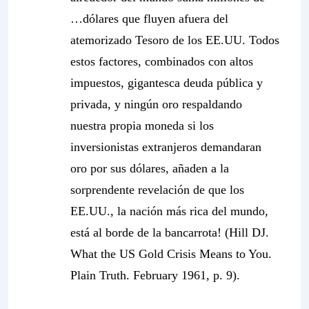
…dólares que fluyen afuera del
atemorizado Tesoro de los EE.UU. Todos
estos factores, combinados con altos
impuestos, gigantesca deuda pública y
privada, y ningún oro respaldando
nuestra propia moneda
si los
inversionistas extranjeros demandaran
oro por sus dólares, añaden a la
sorprendente revelación de que los
EE.UU., la nación más rica del mundo,
está al borde de la bancarrota!
(Hill DJ.
What the US Gold Crisis Means to You.
Plain Truth. February 1961, p. 9).