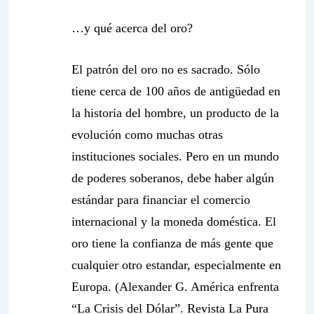
…y qué acerca del oro?
El patrón del oro no es sacrado. Sólo
tiene cerca de 100 años de antigüedad en
la historia del hombre, un producto de la
evolución como muchas otras
instituciones sociales. Pero en un mundo
de poderes soberanos, debe haber algún
estándar para financiar el comercio
internacional y la moneda doméstica. El
oro tiene la confianza de más gente que
cualquier otro estandar, especialmente en
Europa. (Alexander G. América enfrenta
“La Crisis del Dólar”. Revista La Pura