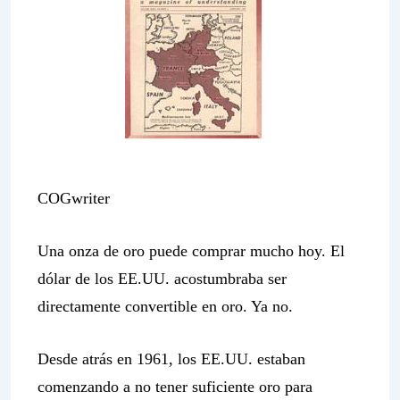
COGwriter
Una onza de oro puede comprar mucho hoy. El
dólar de los EE.UU. acostumbraba ser
directamente convertible en oro. Ya no.
Desde atrás en 1961, los EE.UU. estaban
comenzando a no tener suficiente oro para