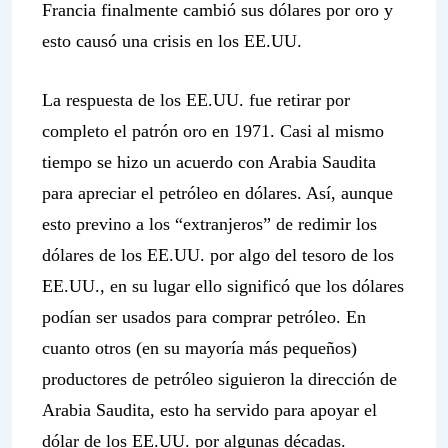
Francia finalmente cambió sus dólares por oro y
esto causó una crisis en los EE.UU.
La respuesta de los EE.UU. fue retirar por
completo el patrón oro en 1971. Casi al mismo
tiempo se hizo un acuerdo con Arabia Saudita
para apreciar el petróleo en dólares. Así, aunque
esto previno a los “extranjeros” de redimir los
dólares de los EE.UU. por algo del tesoro de los
EE.UU., en su lugar ello significó que los dólares
podían ser usados para comprar petróleo. En
cuanto otros (en su mayoría más pequeños)
productores de petróleo siguieron la dirección de
Arabia Saudita, esto ha servido para apoyar el
dólar de los EE.UU. por algunas décadas.