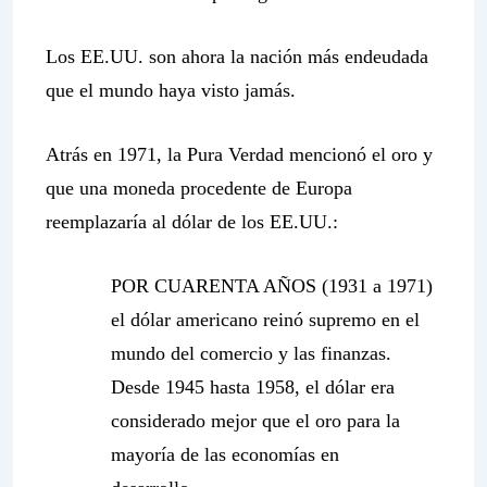
Los EE.UU. son ahora la nación más endeudada
que el mundo haya visto jamás.
Atrás en 1971, la
Pura Verdad
mencionó el oro y
que una moneda procedente de Europa
reemplazaría al dólar de los EE.UU.:
POR CUARENTA AÑOS (1931 a 1971)
el dólar americano reinó supremo en el
mundo del comercio y las finanzas.
Desde 1945 hasta 1958, el dólar era
considerado mejor que el oro para la
mayoría de las economías en