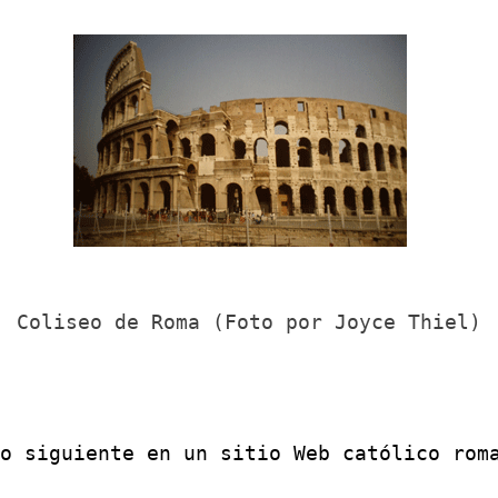
Coliseo de Roma (Foto por Joyce Thiel)
o siguiente en un sitio Web católico rom