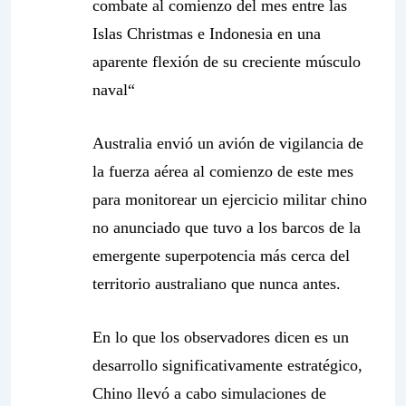
combate al comienzo del mes entre las
Islas Christmas e Indonesia en una
aparente flexión de su creciente músculo
naval
“
Australia envió un avión de vigilancia de
la fuerza aérea al comienzo de este mes
para monitorear un ejercicio militar chino
no anunciado que tuvo a los barcos de la
emergente superpotencia más cerca del
territorio australiano que nunca antes.
En lo que los observadores dicen es un
desarrollo significativamente estratégico,
Chino llevó a cabo simulaciones de