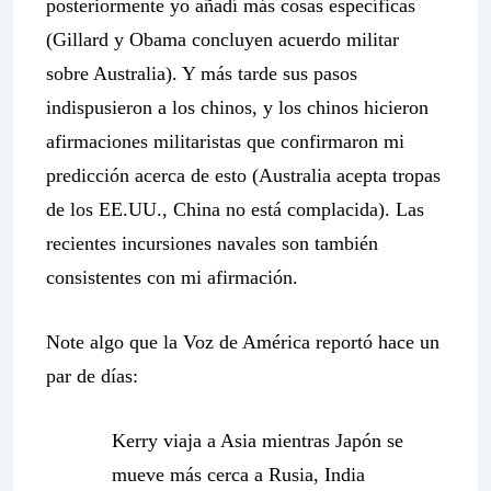
posteriormente yo añadí más cosas específicas
(Gillard y Obama concluyen acuerdo militar
sobre Australia). Y más tarde sus pasos
indispusieron a los chinos, y los chinos hicieron
afirmaciones militaristas que confirmaron mi
predicción acerca de esto (Australia acepta tropas
de los EE.UU., China no está complacida). Las
recientes incursiones navales son también
consistentes con mi afirmación.
Note algo que la Voz de América reportó hace un
par de días:
Kerry viaja a Asia mientras Japón se
mueve más cerca a Rusia, India