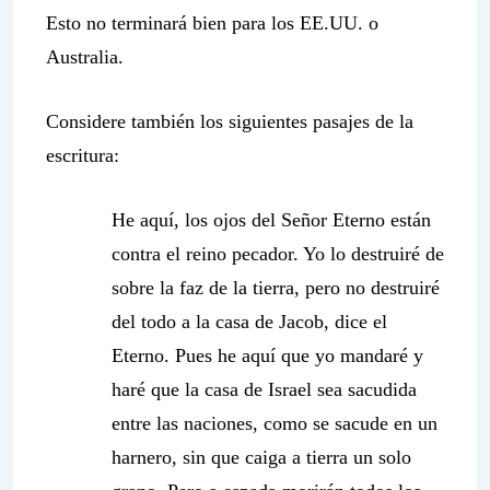
Esto no terminará bien para los EE.UU. o
Australia.
Considere también los siguientes pasajes de la
escritura:
He aquí, los ojos del Señor Eterno están
contra el reino pecador. Yo lo destruiré de
sobre la faz de la tierra, pero no destruiré
del todo a la casa de Jacob, dice el
Eterno. Pues he aquí que yo mandaré y
haré que la casa de Israel sea sacudida
entre las naciones, como se sacude en un
harnero, sin que caiga a tierra un solo