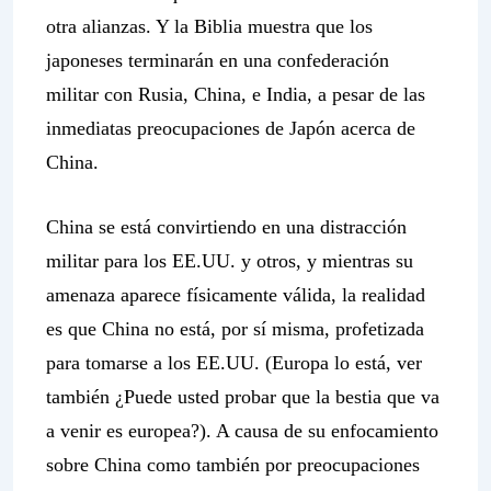
otra alianzas. Y la Biblia muestra que los
japoneses terminarán en una confederación
militar con Rusia, China, e India, a pesar de las
inmediatas preocupaciones de Japón acerca de
China.
China se está convirtiendo en una distracción
militar para los EE.UU. y otros, y mientras su
amenaza aparece físicamente válida, la realidad
es que China no está, por sí misma, profetizada
para tomarse a los EE.UU. (Europa lo está, ver
también ¿Puede usted probar que la bestia que va
a venir es europea?). A causa de su enfocamiento
sobre China como también por preocupaciones