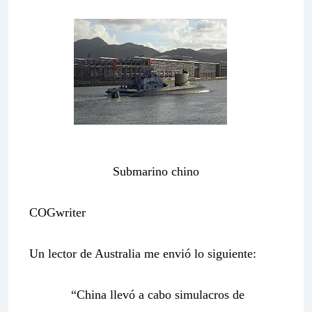
Submarino chino
COGwriter
Un lector de Australia me envió lo siguiente:
“
China llevó a cabo simulacros de