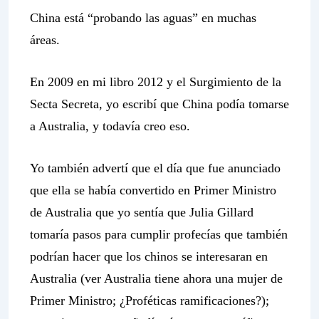
China está “probando las aguas” en muchas
áreas.
En 2009 en mi libro 2012 y el Surgimiento de la
Secta Secreta, yo escribí que China podía tomarse
a Australia, y todavía creo eso.
Yo también advertí que el día que fue anunciado
que ella se había convertido en Primer Ministro
de Australia que yo sentía que Julia Gillard
tomaría pasos para cumplir profecías que también
podrían hacer que los chinos se interesaran en
Australia (ver Australia tiene ahora una mujer de
Primer Ministro; ¿Proféticas ramificaciones?);