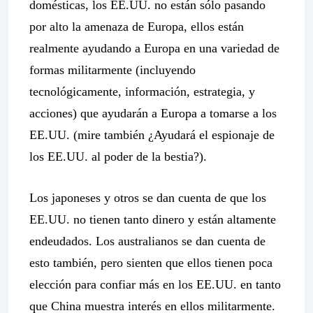
domésticas, los EE.UU. no están sólo pasando
por alto la amenaza de Europa, ellos están
realmente ayudando a Europa en una variedad de
formas militarmente (incluyendo
tecnológicamente, información, estrategia, y
acciones) que ayudarán a Europa a tomarse a los
EE.UU. (mire también ¿Ayudará el espionaje de
los EE.UU. al poder de la bestia?).
Los japoneses y otros se dan cuenta de que los
EE.UU. no tienen tanto dinero y están altamente
endeudados. Los australianos se dan cuenta de
esto también, pero sienten que ellos tienen poca
elección para confiar más en los EE.UU. en tanto
que China muestra interés en ellos militarmente.