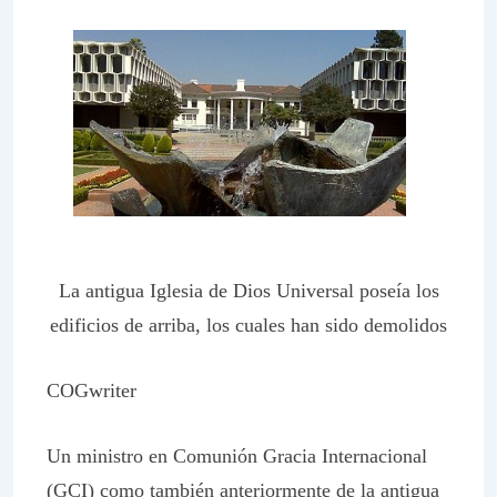
La antigua Iglesia de Dios Universal poseía los
edificios de arriba, los cuales han sido demolidos
COGwriter
Un ministro en Comunión Gracia Internacional
(GCI) como también anteriormente de la antigua