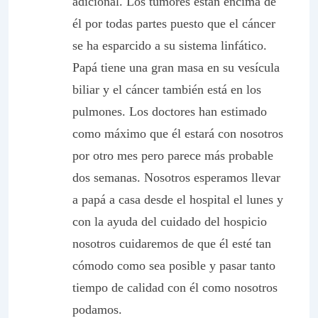
adicional. Los tumores están encima de
él por todas partes puesto que el cáncer
se ha esparcido a su sistema linfático.
Papá tiene una gran masa en su vesícula
biliar y el cáncer también está en los
pulmones. Los doctores han estimado
como máximo que él estará con nosotros
por otro mes pero parece más probable
dos semanas. Nosotros esperamos llevar
a papá a casa desde el hospital el lunes y
con la ayuda del cuidado del hospicio
nosotros cuidaremos de que él esté tan
cómodo como sea posible y pasar tanto
tiempo de calidad con él como nosotros
podamos.