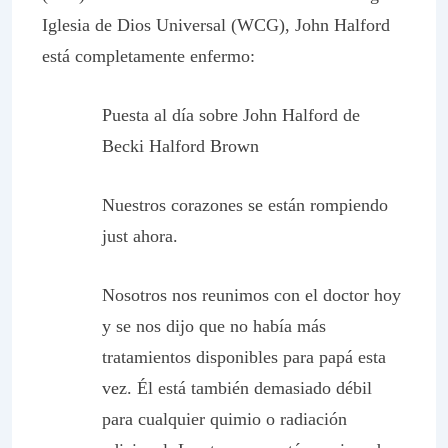
Iglesia de Dios Universal (WCG), John Halford
está completamente enfermo:
Puesta al día sobre John Halford de
Becki Halford Brown
Nuestros corazones se están rompiendo
just ahora.
Nosotros nos reunimos con el doctor hoy
y se nos dijo que no había más
tratamientos disponibles para papá esta
vez. Él está también demasiado débil
para cualquier quimio o radiación