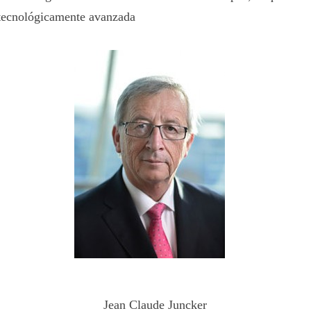
 tecnológicamente avanzada
Jean Claude Juncker