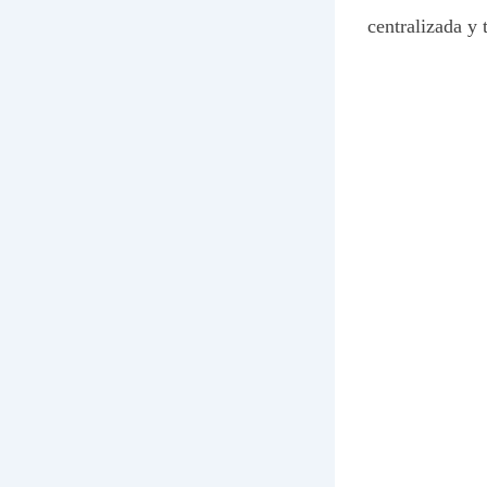
centralizada y