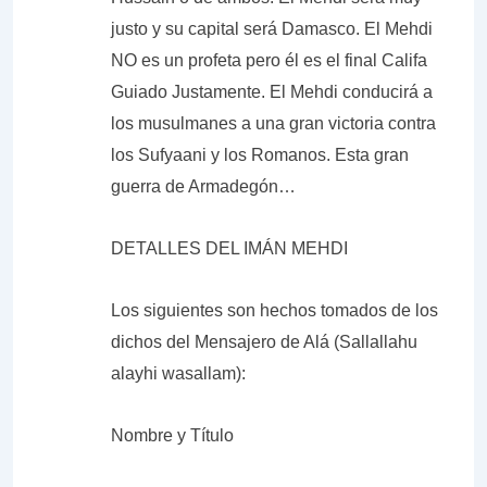
justo y su capital será Damasco. El Mehdi
NO es un profeta pero él es el final Califa
Guiado Justamente. El Mehdi conducirá a
los musulmanes a una gran victoria contra
los Sufyaani y los Romanos. Esta gran
guerra de Armadegón…
DETALLES DEL IMÁN MEHDI
Los siguientes son hechos tomados de los
dichos del Mensajero de Alá (Sallallahu
alayhi wasallam):
Nombre y Título