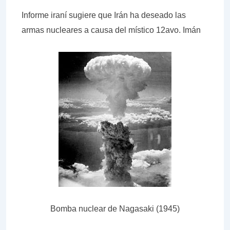
Informe iraní sugiere que Irán ha deseado las
armas nucleares a causa del místico 12avo. Imán
Bomba nuclear de Nagasaki (1945)