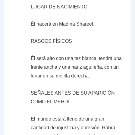
LUGAR DE NACIMIENTO
Él nacerá en Madina Shareef.
RASGOS FÍSICOS
Él será alto con una tez blanca, tendrá una
frente ancha y una nariz aguileña, con un
lunar en su mejilla derecha.
SEÑALES ANTES DE SU APARICIÓN
COMO EL MEHDI
El mundo estará lleno de una gran
cantidad de injusticia y opresión. Habrá