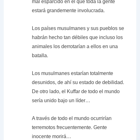
mal esparcido en el que toda la gente
estará grandemente involucrada.
Los países musulmanes y sus pueblos se
habrán hecho tan débiles que incluso los
animales los derrotarían a ellos en una
batalla.
Los musulmanes estarían totalmente
desunidos, de ahí su estado de debilidad.
De otro lado, el Kuffar de todo el mundo
sería unido bajo un líder…
A través de todo el mundo ocurrirían
terremotos frecuentemente. Gente
inocente morirá…