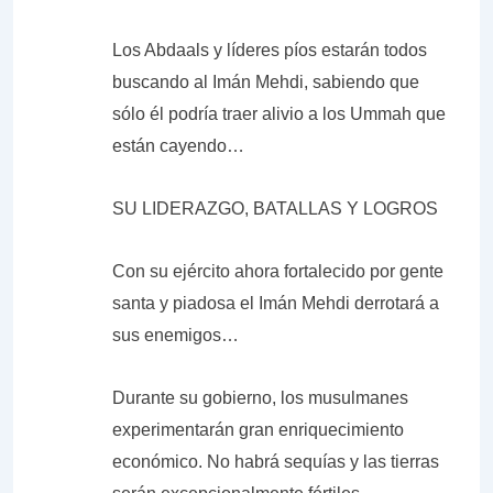
Los Abdaals y líderes píos estarán todos
buscando al Imán Mehdi, sabiendo que
sólo él podría traer alivio a los Ummah que
están cayendo…
SU LIDERAZGO, BATALLAS Y LOGROS
Con su ejército ahora fortalecido por gente
santa y piadosa el Imán Mehdi derrotará a
sus enemigos…
Durante su gobierno, los musulmanes
experimentarán gran enriquecimiento
económico. No habrá sequías y las tierras