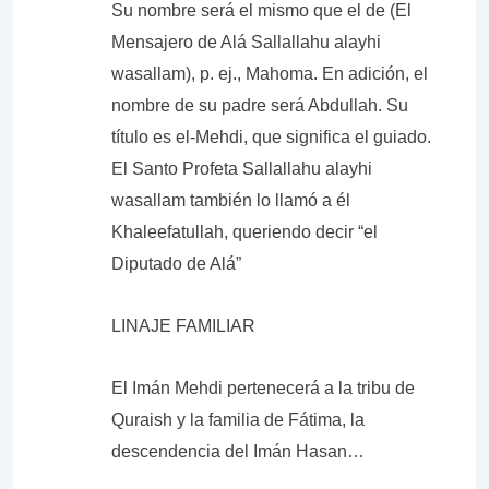
Su nombre será el mismo que el de (El
Mensajero de Alá Sallallahu alayhi
wasallam), p. ej., Mahoma. En adición, el
nombre de su padre será Abdullah. Su
título es el-Mehdi, que significa el guiado.
El Santo Profeta Sallallahu alayhi
wasallam también lo llamó a él
Khaleefatullah, queriendo decir “el
Diputado de Alá”
LINAJE FAMILIAR
El Imán Mehdi pertenecerá a la tribu de
Quraish y la familia de Fátima, la
descendencia del Imán Hasan…