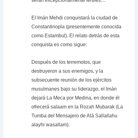
serán excepcionalmente fértiles…
El Imán Mehdi conquistará la ciudad de
Constantinopla (presentemente conocida
como Estambul). El relato detrás de esta
conquista es como sigue:
Después de los terremotos, que
destruyeron a sus enemigos, y la
subsecuente reunión de los ejércitos
musulmanes bajo su liderazgo, el Imán
dejará La Meca por Medina, en donde él
ofrecerá salaam en la Rozah Mubarak (La
Tumba del Mensajero de Alá Sallallahu
alayhi wasallam).