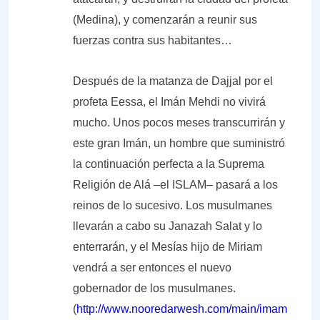
(Medina), y comenzarán a reunir sus
fuerzas contra sus habitantes…
Después de la matanza de Dajjal por el
profeta Eessa, el Imán Mehdi no vivirá
mucho. Unos pocos meses transcurrirán y
este gran Imán, un hombre que suministró
la continuación perfecta a la Suprema
Religión de Alá –el ISLAM– pasará a los
reinos de lo sucesivo. Los musulmanes
llevarán a cabo su Janazah Salat y lo
enterrarán, y el Mesías hijo de Miriam
vendrá a ser entonces el nuevo
gobernador de los musulmanes.
(
http://www.nooredarwesh.com/main/imam