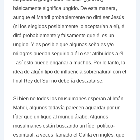
básicamente significa ungido. De esta manera,
aunque el Mahdi probablemente no dirá ser Jesús
(ni los elegidos posiblemente lo aceptarían a él), él
dirá probablemente y falsamente que él es un
ungido. Y es posible que algunas señales y/o
milagros puedan seguirlo a él o ser atribuidos a él
–así esto puede engañar a muchos. Por lo tanto, la
idea de algún tipo de influencia sobrenatural con el
final Rey del Sur no debería descartarse.
Si bien no todos los musulmanes esperan al Imán
Mahdi, algunos todavía parecen aguardar por un
líder que unifique al mundo árabe. Algunos
musulmanes están buscando un líder político-
espiritual, a veces llamado el Califa en inglés, que