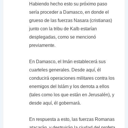
Habiendo hecho esto su próximo paso
sería proceder a Damasco, en donde el
grueso de las fuerzas Nasara (cristianas)
junto con la tribu de Kalb estarían
desplegadas, como se mencionó
previamente.
En Damasco, el Imán establecerá sus
cuarteles generales. Desde aquí, él
conducirá operaciones militares contra los
enemigos del Islám y los derrota a ellos
(tales como los que están en Jerusalén), y
desde aquí, él gobernará.
En respuesta a esto, las fuerzas Romanas
atacarán, y destruirán la ciudad del profeta