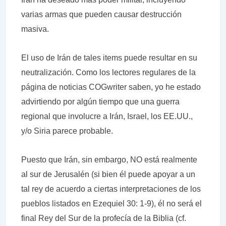
varias armas que pueden causar destrucción
masiva.
El uso de Irán de tales items puede resultar en su
neutralización. Como los lectores regulares de la
página de noticias COGwriter saben, yo he estado
advirtiendo por algún tiempo que una guerra
regional que involucre a Irán, Israel, los EE.UU.,
y/o Siria parece probable.
Puesto que Irán, sin embargo, NO está realmente
al sur de Jerusalén (si bien él puede apoyar a un
tal rey de acuerdo a ciertas interpretaciones de los
pueblos listados en Ezequiel 30: 1-9), él no será el
final Rey del Sur de la profecía de la Biblia (cf.