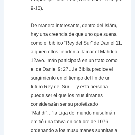
9-10).
De manera interesante, dentro del Islám,
hay una creencia de que uno que suena
como el bíblico “Rey del Sur” de Daniel 11,
a quien ellos tienden a llamar el Mahdi o
12avo. Imán participará en un trato como
el de Daniel 9: 27…la Biblia predice el
surgimiento en el tiempo del fin de un
futuro Rey del Sur — y esta persona
puede ser el que los musulmanes
considerarán ser su profetizado
“Mahdi”…”la Liga del mundo musulmán
emitió una fatwa en octubre de 1076
ordenando a los musulmanes sunnitas a