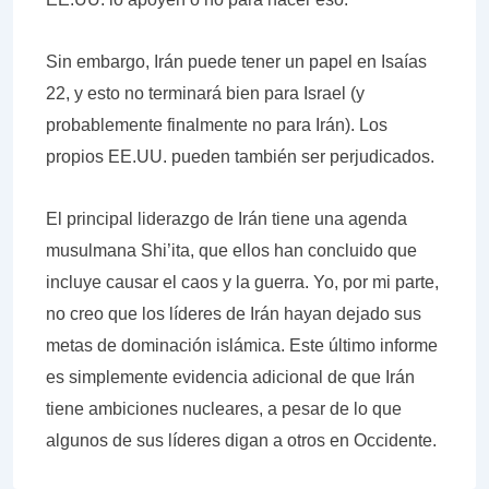
Sin embargo, Irán puede tener un papel en Isaías
22, y esto no terminará bien para Israel (y
probablemente finalmente no para Irán). Los
propios EE.UU. pueden también ser perjudicados.
El principal liderazgo de Irán tiene una agenda
musulmana Shi’ita, que ellos han concluido que
incluye causar el caos y la guerra. Yo, por mi parte,
no creo que los líderes de Irán hayan dejado sus
metas de dominación islámica. Este último informe
es simplemente evidencia adicional de que Irán
tiene ambiciones nucleares, a pesar de lo que
algunos de sus líderes digan a otros en Occidente.