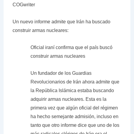
COGwriter
Un nuevo informe admite que Irán ha buscado
construir armas nucleares:
Oficial iraní confirma que el país buscó
construir armas nucleares
Un fundador de los Guardias
Revolucionarios de Irán ahora admite que
la República Islámica estaba buscando
adquirir armas nucleares. Esta es la
primera vez que algún oficial del régimen
ha hecho semejante admisión, incluso en
tanto que otro informe dice que uno de los
más radicales clérigos de Irán era el