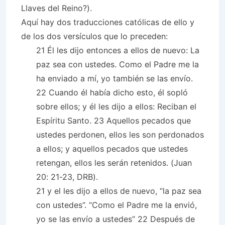
Llaves del Reino?).
Aquí hay dos traducciones católicas de ello y
de los dos versículos que lo preceden:
21 Él les dijo entonces a ellos de nuevo: La
paz sea con ustedes. Como el Padre me la
ha enviado a mí, yo también se las envío.
22 Cuando él había dicho esto, él sopló
sobre ellos; y él les dijo a ellos: Reciban el
Espíritu Santo. 23 Aquellos pecados que
ustedes perdonen, ellos les son perdonados
a ellos; y aquellos pecados que ustedes
retengan, ellos les serán retenidos. (Juan
20: 21-23, DRB).
21 y el les dijo a ellos de nuevo, “la paz sea
con ustedes”. “Como el Padre me la envió,
yo se las envío a ustedes” 22 Después de