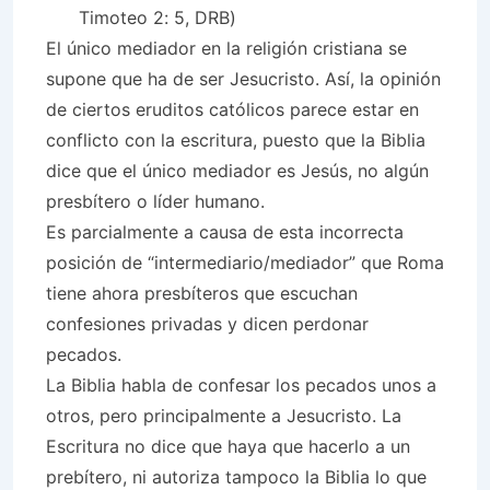
Timoteo 2: 5, DRB)
El único mediador en la religión cristiana se
supone que ha de ser Jesucristo. Así, la opinión
de ciertos eruditos católicos parece estar en
conflicto con la escritura, puesto que la Biblia
dice que el único mediador es Jesús, no algún
presbítero o líder humano.
Es parcialmente a causa de esta incorrecta
posición de “intermediario/mediador” que Roma
tiene ahora presbíteros que escuchan
confesiones privadas y dicen perdonar
pecados.
La Biblia habla de confesar los pecados unos a
otros, pero principalmente a Jesucristo. La
Escritura no dice que haya que hacerlo a un
prebítero, ni autoriza tampoco la Biblia lo que