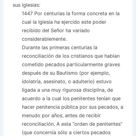
sus iglesias:
1447 Por centurias la forma concreta en la
cual la Iglesia ha ejercido este poder
recibido del Señor ha variado
considerablemente.
Durante las primeras centurias la
reconciliación de los cristianos que habían
cometido pecados particularmente graves
después de su Bautismo (por ejemplo,
idolatría, asesinato, o adulterio) estuvo
ligada a una muy rigurosa disciplina, de
acuerdo a la cual los penitentes tenían que
hacer penitencia pública por sus pecados, a
menudo por años, antes de recibir
reconciliación. A esta “orden de penitentes”
(que concernía sólo a ciertos pecados