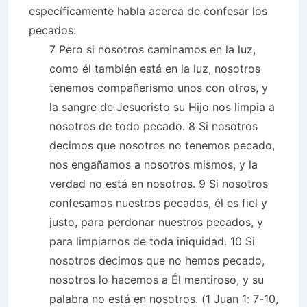
específicamente habla acerca de confesar los
pecados:
7 Pero si nosotros caminamos en la luz,
como él también está en la luz, nosotros
tenemos compañerismo unos con otros, y
la sangre de Jesucristo su Hijo nos limpia a
nosotros de todo pecado. 8 Si nosotros
decimos que nosotros no tenemos pecado,
nos engañamos a nosotros mismos, y la
verdad no está en nosotros. 9 Si nosotros
confesamos nuestros pecados, él es fiel y
justo, para perdonar nuestros pecados, y
para limpiarnos de toda iniquidad. 10 Si
nosotros decimos que no hemos pecado,
nosotros lo hacemos a Él mentiroso, y su
palabra no está en nosotros. (1 Juan 1: 7-10,