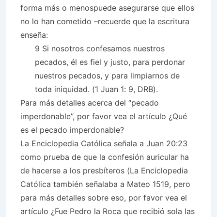
forma más o menospuede asegurarse que ellos
no lo han cometido –recuerde que la escritura
enseña:
9 Si nosotros confesamos nuestros
pecados, él es fiel y justo, para perdonar
nuestros pecados, y para limpiarnos de
toda iniquidad. (1 Juan 1: 9, DRB).
Para más detalles acerca del “pecado
imperdonable”, por favor vea el artículo ¿Qué
es el pecado imperdonable?
La Enciclopedia Católica señala a Juan 20:23
como prueba de que la confesión auricular ha
de hacerse a los presbíteros (La Enciclopedia
Católica también señalaba a Mateo 1519, pero
para más detalles sobre eso, por favor vea el
artículo ¿Fue Pedro la Roca que recibió sola las