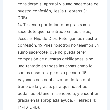
considerad al apóstol y sumo sacerdote de
nuestra confesión, Jesús (Hebreos 3: 1,
DRB).
14 Teniendo por lo tanto un gran sumo
sacerdote que ha entrado en los cielos,
Jesús el Hijo de Dios: Retengamos nuestra
confesión. 15 Pues nosotros no tenemos un
sumo sacerdote, que no pueda tener
compasión de nuestras debilidades: sino
uno tentado en todas las cosas como lo
somos nosotros, pero sin pecado. 16
Vayamos con confianza por lo tanto al
trono de la gracia: para que nosotros
podamos obtener misericordia, y encontrar
gracia en la apropiada ayuda. (Hebreos 4:
14-16, DRB).