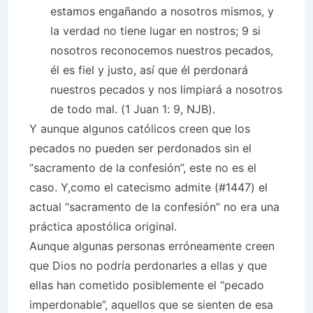
estamos engañando a nosotros mismos, y
la verdad no tiene lugar en nostros; 9 si
nosotros reconocemos nuestros pecados,
él es fiel y justo, así que él perdonará
nuestros pecados y nos limpiará a nosotros
de todo mal. (1 Juan 1: 9, NJB).
Y aunque algunos católicos creen que los
pecados no pueden ser perdonados sin el
“sacramento de la confesión”, este no es el
caso. Y,como el catecismo admite (#1447) el
actual “sacramento de la confesión” no era una
práctica apostólica original.
Aunque algunas personas erróneamente creen
que Dios no podría perdonarles a ellas y que
ellas han cometido posiblemente el “pecado
imperdonable”, aquellos que se sienten de esa