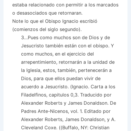
estaba relacionado con permitir a los marcados
o desasociados que retornaran.
Note lo que el Obispo Ignacio escribió
(comienzos del siglo segundo).
3…Pues como muchos son de Dios y de
Jesucristo también están con el obispo. Y
como muchos, en el ejercicio del
arrepentimiento, retornarán a la unidad de
la Iglesia, estos, también, pertenecerán a
Dios, para que ellos puedan vivir de
acuerdo a Jesucristo. (Ignacio. Carta a los
Filadelfinos, capitulos 0,3. Traducido por
Alexander Roberts y James Donaldson. De
Padres Ante-Nicenos, vol. 1. Editado por
Alexander Roberts, James Donaldson, y A.
Cleveland Coxe. ((Buffalo, NY: Christian