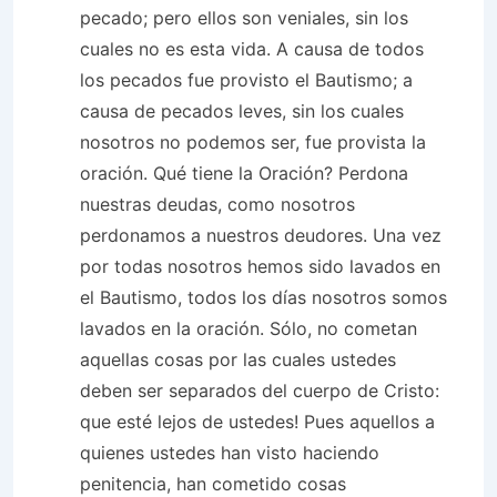
pecado; pero ellos son veniales, sin los
cuales no es esta vida. A causa de todos
los pecados fue provisto el Bautismo; a
causa de pecados leves, sin los cuales
nosotros no podemos ser, fue provista la
oración. Qué tiene la Oración? Perdona
nuestras deudas, como nosotros
perdonamos a nuestros deudores. Una vez
por todas nosotros hemos sido lavados en
el Bautismo, todos los días nosotros somos
lavados en la oración. Sólo, no cometan
aquellas cosas por las cuales ustedes
deben ser separados del cuerpo de Cristo:
que esté lejos de ustedes! Pues aquellos a
quienes ustedes han visto haciendo
penitencia, han cometido cosas