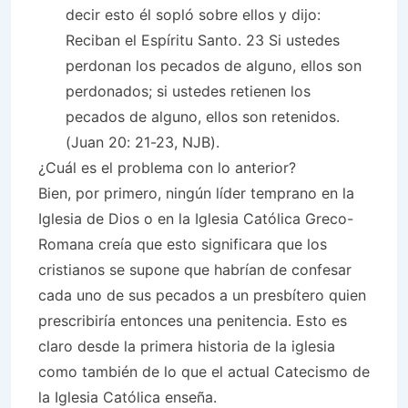
decir esto él sopló sobre ellos y dijo:
Reciban el Espíritu Santo. 23 Si ustedes
perdonan los pecados de alguno, ellos son
perdonados; si ustedes retienen los
pecados de alguno, ellos son retenidos.
(Juan 20: 21-23, NJB).
¿Cuál es el problema con lo anterior?
Bien, por primero, ningún líder temprano en la
Iglesia de Dios o en la Iglesia Católica Greco-
Romana creía que esto significara que los
cristianos se supone que habrían de confesar
cada uno de sus pecados a un presbítero quien
prescribiría entonces una penitencia. Esto es
claro desde la primera historia de la iglesia
como también de lo que el actual Catecismo de
la Iglesia Católica enseña.