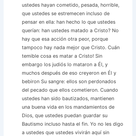
ustedes hayan cometido, pesada, horrible,
que ustedes se estremecen incluso de
pensar en ella: han hecho lo que ustedes
querían: han ustedes matado a Cristo? No
hay que esa acción otra peor, porque
tampoco hay nada mejor que Cristo. Cuán
temible cosa es matar a Cristo! Sin
embargo los judiós lo mataron a Él, y
muchos después de eso creyeron en Él y
bebiron Su sangre: ellos son perdonados
del pecado que ellos cometieron. Cuando
ustedes han sido bautizados, mantienen
una buena vida en los mandamientos de
Dios, que ustedes puedan guardar su
Bautismo incluso hasta el fin. Yo no les digo
a ustedes que ustedes vivirán aquí sin