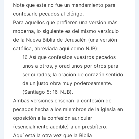
Note que este no fue un mandamiento para
confesarle pecados al clérigo.
Para aquellos que prefieren una versión más
moderna, lo siguiente es del mismo versículo
de la Nueva Biblia de Jerusalén (una versión
católica, abreviada aquí como NJB):
16 Así que confesáos vuestros pecados
unos a otros, y orad unos por otros para
ser curados; la oración de corazón sentido
de un justo obra muy poderosamente.
(Santiago 5: 16, NJB).
Ambas versiones enseñan la confesión de
pecados hecha a los miembros de la iglesia en
oposición a la confesión auricular
(esencialmente audible) a un presbítero.
Aquí está la otra vez que la Biblia