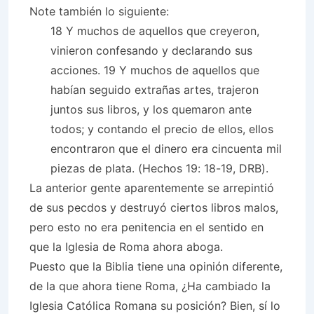
Note también lo siguiente:
18 Y muchos de aquellos que creyeron,
vinieron confesando y declarando sus
acciones. 19 Y muchos de aquellos que
habían seguido extrañas artes, trajeron
juntos sus libros, y los quemaron ante
todos; y contando el precio de ellos, ellos
encontraron que el dinero era cincuenta mil
piezas de plata. (Hechos 19: 18-19, DRB).
La anterior gente aparentemente se arrepintió
de sus pecdos y destruyó ciertos libros malos,
pero esto no era penitencia en el sentido en
que la Iglesia de Roma ahora aboga.
Puesto que la Biblia tiene una opinión diferente,
de la que ahora tiene Roma, ¿Ha cambiado la
Iglesia Católica Romana su posición? Bien, sí lo