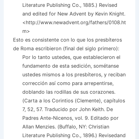
Literature Publishing Co., 1885.) Revised
and edited for New Advent by Kevin Knight.
<http://www.newadvent.org/fathers/0108.ht
m>
Esto es consistente con lo que los presbíteros
de Roma escribieron (final del siglo primero):
Por lo tanto ustedes, que establecieron el
fundamento de esta sedición, sométanse
ustedes mismos a los presbíteros, y reciban
corrección así como para arrepentirse,
doblando las rodillas de sus corazones.
(Carta a los Corintios (Clemente), capítulos
7, 52, 57. Traducido por John Keith. De
Padres Ante-Nicenos, vol. 9. Editado por
Allan Menzies. (Buffalo, NY: Christian
Literature Publishing Co., 1896.) Revisedand