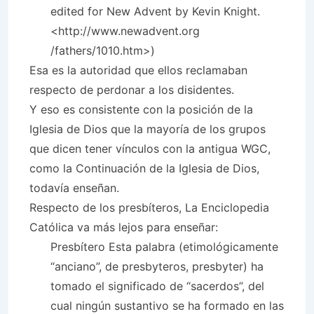
edited for New Advent by Kevin Knight.
<http://www.newadvent.org
/fathers/1010.htm>)
Esa es la autoridad que ellos reclamaban
respecto de perdonar a los disidentes.
Y eso es consistente con la posición de la
Iglesia de Dios que la mayoría de los grupos
que dicen tener vínculos con la antigua WGC,
como la Continuación de la Iglesia de Dios,
todavía enseñan.
Respecto de los presbíteros, La Enciclopedia
Católica va más lejos para enseñar:
Presbítero Esta palabra (etimológicamente
“anciano”, de presbyteros, presbyter) ha
tomado el significado de “sacerdos”, del
cual ningún sustantivo se ha formado en las