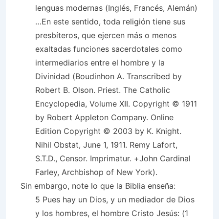
lenguas modernas (Inglés, Francés, Alemán)
…En este sentido, toda religión tiene sus
presbíteros, que ejercen más o menos
exaltadas funciones sacerdotales como
intermediarios entre el hombre y la
Divinidad (Boudinhon A. Transcribed by
Robert B. Olson. Priest. The Catholic
Encyclopedia, Volume XII. Copyright © 1911
by Robert Appleton Company. Online
Edition Copyright © 2003 by K. Knight.
Nihil Obstat, June 1, 1911. Remy Lafort,
S.T.D., Censor. Imprimatur. +John Cardinal
Farley, Archbishop of New York).
Sin embargo, note lo que la Biblia enseña:
5 Pues hay un Dios, y un mediador de Dios
y los hombres, el hombre Cristo Jesús: (1