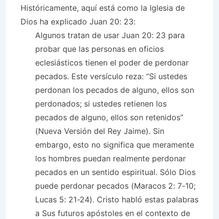
Históricamente, aquí está como la Iglesia de
Dios ha explicado Juan 20: 23:
Algunos tratan de usar Juan 20: 23 para
probar que las personas en oficios
eclesiásticos tienen el poder de perdonar
pecados. Este versículo reza: “Si ustedes
perdonan los pecados de alguno, ellos son
perdonados; si ustedes retienen los
pecados de alguno, ellos son retenidos”
(Nueva Versión del Rey Jaime). Sin
embargo, esto no significa que meramente
los hombres puedan realmente perdonar
pecados en un sentido espiritual. Sólo Dios
puede perdonar pecados (Maracos 2: 7-10;
Lucas 5: 21-24). Cristo habló estas palabras
a Sus futuros apóstoles en el contexto de