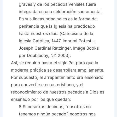
graves y de los pecados veniales fuera
integrada en una celebración sacramental.
En sus líneas principales es la forma de
penitencia que la Iglesia ha practicado
hasta nuestros días. (Catecismo de la
Iglesia Católica, 1447. Imprimi Potest +
Joseph Cardinal Ratzinger. Image Books
por Doubleday, NY 2003).
Así, se requirió hasta el siglo 7o. para que la
moderna práctica se desarrollara ampliamente.
Por supuesto, el arrepentimiento era enseñado
para convertirse en un cristiano, y el
reconocimiento de nuestros pecados a Dios es
enseñado por los que quedan:
8 Si nosotros decimos, “nosotros no
tenemos ningún pecado”, nosotros nos