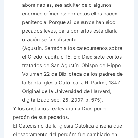
abominables, sea adulterios o algunos
enormes crímenes: por estos ellos hacen
penitencia. Porque si los suyos han sido
pecados leves, para borrarlos esta diaria
oración sería suficiente.
(Agustín. Sermón a los catecúmenos sobre
el Credo, capítulo 15. En: Diecisiete cortos
tratados de San Agustín, Obispo de Hippo.
Volumen 22 de Biblioteca de los padres de
la Santa Iglesia Católica. J.H. Parker, 1847.
Original de la Universidad de Harvard,
digitalizado sep. 28. 2007, p. 575).
Y los cristianos reales oran a Dios por el
perdón de sus pecados.
El Catecismo de la Iglesia Católica enseña que
el “sacramento del perdón” fue cambiado en