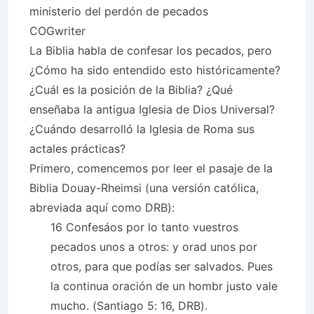
ministerio del perdón de pecados
COGwriter
La Biblia habla de confesar los pecados, pero
¿Cómo ha sido entendido esto históricamente?
¿Cuál es la posición de la Biblia? ¿Qué
enseñaba la antigua Iglesia de Dios Universal?
¿Cuándo desarrolló la Iglesia de Roma sus
actales prácticas?
Primero, comencemos por leer el pasaje de la
Biblia Douay-Rheimsi (una versión católica,
abreviada aquí como DRB):
16 Confesáos por lo tanto vuestros
pecados unos a otros: y orad unos por
otros, para que podías ser salvados. Pues
la continua oración de un hombr justo vale
mucho. (Santiago 5: 16, DRB).