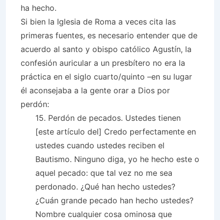
ha hecho.
Si bien la Iglesia de Roma a veces cita las
primeras fuentes, es necesario entender que de
acuerdo al santo y obispo católico Agustín, la
confesión auricular a un presbítero no era la
práctica en el siglo cuarto/quinto –en su lugar
él aconsejaba a la gente orar a Dios por
perdón:
15. Perdón de pecados. Ustedes tienen
[este artículo del] Credo perfectamente en
ustedes cuando ustedes reciben el
Bautismo. Ninguno diga, yo he hecho este o
aquel pecado: que tal vez no me sea
perdonado. ¿Qué han hecho ustedes?
¿Cuán grande pecado han hecho ustedes?
Nombre cualquier cosa ominosa que