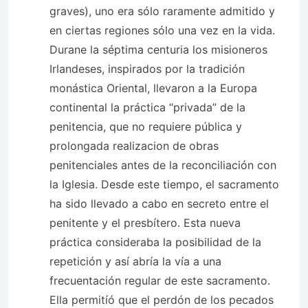
graves), uno era sólo raramente admitido y
en ciertas regiones sólo una vez en la vida.
Durane la séptima centuria los misioneros
Irlandeses, inspirados por la tradición
monástica Oriental, llevaron a la Europa
continental la práctica “privada” de la
penitencia, que no requiere pública y
prolongada realizacion de obras
penitenciales antes de la reconciliación con
la Iglesia. Desde este tiempo, el sacramento
ha sido llevado a cabo en secreto entre el
penitente y el presbítero. Esta nueva
práctica consideraba la posibilidad de la
repetición y así abría la vía a una
frecuentación regular de este sacramento.
Ella permitíó que el perdón de los pecados