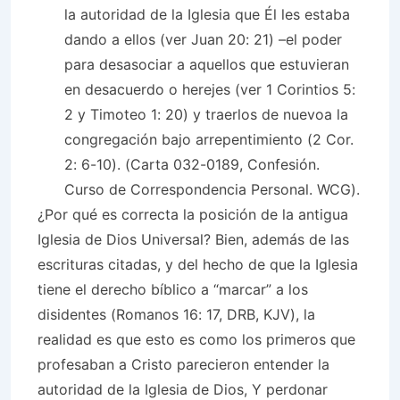
la autoridad de la Iglesia que Él les estaba
dando a ellos (ver Juan 20: 21) –el poder
para desasociar a aquellos que estuvieran
en desacuerdo o herejes (ver 1 Corintios 5:
2 y Timoteo 1: 20) y traerlos de nuevoa la
congregación bajo arrepentimiento (2 Cor.
2: 6-10). (Carta 032-0189, Confesión.
Curso de Correspondencia Personal. WCG).
¿Por qué es correcta la posición de la antigua
Iglesia de Dios Universal? Bien, además de las
escrituras citadas, y del hecho de que la Iglesia
tiene el derecho bíblico a “marcar” a los
disidentes (Romanos 16: 17, DRB, KJV), la
realidad es que esto es como los primeros que
profesaban a Cristo parecieron entender la
autoridad de la Iglesia de Dios, Y perdonar