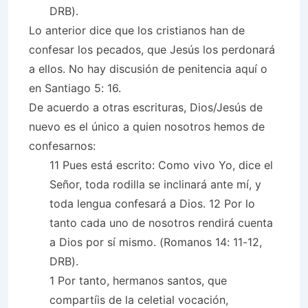
DRB).
Lo anterior dice que los cristianos han de
confesar los pecados, que Jesús los perdonará
a ellos. No hay discusión de penitencia aquí o
en Santiago 5: 16.
De acuerdo a otras escrituras, Dios/Jesús de
nuevo es el único a quien nosotros hemos de
confesarnos:
11 Pues está escrito: Como vivo Yo, dice el
Señor, toda rodilla se inclinará ante mí, y
toda lengua confesará a Dios. 12 Por lo
tanto cada uno de nosotros rendirá cuenta
a Dios por sí mismo. (Romanos 14: 11-12,
DRB).
1 Por tanto, hermanos santos, que
compartíis de la celetial vocación,