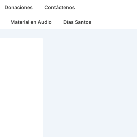
Donaciones
Contáctenos
Material en Audio
Días Santos