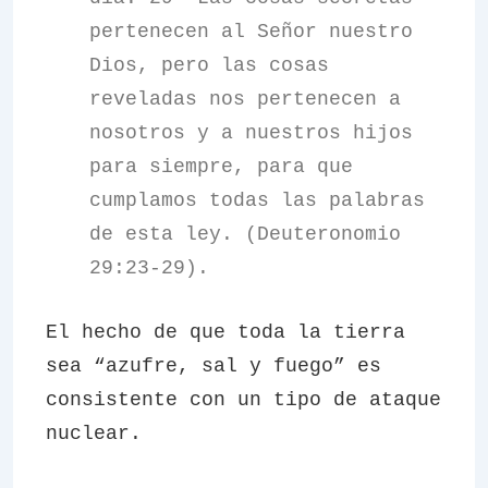
pertenecen al Señor nuestro
Dios, pero las cosas
reveladas nos pertenecen a
nosotros y a nuestros hijos
para siempre, para que
cumplamos todas las palabras
de esta ley. (Deuteronomio
29:23-29).
El hecho de que toda la tierra
sea “azufre, sal y fuego” es
consistente con un tipo de ataque
nuclear.