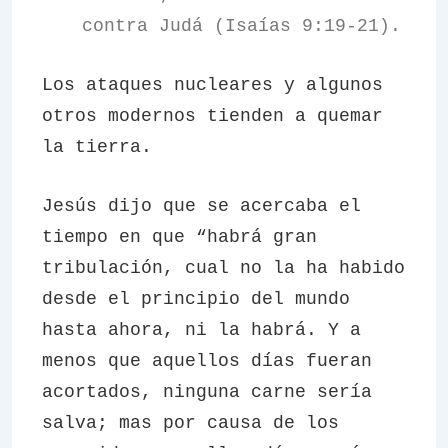
contra Judá (Isaías 9:19-21).
Los ataques nucleares y algunos
otros modernos tienden a quemar
la tierra.
Jesús dijo que se acercaba el
tiempo en que “habrá gran
tribulación, cual no la ha habido
desde el principio del mundo
hasta ahora, ni la habrá. Y a
menos que aquellos días fueran
acortados, ninguna carne sería
salva; mas por causa de los