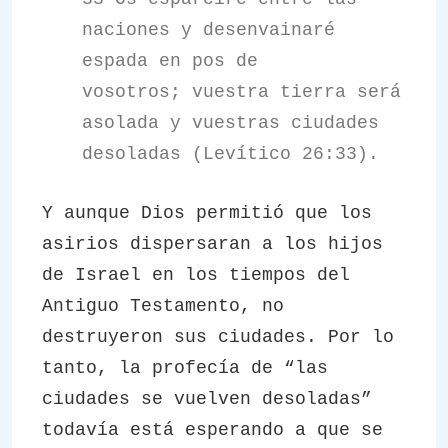
naciones y desenvainaré
espada en pos de
vosotros; vuestra tierra será
asolada y vuestras ciudades
desoladas (Levítico 26:33).
Y aunque Dios permitió que los
asirios dispersaran a los hijos
de Israel en los tiempos del
Antiguo Testamento, no
destruyeron sus ciudades. Por lo
tanto, la profecía de “las
ciudades se vuelven desoladas”
todavía está esperando a que se