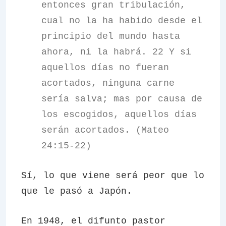
entonces gran tribulación,
cual no la ha habido desde el
principio del mundo hasta
ahora, ni la habrá. 22 Y si
aquellos días no fueran
acortados, ninguna carne
sería salva; mas por causa de
los escogidos, aquellos días
serán acortados. (Mateo
24:15-22)
Sí, lo que viene será peor que lo
que le pasó a Japón.
En 1948, el difunto pastor