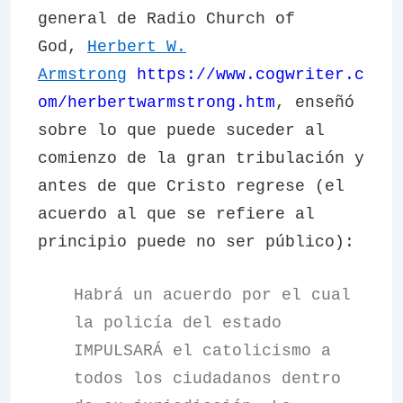
general de Radio Church of
God,
Herbert W.
Armstrong
https://www.cogwriter.c
om/herbertwarmstrong.htm
, enseñó
sobre lo que puede suceder al
comienzo de la gran tribulación y
antes de que Cristo regrese (el
acuerdo al que se refiere al
principio puede no ser público):
Habrá un acuerdo por el cual
la policía del estado
IMPULSARÁ el catolicismo a
todos los ciudadanos dentro