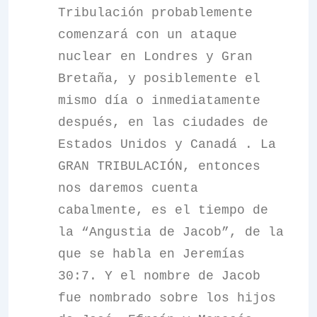
Tribulación probablemente
comenzará con un ataque
nuclear en Londres y Gran
Bretaña, y posiblemente el
mismo día o inmediatamente
después, en las ciudades de
Estados Unidos y Canadá . La
GRAN TRIBULACIÓN, entonces
nos daremos cuenta
cabalmente, es el tiempo de
la “Angustia de Jacob”, de la
que se habla en Jeremías
30:7. Y el nombre de Jacob
fue nombrado sobre los hijos