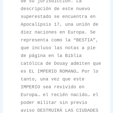
de su jurisdicción. La
descripción de este nuevo
superestado se encuentra en
Apocalipsis 17, una unión de
diez naciones en Europa. Se
representa como la “BESTIA”,
que incluso las notas a pie
de página en la Biblia
católica de Douay admiten que
es EL IMPERIO ROMANO… Por lo
tanto, una vez que este
IMPERIO sea revivido en
Europa… el recién nacido… el
poder militar sin previo
aviso DESTRUIRÁ LAS CIUDADES