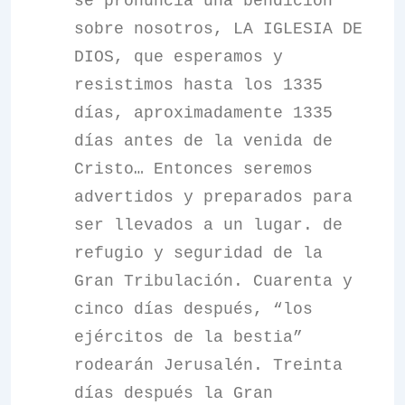
se pronuncia una bendición
sobre nosotros, LA IGLESIA DE
DIOS, que esperamos y
resistimos hasta los 1335
días, aproximadamente 1335
días antes de la venida de
Cristo… Entonces seremos
advertidos y preparados para
ser llevados a un lugar. de
refugio y seguridad de la
Gran Tribulación. Cuarenta y
cinco días después, “los
ejércitos de la bestia”
rodearán Jerusalén. Treinta
días después la Gran