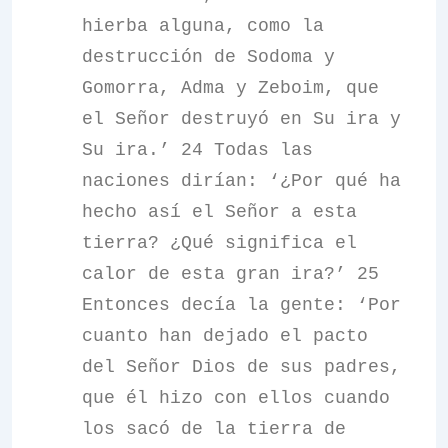
hierba alguna, como la
destrucción de Sodoma y
Gomorra, Adma y Zeboim, que
el Señor destruyó en Su ira y
Su ira.’ 24 Todas las
naciones dirían: ‘¿Por qué ha
hecho así el Señor a esta
tierra? ¿Qué significa el
calor de esta gran ira?’ 25
Entonces decía la gente: ‘Por
cuanto han dejado el pacto
del Señor Dios de sus padres,
que él hizo con ellos cuando
los sacó de la tierra de