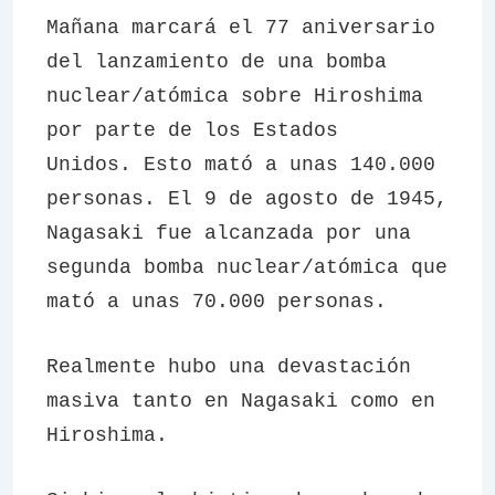
Mañana marcará el 77 aniversario
del lanzamiento de una bomba
nuclear/atómica sobre Hiroshima
por parte de los Estados
Unidos. Esto mató a unas 140.000
personas. El 9 de agosto de 1945,
Nagasaki fue alcanzada por una
segunda bomba nuclear/atómica que
mató a unas 70.000 personas.
Realmente hubo una devastación
masiva tanto en Nagasaki como en
Hiroshima.