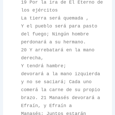
19 Por la ira de El Eterno de
los ejércitos
La tierra será quemada ,
Y el pueblo será para pasto
del fuego; Ningún hombre
perdonará a su hermano.
20 Y arrebatará en la mano
derecha,
Y tendrá hambre;
devorará a la mano izquierda
y no se saciará; Cada uno
comerá la carne de su propio
brazo. 21 Manasés devorará a
Efraín, y Efraín a
Manasés; Juntos estarán