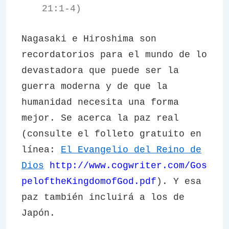
21:1-4)
Nagasaki e Hiroshima son
recordatorios para el mundo de lo
devastadora que puede ser la
guerra moderna y de que la
humanidad necesita una forma
mejor. Se acerca la paz real
(consulte el folleto gratuito en
línea:
El Evangelio del Reino de
Dios
http://www.cogwriter.com/Gos
peloftheKingdomofGod.pdf
). Y esa
paz también incluirá a los de
Japón.