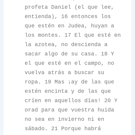
profeta Daniel (el que lee,
entienda), 16 entonces los
que estén en Judea, huyan a
los montes. 17 El que esté en
la azotea, no descienda a
sacar algo de su casa. 18 Y
el que esté en el campo, no
vuelva atrás a buscar su
ropa. 19 Mas ¡ay de las que
estén encinta y de las que
críen en aquellos días! 20 Y
orad para que vuestra huida
no sea en invierno ni en
sábado. 21 Porque habrá