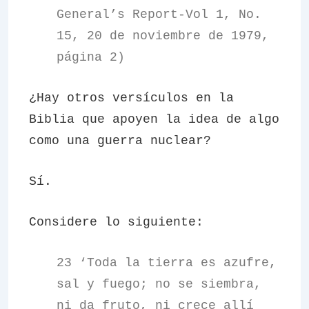
General’s Report-Vol 1, No.
15, 20 de noviembre de 1979,
página 2)
¿Hay otros versículos en la
Biblia que apoyen la idea de algo
como una guerra nuclear?
Sí.
Considere lo siguiente:
23 ‘Toda la tierra es azufre,
sal y fuego; no se siembra,
ni da fruto, ni crece allí