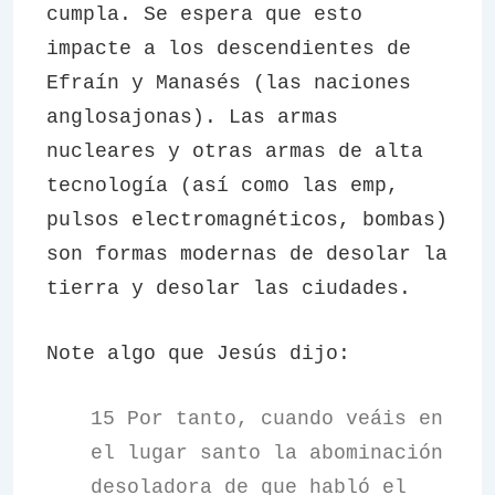
cumpla. Se espera que esto
impacte a los descendientes de
Efraín y Manasés (las naciones
anglosajonas). Las armas
nucleares y otras armas de alta
tecnología (así como las emp,
pulsos electromagnéticos, bombas)
son formas modernas de desolar la
tierra y desolar las ciudades.
Note algo que Jesús dijo:
15 Por tanto, cuando veáis en
el lugar santo la abominación
desoladora de que habló el