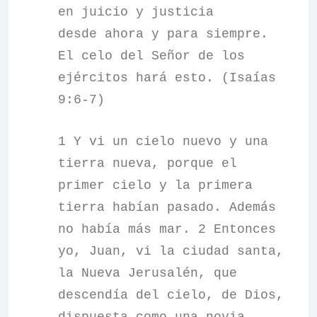
en juicio y justicia
desde ahora y para siempre.
El celo del Señor de los
ejércitos hará esto. (Isaías
9:6-7)
1 Y vi un cielo nuevo y una
tierra nueva, porque el
primer cielo y la primera
tierra habían pasado. Además
no había más mar. 2 Entonces
yo, Juan, vi la ciudad santa,
la Nueva Jerusalén, que
descendía del cielo, de Dios,