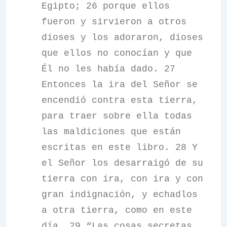
Egipto; 26 porque ellos
fueron y sirvieron a otros
dioses y los adoraron, dioses
que ellos no conocían y que
Él no les había dado. 27
Entonces la ira del Señor se
encendió contra esta tierra,
para traer sobre ella todas
las maldiciones que están
escritas en este libro. 28 Y
el Señor los desarraigó de su
tierra con ira, con ira y con
gran indignación, y echadlos
a otra tierra, como en este
día. 29 “Las cosas secretas