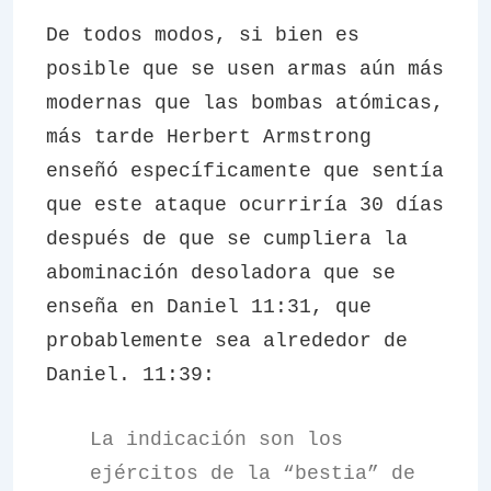
De todos modos, si bien es
posible que se usen armas aún más
modernas que las bombas atómicas,
más tarde Herbert Armstrong
enseñó específicamente que sentía
que este ataque ocurriría 30 días
después de que se cumpliera la
abominación desoladora que se
enseña en Daniel 11:31, que
probablemente sea alrededor de
Daniel. 11:39:
La indicación son los
ejércitos de la “bestia” de