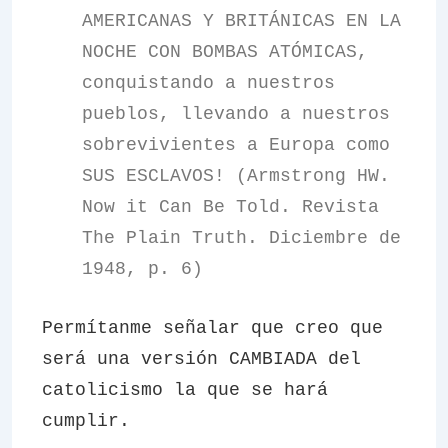
AMERICANAS Y BRITÁNICAS EN LA
NOCHE CON BOMBAS ATÓMICAS,
conquistando a nuestros
pueblos, llevando a nuestros
sobrevivientes a Europa como
SUS ESCLAVOS! (Armstrong HW.
Now it Can Be Told. Revista
The Plain Truth. Diciembre de
1948, p. 6)
Permítanme señalar que creo que
será una versión CAMBIADA del
catolicismo la que se hará
cumplir.