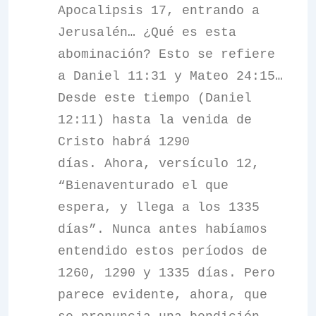
Apocalipsis 17, entrando a
Jerusalén… ¿Qué es esta
abominación? Esto se refiere
a Daniel 11:31 y Mateo 24:15…
Desde este tiempo (Daniel
12:11) hasta la venida de
Cristo habrá 1290
días. Ahora, versículo 12,
“Bienaventurado el que
espera, y llega a los 1335
días”. Nunca antes habíamos
entendido estos períodos de
1260, 1290 y 1335 días. Pero
parece evidente, ahora, que