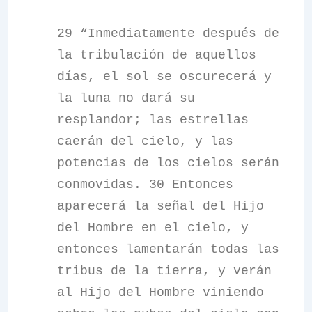
29 “Inmediatamente después de
la tribulación de aquellos
días, el sol se oscurecerá y
la luna no dará su
resplandor; las estrellas
caerán del cielo, y las
potencias de los cielos serán
conmovidas. 30 Entonces
aparecerá la señal del Hijo
del Hombre en el cielo, y
entonces lamentarán todas las
tribus de la tierra, y verán
al Hijo del Hombre viniendo